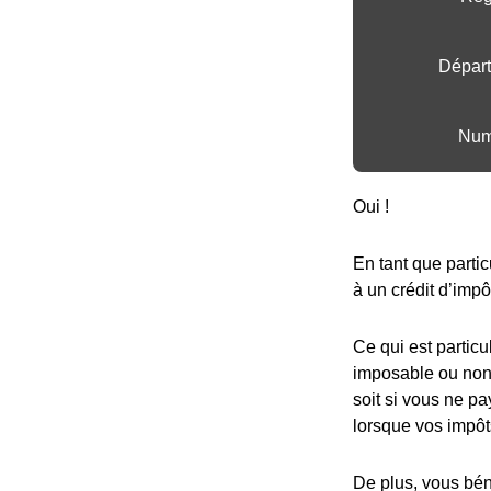
Départ
Num
Oui !
En tant que partic
à un crédit d’impô
Ce qui est particu
imposable ou non,
soit si vous ne pa
lorsque vos impôt
De plus, vous bén