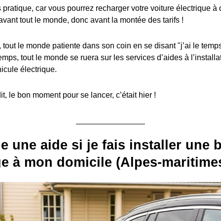
s pratique, car vous pourrez recharger votre voiture électrique à
avant tout le monde, donc avant la montée des tarifs !
, tout le monde patiente dans son coin en se disant "j’ai le temps
emps, tout le monde se ruera sur les services d’aides à l’install
icule électrique.
, le bon moment pour se lancer, c’était hier !
e une aide si je fais installer une
e à mon domicile (Alpes-maritimes