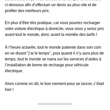
ci-dessous afin d’effectuer un devis au plus vite et de
profiter des meilleurs prix.
En plus d’être très pratique, car vous pourrez recharger
votre voiture électrique à domicile, vous vous y serez pris
avant tout le monde, donc avant la montée des tarifs !
À l’heure actuelle, tout le monde patiente dans son coin
en se disant "j’ai le temps", puis quand il n’y aura plus de
temps, tout le monde se ruera sur les services d’aides à
l’installation de borne de recharge pour véhicule
électrique.
Alors comme on dit, le bon moment pour se lancer, c’était
hier !