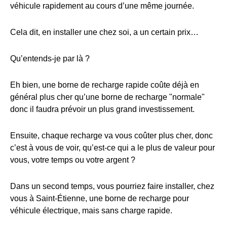
véhicule rapidement au cours d’une même journée.
Cela dit, en installer une chez soi, a un certain prix…
Qu’entends-je par là ?
Eh bien, une borne de recharge rapide coûte déjà en
général plus cher qu’une borne de recharge "normale"
donc il faudra prévoir un plus grand investissement.
Ensuite, chaque recharge va vous coûter plus cher, donc
c’est à vous de voir, qu’est-ce qui a le plus de valeur pour
vous, votre temps ou votre argent ?
Dans un second temps, vous pourriez faire installer, chez
vous à Saint-Étienne, une borne de recharge pour
véhicule électrique, mais sans charge rapide.