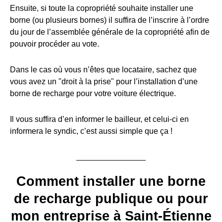
Ensuite, si toute la copropriété souhaite installer une
borne (ou plusieurs bornes) il suffira de l’inscrire à l’ordre
du jour de l’assemblée générale de la copropriété afin de
pouvoir procéder au vote.
Dans le cas où vous n’êtes que locataire, sachez que
vous avez un "droit à la prise" pour l’installation d’une
borne de recharge pour votre voiture électrique.
Il vous suffira d’en informer le bailleur, et celui-ci en
informera le syndic, c’est aussi simple que ça !
Comment installer une borne
de recharge publique ou pour
mon entreprise à Saint-Étienne