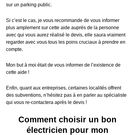
sur un parking public.
Si c’est le cas, je vous recommande de vous informer
plus amplement sur cette aide auprès de la personne
avec qui vous aurez réalisé le devis, elle saura vraiment
regarder avec vous tous les poins cruciaux à prendre en
compte.
Mon but à moi était de vous informer de l’existence de
cette aide !
Enfin, quant aux entreprises, certaines localités offrent
des subventions, n’hésitez pas à en parler au spécialiste
qui vous re-contactera après le devis !
Comment choisir un bon
électricien pour mon