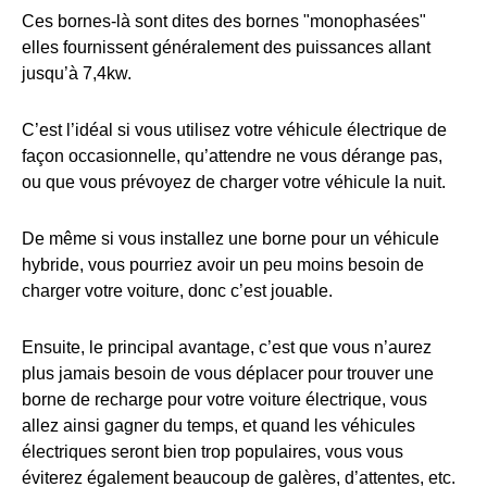
Ces bornes-là sont dites des bornes "monophasées"
elles fournissent généralement des puissances allant
jusqu’à 7,4kw.
C’est l’idéal si vous utilisez votre véhicule électrique de
façon occasionnelle, qu’attendre ne vous dérange pas,
ou que vous prévoyez de charger votre véhicule la nuit.
De même si vous installez une borne pour un véhicule
hybride, vous pourriez avoir un peu moins besoin de
charger votre voiture, donc c’est jouable.
Ensuite, le principal avantage, c’est que vous n’aurez
plus jamais besoin de vous déplacer pour trouver une
borne de recharge pour votre voiture électrique, vous
allez ainsi gagner du temps, et quand les véhicules
électriques seront bien trop populaires, vous vous
éviterez également beaucoup de galères, d’attentes, etc.