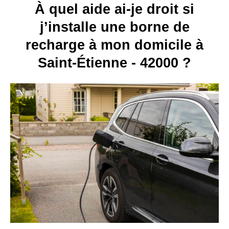
À quel aide ai-je droit si
j’installe une borne de
recharge à mon domicile à
Saint-Étienne - 42000 ?