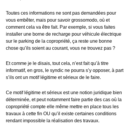
Toutes ces informations ne sont pas demandées pour
vous embêter, mais pour savoir grossomodo, où et
comment cela va être fait. Par exemple, si vous faites
installer une borne de recharge pour véhicule électrique
sur le parking de la copropriété, ça reste une bonne
chose qu’ils soient au courant, vous ne trouvez pas ?
Et comme je le disais, tout cela, n’est fait qu’à titre
informatif, en gros, le syndic ne pourra s’y opposer, à part
s’ils ont un motif légitime et sérieux de le faire.
Ce motif légitime et sérieux est une notion juridique bien
déterminée, et peut notamment faire partie des cas où la
copropriété compte elle même mettre en place tous les
travaux à cette fin OU qu’il existe certaines conditions
rendant impossible la réalisation des travaux.