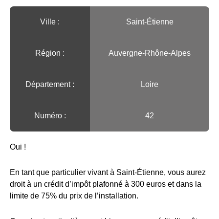
Ville :️
Saint-Étienne
Région :️
Auvergne-Rhône-Alpes
Département :
Loire
Numéro :
42
Oui !
En tant que particulier vivant à Saint-Étienne, vous aurez
droit à un crédit d’impôt plafonné à 300 euros et dans la
limite de 75% du prix de l’installation.