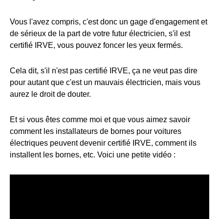
Vous l'avez compris, c'est donc un gage d'engagement et
de sérieux de la part de votre futur électricien, s'il est
certifié IRVE, vous pouvez foncer les yeux fermés.
Cela dit, s'il n'est pas certifié IRVE, ça ne veut pas dire
pour autant que c'est un mauvais électricien, mais vous
aurez le droit de douter.
Et si vous êtes comme moi et que vous aimez savoir
comment les installateurs de bornes pour voitures
électriques peuvent devenir certifié IRVE, comment ils
installent les bornes, etc. Voici une petite vidéo :