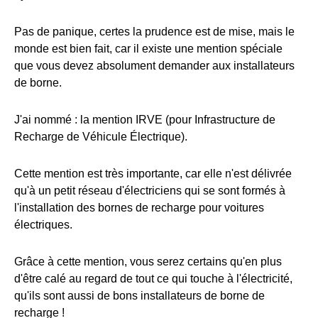
Pas de panique, certes la prudence est de mise, mais le
monde est bien fait, car il existe une mention spéciale
que vous devez absolument demander aux installateurs
de borne.
J'ai nommé : la mention IRVE (pour Infrastructure de
Recharge de Véhicule Électrique).
Cette mention est très importante, car elle n'est délivrée
qu'à un petit réseau d'électriciens qui se sont formés à
l'installation des bornes de recharge pour voitures
électriques.
Grâce à cette mention, vous serez certains qu'en plus
d'être calé au regard de tout ce qui touche à l'électricité,
qu'ils sont aussi de bons installateurs de borne de
recharge !