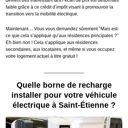
devient très intéressant tant l’écart de prix est désormais
faible grâce à ce crédit d’impôt visant à promouvoir la
transition vers la mobilité électrique.
Maintenant… Vous vous demandez sûrement "Mais est-
ce que cela s’applique qu’aux résidences principales ?"
Eh bien non ! Cela s’applique aux résidences
secondaires, aux locataires, et même si vous occupez
votre logement actuel à titre gratuit !
Quelle borne de recharge
installer pour votre véhicule
électrique à Saint-Étienne ?