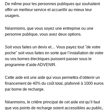
De même pour les personnes publiques qui souhaitent
offrir un meilleur service et accueillir au mieux leur
usagers.
Néanmoins, que vous soyez une entreprise ou une
personne publique, vous avez deux options.
Soit vous faites un devis et… Vous payez tout "de votre
poche" soit vous faites en sorte que l’installation de votre
ou vos bornes électriques puissent passer sous le
programme d’aide ADVENIR.
Cette aide est une aide qui vous permettra d’obtenir un
financement de 40% du coût total, plafonné à 1000 euros
par borne de recharge.
Néanmoins, le critère principal de cet aide est qu’il faut
que vos points de recharge soient accessibles au public,