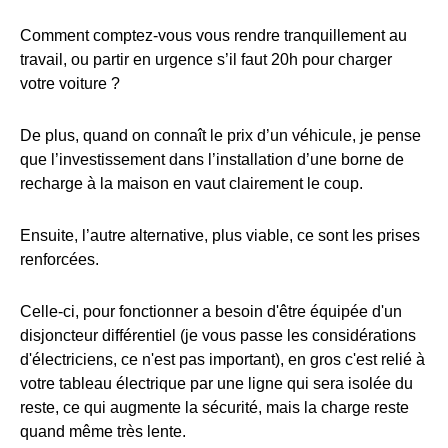
Comment comptez-vous vous rendre tranquillement au
travail, ou partir en urgence s’il faut 20h pour charger
votre voiture ?
De plus, quand on connaît le prix d’un véhicule, je pense
que l’investissement dans l’installation d’une borne de
recharge à la maison en vaut clairement le coup.
Ensuite, l’autre alternative, plus viable, ce sont les prises
renforcées.
Celle-ci, pour fonctionner a besoin d'être équipée d'un
disjoncteur différentiel (je vous passe les considérations
d'électriciens, ce n'est pas important), en gros c'est relié à
votre tableau électrique par une ligne qui sera isolée du
reste, ce qui augmente la sécurité, mais la charge reste
quand même très lente.