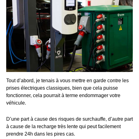
Tout d’abord, je tenais à vous mettre en garde contre les
prises électriques classiques, bien que cela puisse
fonctionner, cela pourrait à terme endommager votre
véhicule.
D’une part à cause des risques de surchauffe, d’autre part
à cause de la recharge très lente qui peut facilement
prendre 24h dans les pires cas.