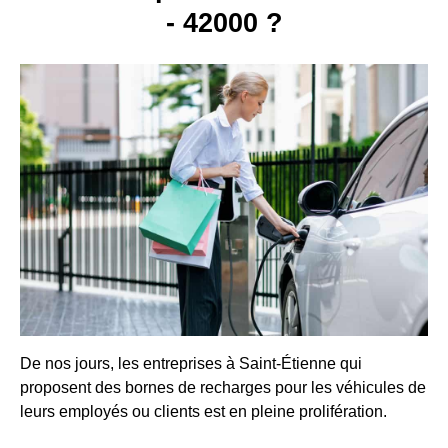
- 42000 ?
De nos jours, les entreprises à Saint-Étienne qui
proposent des bornes de recharges pour les véhicules de
leurs employés ou clients est en pleine prolifération.