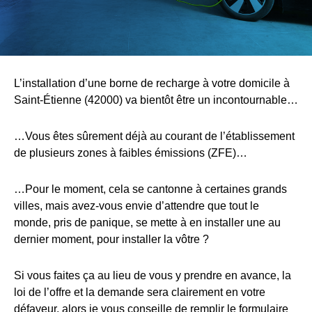
L’installation d’une borne de recharge à votre domicile à
Saint-Étienne (42000) va bientôt être un incontournable…
…Vous êtes sûrement déjà au courant de l’établissement
de plusieurs zones à faibles émissions (ZFE)…
…Pour le moment, cela se cantonne à certaines grands
villes, mais avez-vous envie d’attendre que tout le
monde, pris de panique, se mette à en installer une au
dernier moment, pour installer la vôtre ?
Si vous faites ça au lieu de vous y prendre en avance, la
loi de l’offre et la demande sera clairement en votre
défaveur, alors je vous conseille de remplir le formulaire