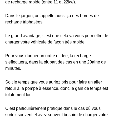
de recharge rapide (entre 11 et 22kw).
Dans le jargon, on appelle aussi ça des bornes de
recharge triphasées.
Le grand avantage, c’est que cela va vous permettre de
charger votre véhicule de façon très rapide.
Pour vous donner un ordre d’idée, la recharge
s’effectuera, dans la plupart des cas en une 20aine de
minutes.
Soit le temps que vous auriez pris pour faire un aller
retour à la pompe à essence, donc le gain de temps est
totalement fou.
C’est particulièrement pratique dans le cas où vous
sortez souvent et avez souvent besoin de charger votre