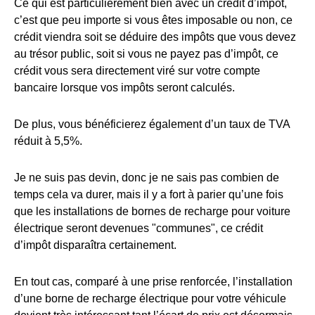
Ce qui est particulièrement bien avec un crédit d’impôt,
c’est que peu importe si vous êtes imposable ou non, ce
crédit viendra soit se déduire des impôts que vous devez
au trésor public, soit si vous ne payez pas d’impôt, ce
crédit vous sera directement viré sur votre compte
bancaire lorsque vos impôts seront calculés.
De plus, vous bénéficierez également d’un taux de TVA
réduit à 5,5%.
Je ne suis pas devin, donc je ne sais pas combien de
temps cela va durer, mais il y a fort à parier qu’une fois
que les installations de bornes de recharge pour voiture
électrique seront devenues "communes", ce crédit
d’impôt disparaîtra certainement.
En tout cas, comparé à une prise renforcée, l’installation
d’une borne de recharge électrique pour votre véhicule