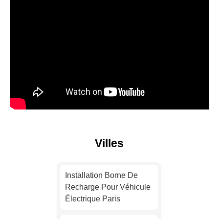
Villes
Installation Borne De
Recharge Pour Véhicule
Électrique Paris