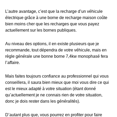
L’autre avantage, c’est que la recharge d’un véhicule
électrique grâce à une borne de recharge maison coûte
bien moins cher que les recharges que vous payez
actuellement sur les bornes publiques.
Au niveau des options, il en existe plusieurs que je
recommande, tout dépendra de votre véhicule, mais en
règle générale une bonne borne 7,4kw monophasé fera
l’affaire.
Mais faites toujours confiance au professionnel qui vous
conseillera, il saura bien mieux que moi vous dire ce qui
est le mieux adapté à votre situation (étant donné
qu’actuellement je ne connais rien de votre situation,
donc je dois rester dans les généralités).
D’autant plus que, vous pourrez en profiter pour faire