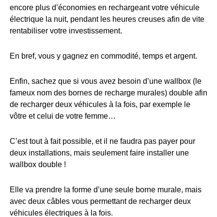
encore plus d’économies en rechargeant votre véhicule
électrique la nuit, pendant les heures creuses afin de vite
rentabiliser votre investissement.
En bref, vous y gagnez en commodité, temps et argent.
Enfin, sachez que si vous avez besoin d’une wallbox (le
fameux nom des bornes de recharge murales) double afin
de recharger deux véhicules à la fois, par exemple le
vôtre et celui de votre femme…
C’est tout à fait possible, et il ne faudra pas payer pour
deux installations, mais seulement faire installer une
wallbox double !
Elle va prendre la forme d’une seule borne murale, mais
avec deux câbles vous permettant de recharger deux
véhicules électriques à la fois.