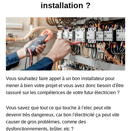
installation ?
Vous souhaitez faire appel à un bon installateur pour
mener à bien votre projet et vous avez donc besoin d'être
rassuré sur les compétences de votre futur électricien ?
Vous savez que tout ce qui touche à l'elec peut vite
devenir très dangereux, car bon l'électricité ça peut vite
causer de gros problèmes, comme des
dysfonctionnements, brûler, etc ?