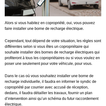
Alors si vous habitez en copropriété, oui, vous pouvez
faire installer une borne de recharge électrique.
Cependant, tout dépend de votre situation, les règles sont
différentes selon si vous êtes un copropriétaire qui
souhaite installer des bornes de recharge électriques qui
profiteront à tous les copropriétaires ou si vous voulez en
poser une seulement pour votre véhicule, pour vous.
Dans le cas où vous souhaitez installer une borne de
recharge individuelle, il faudra en informer le syndic de
copropriété par courrier avec accusé de réception,
dedans, il faudra détailler les travaux, fournir un plan
d’intervention ainsi qu’un schéma du futur raccordement
électrique.