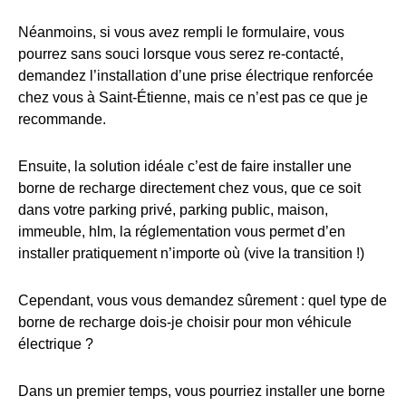
Néanmoins, si vous avez rempli le formulaire, vous
pourrez sans souci lorsque vous serez re-contacté,
demandez l’installation d’une prise électrique renforcée
chez vous à Saint-Étienne, mais ce n’est pas ce que je
recommande.
Ensuite, la solution idéale c’est de faire installer une
borne de recharge directement chez vous, que ce soit
dans votre parking privé, parking public, maison,
immeuble, hlm, la réglementation vous permet d’en
installer pratiquement n’importe où (vive la transition !)
Cependant, vous vous demandez sûrement : quel type de
borne de recharge dois-je choisir pour mon véhicule
électrique ?
Dans un premier temps, vous pourriez installer une borne