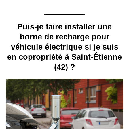
Puis-je faire installer une
borne de recharge pour
véhicule électrique si je suis
en copropriété à Saint-Étienne
(42) ?