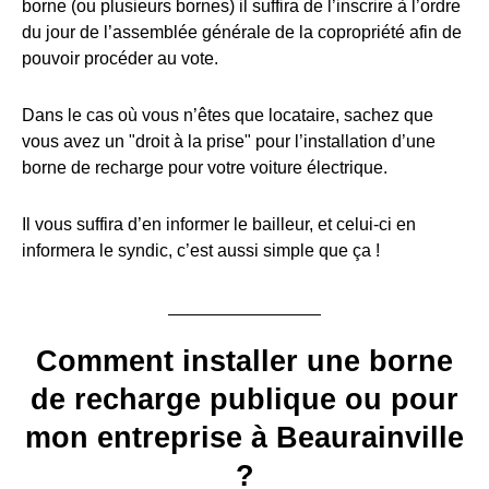
borne (ou plusieurs bornes) il suffira de l’inscrire à l’ordre
du jour de l’assemblée générale de la copropriété afin de
pouvoir procéder au vote.
Dans le cas où vous n’êtes que locataire, sachez que
vous avez un "droit à la prise" pour l’installation d’une
borne de recharge pour votre voiture électrique.
Il vous suffira d’en informer le bailleur, et celui-ci en
informera le syndic, c’est aussi simple que ça !
Comment installer une borne
de recharge publique ou pour
mon entreprise à Beaurainville
?