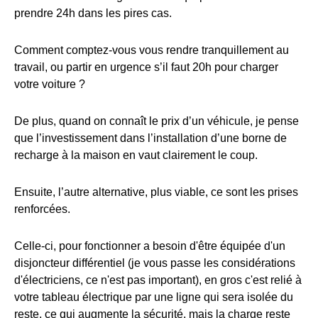
prendre 24h dans les pires cas.
Comment comptez-vous vous rendre tranquillement au
travail, ou partir en urgence s’il faut 20h pour charger
votre voiture ?
De plus, quand on connaît le prix d’un véhicule, je pense
que l’investissement dans l’installation d’une borne de
recharge à la maison en vaut clairement le coup.
Ensuite, l’autre alternative, plus viable, ce sont les prises
renforcées.
Celle-ci, pour fonctionner a besoin d'être équipée d'un
disjoncteur différentiel (je vous passe les considérations
d'électriciens, ce n'est pas important), en gros c'est relié à
votre tableau électrique par une ligne qui sera isolée du
reste, ce qui augmente la sécurité, mais la charge reste