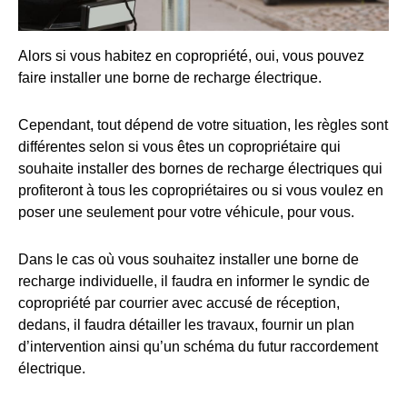
Alors si vous habitez en copropriété, oui, vous pouvez
faire installer une borne de recharge électrique.
Cependant, tout dépend de votre situation, les règles sont
différentes selon si vous êtes un copropriétaire qui
souhaite installer des bornes de recharge électriques qui
profiteront à tous les copropriétaires ou si vous voulez en
poser une seulement pour votre véhicule, pour vous.
Dans le cas où vous souhaitez installer une borne de
recharge individuelle, il faudra en informer le syndic de
copropriété par courrier avec accusé de réception,
dedans, il faudra détailler les travaux, fournir un plan
d’intervention ainsi qu’un schéma du futur raccordement
électrique.