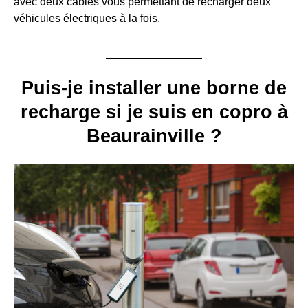
avec deux câbles vous permettant de recharger deux
véhicules électriques à la fois.
Puis-je installer une borne de
recharge si je suis en copro à
Beaurainville ?