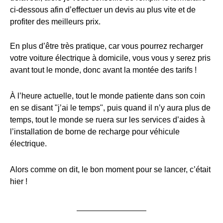
ci-dessous afin d’effectuer un devis au plus vite et de
profiter des meilleurs prix.
En plus d’être très pratique, car vous pourrez recharger
votre voiture électrique à domicile, vous vous y serez pris
avant tout le monde, donc avant la montée des tarifs !
À l’heure actuelle, tout le monde patiente dans son coin
en se disant "j’ai le temps", puis quand il n’y aura plus de
temps, tout le monde se ruera sur les services d’aides à
l’installation de borne de recharge pour véhicule
électrique.
Alors comme on dit, le bon moment pour se lancer, c’était
hier !