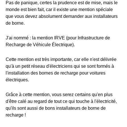
Pas de panique, certes la prudence est de mise, mais le
monde est bien fait, car il existe une mention spéciale
que vous devez absolument demander aux installateurs
de borne.
J'ai nommé : la mention IRVE (pour Infrastructure de
Recharge de Véhicule Électrique).
Cette mention est très importante, car elle n'est délivrée
qu'à un petit réseau d'électriciens qui se sont formés à
l'installation des bornes de recharge pour voitures
électriques.
Grâce à cette mention, vous serez certains qu'en plus
d'être calé au regard de tout ce qui touche à l'électricité,
qu'ils sont aussi de bons installateurs de borne de
recharge !