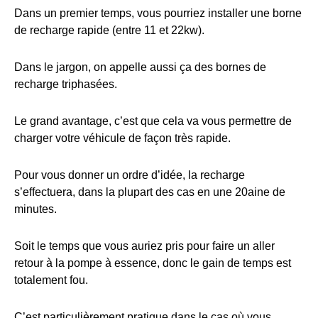
Dans un premier temps, vous pourriez installer une borne
de recharge rapide (entre 11 et 22kw).
Dans le jargon, on appelle aussi ça des bornes de
recharge triphasées.
Le grand avantage, c’est que cela va vous permettre de
charger votre véhicule de façon très rapide.
Pour vous donner un ordre d’idée, la recharge
s’effectuera, dans la plupart des cas en une 20aine de
minutes.
Soit le temps que vous auriez pris pour faire un aller
retour à la pompe à essence, donc le gain de temps est
totalement fou.
C’est particulièrement pratique dans le cas où vous