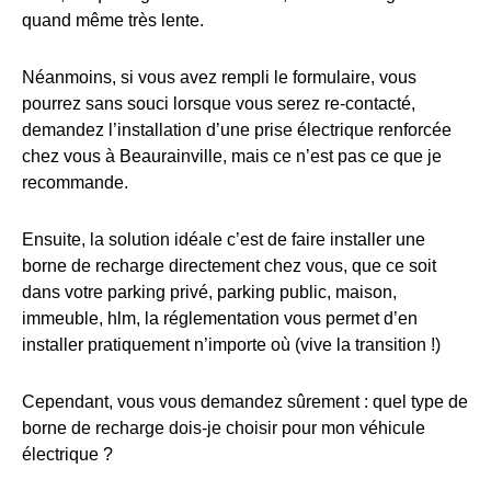
quand même très lente.
Néanmoins, si vous avez rempli le formulaire, vous
pourrez sans souci lorsque vous serez re-contacté,
demandez l’installation d’une prise électrique renforcée
chez vous à Beaurainville, mais ce n’est pas ce que je
recommande.
Ensuite, la solution idéale c’est de faire installer une
borne de recharge directement chez vous, que ce soit
dans votre parking privé, parking public, maison,
immeuble, hlm, la réglementation vous permet d’en
installer pratiquement n’importe où (vive la transition !)
Cependant, vous vous demandez sûrement : quel type de
borne de recharge dois-je choisir pour mon véhicule
électrique ?