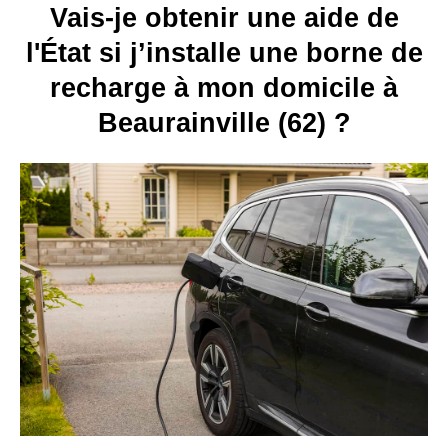
Vais-je obtenir une aide de
l'État si j’installe une borne de
recharge à mon domicile à
Beaurainville (62) ?