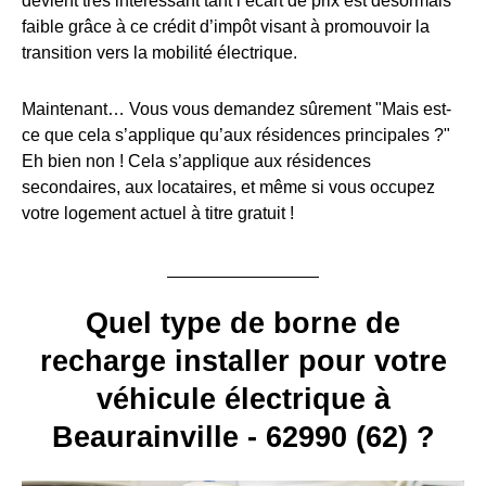
devient très intéressant tant l’écart de prix est désormais
faible grâce à ce crédit d’impôt visant à promouvoir la
transition vers la mobilité électrique.
Maintenant… Vous vous demandez sûrement "Mais est-
ce que cela s’applique qu’aux résidences principales ?"
Eh bien non ! Cela s’applique aux résidences
secondaires, aux locataires, et même si vous occupez
votre logement actuel à titre gratuit !
Quel type de borne de
recharge installer pour votre
véhicule électrique à
Beaurainville - 62990 (62) ?