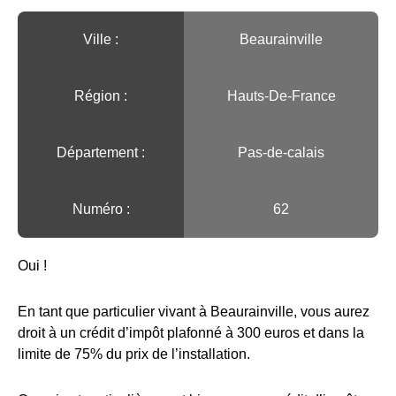
Ville :️
Beaurainville
Région :️
Hauts-De-France
Département :
Pas-de-calais
Numéro :
62
Oui !
En tant que particulier vivant à Beaurainville, vous aurez
droit à un crédit d’impôt plafonné à 300 euros et dans la
limite de 75% du prix de l’installation.