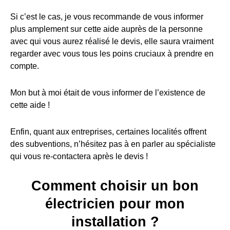
Si c’est le cas, je vous recommande de vous informer
plus amplement sur cette aide auprès de la personne
avec qui vous aurez réalisé le devis, elle saura vraiment
regarder avec vous tous les poins cruciaux à prendre en
compte.
Mon but à moi était de vous informer de l’existence de
cette aide !
Enfin, quant aux entreprises, certaines localités offrent
des subventions, n’hésitez pas à en parler au spécialiste
qui vous re-contactera après le devis !
Comment choisir un bon
électricien pour mon
installation ?