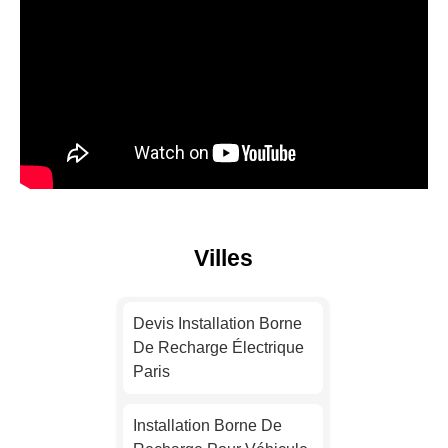
Villes
Devis Installation Borne
De Recharge Électrique
Paris
Installation Borne De