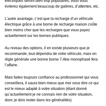
électriques seront bien trop populaires, vous vous
éviterez également beaucoup de galères, d’attentes, etc.
L’autre avantage, c’est que la recharge d’un véhicule
électrique grâce à une borne de recharge maison coûte
bien moins cher que les recharges que vous payez
actuellement sur les bornes publiques.
Au niveau des options, il en existe plusieurs que je
recommande, tout dépendra de votre véhicule, mais en
règle générale une bonne borne 7,4kw monophasé fera
l’affaire.
Mais faites toujours confiance au professionnel qui vous
conseillera, il saura bien mieux que moi vous dire ce qui
est le mieux adapté à votre situation (étant donné
qu’actuellement je ne connais rien de votre situation,
donc je dois rester dans les généralités).