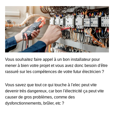
Vous souhaitez faire appel à un bon installateur pour
mener à bien votre projet et vous avez donc besoin d'être
rassuré sur les compétences de votre futur électricien ?
Vous savez que tout ce qui touche à l'elec peut vite
devenir très dangereux, car bon l'électricité ça peut vite
causer de gros problèmes, comme des
dysfonctionnements, brûler, etc ?