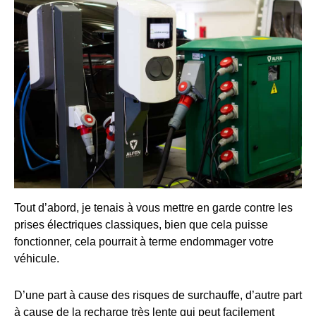
Tout d’abord, je tenais à vous mettre en garde contre les
prises électriques classiques, bien que cela puisse
fonctionner, cela pourrait à terme endommager votre
véhicule.
D’une part à cause des risques de surchauffe, d’autre part
à cause de la recharge très lente qui peut facilement