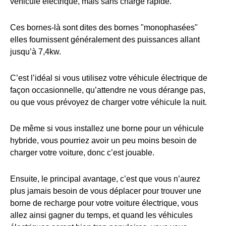
véhicule électrique, mais sans charge rapide.
Ces bornes-là sont dites des bornes "monophasées"
elles fournissent généralement des puissances allant
jusqu’à 7,4kw.
C’est l’idéal si vous utilisez votre véhicule électrique de
façon occasionnelle, qu’attendre ne vous dérange pas,
ou que vous prévoyez de charger votre véhicule la nuit.
De même si vous installez une borne pour un véhicule
hybride, vous pourriez avoir un peu moins besoin de
charger votre voiture, donc c’est jouable.
Ensuite, le principal avantage, c’est que vous n’aurez
plus jamais besoin de vous déplacer pour trouver une
borne de recharge pour votre voiture électrique, vous
allez ainsi gagner du temps, et quand les véhicules