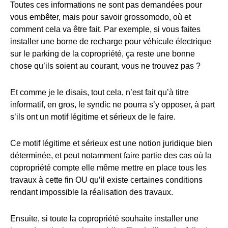
Toutes ces informations ne sont pas demandées pour
vous embêter, mais pour savoir grossomodo, où et
comment cela va être fait. Par exemple, si vous faites
installer une borne de recharge pour véhicule électrique
sur le parking de la copropriété, ça reste une bonne
chose qu’ils soient au courant, vous ne trouvez pas ?
Et comme je le disais, tout cela, n’est fait qu’à titre
informatif, en gros, le syndic ne pourra s’y opposer, à part
s’ils ont un motif légitime et sérieux de le faire.
Ce motif légitime et sérieux est une notion juridique bien
déterminée, et peut notamment faire partie des cas où la
copropriété compte elle même mettre en place tous les
travaux à cette fin OU qu’il existe certaines conditions
rendant impossible la réalisation des travaux.
Ensuite, si toute la copropriété souhaite installer une