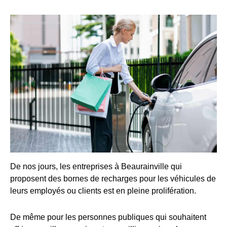
De nos jours, les entreprises à Beaurainville qui
proposent des bornes de recharges pour les véhicules de
leurs employés ou clients est en pleine prolifération.
De même pour les personnes publiques qui souhaitent