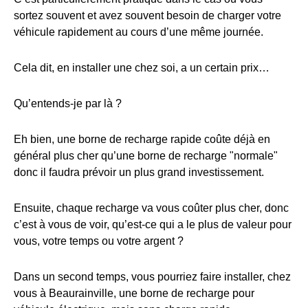
sortez souvent et avez souvent besoin de charger votre
véhicule rapidement au cours d’une même journée.
Cela dit, en installer une chez soi, a un certain prix…
Qu’entends-je par là ?
Eh bien, une borne de recharge rapide coûte déjà en
général plus cher qu’une borne de recharge "normale"
donc il faudra prévoir un plus grand investissement.
Ensuite, chaque recharge va vous coûter plus cher, donc
c’est à vous de voir, qu’est-ce qui a le plus de valeur pour
vous, votre temps ou votre argent ?
Dans un second temps, vous pourriez faire installer, chez
vous à Beaurainville, une borne de recharge pour