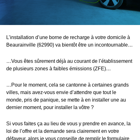
L’installation d’une borne de recharge à votre domicile à
Beaurainville (62990) va bientôt être un incontournable…
…Vous êtes sûrement déjà au courant de l’établissement
de plusieurs zones à faibles émissions (ZFE)…
…Pour le moment, cela se cantonne à certaines grands
villes, mais avez-vous envie d’attendre que tout le
monde, pris de panique, se mette à en installer une au
dernier moment, pour installer la vôtre ?
Si vous faites ça au lieu de vous y prendre en avance, la
loi de l’offre et la demande sera clairement en votre
défaveur, alors je vous conseille de remplir le formulaire