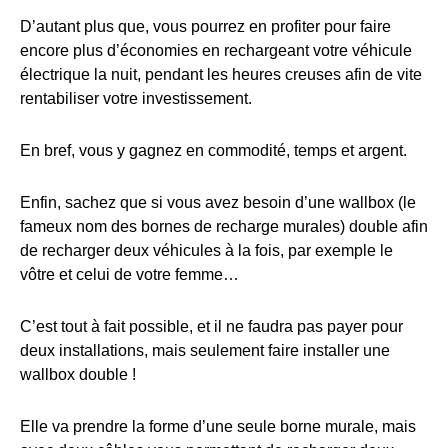
D’autant plus que, vous pourrez en profiter pour faire
encore plus d’économies en rechargeant votre véhicule
électrique la nuit, pendant les heures creuses afin de vite
rentabiliser votre investissement.
En bref, vous y gagnez en commodité, temps et argent.
Enfin, sachez que si vous avez besoin d’une wallbox (le
fameux nom des bornes de recharge murales) double afin
de recharger deux véhicules à la fois, par exemple le
vôtre et celui de votre femme…
C’est tout à fait possible, et il ne faudra pas payer pour
deux installations, mais seulement faire installer une
wallbox double !
Elle va prendre la forme d’une seule borne murale, mais