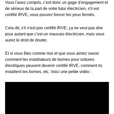
Vous l'avez compris, c'est donc un gage d'engagement et
de sérieux de la part de votre futur électricien, s'il est
certifié IRVE, vous pouvez foncer les yeux fermés.
Cela dit, s'il n'est pas certifié IRVE, ça ne veut pas dire
pour autant que c'est un mauvais électricien, mais vous
aurez le droit de douter.
Et si vous êtes comme moi et que vous aimez savoir
comment les installateurs de bornes pour voitures
électriques peuvent devenir certifié IRVE, comment ils
installent les bornes, etc. Voici une petite vidéo :