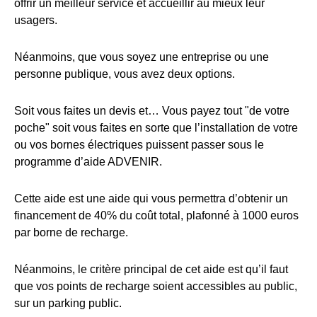
offrir un meilleur service et accueillir au mieux leur
usagers.
Néanmoins, que vous soyez une entreprise ou une
personne publique, vous avez deux options.
Soit vous faites un devis et… Vous payez tout "de votre
poche" soit vous faites en sorte que l’installation de votre
ou vos bornes électriques puissent passer sous le
programme d’aide ADVENIR.
Cette aide est une aide qui vous permettra d’obtenir un
financement de 40% du coût total, plafonné à 1000 euros
par borne de recharge.
Néanmoins, le critère principal de cet aide est qu’il faut
que vos points de recharge soient accessibles au public,
sur un parking public.