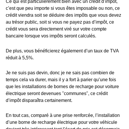
Ce qui est particulièrement bien avec un crédit d’impôt,
c’est que peu importe si vous êtes imposable ou non, ce
crédit viendra soit se déduire des impôts que vous devez
au trésor public, soit si vous ne payez pas d’impôt, ce
crédit vous sera directement viré sur votre compte
bancaire lorsque vos impôts seront calculés.
De plus, vous bénéficierez également d’un taux de TVA
réduit à 5,5%.
Je ne suis pas devin, donc je ne sais pas combien de
temps cela va durer, mais il y a fort à parier qu’une fois
que les installations de bornes de recharge pour voiture
électrique seront devenues "communes", ce crédit
d’impôt disparaîtra certainement.
En tout cas, comparé à une prise renforcée, l’installation
d’une borne de recharge électrique pour votre véhicule