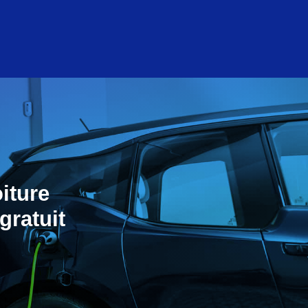
iture
gratuit