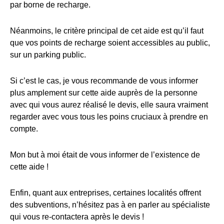
par borne de recharge.
Néanmoins, le critère principal de cet aide est qu’il faut
que vos points de recharge soient accessibles au public,
sur un parking public.
Si c’est le cas, je vous recommande de vous informer
plus amplement sur cette aide auprès de la personne
avec qui vous aurez réalisé le devis, elle saura vraiment
regarder avec vous tous les poins cruciaux à prendre en
compte.
Mon but à moi était de vous informer de l’existence de
cette aide !
Enfin, quant aux entreprises, certaines localités offrent
des subventions, n’hésitez pas à en parler au spécialiste
qui vous re-contactera après le devis !