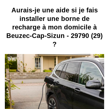
Aurais-je une aide si je fais
installer une borne de
recharge à mon domicile à
Beuzec-Cap-Sizun - 29790 (29)
?