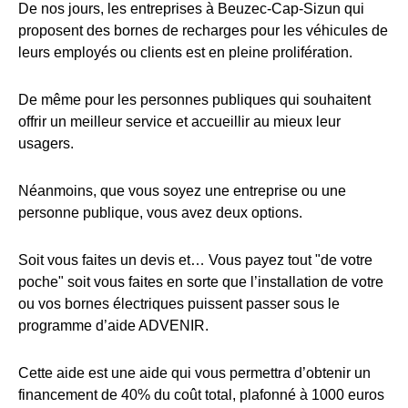
De nos jours, les entreprises à Beuzec-Cap-Sizun qui
proposent des bornes de recharges pour les véhicules de
leurs employés ou clients est en pleine prolifération.
De même pour les personnes publiques qui souhaitent
offrir un meilleur service et accueillir au mieux leur
usagers.
Néanmoins, que vous soyez une entreprise ou une
personne publique, vous avez deux options.
Soit vous faites un devis et… Vous payez tout "de votre
poche" soit vous faites en sorte que l’installation de votre
ou vos bornes électriques puissent passer sous le
programme d’aide ADVENIR.
Cette aide est une aide qui vous permettra d’obtenir un
financement de 40% du coût total, plafonné à 1000 euros