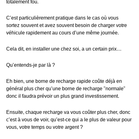
totalement fou.
C’est particulièrement pratique dans le cas où vous
sortez souvent et avez souvent besoin de charger votre
véhicule rapidement au cours d’une même journée.
Cela dit, en installer une chez soi, a un certain prix…
Qu’entends-je par là ?
Eh bien, une borne de recharge rapide coûte déjà en
général plus cher qu’une borne de recharge "normale"
donc il faudra prévoir un plus grand investissement.
Ensuite, chaque recharge va vous coûter plus cher, donc
c’est à vous de voir, qu’est-ce qui a le plus de valeur pour
vous, votre temps ou votre argent ?