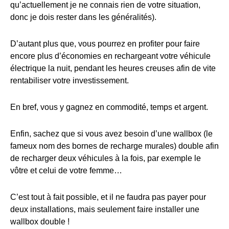
qu’actuellement je ne connais rien de votre situation,
donc je dois rester dans les généralités).
D’autant plus que, vous pourrez en profiter pour faire
encore plus d’économies en rechargeant votre véhicule
électrique la nuit, pendant les heures creuses afin de vite
rentabiliser votre investissement.
En bref, vous y gagnez en commodité, temps et argent.
Enfin, sachez que si vous avez besoin d’une wallbox (le
fameux nom des bornes de recharge murales) double afin
de recharger deux véhicules à la fois, par exemple le
vôtre et celui de votre femme…
C’est tout à fait possible, et il ne faudra pas payer pour
deux installations, mais seulement faire installer une
wallbox double !