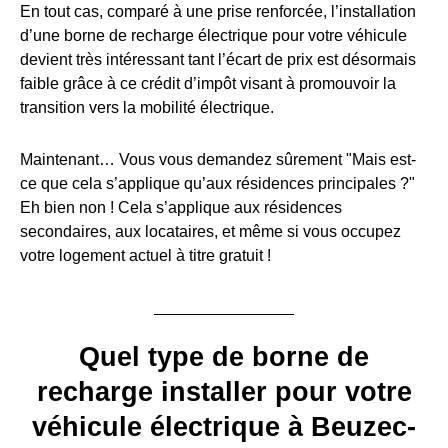
En tout cas, comparé à une prise renforcée, l’installation
d’une borne de recharge électrique pour votre véhicule
devient très intéressant tant l’écart de prix est désormais
faible grâce à ce crédit d’impôt visant à promouvoir la
transition vers la mobilité électrique.
Maintenant… Vous vous demandez sûrement "Mais est-
ce que cela s’applique qu’aux résidences principales ?"
Eh bien non ! Cela s’applique aux résidences
secondaires, aux locataires, et même si vous occupez
votre logement actuel à titre gratuit !
Quel type de borne de
recharge installer pour votre
véhicule électrique à Beuzec-