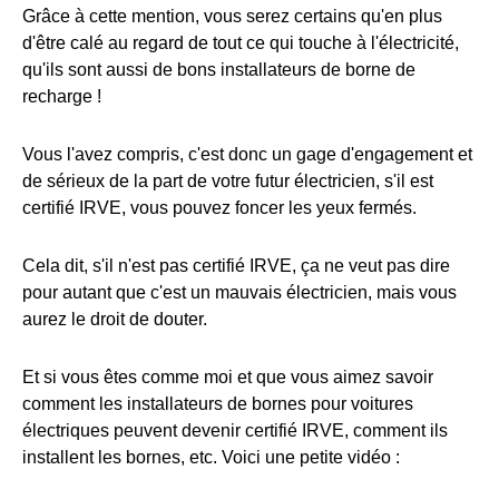
Grâce à cette mention, vous serez certains qu'en plus
d'être calé au regard de tout ce qui touche à l'électricité,
qu'ils sont aussi de bons installateurs de borne de
recharge !
Vous l'avez compris, c'est donc un gage d'engagement et
de sérieux de la part de votre futur électricien, s'il est
certifié IRVE, vous pouvez foncer les yeux fermés.
Cela dit, s'il n'est pas certifié IRVE, ça ne veut pas dire
pour autant que c'est un mauvais électricien, mais vous
aurez le droit de douter.
Et si vous êtes comme moi et que vous aimez savoir
comment les installateurs de bornes pour voitures
électriques peuvent devenir certifié IRVE, comment ils
installent les bornes, etc. Voici une petite vidéo :