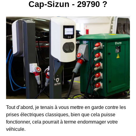
Cap-Sizun - 29790 ?
Tout d’abord, je tenais à vous mettre en garde contre les
prises électriques classiques, bien que cela puisse
fonctionner, cela pourrait à terme endommager votre
véhicule.