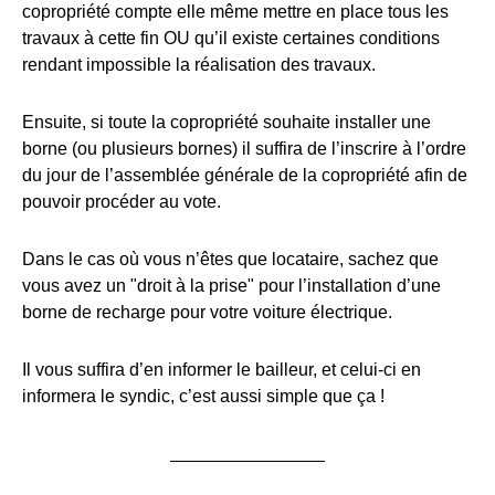
copropriété compte elle même mettre en place tous les
travaux à cette fin OU qu’il existe certaines conditions
rendant impossible la réalisation des travaux.
Ensuite, si toute la copropriété souhaite installer une
borne (ou plusieurs bornes) il suffira de l’inscrire à l’ordre
du jour de l’assemblée générale de la copropriété afin de
pouvoir procéder au vote.
Dans le cas où vous n’êtes que locataire, sachez que
vous avez un "droit à la prise" pour l’installation d’une
borne de recharge pour votre voiture électrique.
Il vous suffira d’en informer le bailleur, et celui-ci en
informera le syndic, c’est aussi simple que ça !