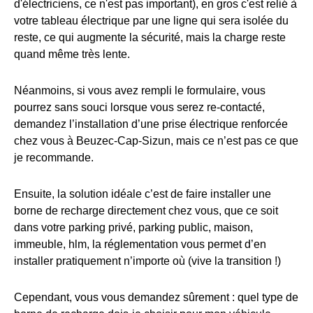
d'électriciens, ce n'est pas important), en gros c'est relié à
votre tableau électrique par une ligne qui sera isolée du
reste, ce qui augmente la sécurité, mais la charge reste
quand même très lente.
Néanmoins, si vous avez rempli le formulaire, vous
pourrez sans souci lorsque vous serez re-contacté,
demandez l’installation d’une prise électrique renforcée
chez vous à Beuzec-Cap-Sizun, mais ce n’est pas ce que
je recommande.
Ensuite, la solution idéale c’est de faire installer une
borne de recharge directement chez vous, que ce soit
dans votre parking privé, parking public, maison,
immeuble, hlm, la réglementation vous permet d’en
installer pratiquement n’importe où (vive la transition !)
Cependant, vous vous demandez sûrement : quel type de