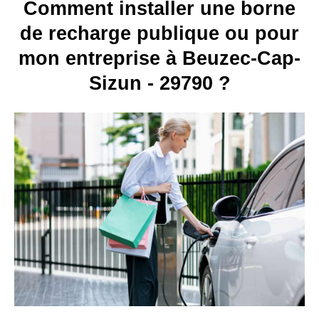
Comment installer une borne
de recharge publique ou pour
mon entreprise à Beuzec-Cap-
Sizun - 29790 ?