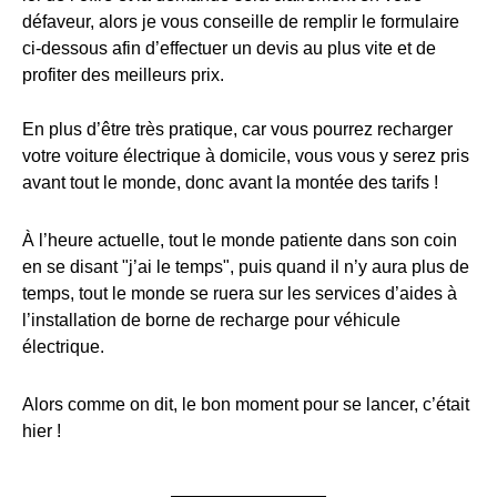
défaveur, alors je vous conseille de remplir le formulaire
ci-dessous afin d’effectuer un devis au plus vite et de
profiter des meilleurs prix.
En plus d’être très pratique, car vous pourrez recharger
votre voiture électrique à domicile, vous vous y serez pris
avant tout le monde, donc avant la montée des tarifs !
À l’heure actuelle, tout le monde patiente dans son coin
en se disant "j’ai le temps", puis quand il n’y aura plus de
temps, tout le monde se ruera sur les services d’aides à
l’installation de borne de recharge pour véhicule
électrique.
Alors comme on dit, le bon moment pour se lancer, c’était
hier !