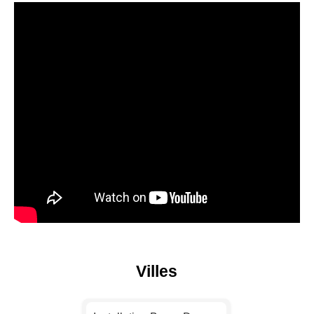
Villes