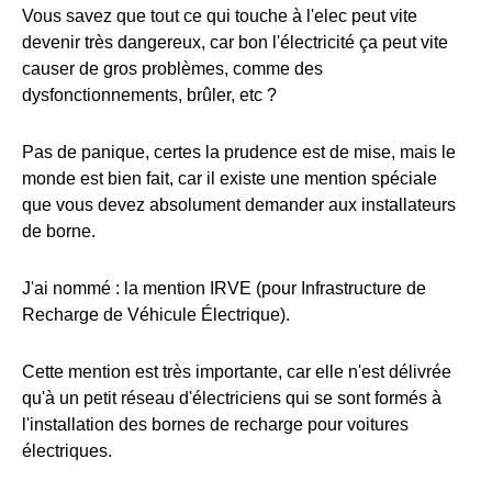
Vous savez que tout ce qui touche à l'elec peut vite
devenir très dangereux, car bon l'électricité ça peut vite
causer de gros problèmes, comme des
dysfonctionnements, brûler, etc ?
Pas de panique, certes la prudence est de mise, mais le
monde est bien fait, car il existe une mention spéciale
que vous devez absolument demander aux installateurs
de borne.
J'ai nommé : la mention IRVE (pour Infrastructure de
Recharge de Véhicule Électrique).
Cette mention est très importante, car elle n'est délivrée
qu'à un petit réseau d'électriciens qui se sont formés à
l'installation des bornes de recharge pour voitures
électriques.