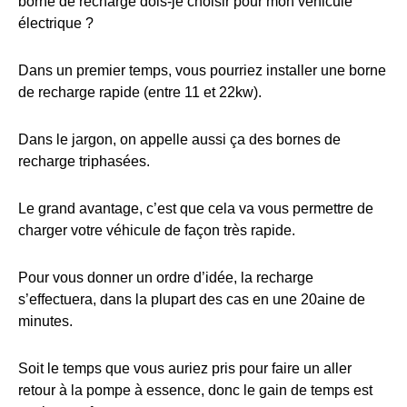
borne de recharge dois-je choisir pour mon véhicule
électrique ?
Dans un premier temps, vous pourriez installer une borne
de recharge rapide (entre 11 et 22kw).
Dans le jargon, on appelle aussi ça des bornes de
recharge triphasées.
Le grand avantage, c’est que cela va vous permettre de
charger votre véhicule de façon très rapide.
Pour vous donner un ordre d’idée, la recharge
s’effectuera, dans la plupart des cas en une 20aine de
minutes.
Soit le temps que vous auriez pris pour faire un aller
retour à la pompe à essence, donc le gain de temps est