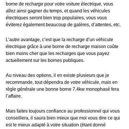
borne de recharge pour votre voiture électrique, vous
allez ainsi gagner du temps, et quand les véhicules
électriques seront bien trop populaires, vous vous
éviterez également beaucoup de galères, d’attentes, etc.
L’autre avantage, c’est que la recharge d’un véhicule
électrique grâce à une borne de recharge maison coûte
bien moins cher que les recharges que vous payez
actuellement sur les bornes publiques.
Au niveau des options, il en existe plusieurs que je
recommande, tout dépendra de votre véhicule, mais en
règle générale une bonne borne 7,4kw monophasé fera
l’affaire.
Mais faites toujours confiance au professionnel qui vous
conseillera, il saura bien mieux que moi vous dire ce qui
est le mieux adapté à votre situation (étant donné