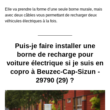
Elle va prendre la forme d’une seule borne murale, mais
avec deux câbles vous permettant de recharger deux
véhicules électriques à la fois.
Puis-je faire installer une
borne de recharge pour
voiture électrique si je suis en
copro à Beuzec-Cap-Sizun -
29790 (29) ?