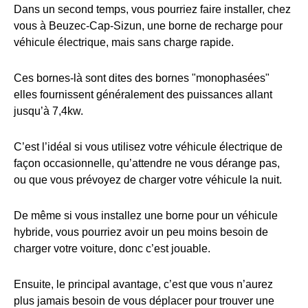
Dans un second temps, vous pourriez faire installer, chez
vous à Beuzec-Cap-Sizun, une borne de recharge pour
véhicule électrique, mais sans charge rapide.
Ces bornes-là sont dites des bornes "monophasées"
elles fournissent généralement des puissances allant
jusqu’à 7,4kw.
C’est l’idéal si vous utilisez votre véhicule électrique de
façon occasionnelle, qu’attendre ne vous dérange pas,
ou que vous prévoyez de charger votre véhicule la nuit.
De même si vous installez une borne pour un véhicule
hybride, vous pourriez avoir un peu moins besoin de
charger votre voiture, donc c’est jouable.
Ensuite, le principal avantage, c’est que vous n’aurez
plus jamais besoin de vous déplacer pour trouver une