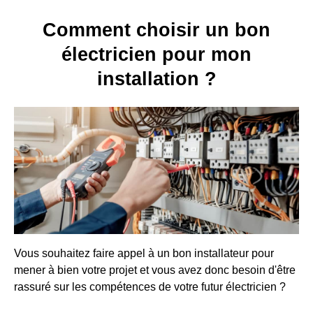
Comment choisir un bon
électricien pour mon
installation ?
Vous souhaitez faire appel à un bon installateur pour
mener à bien votre projet et vous avez donc besoin d'être
rassuré sur les compétences de votre futur électricien ?