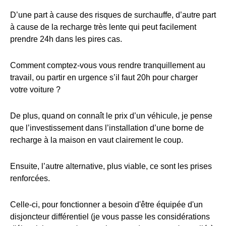
D’une part à cause des risques de surchauffe, d’autre part
à cause de la recharge très lente qui peut facilement
prendre 24h dans les pires cas.
Comment comptez-vous vous rendre tranquillement au
travail, ou partir en urgence s’il faut 20h pour charger
votre voiture ?
De plus, quand on connaît le prix d’un véhicule, je pense
que l’investissement dans l’installation d’une borne de
recharge à la maison en vaut clairement le coup.
Ensuite, l’autre alternative, plus viable, ce sont les prises
renforcées.
Celle-ci, pour fonctionner a besoin d'être équipée d'un
disjoncteur différentiel (je vous passe les considérations