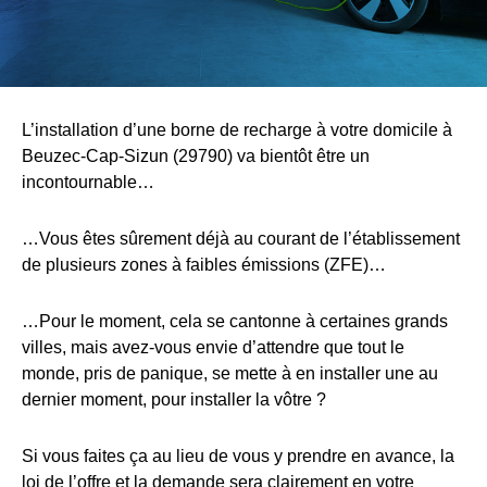
L’installation d’une borne de recharge à votre domicile à
Beuzec-Cap-Sizun (29790) va bientôt être un
incontournable…
…Vous êtes sûrement déjà au courant de l’établissement
de plusieurs zones à faibles émissions (ZFE)…
…Pour le moment, cela se cantonne à certaines grands
villes, mais avez-vous envie d’attendre que tout le
monde, pris de panique, se mette à en installer une au
dernier moment, pour installer la vôtre ?
Si vous faites ça au lieu de vous y prendre en avance, la
loi de l’offre et la demande sera clairement en votre