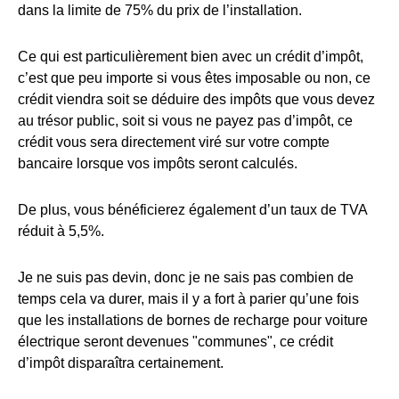
dans la limite de 75% du prix de l’installation.
Ce qui est particulièrement bien avec un crédit d’impôt,
c’est que peu importe si vous êtes imposable ou non, ce
crédit viendra soit se déduire des impôts que vous devez
au trésor public, soit si vous ne payez pas d’impôt, ce
crédit vous sera directement viré sur votre compte
bancaire lorsque vos impôts seront calculés.
De plus, vous bénéficierez également d’un taux de TVA
réduit à 5,5%.
Je ne suis pas devin, donc je ne sais pas combien de
temps cela va durer, mais il y a fort à parier qu’une fois
que les installations de bornes de recharge pour voiture
électrique seront devenues "communes", ce crédit
d’impôt disparaîtra certainement.