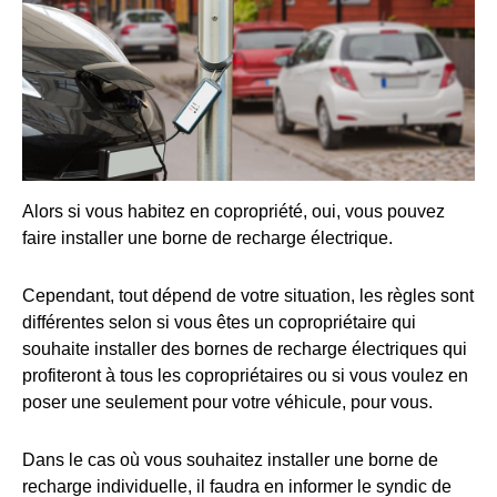
Alors si vous habitez en copropriété, oui, vous pouvez
faire installer une borne de recharge électrique.
Cependant, tout dépend de votre situation, les règles sont
différentes selon si vous êtes un copropriétaire qui
souhaite installer des bornes de recharge électriques qui
profiteront à tous les copropriétaires ou si vous voulez en
poser une seulement pour votre véhicule, pour vous.
Dans le cas où vous souhaitez installer une borne de
recharge individuelle, il faudra en informer le syndic de