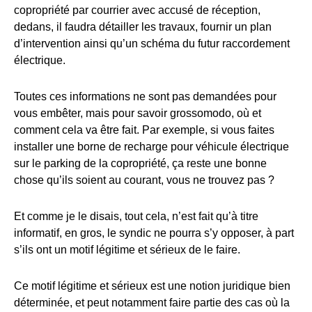
copropriété par courrier avec accusé de réception,
dedans, il faudra détailler les travaux, fournir un plan
d’intervention ainsi qu’un schéma du futur raccordement
électrique.
Toutes ces informations ne sont pas demandées pour
vous embêter, mais pour savoir grossomodo, où et
comment cela va être fait. Par exemple, si vous faites
installer une borne de recharge pour véhicule électrique
sur le parking de la copropriété, ça reste une bonne
chose qu’ils soient au courant, vous ne trouvez pas ?
Et comme je le disais, tout cela, n’est fait qu’à titre
informatif, en gros, le syndic ne pourra s’y opposer, à part
s’ils ont un motif légitime et sérieux de le faire.
Ce motif légitime et sérieux est une notion juridique bien
déterminée, et peut notamment faire partie des cas où la