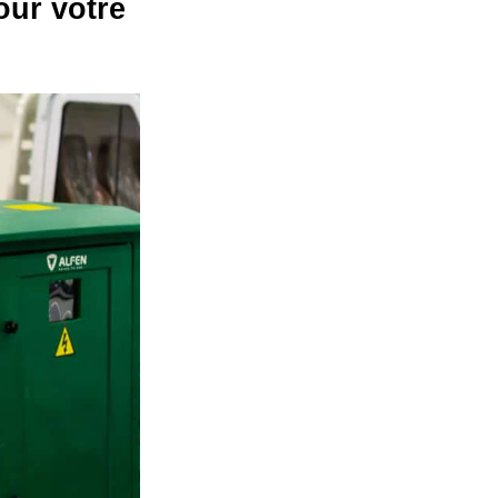
our votre