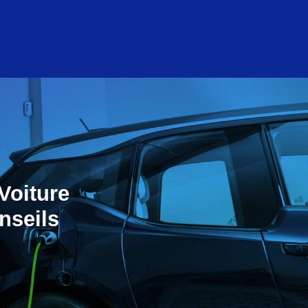
Voiture
nseils