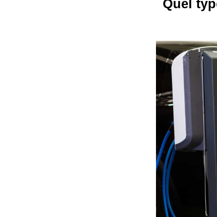
Quel typ