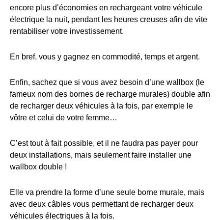
encore plus d’économies en rechargeant votre véhicule
électrique la nuit, pendant les heures creuses afin de vite
rentabiliser votre investissement.
En bref, vous y gagnez en commodité, temps et argent.
Enfin, sachez que si vous avez besoin d’une wallbox (le
fameux nom des bornes de recharge murales) double afin
de recharger deux véhicules à la fois, par exemple le
vôtre et celui de votre femme…
C’est tout à fait possible, et il ne faudra pas payer pour
deux installations, mais seulement faire installer une
wallbox double !
Elle va prendre la forme d’une seule borne murale, mais
avec deux câbles vous permettant de recharger deux
véhicules électriques à la fois.