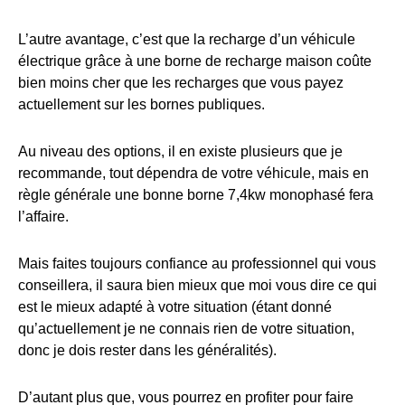
L’autre avantage, c’est que la recharge d’un véhicule
électrique grâce à une borne de recharge maison coûte
bien moins cher que les recharges que vous payez
actuellement sur les bornes publiques.
Au niveau des options, il en existe plusieurs que je
recommande, tout dépendra de votre véhicule, mais en
règle générale une bonne borne 7,4kw monophasé fera
l’affaire.
Mais faites toujours confiance au professionnel qui vous
conseillera, il saura bien mieux que moi vous dire ce qui
est le mieux adapté à votre situation (étant donné
qu’actuellement je ne connais rien de votre situation,
donc je dois rester dans les généralités).
D’autant plus que, vous pourrez en profiter pour faire