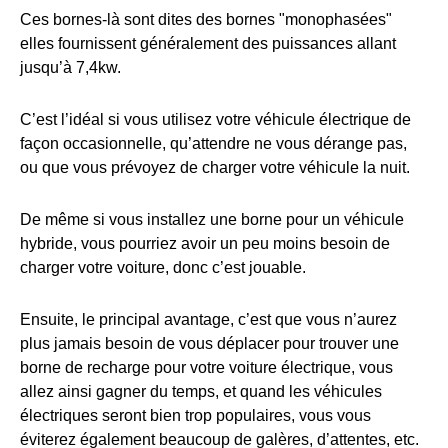
Ces bornes-là sont dites des bornes "monophasées"
elles fournissent généralement des puissances allant
jusqu’à 7,4kw.
C’est l’idéal si vous utilisez votre véhicule électrique de
façon occasionnelle, qu’attendre ne vous dérange pas,
ou que vous prévoyez de charger votre véhicule la nuit.
De même si vous installez une borne pour un véhicule
hybride, vous pourriez avoir un peu moins besoin de
charger votre voiture, donc c’est jouable.
Ensuite, le principal avantage, c’est que vous n’aurez
plus jamais besoin de vous déplacer pour trouver une
borne de recharge pour votre voiture électrique, vous
allez ainsi gagner du temps, et quand les véhicules
électriques seront bien trop populaires, vous vous
éviterez également beaucoup de galères, d’attentes, etc.