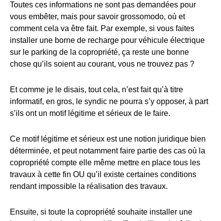
Toutes ces informations ne sont pas demandées pour
vous embêter, mais pour savoir grossomodo, où et
comment cela va être fait. Par exemple, si vous faites
installer une borne de recharge pour véhicule électrique
sur le parking de la copropriété, ça reste une bonne
chose qu’ils soient au courant, vous ne trouvez pas ?
Et comme je le disais, tout cela, n’est fait qu’à titre
informatif, en gros, le syndic ne pourra s’y opposer, à part
s’ils ont un motif légitime et sérieux de le faire.
Ce motif légitime et sérieux est une notion juridique bien
déterminée, et peut notamment faire partie des cas où la
copropriété compte elle même mettre en place tous les
travaux à cette fin OU qu’il existe certaines conditions
rendant impossible la réalisation des travaux.
Ensuite, si toute la copropriété souhaite installer une