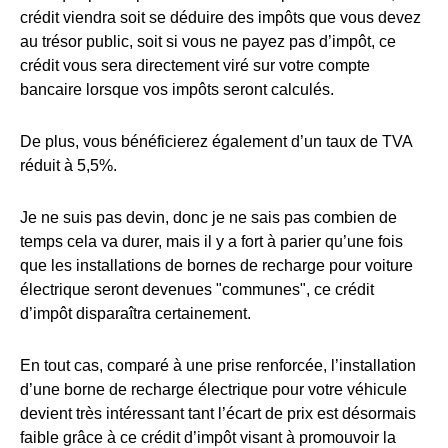
crédit viendra soit se déduire des impôts que vous devez
au trésor public, soit si vous ne payez pas d’impôt, ce
crédit vous sera directement viré sur votre compte
bancaire lorsque vos impôts seront calculés.
De plus, vous bénéficierez également d’un taux de TVA
réduit à 5,5%.
Je ne suis pas devin, donc je ne sais pas combien de
temps cela va durer, mais il y a fort à parier qu’une fois
que les installations de bornes de recharge pour voiture
électrique seront devenues "communes", ce crédit
d’impôt disparaîtra certainement.
En tout cas, comparé à une prise renforcée, l’installation
d’une borne de recharge électrique pour votre véhicule
devient très intéressant tant l’écart de prix est désormais
faible grâce à ce crédit d’impôt visant à promouvoir la