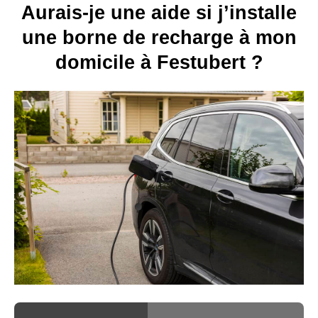
Aurais-je une aide si j’installe
une borne de recharge à mon
domicile à Festubert ?