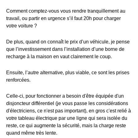
Comment comptez-vous vous rendre tranquillement au
travail, ou partir en urgence s’il faut 20h pour charger
votre voiture ?
De plus, quand on connaît le prix d’un véhicule, je pense
que l’investissement dans l’installation d’une borne de
recharge à la maison en vaut clairement le coup.
Ensuite, l’autre alternative, plus viable, ce sont les prises
renforcées.
Celle-ci, pour fonctionner a besoin d'être équipée d'un
disjoncteur différentiel (je vous passe les considérations
d'électriciens, ce n'est pas important), en gros c'est relié à
votre tableau électrique par une ligne qui sera isolée du
reste, ce qui augmente la sécurité, mais la charge reste
quand même très lente.