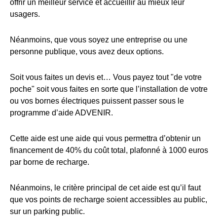
offrir un meilleur service et accueillir au mieux leur
usagers.
Néanmoins, que vous soyez une entreprise ou une
personne publique, vous avez deux options.
Soit vous faites un devis et… Vous payez tout "de votre
poche" soit vous faites en sorte que l’installation de votre
ou vos bornes électriques puissent passer sous le
programme d’aide ADVENIR.
Cette aide est une aide qui vous permettra d’obtenir un
financement de 40% du coût total, plafonné à 1000 euros
par borne de recharge.
Néanmoins, le critère principal de cet aide est qu’il faut
que vos points de recharge soient accessibles au public,
sur un parking public.