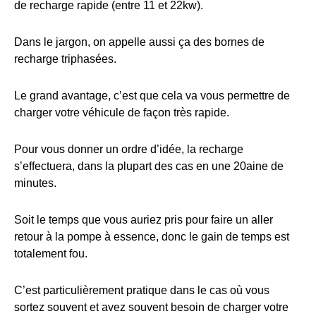
de recharge rapide (entre 11 et 22kw).
Dans le jargon, on appelle aussi ça des bornes de
recharge triphasées.
Le grand avantage, c’est que cela va vous permettre de
charger votre véhicule de façon très rapide.
Pour vous donner un ordre d’idée, la recharge
s’effectuera, dans la plupart des cas en une 20aine de
minutes.
Soit le temps que vous auriez pris pour faire un aller
retour à la pompe à essence, donc le gain de temps est
totalement fou.
C’est particulièrement pratique dans le cas où vous
sortez souvent et avez souvent besoin de charger votre