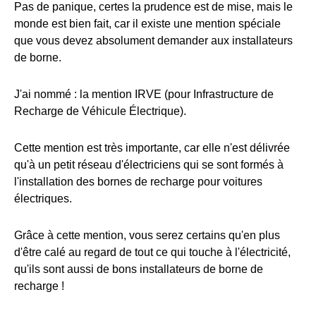
Pas de panique, certes la prudence est de mise, mais le
monde est bien fait, car il existe une mention spéciale
que vous devez absolument demander aux installateurs
de borne.
J'ai nommé : la mention IRVE (pour Infrastructure de
Recharge de Véhicule Électrique).
Cette mention est très importante, car elle n'est délivrée
qu'à un petit réseau d'électriciens qui se sont formés à
l'installation des bornes de recharge pour voitures
électriques.
Grâce à cette mention, vous serez certains qu'en plus
d'être calé au regard de tout ce qui touche à l'électricité,
qu'ils sont aussi de bons installateurs de borne de
recharge !