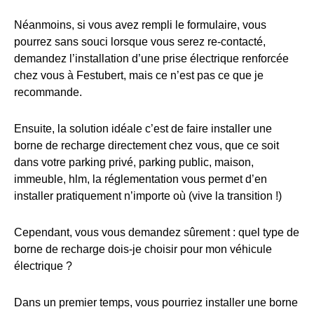
Néanmoins, si vous avez rempli le formulaire, vous
pourrez sans souci lorsque vous serez re-contacté,
demandez l’installation d’une prise électrique renforcée
chez vous à Festubert, mais ce n’est pas ce que je
recommande.
Ensuite, la solution idéale c’est de faire installer une
borne de recharge directement chez vous, que ce soit
dans votre parking privé, parking public, maison,
immeuble, hlm, la réglementation vous permet d’en
installer pratiquement n’importe où (vive la transition !)
Cependant, vous vous demandez sûrement : quel type de
borne de recharge dois-je choisir pour mon véhicule
électrique ?
Dans un premier temps, vous pourriez installer une borne