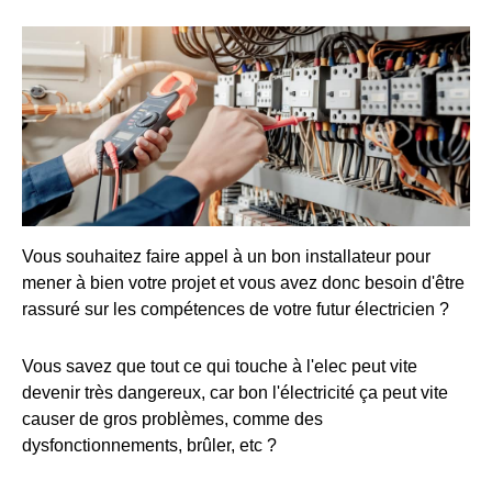
Vous souhaitez faire appel à un bon installateur pour
mener à bien votre projet et vous avez donc besoin d'être
rassuré sur les compétences de votre futur électricien ?
Vous savez que tout ce qui touche à l'elec peut vite
devenir très dangereux, car bon l'électricité ça peut vite
causer de gros problèmes, comme des
dysfonctionnements, brûler, etc ?