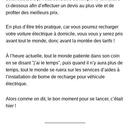
ci-dessous afin d’effectuer un devis au plus vite et de
profiter des meilleurs prix.
En plus d’être très pratique, car vous pourrez recharger
votre voiture électrique à domicile, vous vous y serez pris
avant tout le monde, donc avant la montée des tarifs !
À l’heure actuelle, tout le monde patiente dans son coin
en se disant "j’ai le temps", puis quand il n’y aura plus de
temps, tout le monde se ruera sur les services d’aides à
l’installation de borne de recharge pour véhicule
électrique.
Alors comme on dit, le bon moment pour se lancer, c’était
hier !