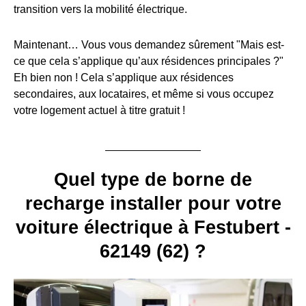
transition vers la mobilité électrique.
Maintenant… Vous vous demandez sûrement "Mais est-
ce que cela s’applique qu’aux résidences principales ?"
Eh bien non ! Cela s’applique aux résidences
secondaires, aux locataires, et même si vous occupez
votre logement actuel à titre gratuit !
Quel type de borne de
recharge installer pour votre
voiture électrique à Festubert -
62149 (62) ?