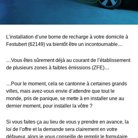
L’installation d’une borne de recharge à votre domicile à
Festubert (62149) va bientôt être un incontournable…
…Vous êtes sûrement déjà au courant de l’établissement
de plusieurs zones à faibles émissions (ZFE)…
…Pour le moment, cela se cantonne à certaines grands
villes, mais avez-vous envie d’attendre que tout le
monde, pris de panique, se mette à en installer une au
dernier moment, pour installer la vôtre ?
Si vous faites ça au lieu de vous y prendre en avance, la
loi de l’offre et la demande sera clairement en votre
défaveur, alors je vous conseille de remplir le formulaire