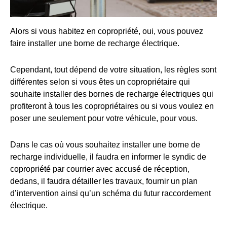
Alors si vous habitez en copropriété, oui, vous pouvez
faire installer une borne de recharge électrique.
Cependant, tout dépend de votre situation, les règles sont
différentes selon si vous êtes un copropriétaire qui
souhaite installer des bornes de recharge électriques qui
profiteront à tous les copropriétaires ou si vous voulez en
poser une seulement pour votre véhicule, pour vous.
Dans le cas où vous souhaitez installer une borne de
recharge individuelle, il faudra en informer le syndic de
copropriété par courrier avec accusé de réception,
dedans, il faudra détailler les travaux, fournir un plan
d’intervention ainsi qu’un schéma du futur raccordement
électrique.