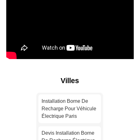
Villes
Installation Borne De
Recharge Pour Véhicule
Électrique Paris
Devis Installation Borne