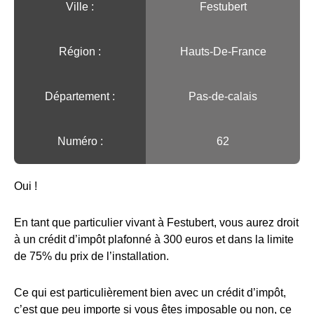
Ville :️
Festubert
Région :️
Hauts-De-France
Département :
Pas-de-calais
Numéro :
62
Oui !
En tant que particulier vivant à Festubert, vous aurez droit
à un crédit d’impôt plafonné à 300 euros et dans la limite
de 75% du prix de l’installation.
Ce qui est particulièrement bien avec un crédit d’impôt,
c’est que peu importe si vous êtes imposable ou non, ce