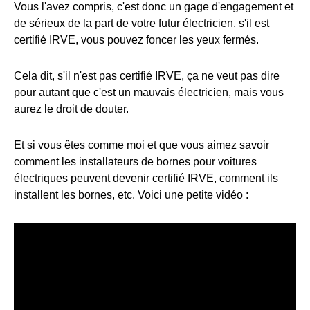
Vous l'avez compris, c'est donc un gage d'engagement et
de sérieux de la part de votre futur électricien, s'il est
certifié IRVE, vous pouvez foncer les yeux fermés.
Cela dit, s'il n'est pas certifié IRVE, ça ne veut pas dire
pour autant que c'est un mauvais électricien, mais vous
aurez le droit de douter.
Et si vous êtes comme moi et que vous aimez savoir
comment les installateurs de bornes pour voitures
électriques peuvent devenir certifié IRVE, comment ils
installent les bornes, etc. Voici une petite vidéo :