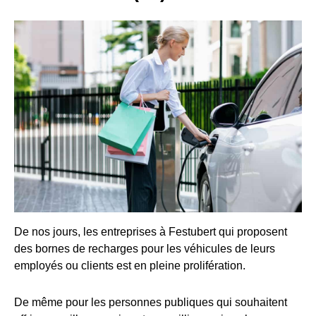
De nos jours, les entreprises à Festubert qui proposent
des bornes de recharges pour les véhicules de leurs
employés ou clients est en pleine prolifération.
De même pour les personnes publiques qui souhaitent