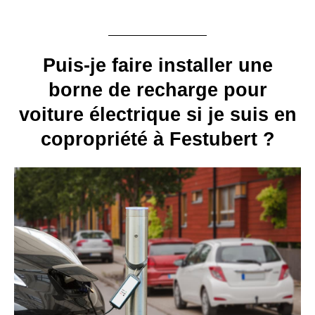
Puis-je faire installer une
borne de recharge pour
voiture électrique si je suis en
copropriété à Festubert ?