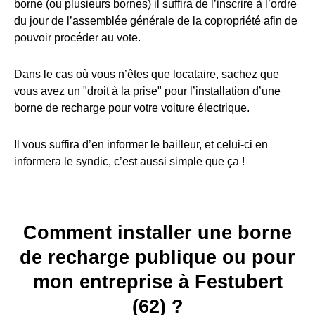
borne (ou plusieurs bornes) il suffira de l’inscrire à l’ordre
du jour de l’assemblée générale de la copropriété afin de
pouvoir procéder au vote.
Dans le cas où vous n’êtes que locataire, sachez que
vous avez un "droit à la prise" pour l’installation d’une
borne de recharge pour votre voiture électrique.
Il vous suffira d’en informer le bailleur, et celui-ci en
informera le syndic, c’est aussi simple que ça !
Comment installer une borne
de recharge publique ou pour
mon entreprise à Festubert
(62) ?