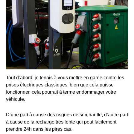
Tout d’abord, je tenais à vous mettre en garde contre les
prises électriques classiques, bien que cela puisse
fonctionner, cela pourrait à terme endommager votre
véhicule.
D’une part à cause des risques de surchauffe, d’autre part
à cause de la recharge très lente qui peut facilement
prendre 24h dans les pires cas.