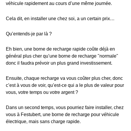
véhicule rapidement au cours d’une même journée.
Cela dit, en installer une chez soi, a un certain prix…
Qu’entends-je par là ?
Eh bien, une borne de recharge rapide coûte déjà en
général plus cher qu’une borne de recharge "normale"
donc il faudra prévoir un plus grand investissement.
Ensuite, chaque recharge va vous coûter plus cher, donc
c’est à vous de voir, qu’est-ce qui a le plus de valeur pour
vous, votre temps ou votre argent ?
Dans un second temps, vous pourriez faire installer, chez
vous à Festubert, une borne de recharge pour véhicule
électrique, mais sans charge rapide.