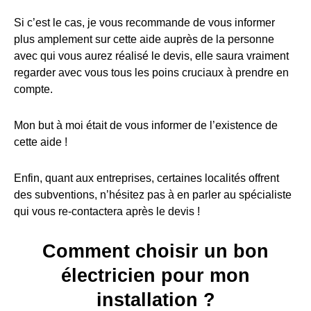
Si c’est le cas, je vous recommande de vous informer
plus amplement sur cette aide auprès de la personne
avec qui vous aurez réalisé le devis, elle saura vraiment
regarder avec vous tous les poins cruciaux à prendre en
compte.
Mon but à moi était de vous informer de l’existence de
cette aide !
Enfin, quant aux entreprises, certaines localités offrent
des subventions, n’hésitez pas à en parler au spécialiste
qui vous re-contactera après le devis !
Comment choisir un bon
électricien pour mon
installation ?