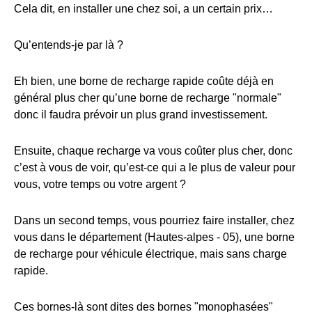
Cela dit, en installer une chez soi, a un certain prix…
Qu’entends-je par là ?
Eh bien, une borne de recharge rapide coûte déjà en
général plus cher qu’une borne de recharge "normale"
donc il faudra prévoir un plus grand investissement.
Ensuite, chaque recharge va vous coûter plus cher, donc
c’est à vous de voir, qu’est-ce qui a le plus de valeur pour
vous, votre temps ou votre argent ?
Dans un second temps, vous pourriez faire installer, chez
vous dans le département (Hautes-alpes - 05), une borne
de recharge pour véhicule électrique, mais sans charge
rapide.
Ces bornes-là sont dites des bornes "monophasées"