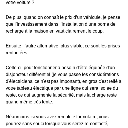
votre voiture ?
De plus, quand on connaît le prix d’un véhicule, je pense
que l’investissement dans l’installation d’une borne de
recharge à la maison en vaut clairement le coup.
Ensuite, l’autre alternative, plus viable, ce sont les prises
renforcées.
Celle-ci, pour fonctionner a besoin d'être équipée d'un
disjoncteur différentiel (je vous passe les considérations
d'électriciens, ce n'est pas important), en gros c'est relié à
votre tableau électrique par une ligne qui sera isolée du
reste, ce qui augmente la sécurité, mais la charge reste
quand même très lente.
Néanmoins, si vous avez rempli le formulaire, vous
pourrez sans souci lorsque vous serez re-contacté,