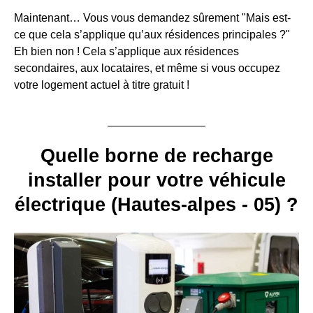
Maintenant… Vous vous demandez sûrement "Mais est-
ce que cela s’applique qu’aux résidences principales ?"
Eh bien non ! Cela s’applique aux résidences
secondaires, aux locataires, et même si vous occupez
votre logement actuel à titre gratuit !
Quelle borne de recharge
installer pour votre véhicule
électrique (Hautes-alpes - 05) ?