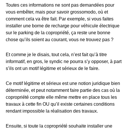
Toutes ces informations ne sont pas demandées pour
vous embêter, mais pour savoir grossomodo, où et
comment cela va être fait. Par exemple, si vous faites
installer une borne de recharge pour véhicule électrique
sur le parking de la copropriété, ça reste une bonne
chose qu’ils soient au courant, vous ne trouvez pas ?
Et comme je le disais, tout cela, n’est fait qu’à titre
informatif, en gros, le syndic ne pourra s’y opposer, à part
s’ils ont un motif légitime et sérieux de le faire.
Ce motif légitime et sérieux est une notion juridique bien
déterminée, et peut notamment faire partie des cas où la
copropriété compte elle même mettre en place tous les
travaux à cette fin OU qu’il existe certaines conditions
rendant impossible la réalisation des travaux.
Ensuite, si toute la copropriété souhaite installer une