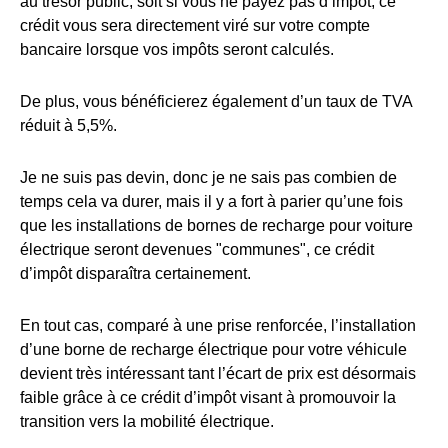
au trésor public, soit si vous ne payez pas d’impôt, ce
crédit vous sera directement viré sur votre compte
bancaire lorsque vos impôts seront calculés.
De plus, vous bénéficierez également d’un taux de TVA
réduit à 5,5%.
Je ne suis pas devin, donc je ne sais pas combien de
temps cela va durer, mais il y a fort à parier qu’une fois
que les installations de bornes de recharge pour voiture
électrique seront devenues "communes", ce crédit
d’impôt disparaîtra certainement.
En tout cas, comparé à une prise renforcée, l’installation
d’une borne de recharge électrique pour votre véhicule
devient très intéressant tant l’écart de prix est désormais
faible grâce à ce crédit d’impôt visant à promouvoir la
transition vers la mobilité électrique.