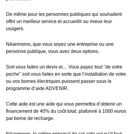
De même pour les personnes publiques qui souhaitent
offrir un meilleur service et accueillir au mieux leur
usagers.
Néanmoins, que vous soyez une entreprise ou une
personne publique, vous avez deux options.
Soit vous faites un devis et… Vous payez tout "de votre
poche" soit vous faites en sorte que l’installation de votre
ou vos bornes électriques puissent passer sous le
programme d’aide ADVENIR.
Cette aide est une aide qui vous permettra d’obtenir un
financement de 40% du coût total, plafonné à 1000 euros
par borne de recharge.
Néanmoins, le critère principal de cet aide est qu’il faut