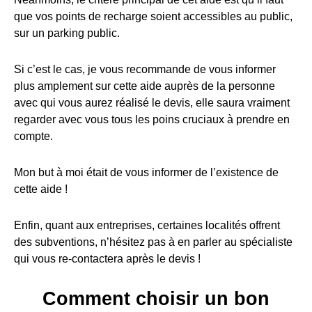
que vos points de recharge soient accessibles au public,
sur un parking public.
Si c’est le cas, je vous recommande de vous informer
plus amplement sur cette aide auprès de la personne
avec qui vous aurez réalisé le devis, elle saura vraiment
regarder avec vous tous les poins cruciaux à prendre en
compte.
Mon but à moi était de vous informer de l’existence de
cette aide !
Enfin, quant aux entreprises, certaines localités offrent
des subventions, n’hésitez pas à en parler au spécialiste
qui vous re-contactera après le devis !
Comment choisir un bon