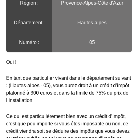
Région :️
Provence-Alpes-Côte d'Azur
Département :
Hautes-alpes
Numéro :
05
Oui !
En tant que particulier vivant dans le département suivant
: (Hautes-alpes - 05), vous aurez droit à un crédit d’impôt
plafonné à 300 euros et dans la limite de 75% du prix de
l’installation.
Ce qui est particulièrement bien avec un crédit d’impôt,
c’est que peu importe si vous êtes imposable ou non, ce
crédit viendra soit se déduire des impôts que vous devez