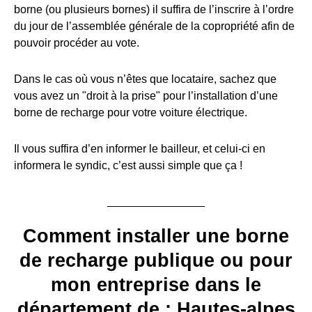
borne (ou plusieurs bornes) il suffira de l’inscrire à l’ordre
du jour de l’assemblée générale de la copropriété afin de
pouvoir procéder au vote.
Dans le cas où vous n’êtes que locataire, sachez que
vous avez un "droit à la prise" pour l’installation d’une
borne de recharge pour votre voiture électrique.
Il vous suffira d’en informer le bailleur, et celui-ci en
informera le syndic, c’est aussi simple que ça !
Comment installer une borne
de recharge publique ou pour
mon entreprise dans le
département de : Hautes-alpes