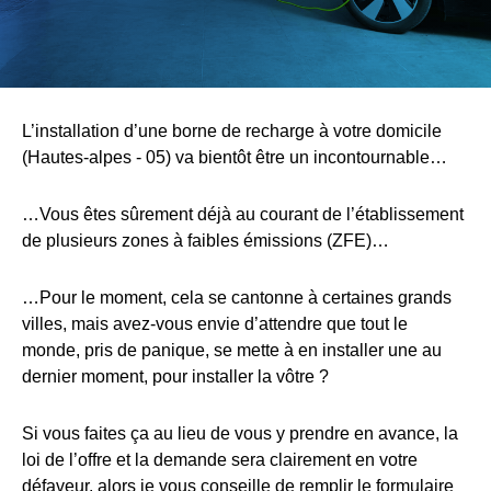
L’installation d’une borne de recharge à votre domicile
(Hautes-alpes - 05) va bientôt être un incontournable…
…Vous êtes sûrement déjà au courant de l’établissement
de plusieurs zones à faibles émissions (ZFE)…
…Pour le moment, cela se cantonne à certaines grands
villes, mais avez-vous envie d’attendre que tout le
monde, pris de panique, se mette à en installer une au
dernier moment, pour installer la vôtre ?
Si vous faites ça au lieu de vous y prendre en avance, la
loi de l’offre et la demande sera clairement en votre
défaveur, alors je vous conseille de remplir le formulaire