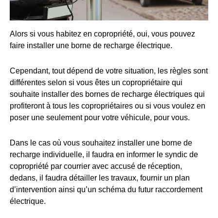
Alors si vous habitez en copropriété, oui, vous pouvez
faire installer une borne de recharge électrique.
Cependant, tout dépend de votre situation, les règles sont
différentes selon si vous êtes un copropriétaire qui
souhaite installer des bornes de recharge électriques qui
profiteront à tous les copropriétaires ou si vous voulez en
poser une seulement pour votre véhicule, pour vous.
Dans le cas où vous souhaitez installer une borne de
recharge individuelle, il faudra en informer le syndic de
copropriété par courrier avec accusé de réception,
dedans, il faudra détailler les travaux, fournir un plan
d’intervention ainsi qu’un schéma du futur raccordement
électrique.