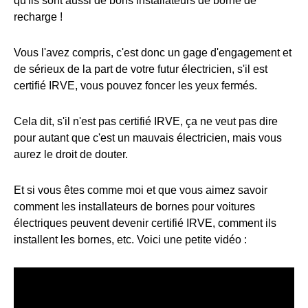
qu'ils sont aussi de bons installateurs de borne de
recharge !
Vous l'avez compris, c'est donc un gage d'engagement et
de sérieux de la part de votre futur électricien, s'il est
certifié IRVE, vous pouvez foncer les yeux fermés.
Cela dit, s'il n'est pas certifié IRVE, ça ne veut pas dire
pour autant que c'est un mauvais électricien, mais vous
aurez le droit de douter.
Et si vous êtes comme moi et que vous aimez savoir
comment les installateurs de bornes pour voitures
électriques peuvent devenir certifié IRVE, comment ils
installent les bornes, etc. Voici une petite vidéo :