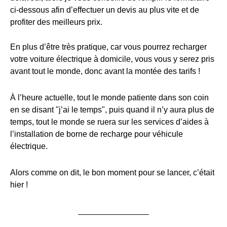
ci-dessous afin d’effectuer un devis au plus vite et de
profiter des meilleurs prix.
En plus d’être très pratique, car vous pourrez recharger
votre voiture électrique à domicile, vous vous y serez pris
avant tout le monde, donc avant la montée des tarifs !
À l’heure actuelle, tout le monde patiente dans son coin
en se disant "j’ai le temps", puis quand il n’y aura plus de
temps, tout le monde se ruera sur les services d’aides à
l’installation de borne de recharge pour véhicule
électrique.
Alors comme on dit, le bon moment pour se lancer, c’était
hier !