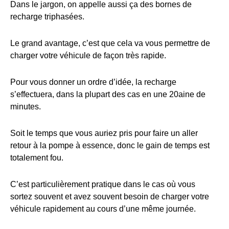
Dans le jargon, on appelle aussi ça des bornes de
recharge triphasées.
Le grand avantage, c’est que cela va vous permettre de
charger votre véhicule de façon très rapide.
Pour vous donner un ordre d’idée, la recharge
s’effectuera, dans la plupart des cas en une 20aine de
minutes.
Soit le temps que vous auriez pris pour faire un aller
retour à la pompe à essence, donc le gain de temps est
totalement fou.
C’est particulièrement pratique dans le cas où vous
sortez souvent et avez souvent besoin de charger votre
véhicule rapidement au cours d’une même journée.