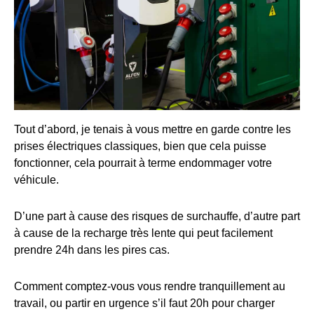
Tout d’abord, je tenais à vous mettre en garde contre les
prises électriques classiques, bien que cela puisse
fonctionner, cela pourrait à terme endommager votre
véhicule.
D’une part à cause des risques de surchauffe, d’autre part
à cause de la recharge très lente qui peut facilement
prendre 24h dans les pires cas.
Comment comptez-vous vous rendre tranquillement au
travail, ou partir en urgence s’il faut 20h pour charger