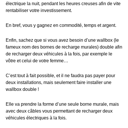
électrique la nuit, pendant les heures creuses afin de vite
rentabiliser votre investissement.
En bref, vous y gagnez en commodité, temps et argent.
Enfin, sachez que si vous avez besoin d’une wallbox (le
fameux nom des bornes de recharge murales) double afin
de recharger deux véhicules à la fois, par exemple le
vôtre et celui de votre femme…
C’est tout à fait possible, et il ne faudra pas payer pour
deux installations, mais seulement faire installer une
wallbox double !
Elle va prendre la forme d’une seule borne murale, mais
avec deux câbles vous permettant de recharger deux
véhicules électriques à la fois.