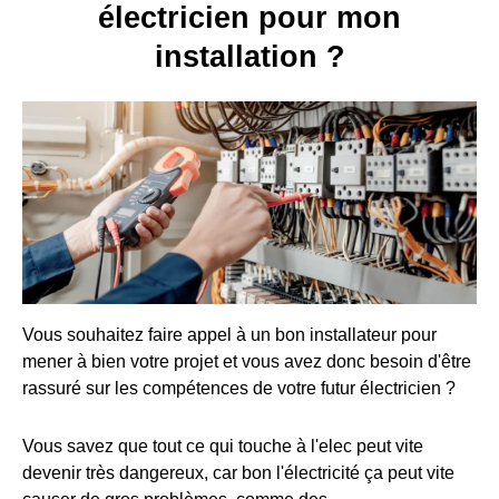
électricien pour mon
installation ?
Vous souhaitez faire appel à un bon installateur pour
mener à bien votre projet et vous avez donc besoin d'être
rassuré sur les compétences de votre futur électricien ?
Vous savez que tout ce qui touche à l'elec peut vite
devenir très dangereux, car bon l'électricité ça peut vite