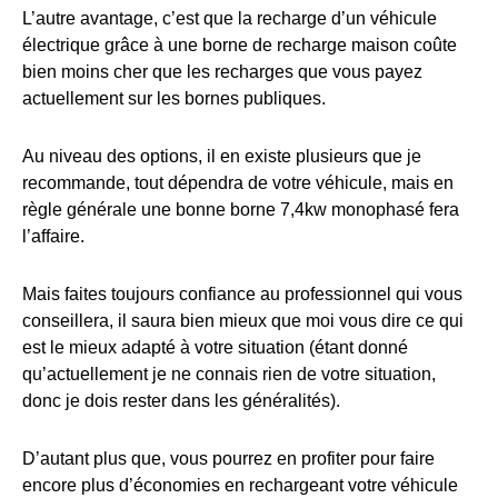
L’autre avantage, c’est que la recharge d’un véhicule
électrique grâce à une borne de recharge maison coûte
bien moins cher que les recharges que vous payez
actuellement sur les bornes publiques.
Au niveau des options, il en existe plusieurs que je
recommande, tout dépendra de votre véhicule, mais en
règle générale une bonne borne 7,4kw monophasé fera
l’affaire.
Mais faites toujours confiance au professionnel qui vous
conseillera, il saura bien mieux que moi vous dire ce qui
est le mieux adapté à votre situation (étant donné
qu’actuellement je ne connais rien de votre situation,
donc je dois rester dans les généralités).
D’autant plus que, vous pourrez en profiter pour faire
encore plus d’économies en rechargeant votre véhicule