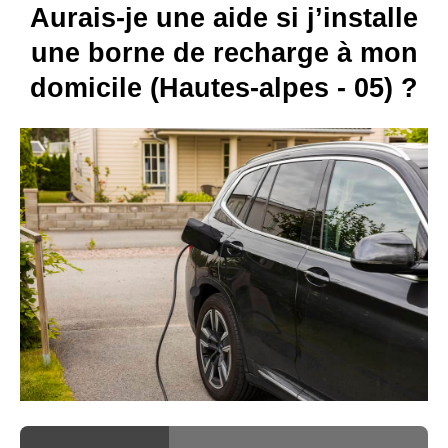
Aurais-je une aide si j’installe
une borne de recharge à mon
domicile (Hautes-alpes - 05) ?