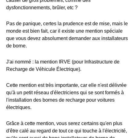
causer de gros problèmes, comme des
dysfonctionnements, brûler, etc ?
Pas de panique, certes la prudence est de mise, mais le
monde est bien fait, car il existe une mention spéciale
que vous devez absolument demander aux installateurs
de borne.
J'ai nommé : la mention IRVE (pour Infrastructure de
Recharge de Véhicule Électrique).
Cette mention est très importante, car elle n'est délivrée
qu'à un petit réseau d'électriciens qui se sont formés à
l'installation des bornes de recharge pour voitures
électriques.
Grâce à cette mention, vous serez certains qu'en plus
d'être calé au regard de tout ce qui touche à l'électricité,