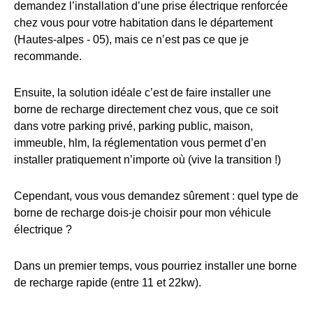
demandez l’installation d’une prise électrique renforcée
chez vous pour votre habitation dans le département
(Hautes-alpes - 05), mais ce n’est pas ce que je
recommande.
Ensuite, la solution idéale c’est de faire installer une
borne de recharge directement chez vous, que ce soit
dans votre parking privé, parking public, maison,
immeuble, hlm, la réglementation vous permet d’en
installer pratiquement n’importe où (vive la transition !)
Cependant, vous vous demandez sûrement : quel type de
borne de recharge dois-je choisir pour mon véhicule
électrique ?
Dans un premier temps, vous pourriez installer une borne
de recharge rapide (entre 11 et 22kw).