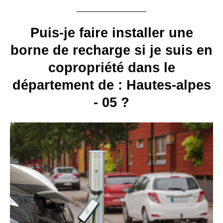
Puis-je faire installer une
borne de recharge si je suis en
copropriété dans le
département de : Hautes-alpes
- 05 ?