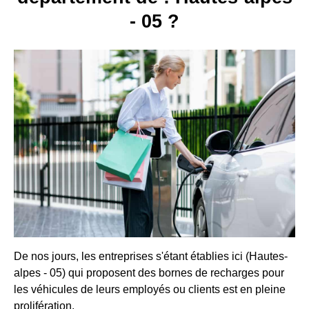
- 05 ?
De nos jours, les entreprises s'étant établies ici (Hautes-
alpes - 05) qui proposent des bornes de recharges pour
les véhicules de leurs employés ou clients est en pleine
prolifération.