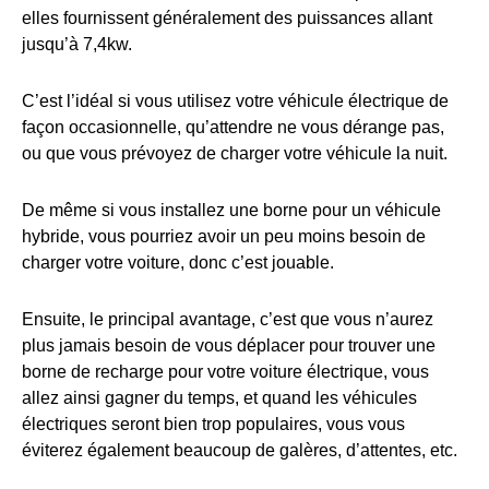
elles fournissent généralement des puissances allant
jusqu’à 7,4kw.
C’est l’idéal si vous utilisez votre véhicule électrique de
façon occasionnelle, qu’attendre ne vous dérange pas,
ou que vous prévoyez de charger votre véhicule la nuit.
De même si vous installez une borne pour un véhicule
hybride, vous pourriez avoir un peu moins besoin de
charger votre voiture, donc c’est jouable.
Ensuite, le principal avantage, c’est que vous n’aurez
plus jamais besoin de vous déplacer pour trouver une
borne de recharge pour votre voiture électrique, vous
allez ainsi gagner du temps, et quand les véhicules
électriques seront bien trop populaires, vous vous
éviterez également beaucoup de galères, d’attentes, etc.