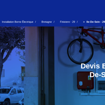
Installation Borne Électrique
Bretagne
Finistere - 29
Ile-De-Sein - 2
Devis 
De-S