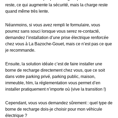
reste, ce qui augmente la sécurité, mais la charge reste
quand même très lente.
Néanmoins, si vous avez rempli le formulaire, vous
pourrez sans souci lorsque vous serez re-contacté,
demandez l’installation d’une prise électrique renforcée
chez vous à La Bazoche-Gouet, mais ce n’est pas ce que
je recommande.
Ensuite, la solution idéale c’est de faire installer une
borne de recharge directement chez vous, que ce soit
dans votre parking privé, parking public, maison,
immeuble, hlm, la réglementation vous permet d’en
installer pratiquement n’importe où (vive la transition !)
Cependant, vous vous demandez sûrement : quel type de
borne de recharge dois-je choisir pour mon véhicule
électrique ?