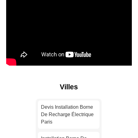
Villes
Devis Installation Borne
De Recharge Électrique
Paris