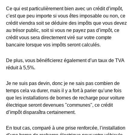
Ce qui est particulièrement bien avec un crédit d’impôt,
c’est que peu importe si vous êtes imposable ou non, ce
crédit viendra soit se déduire des impôts que vous devez
au trésor public, soit si vous ne payez pas d’impôt, ce
crédit vous sera directement viré sur votre compte
bancaire lorsque vos impôts seront calculés.
De plus, vous bénéficierez également d’un taux de TVA
réduit à 5,5%.
Je ne suis pas devin, donc je ne sais pas combien de
temps cela va durer, mais il y a fort à parier qu’une fois
que les installations de bornes de recharge pour voiture
électrique seront devenues "communes", ce crédit
d’impôt disparaîtra certainement.
En tout cas, comparé à une prise renforcée, l’installation