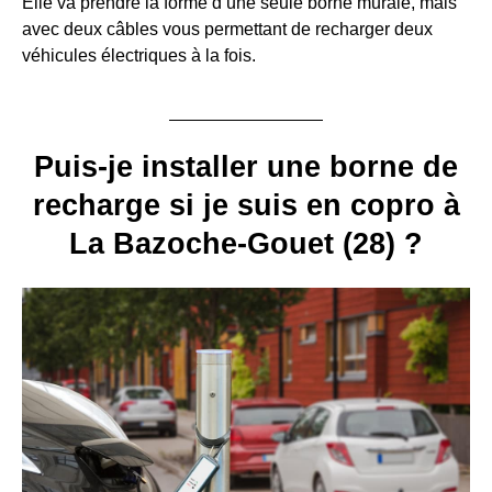
Elle va prendre la forme d’une seule borne murale, mais
avec deux câbles vous permettant de recharger deux
véhicules électriques à la fois.
Puis-je installer une borne de
recharge si je suis en copro à
La Bazoche-Gouet (28) ?