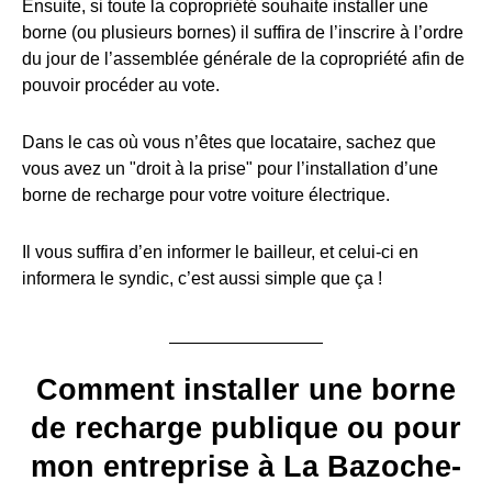
Ensuite, si toute la copropriété souhaite installer une
borne (ou plusieurs bornes) il suffira de l’inscrire à l’ordre
du jour de l’assemblée générale de la copropriété afin de
pouvoir procéder au vote.
Dans le cas où vous n’êtes que locataire, sachez que
vous avez un "droit à la prise" pour l’installation d’une
borne de recharge pour votre voiture électrique.
Il vous suffira d’en informer le bailleur, et celui-ci en
informera le syndic, c’est aussi simple que ça !
Comment installer une borne
de recharge publique ou pour
mon entreprise à La Bazoche-