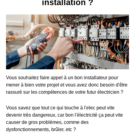
installation ?
Vous souhaitez faire appel à un bon installateur pour
mener à bien votre projet et vous avez donc besoin d'être
rassuré sur les compétences de votre futur électricien ?
Vous savez que tout ce qui touche à l'elec peut vite
devenir très dangereux, car bon l'électricité ça peut vite
causer de gros problèmes, comme des
dysfonctionnements, brûler, etc ?