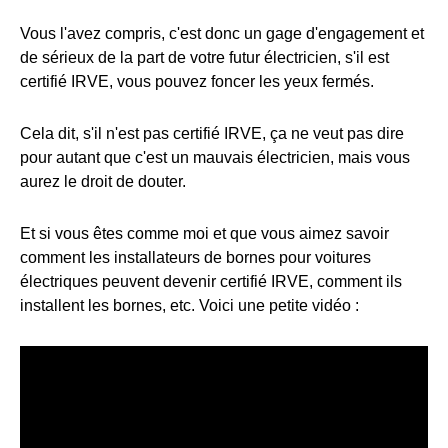
Vous l'avez compris, c'est donc un gage d'engagement et
de sérieux de la part de votre futur électricien, s'il est
certifié IRVE, vous pouvez foncer les yeux fermés.
Cela dit, s'il n'est pas certifié IRVE, ça ne veut pas dire
pour autant que c'est un mauvais électricien, mais vous
aurez le droit de douter.
Et si vous êtes comme moi et que vous aimez savoir
comment les installateurs de bornes pour voitures
électriques peuvent devenir certifié IRVE, comment ils
installent les bornes, etc. Voici une petite vidéo :