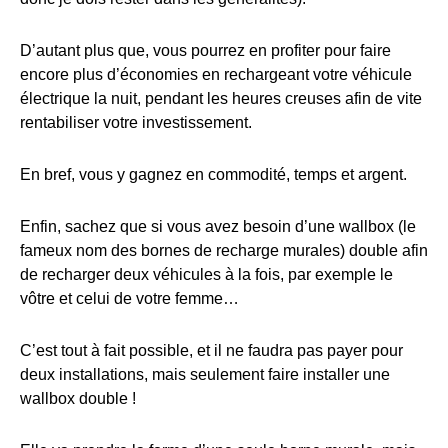
D’autant plus que, vous pourrez en profiter pour faire
encore plus d’économies en rechargeant votre véhicule
électrique la nuit, pendant les heures creuses afin de vite
rentabiliser votre investissement.
En bref, vous y gagnez en commodité, temps et argent.
Enfin, sachez que si vous avez besoin d’une wallbox (le
fameux nom des bornes de recharge murales) double afin
de recharger deux véhicules à la fois, par exemple le
vôtre et celui de votre femme…
C’est tout à fait possible, et il ne faudra pas payer pour
deux installations, mais seulement faire installer une
wallbox double !