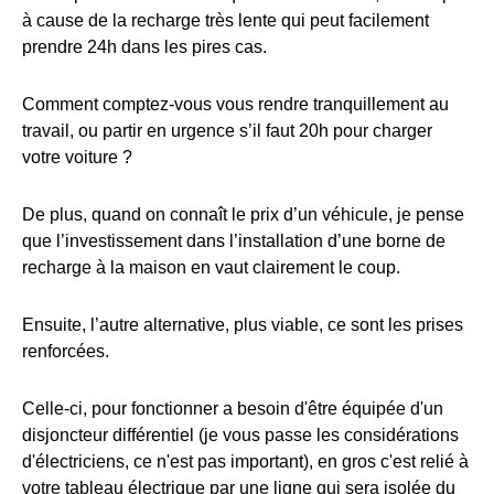
à cause de la recharge très lente qui peut facilement
prendre 24h dans les pires cas.
Comment comptez-vous vous rendre tranquillement au
travail, ou partir en urgence s’il faut 20h pour charger
votre voiture ?
De plus, quand on connaît le prix d’un véhicule, je pense
que l’investissement dans l’installation d’une borne de
recharge à la maison en vaut clairement le coup.
Ensuite, l’autre alternative, plus viable, ce sont les prises
renforcées.
Celle-ci, pour fonctionner a besoin d'être équipée d'un
disjoncteur différentiel (je vous passe les considérations
d'électriciens, ce n'est pas important), en gros c'est relié à
votre tableau électrique par une ligne qui sera isolée du