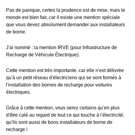
Pas de panique, certes la prudence est de mise, mais le
monde est bien fait, car il existe une mention spéciale
que vous devez absolument demander aux installateurs
de borne.
J'ai nommé : la mention IRVE (pour Infrastructure de
Recharge de Véhicule Électrique).
Cette mention est très importante, car elle n'est délivrée
qu'à un petit réseau d'électriciens qui se sont formés à
l'installation des bornes de recharge pour voitures
électriques.
Grâce à cette mention, vous serez certains qu'en plus
d'être calé au regard de tout ce qui touche à l'électricité,
qu'ils sont aussi de bons installateurs de borne de
recharge !