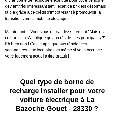
d’une borne de recharge électrique pour votre véhicule
devient très intéressant tant l’écart de prix est désormais
faible grâce à ce crédit d’impôt visant à promouvoir la
transition vers la mobilité électrique.
Maintenant… Vous vous demandez sûrement "Mais est-
ce que cela s’applique qu’aux résidences principales ?"
Eh bien non ! Cela s’applique aux résidences
secondaires, aux locataires, et même si vous occupez
votre logement actuel à titre gratuit !
Quel type de borne de
recharge installer pour votre
voiture électrique à La
Bazoche-Gouet - 28330 ?