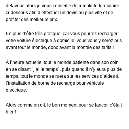
défaveur, alors je vous conseille de remplir le formulaire
ci-dessous afin d’effectuer un devis au plus vite et de
profiter des meilleurs prix.
En plus d’être très pratique, car vous pourrez recharger
votre voiture électrique à domicile, vous vous y serez pris
avant tout le monde, donc avant la montée des tarifs !
À l’heure actuelle, tout le monde patiente dans son coin
en se disant "j’ai le temps", puis quand il n’y aura plus de
temps, tout le monde se ruera sur les services d’aides à
l’installation de borne de recharge pour véhicule
électrique.
Alors comme on dit, le bon moment pour se lancer, c’était
hier !