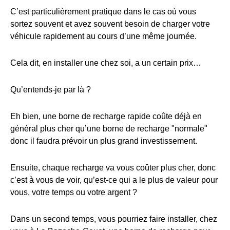
C’est particulièrement pratique dans le cas où vous
sortez souvent et avez souvent besoin de charger votre
véhicule rapidement au cours d’une même journée.
Cela dit, en installer une chez soi, a un certain prix…
Qu’entends-je par là ?
Eh bien, une borne de recharge rapide coûte déjà en
général plus cher qu’une borne de recharge "normale"
donc il faudra prévoir un plus grand investissement.
Ensuite, chaque recharge va vous coûter plus cher, donc
c’est à vous de voir, qu’est-ce qui a le plus de valeur pour
vous, votre temps ou votre argent ?
Dans un second temps, vous pourriez faire installer, chez