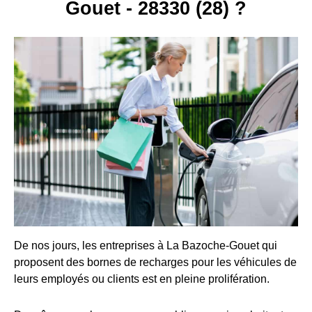
Gouet - 28330 (28) ?
De nos jours, les entreprises à La Bazoche-Gouet qui
proposent des bornes de recharges pour les véhicules de
leurs employés ou clients est en pleine prolifération.