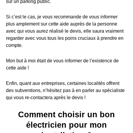
sur un parking public.
Si c’est le cas, je vous recommande de vous informer
plus amplement sur cette aide auprès de la personne
avec qui vous aurez réalisé le devis, elle saura vraiment
regarder avec vous tous les poins cruciaux à prendre en
compte.
Mon but à moi était de vous informer de l’existence de
cette aide !
Enfin, quant aux entreprises, certaines localités offrent
des subventions, n’hésitez pas à en parler au spécialiste
qui vous re-contactera après le devis !
Comment choisir un bon
électricien pour mon