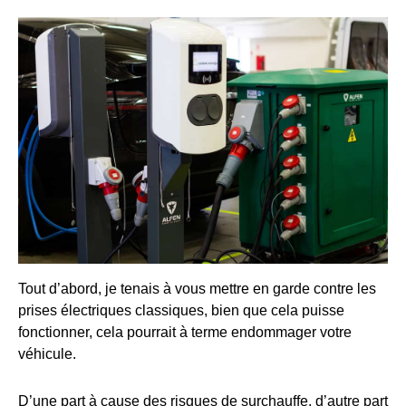
Tout d’abord, je tenais à vous mettre en garde contre les
prises électriques classiques, bien que cela puisse
fonctionner, cela pourrait à terme endommager votre
véhicule.
D’une part à cause des risques de surchauffe, d’autre part