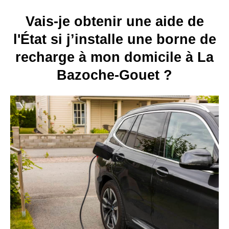
Vais-je obtenir une aide de
l'État si j’installe une borne de
recharge à mon domicile à La
Bazoche-Gouet ?