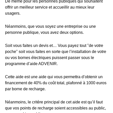
De même pour les personnes publiques qui souhaitent
offrir un meilleur service et accueillir au mieux leur
usagers.
Néanmoins, que vous soyez une entreprise ou une
personne publique, vous avez deux options.
Soit vous faites un devis et… Vous payez tout "de votre
poche" soit vous faites en sorte que l’installation de votre
ou vos bornes électriques puissent passer sous le
programme d’aide ADVENIR.
Cette aide est une aide qui vous permettra d’obtenir un
financement de 40% du coût total, plafonné à 1000 euros
par borne de recharge.
Néanmoins, le critère principal de cet aide est qu’il faut
que vos points de recharge soient accessibles au public,