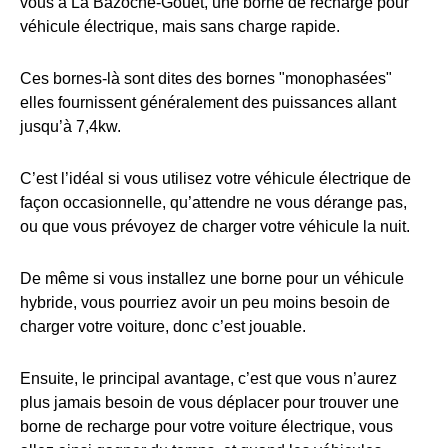
vous à La Bazoche-Gouet, une borne de recharge pour
véhicule électrique, mais sans charge rapide.
Ces bornes-là sont dites des bornes "monophasées"
elles fournissent généralement des puissances allant
jusqu’à 7,4kw.
C’est l’idéal si vous utilisez votre véhicule électrique de
façon occasionnelle, qu’attendre ne vous dérange pas,
ou que vous prévoyez de charger votre véhicule la nuit.
De même si vous installez une borne pour un véhicule
hybride, vous pourriez avoir un peu moins besoin de
charger votre voiture, donc c’est jouable.
Ensuite, le principal avantage, c’est que vous n’aurez
plus jamais besoin de vous déplacer pour trouver une
borne de recharge pour votre voiture électrique, vous