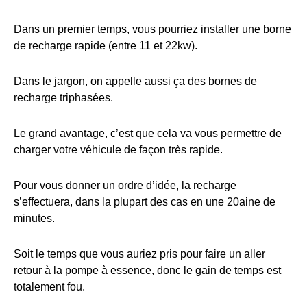
Dans un premier temps, vous pourriez installer une borne
de recharge rapide (entre 11 et 22kw).
Dans le jargon, on appelle aussi ça des bornes de
recharge triphasées.
Le grand avantage, c’est que cela va vous permettre de
charger votre véhicule de façon très rapide.
Pour vous donner un ordre d’idée, la recharge
s’effectuera, dans la plupart des cas en une 20aine de
minutes.
Soit le temps que vous auriez pris pour faire un aller
retour à la pompe à essence, donc le gain de temps est
totalement fou.