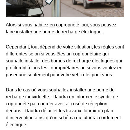
Alors si vous habitez en copropriété, oui, vous pouvez
faire installer une borne de recharge électrique.
Cependant, tout dépend de votre situation, les règles sont
différentes selon si vous êtes un copropriétaire qui
souhaite installer des bornes de recharge électriques qui
profiteront à tous les copropriétaires ou si vous voulez en
poser une seulement pour votre véhicule, pour vous.
Dans le cas où vous souhaitez installer une borne de
recharge individuelle, il faudra en informer le syndic de
copropriété par courrier avec accusé de réception,
dedans, il faudra détailler les travaux, fournir un plan
d’intervention ainsi qu’un schéma du futur raccordement
électrique.