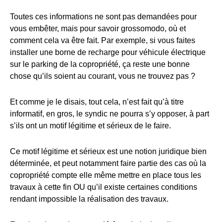
Toutes ces informations ne sont pas demandées pour
vous embêter, mais pour savoir grossomodo, où et
comment cela va être fait. Par exemple, si vous faites
installer une borne de recharge pour véhicule électrique
sur le parking de la copropriété, ça reste une bonne
chose qu’ils soient au courant, vous ne trouvez pas ?
Et comme je le disais, tout cela, n’est fait qu’à titre
informatif, en gros, le syndic ne pourra s’y opposer, à part
s’ils ont un motif légitime et sérieux de le faire.
Ce motif légitime et sérieux est une notion juridique bien
déterminée, et peut notamment faire partie des cas où la
copropriété compte elle même mettre en place tous les
travaux à cette fin OU qu’il existe certaines conditions
rendant impossible la réalisation des travaux.