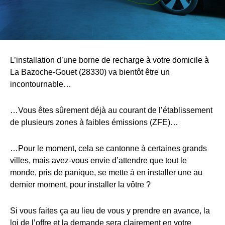
L’installation d’une borne de recharge à votre domicile à
La Bazoche-Gouet (28330) va bientôt être un
incontournable…
…Vous êtes sûrement déjà au courant de l’établissement
de plusieurs zones à faibles émissions (ZFE)…
…Pour le moment, cela se cantonne à certaines grands
villes, mais avez-vous envie d’attendre que tout le
monde, pris de panique, se mette à en installer une au
dernier moment, pour installer la vôtre ?
Si vous faites ça au lieu de vous y prendre en avance, la
loi de l’offre et la demande sera clairement en votre