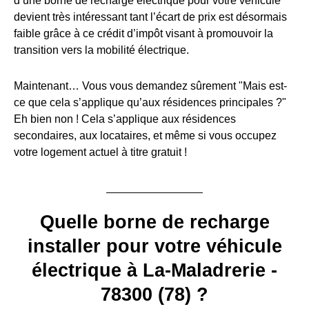
d’une borne de recharge électrique pour votre véhicule
devient très intéressant tant l’écart de prix est désormais
faible grâce à ce crédit d’impôt visant à promouvoir la
transition vers la mobilité électrique.
Maintenant… Vous vous demandez sûrement "Mais est-
ce que cela s’applique qu’aux résidences principales ?"
Eh bien non ! Cela s’applique aux résidences
secondaires, aux locataires, et même si vous occupez
votre logement actuel à titre gratuit !
Quelle borne de recharge
installer pour votre véhicule
électrique à La-Maladrerie -
78300 (78) ?