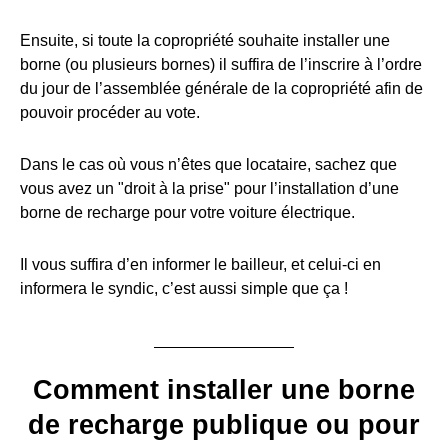
Ensuite, si toute la copropriété souhaite installer une
borne (ou plusieurs bornes) il suffira de l’inscrire à l’ordre
du jour de l’assemblée générale de la copropriété afin de
pouvoir procéder au vote.
Dans le cas où vous n’êtes que locataire, sachez que
vous avez un "droit à la prise" pour l’installation d’une
borne de recharge pour votre voiture électrique.
Il vous suffira d’en informer le bailleur, et celui-ci en
informera le syndic, c’est aussi simple que ça !
Comment installer une borne
de recharge publique ou pour