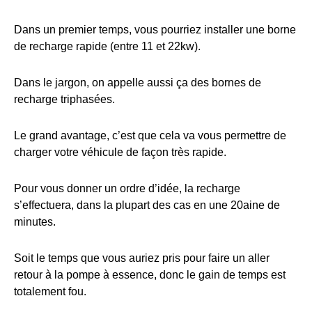
Dans un premier temps, vous pourriez installer une borne
de recharge rapide (entre 11 et 22kw).
Dans le jargon, on appelle aussi ça des bornes de
recharge triphasées.
Le grand avantage, c’est que cela va vous permettre de
charger votre véhicule de façon très rapide.
Pour vous donner un ordre d’idée, la recharge
s’effectuera, dans la plupart des cas en une 20aine de
minutes.
Soit le temps que vous auriez pris pour faire un aller
retour à la pompe à essence, donc le gain de temps est
totalement fou.