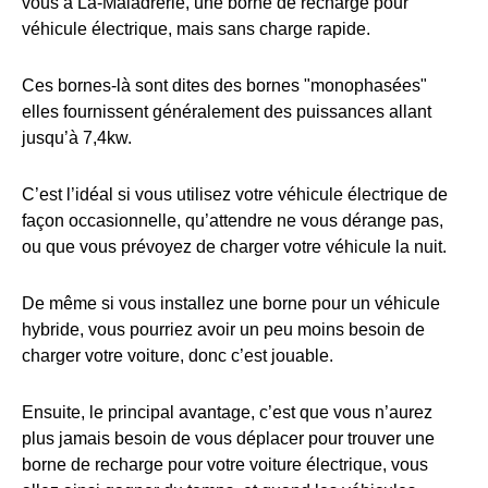
vous à La-Maladrerie, une borne de recharge pour
véhicule électrique, mais sans charge rapide.
Ces bornes-là sont dites des bornes "monophasées"
elles fournissent généralement des puissances allant
jusqu’à 7,4kw.
C’est l’idéal si vous utilisez votre véhicule électrique de
façon occasionnelle, qu’attendre ne vous dérange pas,
ou que vous prévoyez de charger votre véhicule la nuit.
De même si vous installez une borne pour un véhicule
hybride, vous pourriez avoir un peu moins besoin de
charger votre voiture, donc c’est jouable.
Ensuite, le principal avantage, c’est que vous n’aurez
plus jamais besoin de vous déplacer pour trouver une
borne de recharge pour votre voiture électrique, vous