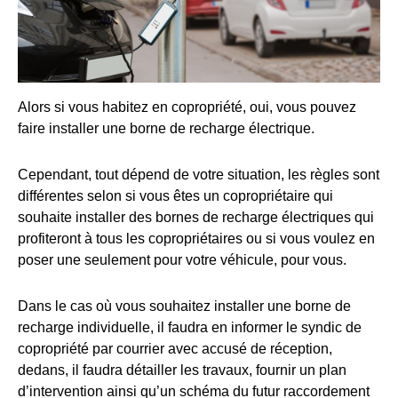
Alors si vous habitez en copropriété, oui, vous pouvez
faire installer une borne de recharge électrique.
Cependant, tout dépend de votre situation, les règles sont
différentes selon si vous êtes un copropriétaire qui
souhaite installer des bornes de recharge électriques qui
profiteront à tous les copropriétaires ou si vous voulez en
poser une seulement pour votre véhicule, pour vous.
Dans le cas où vous souhaitez installer une borne de
recharge individuelle, il faudra en informer le syndic de
copropriété par courrier avec accusé de réception,
dedans, il faudra détailler les travaux, fournir un plan
d’intervention ainsi qu’un schéma du futur raccordement