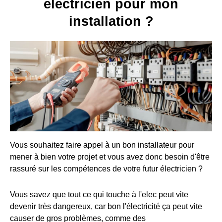
électricien pour mon
installation ?
Vous souhaitez faire appel à un bon installateur pour
mener à bien votre projet et vous avez donc besoin d'être
rassuré sur les compétences de votre futur électricien ?
Vous savez que tout ce qui touche à l'elec peut vite
devenir très dangereux, car bon l'électricité ça peut vite
causer de gros problèmes, comme des