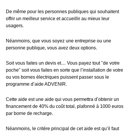
De même pour les personnes publiques qui souhaitent
offrir un meilleur service et accueillir au mieux leur
usagers.
Néanmoins, que vous soyez une entreprise ou une
personne publique, vous avez deux options.
Soit vous faites un devis et… Vous payez tout "de votre
poche" soit vous faites en sorte que l’installation de votre
ou vos bornes électriques puissent passer sous le
programme d’aide ADVENIR.
Cette aide est une aide qui vous permettra d’obtenir un
financement de 40% du coût total, plafonné à 1000 euros
par borne de recharge.
Néanmoins, le critère principal de cet aide est qu’il faut