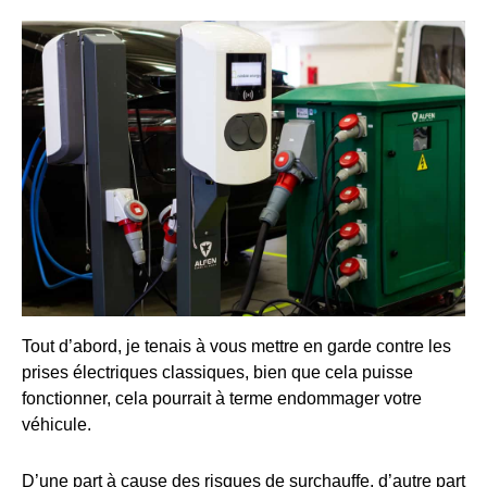
Tout d’abord, je tenais à vous mettre en garde contre les
prises électriques classiques, bien que cela puisse
fonctionner, cela pourrait à terme endommager votre
véhicule.
D’une part à cause des risques de surchauffe, d’autre part