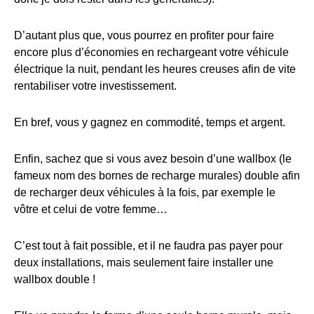
D’autant plus que, vous pourrez en profiter pour faire
encore plus d’économies en rechargeant votre véhicule
électrique la nuit, pendant les heures creuses afin de vite
rentabiliser votre investissement.
En bref, vous y gagnez en commodité, temps et argent.
Enfin, sachez que si vous avez besoin d’une wallbox (le
fameux nom des bornes de recharge murales) double afin
de recharger deux véhicules à la fois, par exemple le
vôtre et celui de votre femme…
C’est tout à fait possible, et il ne faudra pas payer pour
deux installations, mais seulement faire installer une
wallbox double !