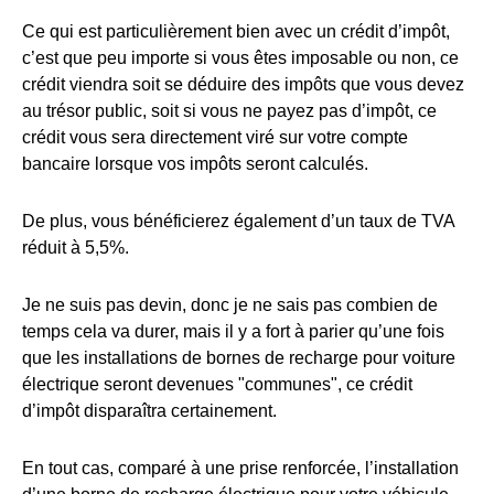
Ce qui est particulièrement bien avec un crédit d’impôt,
c’est que peu importe si vous êtes imposable ou non, ce
crédit viendra soit se déduire des impôts que vous devez
au trésor public, soit si vous ne payez pas d’impôt, ce
crédit vous sera directement viré sur votre compte
bancaire lorsque vos impôts seront calculés.
De plus, vous bénéficierez également d’un taux de TVA
réduit à 5,5%.
Je ne suis pas devin, donc je ne sais pas combien de
temps cela va durer, mais il y a fort à parier qu’une fois
que les installations de bornes de recharge pour voiture
électrique seront devenues "communes", ce crédit
d’impôt disparaîtra certainement.
En tout cas, comparé à une prise renforcée, l’installation