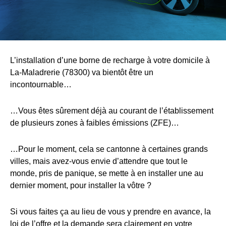
L’installation d’une borne de recharge à votre domicile à
La-Maladrerie (78300) va bientôt être un
incontournable…
…Vous êtes sûrement déjà au courant de l’établissement
de plusieurs zones à faibles émissions (ZFE)…
…Pour le moment, cela se cantonne à certaines grands
villes, mais avez-vous envie d’attendre que tout le
monde, pris de panique, se mette à en installer une au
dernier moment, pour installer la vôtre ?
Si vous faites ça au lieu de vous y prendre en avance, la
loi de l’offre et la demande sera clairement en votre