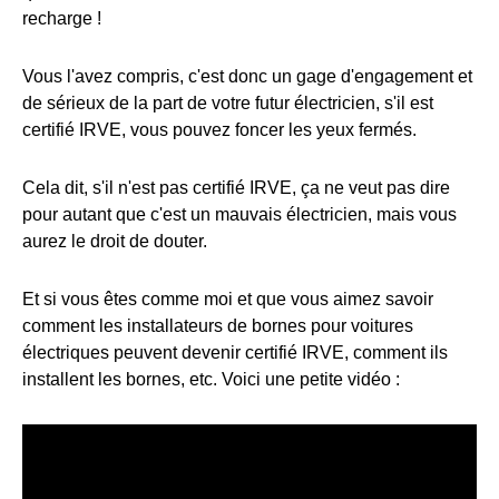
recharge !
Vous l'avez compris, c'est donc un gage d'engagement et
de sérieux de la part de votre futur électricien, s'il est
certifié IRVE, vous pouvez foncer les yeux fermés.
Cela dit, s'il n'est pas certifié IRVE, ça ne veut pas dire
pour autant que c'est un mauvais électricien, mais vous
aurez le droit de douter.
Et si vous êtes comme moi et que vous aimez savoir
comment les installateurs de bornes pour voitures
électriques peuvent devenir certifié IRVE, comment ils
installent les bornes, etc. Voici une petite vidéo :