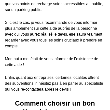
que vos points de recharge soient accessibles au public,
sur un parking public.
Si c’est le cas, je vous recommande de vous informer
plus amplement sur cette aide auprès de la personne
avec qui vous aurez réalisé le devis, elle saura vraiment
regarder avec vous tous les poins cruciaux à prendre en
compte.
Mon but à moi était de vous informer de l’existence de
cette aide !
Enfin, quant aux entreprises, certaines localités offrent
des subventions, n’hésitez pas à en parler au spécialiste
qui vous re-contactera après le devis !
Comment choisir un bon