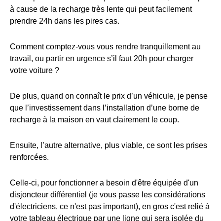
à cause de la recharge très lente qui peut facilement
prendre 24h dans les pires cas.
Comment comptez-vous vous rendre tranquillement au
travail, ou partir en urgence s’il faut 20h pour charger
votre voiture ?
De plus, quand on connaît le prix d’un véhicule, je pense
que l’investissement dans l’installation d’une borne de
recharge à la maison en vaut clairement le coup.
Ensuite, l’autre alternative, plus viable, ce sont les prises
renforcées.
Celle-ci, pour fonctionner a besoin d'être équipée d'un
disjoncteur différentiel (je vous passe les considérations
d'électriciens, ce n'est pas important), en gros c'est relié à
votre tableau électrique par une ligne qui sera isolée du