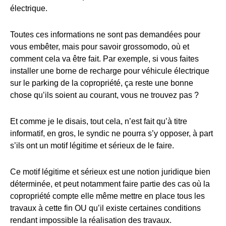
électrique.
Toutes ces informations ne sont pas demandées pour
vous embêter, mais pour savoir grossomodo, où et
comment cela va être fait. Par exemple, si vous faites
installer une borne de recharge pour véhicule électrique
sur le parking de la copropriété, ça reste une bonne
chose qu’ils soient au courant, vous ne trouvez pas ?
Et comme je le disais, tout cela, n’est fait qu’à titre
informatif, en gros, le syndic ne pourra s’y opposer, à part
s’ils ont un motif légitime et sérieux de le faire.
Ce motif légitime et sérieux est une notion juridique bien
déterminée, et peut notamment faire partie des cas où la
copropriété compte elle même mettre en place tous les
travaux à cette fin OU qu’il existe certaines conditions
rendant impossible la réalisation des travaux.