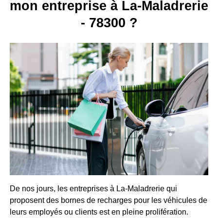
mon entreprise à La-Maladrerie
- 78300 ?
De nos jours, les entreprises à La-Maladrerie qui
proposent des bornes de recharges pour les véhicules de
leurs employés ou clients est en pleine prolifération.