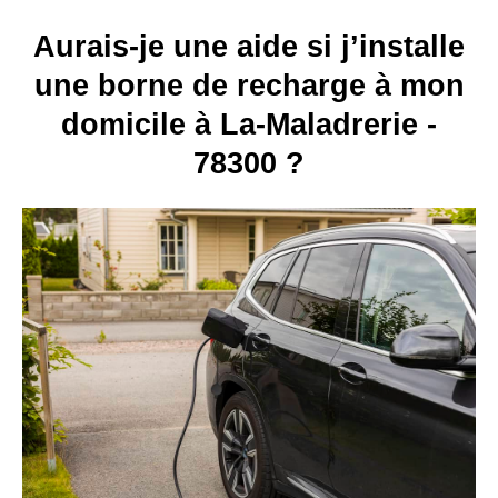
Aurais-je une aide si j’installe
une borne de recharge à mon
domicile à La-Maladrerie -
78300 ?