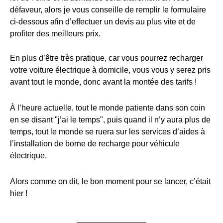
défaveur, alors je vous conseille de remplir le formulaire
ci-dessous afin d’effectuer un devis au plus vite et de
profiter des meilleurs prix.
En plus d’être très pratique, car vous pourrez recharger
votre voiture électrique à domicile, vous vous y serez pris
avant tout le monde, donc avant la montée des tarifs !
À l’heure actuelle, tout le monde patiente dans son coin
en se disant "j’ai le temps", puis quand il n’y aura plus de
temps, tout le monde se ruera sur les services d’aides à
l’installation de borne de recharge pour véhicule
électrique.
Alors comme on dit, le bon moment pour se lancer, c’était
hier !