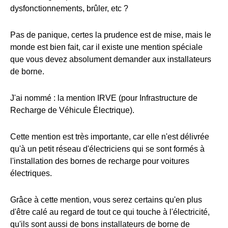
dysfonctionnements, brûler, etc ?
Pas de panique, certes la prudence est de mise, mais le
monde est bien fait, car il existe une mention spéciale
que vous devez absolument demander aux installateurs
de borne.
J'ai nommé : la mention IRVE (pour Infrastructure de
Recharge de Véhicule Électrique).
Cette mention est très importante, car elle n'est délivrée
qu'à un petit réseau d'électriciens qui se sont formés à
l'installation des bornes de recharge pour voitures
électriques.
Grâce à cette mention, vous serez certains qu'en plus
d'être calé au regard de tout ce qui touche à l'électricité,
qu'ils sont aussi de bons installateurs de borne de