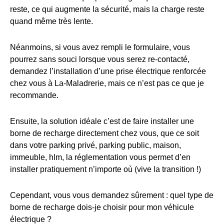
reste, ce qui augmente la sécurité, mais la charge reste
quand même très lente.
Néanmoins, si vous avez rempli le formulaire, vous
pourrez sans souci lorsque vous serez re-contacté,
demandez l’installation d’une prise électrique renforcée
chez vous à La-Maladrerie, mais ce n’est pas ce que je
recommande.
Ensuite, la solution idéale c’est de faire installer une
borne de recharge directement chez vous, que ce soit
dans votre parking privé, parking public, maison,
immeuble, hlm, la réglementation vous permet d’en
installer pratiquement n’importe où (vive la transition !)
Cependant, vous vous demandez sûrement : quel type de
borne de recharge dois-je choisir pour mon véhicule
électrique ?