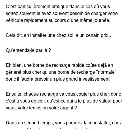
C’est particulièrement pratique dans le cas où vous
sortez souvent et avez souvent besoin de charger votre
véhicule rapidement au cours d’une même journée.
Cela dit, en installer une chez soi, a un certain prix…
Qu’entends-je par là ?
Eh bien, une borne de recharge rapide coûte déjà en
général plus cher qu’une borne de recharge "normale"
donc il faudra prévoir un plus grand investissement.
Ensuite, chaque recharge va vous coûter plus cher, donc
c’est à vous de voir, qu’est-ce qui a le plus de valeur pour
vous, votre temps ou votre argent ?
Dans un second temps, vous pourriez faire installer, chez