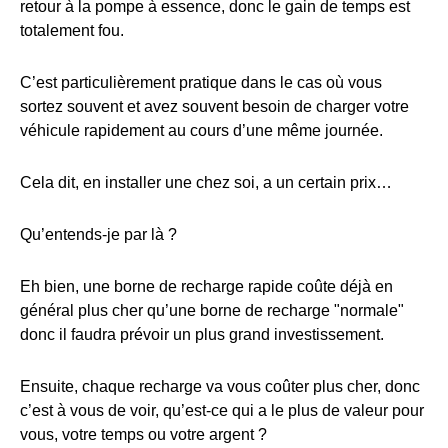
retour à la pompe à essence, donc le gain de temps est
totalement fou.
C’est particulièrement pratique dans le cas où vous
sortez souvent et avez souvent besoin de charger votre
véhicule rapidement au cours d’une même journée.
Cela dit, en installer une chez soi, a un certain prix…
Qu’entends-je par là ?
Eh bien, une borne de recharge rapide coûte déjà en
général plus cher qu’une borne de recharge "normale"
donc il faudra prévoir un plus grand investissement.
Ensuite, chaque recharge va vous coûter plus cher, donc
c’est à vous de voir, qu’est-ce qui a le plus de valeur pour
vous, votre temps ou votre argent ?