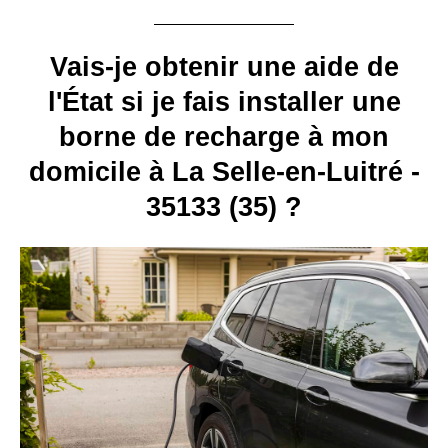
Vais-je obtenir une aide de
l'État si je fais installer une
borne de recharge à mon
domicile à La Selle-en-Luitré -
35133 (35) ?