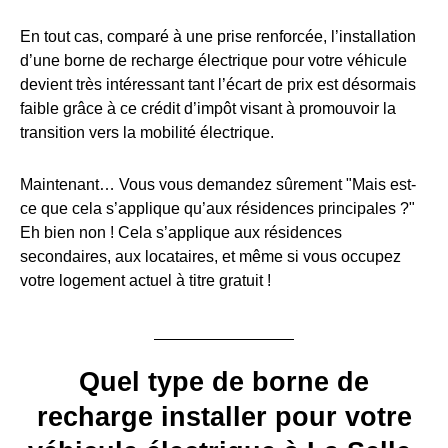
En tout cas, comparé à une prise renforcée, l’installation
d’une borne de recharge électrique pour votre véhicule
devient très intéressant tant l’écart de prix est désormais
faible grâce à ce crédit d’impôt visant à promouvoir la
transition vers la mobilité électrique.
Maintenant… Vous vous demandez sûrement "Mais est-
ce que cela s’applique qu’aux résidences principales ?"
Eh bien non ! Cela s’applique aux résidences
secondaires, aux locataires, et même si vous occupez
votre logement actuel à titre gratuit !
Quel type de borne de
recharge installer pour votre