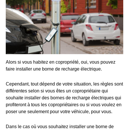
Alors si vous habitez en copropriété, oui, vous pouvez
faire installer une borne de recharge électrique.
Cependant, tout dépend de votre situation, les règles sont
différentes selon si vous êtes un copropriétaire qui
souhaite installer des bornes de recharge électriques qui
profiteront à tous les copropriétaires ou si vous voulez en
poser une seulement pour votre véhicule, pour vous.
Dans le cas où vous souhaitez installer une borne de