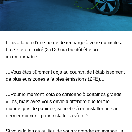
L’installation d’une borne de recharge à votre domicile à
La Selle-en-Luitré (35133) va bientôt être un
incontournable…
…Vous êtes sûrement déjà au courant de l’établissement
de plusieurs zones à faibles émissions (ZFE)…
…Pour le moment, cela se cantonne à certaines grands
villes, mais avez-vous envie d’attendre que tout le
monde, pris de panique, se mette à en installer une au
dernier moment, pour installer la vôtre ?
Si vous faites ça au lieu de vous y prendre en avance, la