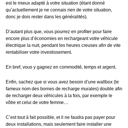
est le mieux adapté à votre situation (étant donné
qu’actuellement je ne connais rien de votre situation,
donc je dois rester dans les généralités).
D’autant plus que, vous pourrez en profiter pour faire
encore plus d’économies en rechargeant votre véhicule
électrique la nuit, pendant les heures creuses afin de vite
rentabiliser votre investissement.
En bref, vous y gagnez en commodité, temps et argent.
Enfin, sachez que si vous avez besoin d’une wallbox (le
fameux nom des bornes de recharge murales) double afin
de recharger deux véhicules à la fois, par exemple le
vôtre et celui de votre femme…
C’est tout à fait possible, et il ne faudra pas payer pour
deux installations, mais seulement faire installer une