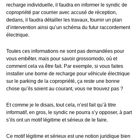
recharge individuelle, il faudra en informer le syndic de
copropriété par courrier avec accusé de réception,
dedans, il faudra détailler les travaux, fournir un plan
d’intervention ainsi qu’un schéma du futur raccordement
électrique.
Toutes ces informations ne sont pas demandées pour
vous embêter, mais pour savoir grossomodo, où et
comment cela va être fait. Par exemple, si vous faites
installer une borne de recharge pour véhicule électrique
sur le parking de la copropriété, ça reste une bonne
chose qu’ils soient au courant, vous ne trouvez pas ?
Et comme je le disais, tout cela, n’est fait qu’à titre
informatif, en gros, le syndic ne pourra s’y opposer, à part
s’ils ont un motif légitime et sérieux de le faire.
Ce motif légitime et sérieux est une notion juridique bien