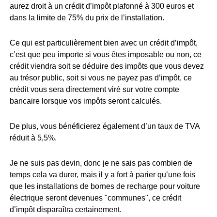
aurez droit à un crédit d’impôt plafonné à 300 euros et
dans la limite de 75% du prix de l’installation.
Ce qui est particulièrement bien avec un crédit d’impôt,
c’est que peu importe si vous êtes imposable ou non, ce
crédit viendra soit se déduire des impôts que vous devez
au trésor public, soit si vous ne payez pas d’impôt, ce
crédit vous sera directement viré sur votre compte
bancaire lorsque vos impôts seront calculés.
De plus, vous bénéficierez également d’un taux de TVA
réduit à 5,5%.
Je ne suis pas devin, donc je ne sais pas combien de
temps cela va durer, mais il y a fort à parier qu’une fois
que les installations de bornes de recharge pour voiture
électrique seront devenues "communes", ce crédit
d’impôt disparaîtra certainement.