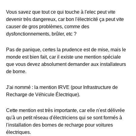
Vous savez que tout ce qui touche à l'elec peut vite
devenir très dangereux, car bon l'électricité ça peut vite
causer de gros problèmes, comme des
dysfonctionnements, brûler, etc ?
Pas de panique, certes la prudence est de mise, mais le
monde est bien fait, car il existe une mention spéciale
que vous devez absolument demander aux installateurs
de borne.
J'ai nommé : la mention IRVE (pour Infrastructure de
Recharge de Véhicule Électrique).
Cette mention est très importante, car elle n'est délivrée
qu'à un petit réseau d'électriciens qui se sont formés à
l'installation des bornes de recharge pour voitures
électriques.