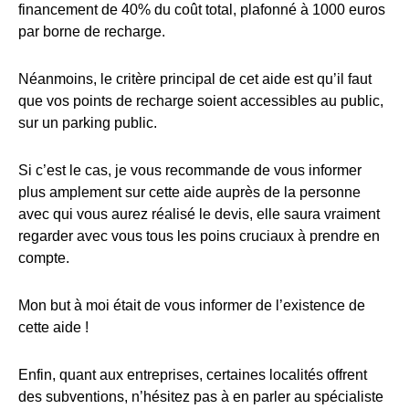
financement de 40% du coût total, plafonné à 1000 euros
par borne de recharge.
Néanmoins, le critère principal de cet aide est qu’il faut
que vos points de recharge soient accessibles au public,
sur un parking public.
Si c’est le cas, je vous recommande de vous informer
plus amplement sur cette aide auprès de la personne
avec qui vous aurez réalisé le devis, elle saura vraiment
regarder avec vous tous les poins cruciaux à prendre en
compte.
Mon but à moi était de vous informer de l’existence de
cette aide !
Enfin, quant aux entreprises, certaines localités offrent
des subventions, n’hésitez pas à en parler au spécialiste