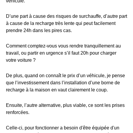
véhicule.
D’une part à cause des risques de surchauffe, d’autre part
à cause de la recharge très lente qui peut facilement
prendre 24h dans les pires cas.
Comment comptez-vous vous rendre tranquillement au
travail, ou partir en urgence s’il faut 20h pour charger
votre voiture ?
De plus, quand on connaît le prix d’un véhicule, je pense
que l’investissement dans l’installation d’une borne de
recharge à la maison en vaut clairement le coup.
Ensuite, l’autre alternative, plus viable, ce sont les prises
renforcées.
Celle-ci, pour fonctionner a besoin d'être équipée d'un