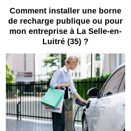
Comment installer une borne
de recharge publique ou pour
mon entreprise à La Selle-en-
Luitré (35) ?