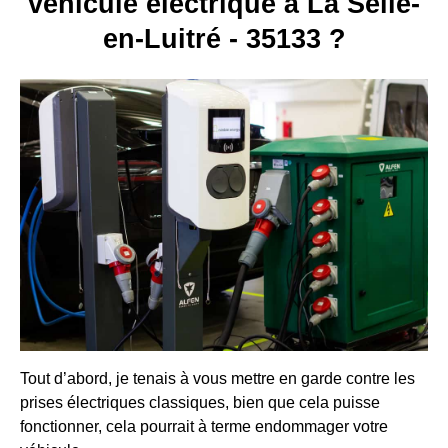
véhicule électrique à La Selle-
en-Luitré - 35133 ?
Tout d’abord, je tenais à vous mettre en garde contre les
prises électriques classiques, bien que cela puisse
fonctionner, cela pourrait à terme endommager votre