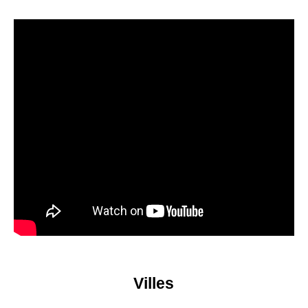
Villes