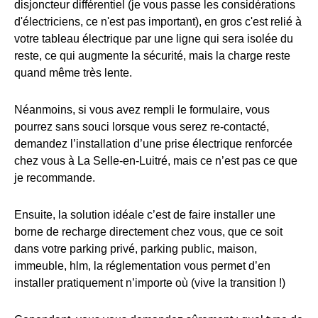
disjoncteur différentiel (je vous passe les considérations
d'électriciens, ce n'est pas important), en gros c'est relié à
votre tableau électrique par une ligne qui sera isolée du
reste, ce qui augmente la sécurité, mais la charge reste
quand même très lente.
Néanmoins, si vous avez rempli le formulaire, vous
pourrez sans souci lorsque vous serez re-contacté,
demandez l’installation d’une prise électrique renforcée
chez vous à La Selle-en-Luitré, mais ce n’est pas ce que
je recommande.
Ensuite, la solution idéale c’est de faire installer une
borne de recharge directement chez vous, que ce soit
dans votre parking privé, parking public, maison,
immeuble, hlm, la réglementation vous permet d’en
installer pratiquement n’importe où (vive la transition !)