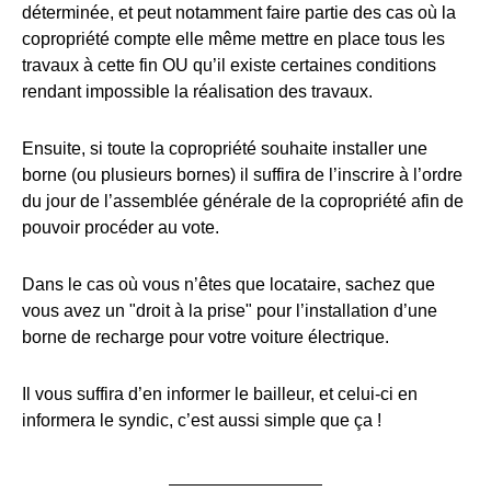
déterminée, et peut notamment faire partie des cas où la
copropriété compte elle même mettre en place tous les
travaux à cette fin OU qu’il existe certaines conditions
rendant impossible la réalisation des travaux.
Ensuite, si toute la copropriété souhaite installer une
borne (ou plusieurs bornes) il suffira de l’inscrire à l’ordre
du jour de l’assemblée générale de la copropriété afin de
pouvoir procéder au vote.
Dans le cas où vous n’êtes que locataire, sachez que
vous avez un "droit à la prise" pour l’installation d’une
borne de recharge pour votre voiture électrique.
Il vous suffira d’en informer le bailleur, et celui-ci en
informera le syndic, c’est aussi simple que ça !