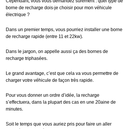
Cependant, vous vous demandez sûrement : quel type de
borne de recharge dois-je choisir pour mon véhicule
électrique ?
Dans un premier temps, vous pourriez installer une borne
de recharge rapide (entre 11 et 22kw).
Dans le jargon, on appelle aussi ça des bornes de
recharge triphasées.
Le grand avantage, c’est que cela va vous permettre de
charger votre véhicule de façon très rapide.
Pour vous donner un ordre d’idée, la recharge
s’effectuera, dans la plupart des cas en une 20aine de
minutes.
Soit le temps que vous auriez pris pour faire un aller