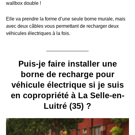
wallbox double !
Elle va prendre la forme d’une seule borne murale, mais
avec deux câbles vous permettant de recharger deux
véhicules électriques à la fois.
Puis-je faire installer une
borne de recharge pour
véhicule électrique si je suis
en copropriété à La Selle-en-
Luitré (35) ?