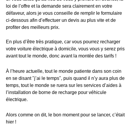
loi de l’offre et la demande sera clairement en votre
défaveur, alors je vous conseille de remplir le formulaire
ci-dessous afin d’effectuer un devis au plus vite et de
profiter des meilleurs prix.
En plus d’être très pratique, car vous pourrez recharger
votre voiture électrique à domicile, vous vous y serez pris
avant tout le monde, donc avant la montée des tarifs !
À l’heure actuelle, tout le monde patiente dans son coin
en se disant "j’ai le temps", puis quand il n’y aura plus de
temps, tout le monde se ruera sur les services d’aides à
l’installation de borne de recharge pour véhicule
électrique.
Alors comme on dit, le bon moment pour se lancer, c’était
hier !