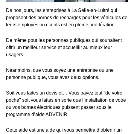
De nos jours, les entreprises à La Selle-en-Luitré qui
proposent des bornes de recharges pour les véhicules de
leurs employés ou clients est en pleine prolifération.
De même pour les personnes publiques qui souhaitent
offrir un meilleur service et accueillir au mieux leur
usagers.
Néanmoins, que vous soyez une entreprise ou une
personne publique, vous avez deux options.
Soit vous faites un devis et… Vous payez tout "de votre
poche" soit vous faites en sorte que l’installation de votre
ou vos bornes électriques puissent passer sous le
programme d’aide ADVENIR.
Cette aide est une aide qui vous permettra d’obtenir un