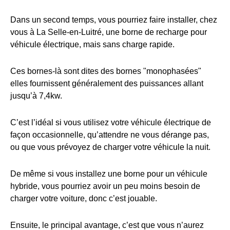
Dans un second temps, vous pourriez faire installer, chez
vous à La Selle-en-Luitré, une borne de recharge pour
véhicule électrique, mais sans charge rapide.
Ces bornes-là sont dites des bornes "monophasées"
elles fournissent généralement des puissances allant
jusqu’à 7,4kw.
C’est l’idéal si vous utilisez votre véhicule électrique de
façon occasionnelle, qu’attendre ne vous dérange pas,
ou que vous prévoyez de charger votre véhicule la nuit.
De même si vous installez une borne pour un véhicule
hybride, vous pourriez avoir un peu moins besoin de
charger votre voiture, donc c’est jouable.
Ensuite, le principal avantage, c’est que vous n’aurez