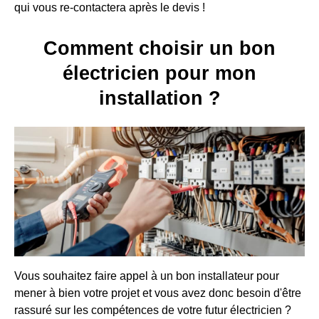
qui vous re-contactera après le devis !
Comment choisir un bon
électricien pour mon
installation ?
Vous souhaitez faire appel à un bon installateur pour
mener à bien votre projet et vous avez donc besoin d'être
rassuré sur les compétences de votre futur électricien ?