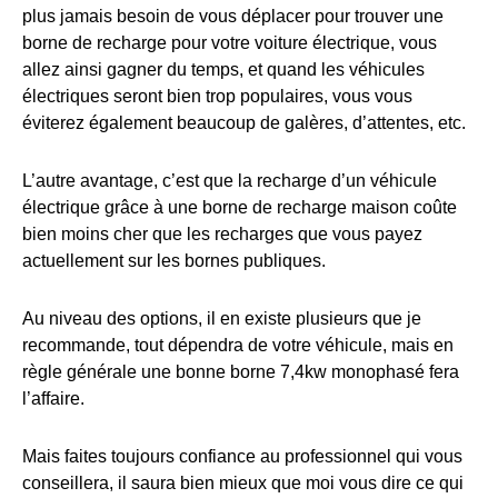
plus jamais besoin de vous déplacer pour trouver une
borne de recharge pour votre voiture électrique, vous
allez ainsi gagner du temps, et quand les véhicules
électriques seront bien trop populaires, vous vous
éviterez également beaucoup de galères, d’attentes, etc.
L’autre avantage, c’est que la recharge d’un véhicule
électrique grâce à une borne de recharge maison coûte
bien moins cher que les recharges que vous payez
actuellement sur les bornes publiques.
Au niveau des options, il en existe plusieurs que je
recommande, tout dépendra de votre véhicule, mais en
règle générale une bonne borne 7,4kw monophasé fera
l’affaire.
Mais faites toujours confiance au professionnel qui vous
conseillera, il saura bien mieux que moi vous dire ce qui