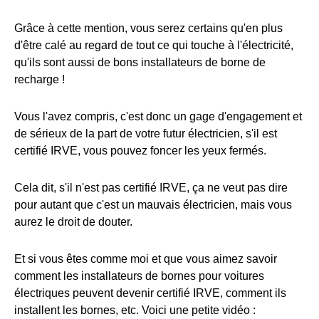
Grâce à cette mention, vous serez certains qu'en plus
d'être calé au regard de tout ce qui touche à l'électricité,
qu'ils sont aussi de bons installateurs de borne de
recharge !
Vous l'avez compris, c'est donc un gage d'engagement et
de sérieux de la part de votre futur électricien, s'il est
certifié IRVE, vous pouvez foncer les yeux fermés.
Cela dit, s'il n'est pas certifié IRVE, ça ne veut pas dire
pour autant que c'est un mauvais électricien, mais vous
aurez le droit de douter.
Et si vous êtes comme moi et que vous aimez savoir
comment les installateurs de bornes pour voitures
électriques peuvent devenir certifié IRVE, comment ils
installent les bornes, etc. Voici une petite vidéo :