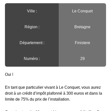
Ville :️
Le Conquet
Région :️
Bretagne
Département :
Finistere
Numéro :
29
Oui !
En tant que particulier vivant à Le Conquet, vous aurez
droit à un crédit d’impôt plafonné à 300 euros et dans la
limite de 75% du prix de l’installation.