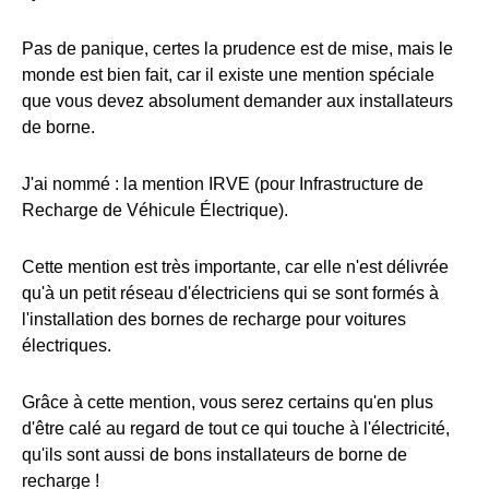
Pas de panique, certes la prudence est de mise, mais le
monde est bien fait, car il existe une mention spéciale
que vous devez absolument demander aux installateurs
de borne.
J'ai nommé : la mention IRVE (pour Infrastructure de
Recharge de Véhicule Électrique).
Cette mention est très importante, car elle n'est délivrée
qu'à un petit réseau d'électriciens qui se sont formés à
l'installation des bornes de recharge pour voitures
électriques.
Grâce à cette mention, vous serez certains qu'en plus
d'être calé au regard de tout ce qui touche à l'électricité,
qu'ils sont aussi de bons installateurs de borne de
recharge !