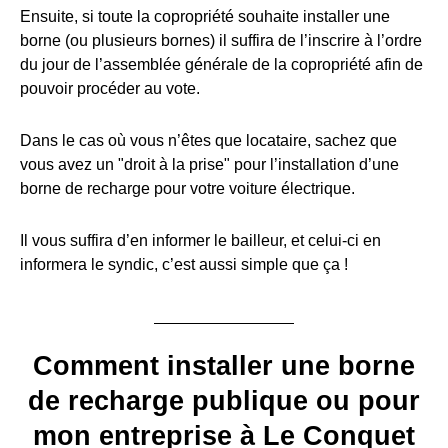
Ensuite, si toute la copropriété souhaite installer une
borne (ou plusieurs bornes) il suffira de l’inscrire à l’ordre
du jour de l’assemblée générale de la copropriété afin de
pouvoir procéder au vote.
Dans le cas où vous n’êtes que locataire, sachez que
vous avez un "droit à la prise" pour l’installation d’une
borne de recharge pour votre voiture électrique.
Il vous suffira d’en informer le bailleur, et celui-ci en
informera le syndic, c’est aussi simple que ça !
Comment installer une borne
de recharge publique ou pour
mon entreprise à Le Conquet