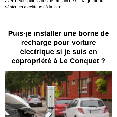
avec deux câbles vous permettant de recharger deux
véhicules électriques à la fois.
Puis-je installer une borne de
recharge pour voiture
électrique si je suis en
copropriété à Le Conquet ?