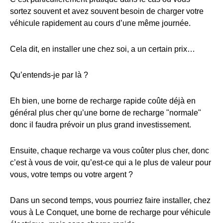
sortez souvent et avez souvent besoin de charger votre
véhicule rapidement au cours d’une même journée.
Cela dit, en installer une chez soi, a un certain prix…
Qu’entends-je par là ?
Eh bien, une borne de recharge rapide coûte déjà en
général plus cher qu’une borne de recharge "normale"
donc il faudra prévoir un plus grand investissement.
Ensuite, chaque recharge va vous coûter plus cher, donc
c’est à vous de voir, qu’est-ce qui a le plus de valeur pour
vous, votre temps ou votre argent ?
Dans un second temps, vous pourriez faire installer, chez
vous à Le Conquet, une borne de recharge pour véhicule