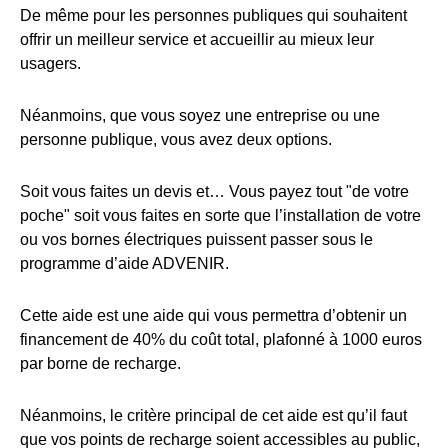
De même pour les personnes publiques qui souhaitent
offrir un meilleur service et accueillir au mieux leur
usagers.
Néanmoins, que vous soyez une entreprise ou une
personne publique, vous avez deux options.
Soit vous faites un devis et… Vous payez tout "de votre
poche" soit vous faites en sorte que l’installation de votre
ou vos bornes électriques puissent passer sous le
programme d’aide ADVENIR.
Cette aide est une aide qui vous permettra d’obtenir un
financement de 40% du coût total, plafonné à 1000 euros
par borne de recharge.
Néanmoins, le critère principal de cet aide est qu’il faut
que vos points de recharge soient accessibles au public,