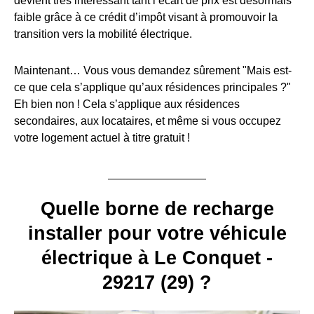
devient très intéressant tant l’écart de prix est désormais
faible grâce à ce crédit d’impôt visant à promouvoir la
transition vers la mobilité électrique.
Maintenant… Vous vous demandez sûrement "Mais est-
ce que cela s’applique qu’aux résidences principales ?"
Eh bien non ! Cela s’applique aux résidences
secondaires, aux locataires, et même si vous occupez
votre logement actuel à titre gratuit !
Quelle borne de recharge
installer pour votre véhicule
électrique à Le Conquet -
29217 (29) ?