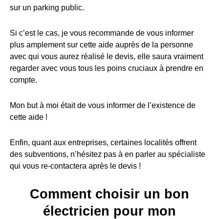
sur un parking public.
Si c’est le cas, je vous recommande de vous informer
plus amplement sur cette aide auprès de la personne
avec qui vous aurez réalisé le devis, elle saura vraiment
regarder avec vous tous les poins cruciaux à prendre en
compte.
Mon but à moi était de vous informer de l’existence de
cette aide !
Enfin, quant aux entreprises, certaines localités offrent
des subventions, n’hésitez pas à en parler au spécialiste
qui vous re-contactera après le devis !
Comment choisir un bon
électricien pour mon