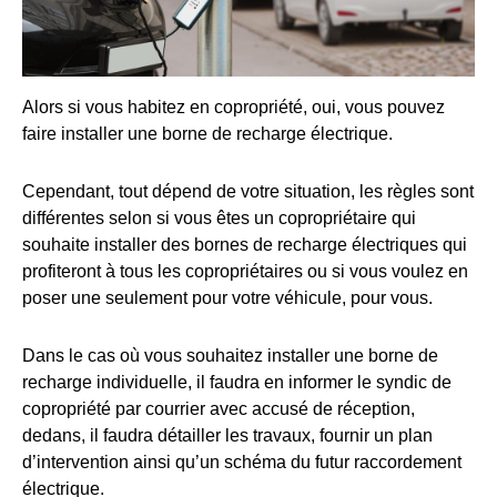
Alors si vous habitez en copropriété, oui, vous pouvez
faire installer une borne de recharge électrique.
Cependant, tout dépend de votre situation, les règles sont
différentes selon si vous êtes un copropriétaire qui
souhaite installer des bornes de recharge électriques qui
profiteront à tous les copropriétaires ou si vous voulez en
poser une seulement pour votre véhicule, pour vous.
Dans le cas où vous souhaitez installer une borne de
recharge individuelle, il faudra en informer le syndic de
copropriété par courrier avec accusé de réception,
dedans, il faudra détailler les travaux, fournir un plan
d’intervention ainsi qu’un schéma du futur raccordement
électrique.