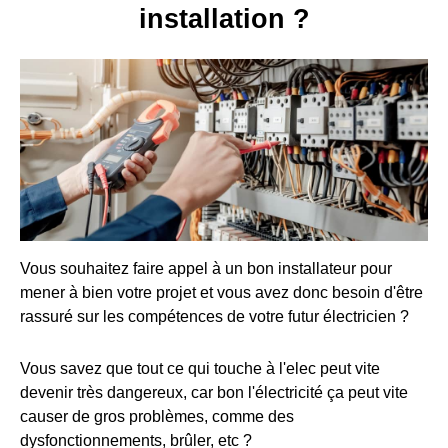
installation ?
Vous souhaitez faire appel à un bon installateur pour
mener à bien votre projet et vous avez donc besoin d'être
rassuré sur les compétences de votre futur électricien ?
Vous savez que tout ce qui touche à l'elec peut vite
devenir très dangereux, car bon l'électricité ça peut vite
causer de gros problèmes, comme des
dysfonctionnements, brûler, etc ?