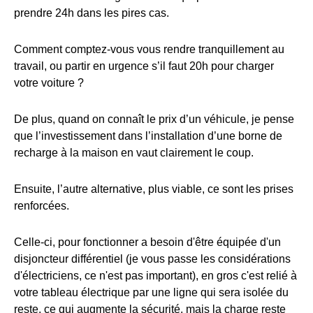
prendre 24h dans les pires cas.
Comment comptez-vous vous rendre tranquillement au
travail, ou partir en urgence s’il faut 20h pour charger
votre voiture ?
De plus, quand on connaît le prix d’un véhicule, je pense
que l’investissement dans l’installation d’une borne de
recharge à la maison en vaut clairement le coup.
Ensuite, l’autre alternative, plus viable, ce sont les prises
renforcées.
Celle-ci, pour fonctionner a besoin d'être équipée d'un
disjoncteur différentiel (je vous passe les considérations
d'électriciens, ce n'est pas important), en gros c'est relié à
votre tableau électrique par une ligne qui sera isolée du
reste, ce qui augmente la sécurité, mais la charge reste