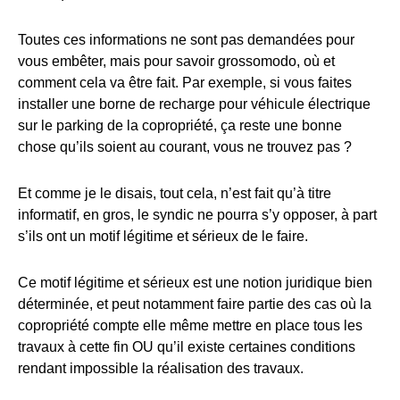
Toutes ces informations ne sont pas demandées pour
vous embêter, mais pour savoir grossomodo, où et
comment cela va être fait. Par exemple, si vous faites
installer une borne de recharge pour véhicule électrique
sur le parking de la copropriété, ça reste une bonne
chose qu’ils soient au courant, vous ne trouvez pas ?
Et comme je le disais, tout cela, n’est fait qu’à titre
informatif, en gros, le syndic ne pourra s’y opposer, à part
s’ils ont un motif légitime et sérieux de le faire.
Ce motif légitime et sérieux est une notion juridique bien
déterminée, et peut notamment faire partie des cas où la
copropriété compte elle même mettre en place tous les
travaux à cette fin OU qu’il existe certaines conditions
rendant impossible la réalisation des travaux.