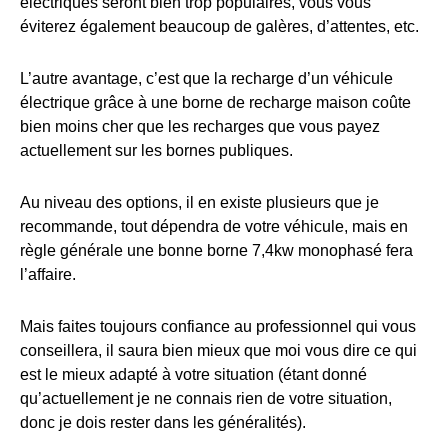
électriques seront bien trop populaires, vous vous
éviterez également beaucoup de galères, d’attentes, etc.
L’autre avantage, c’est que la recharge d’un véhicule
électrique grâce à une borne de recharge maison coûte
bien moins cher que les recharges que vous payez
actuellement sur les bornes publiques.
Au niveau des options, il en existe plusieurs que je
recommande, tout dépendra de votre véhicule, mais en
règle générale une bonne borne 7,4kw monophasé fera
l’affaire.
Mais faites toujours confiance au professionnel qui vous
conseillera, il saura bien mieux que moi vous dire ce qui
est le mieux adapté à votre situation (étant donné
qu’actuellement je ne connais rien de votre situation,
donc je dois rester dans les généralités).