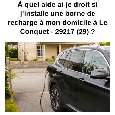
À quel aide ai-je droit si
j’installe une borne de
recharge à mon domicile à Le
Conquet - 29217 (29) ?