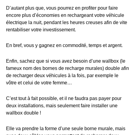
D’autant plus que, vous pourrez en profiter pour faire
encore plus d’économies en rechargeant votre véhicule
électrique la nuit, pendant les heures creuses afin de vite
rentabiliser votre investissement.
En bref, vous y gagnez en commodité, temps et argent.
Enfin, sachez que si vous avez besoin d’une wallbox (le
fameux nom des bornes de recharge murales) double afin
de recharger deux véhicules à la fois, par exemple le
vôtre et celui de votre femme…
C’est tout à fait possible, et il ne faudra pas payer pour
deux installations, mais seulement faire installer une
wallbox double !
Elle va prendre la forme d’une seule borne murale, mais