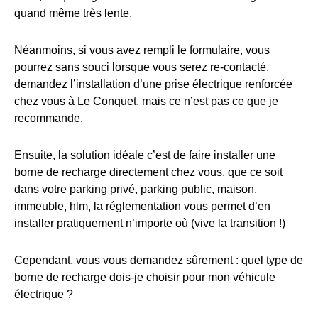
quand même très lente.
Néanmoins, si vous avez rempli le formulaire, vous
pourrez sans souci lorsque vous serez re-contacté,
demandez l’installation d’une prise électrique renforcée
chez vous à Le Conquet, mais ce n’est pas ce que je
recommande.
Ensuite, la solution idéale c’est de faire installer une
borne de recharge directement chez vous, que ce soit
dans votre parking privé, parking public, maison,
immeuble, hlm, la réglementation vous permet d’en
installer pratiquement n’importe où (vive la transition !)
Cependant, vous vous demandez sûrement : quel type de
borne de recharge dois-je choisir pour mon véhicule
électrique ?