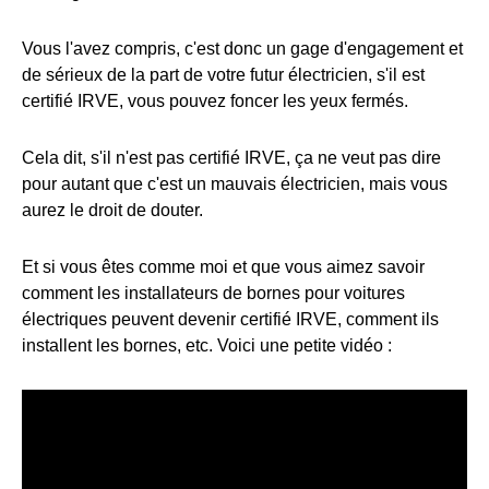
Vous l'avez compris, c'est donc un gage d'engagement et
de sérieux de la part de votre futur électricien, s'il est
certifié IRVE, vous pouvez foncer les yeux fermés.
Cela dit, s'il n'est pas certifié IRVE, ça ne veut pas dire
pour autant que c'est un mauvais électricien, mais vous
aurez le droit de douter.
Et si vous êtes comme moi et que vous aimez savoir
comment les installateurs de bornes pour voitures
électriques peuvent devenir certifié IRVE, comment ils
installent les bornes, etc. Voici une petite vidéo :