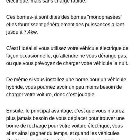
électrique, mais sans charge rapide.
Ces bornes-là sont dites des bornes "monophasées"
elles fournissent généralement des puissances allant
jusqu’à 7,4kw.
C’est l’idéal si vous utilisez votre véhicule électrique de
façon occasionnelle, qu’attendre ne vous dérange pas,
ou que vous prévoyez de charger votre véhicule la nuit.
De même si vous installez une borne pour un véhicule
hybride, vous pourriez avoir un peu moins besoin de
charger votre voiture, donc c’est jouable.
Ensuite, le principal avantage, c’est que vous n’aurez
plus jamais besoin de vous déplacer pour trouver une
borne de recharge pour votre voiture électrique, vous
allez ainsi gagner du temps, et quand les véhicules