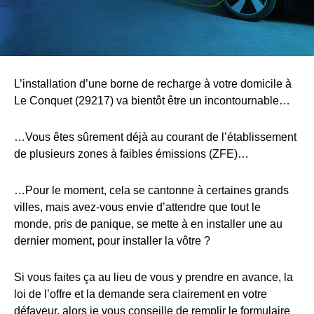
L’installation d’une borne de recharge à votre domicile à
Le Conquet (29217) va bientôt être un incontournable…
…Vous êtes sûrement déjà au courant de l’établissement
de plusieurs zones à faibles émissions (ZFE)…
…Pour le moment, cela se cantonne à certaines grands
villes, mais avez-vous envie d’attendre que tout le
monde, pris de panique, se mette à en installer une au
dernier moment, pour installer la vôtre ?
Si vous faites ça au lieu de vous y prendre en avance, la
loi de l’offre et la demande sera clairement en votre
défaveur, alors je vous conseille de remplir le formulaire