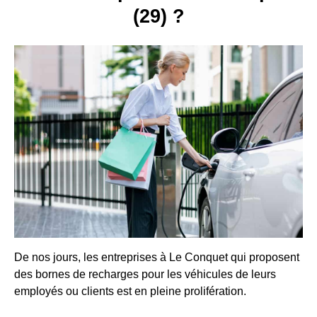
(29) ?
De nos jours, les entreprises à Le Conquet qui proposent
des bornes de recharges pour les véhicules de leurs
employés ou clients est en pleine prolifération.