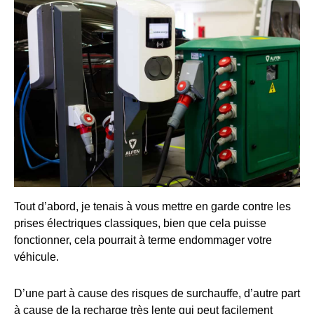
Tout d’abord, je tenais à vous mettre en garde contre les
prises électriques classiques, bien que cela puisse
fonctionner, cela pourrait à terme endommager votre
véhicule.
D’une part à cause des risques de surchauffe, d’autre part
à cause de la recharge très lente qui peut facilement