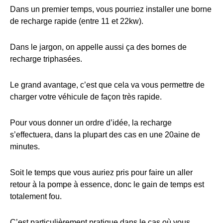
Dans un premier temps, vous pourriez installer une borne
de recharge rapide (entre 11 et 22kw).
Dans le jargon, on appelle aussi ça des bornes de
recharge triphasées.
Le grand avantage, c’est que cela va vous permettre de
charger votre véhicule de façon très rapide.
Pour vous donner un ordre d’idée, la recharge
s’effectuera, dans la plupart des cas en une 20aine de
minutes.
Soit le temps que vous auriez pris pour faire un aller
retour à la pompe à essence, donc le gain de temps est
totalement fou.
C’est particulièrement pratique dans le cas où vous