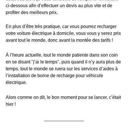
ci-dessous afin d’effectuer un devis au plus vite et de
profiter des meilleurs prix.
En plus d’être très pratique, car vous pourrez recharger
votre voiture électrique à domicile, vous vous y serez pris
avant tout le monde, donc avant la montée des tarifs !
À l’heure actuelle, tout le monde patiente dans son coin
en se disant "j’ai le temps", puis quand il n’y aura plus de
temps, tout le monde se ruera sur les services d’aides à
l’installation de borne de recharge pour véhicule
électrique.
Alors comme on dit, le bon moment pour se lancer, c’était
hier !