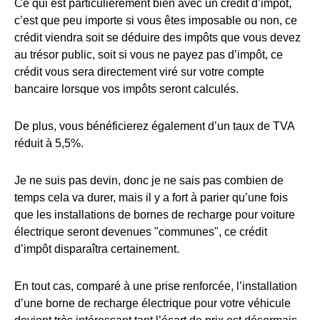
Ce qui est particulièrement bien avec un crédit d’impôt,
c’est que peu importe si vous êtes imposable ou non, ce
crédit viendra soit se déduire des impôts que vous devez
au trésor public, soit si vous ne payez pas d’impôt, ce
crédit vous sera directement viré sur votre compte
bancaire lorsque vos impôts seront calculés.
De plus, vous bénéficierez également d’un taux de TVA
réduit à 5,5%.
Je ne suis pas devin, donc je ne sais pas combien de
temps cela va durer, mais il y a fort à parier qu’une fois
que les installations de bornes de recharge pour voiture
électrique seront devenues "communes", ce crédit
d’impôt disparaîtra certainement.
En tout cas, comparé à une prise renforcée, l’installation
d’une borne de recharge électrique pour votre véhicule