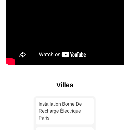
Villes
Installation Borne De
Recharge Électrique
Paris