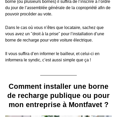
borne (ou plusieurs bornes) il suffira de l’inscrire à l’ordre
du jour de l’assemblée générale de la copropriété afin de
pouvoir procéder au vote.
Dans le cas où vous n’êtes que locataire, sachez que
vous avez un "droit à la prise" pour l’installation d’une
borne de recharge pour votre voiture électrique.
Il vous suffira d’en informer le bailleur, et celui-ci en
informera le syndic, c’est aussi simple que ça !
Comment installer une borne
de recharge publique ou pour
mon entreprise à Montfavet ?