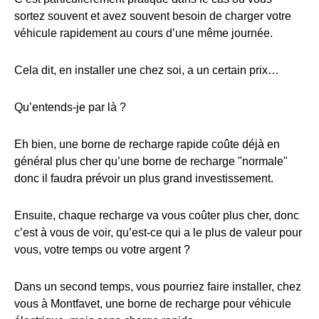
sortez souvent et avez souvent besoin de charger votre
véhicule rapidement au cours d’une même journée.
Cela dit, en installer une chez soi, a un certain prix…
Qu’entends-je par là ?
Eh bien, une borne de recharge rapide coûte déjà en
général plus cher qu’une borne de recharge "normale"
donc il faudra prévoir un plus grand investissement.
Ensuite, chaque recharge va vous coûter plus cher, donc
c’est à vous de voir, qu’est-ce qui a le plus de valeur pour
vous, votre temps ou votre argent ?
Dans un second temps, vous pourriez faire installer, chez
vous à Montfavet, une borne de recharge pour véhicule