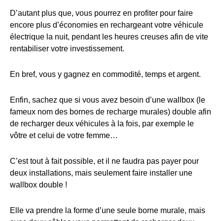
D’autant plus que, vous pourrez en profiter pour faire
encore plus d’économies en rechargeant votre véhicule
électrique la nuit, pendant les heures creuses afin de vite
rentabiliser votre investissement.
En bref, vous y gagnez en commodité, temps et argent.
Enfin, sachez que si vous avez besoin d’une wallbox (le
fameux nom des bornes de recharge murales) double afin
de recharger deux véhicules à la fois, par exemple le
vôtre et celui de votre femme…
C’est tout à fait possible, et il ne faudra pas payer pour
deux installations, mais seulement faire installer une
wallbox double !
Elle va prendre la forme d’une seule borne murale, mais