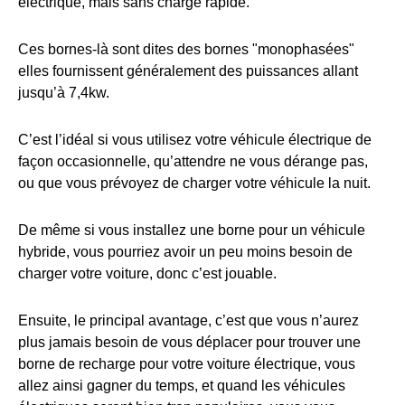
électrique, mais sans charge rapide.
Ces bornes-là sont dites des bornes "monophasées"
elles fournissent généralement des puissances allant
jusqu’à 7,4kw.
C’est l’idéal si vous utilisez votre véhicule électrique de
façon occasionnelle, qu’attendre ne vous dérange pas,
ou que vous prévoyez de charger votre véhicule la nuit.
De même si vous installez une borne pour un véhicule
hybride, vous pourriez avoir un peu moins besoin de
charger votre voiture, donc c’est jouable.
Ensuite, le principal avantage, c’est que vous n’aurez
plus jamais besoin de vous déplacer pour trouver une
borne de recharge pour votre voiture électrique, vous
allez ainsi gagner du temps, et quand les véhicules