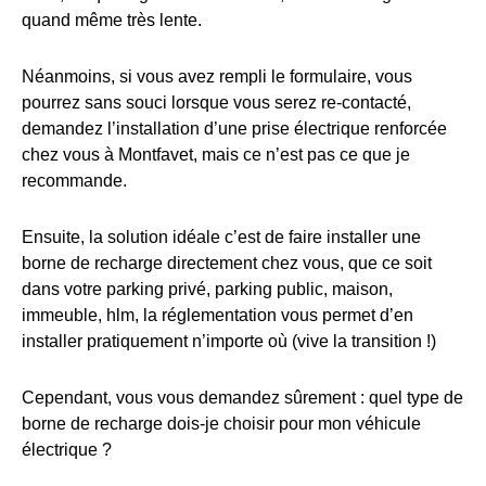
quand même très lente.
Néanmoins, si vous avez rempli le formulaire, vous
pourrez sans souci lorsque vous serez re-contacté,
demandez l’installation d’une prise électrique renforcée
chez vous à Montfavet, mais ce n’est pas ce que je
recommande.
Ensuite, la solution idéale c’est de faire installer une
borne de recharge directement chez vous, que ce soit
dans votre parking privé, parking public, maison,
immeuble, hlm, la réglementation vous permet d’en
installer pratiquement n’importe où (vive la transition !)
Cependant, vous vous demandez sûrement : quel type de
borne de recharge dois-je choisir pour mon véhicule
électrique ?