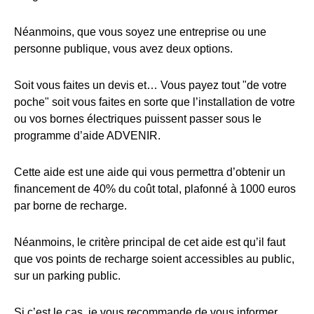
Néanmoins, que vous soyez une entreprise ou une
personne publique, vous avez deux options.
Soit vous faites un devis et… Vous payez tout "de votre
poche" soit vous faites en sorte que l’installation de votre
ou vos bornes électriques puissent passer sous le
programme d’aide ADVENIR.
Cette aide est une aide qui vous permettra d’obtenir un
financement de 40% du coût total, plafonné à 1000 euros
par borne de recharge.
Néanmoins, le critère principal de cet aide est qu’il faut
que vos points de recharge soient accessibles au public,
sur un parking public.
Si c’est le cas, je vous recommande de vous informer