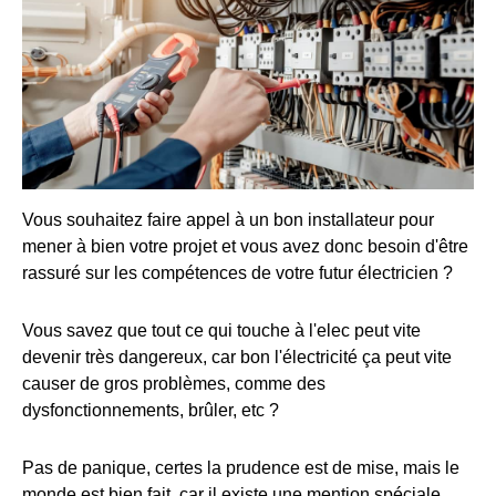
Vous souhaitez faire appel à un bon installateur pour
mener à bien votre projet et vous avez donc besoin d'être
rassuré sur les compétences de votre futur électricien ?
Vous savez que tout ce qui touche à l'elec peut vite
devenir très dangereux, car bon l'électricité ça peut vite
causer de gros problèmes, comme des
dysfonctionnements, brûler, etc ?
Pas de panique, certes la prudence est de mise, mais le
monde est bien fait, car il existe une mention spéciale