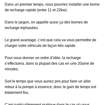
Dans un premier temps, vous pourriez installer une borne
de recharge rapide (entre 11 et 22kw).
Dans le jargon, on appelle aussi ça des bornes de
recharge triphasées.
Le grand avantage, c’est que cela va vous permettre de
charger votre véhicule de façon très rapide.
Pour vous donner un ordre d’idée, la recharge
s’effectuera, dans la plupart des cas en une 20aine de
minutes.
Soit le temps que vous auriez pris pour faire un aller
retour à la pompe à essence, donc le gain de temps est
totalement fou.
C’est particulièrement pratique dans le cas où vous