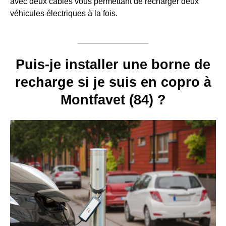
avec deux câbles vous permettant de recharger deux
véhicules électriques à la fois.
Puis-je installer une borne de
recharge si je suis en copro à
Montfavet (84) ?