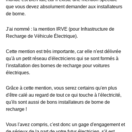
que vous devez absolument demander aux installateurs
de borne.
J'ai nommé : la mention IRVE (pour Infrastructure de
Recharge de Véhicule Électrique).
Cette mention est très importante, car elle n'est délivrée
qu'à un petit réseau d'électriciens qui se sont formés à
l'installation des bornes de recharge pour voitures
électriques.
Grâce à cette mention, vous serez certains qu'en plus
d'être calé au regard de tout ce qui touche à l'électricité,
qu'ils sont aussi de bons installateurs de borne de
recharge !
Vous l'avez compris, c'est donc un gage d'engagement et
de sérieux de la part de votre futur électricien, s'il est