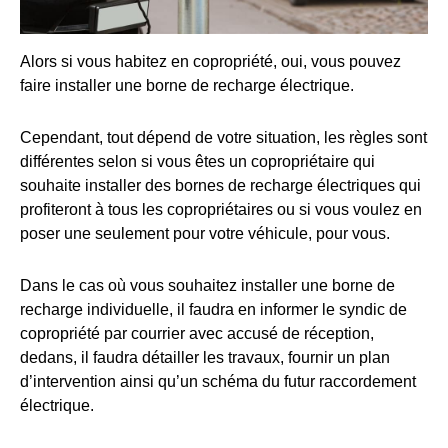
Alors si vous habitez en copropriété, oui, vous pouvez
faire installer une borne de recharge électrique.
Cependant, tout dépend de votre situation, les règles sont
différentes selon si vous êtes un copropriétaire qui
souhaite installer des bornes de recharge électriques qui
profiteront à tous les copropriétaires ou si vous voulez en
poser une seulement pour votre véhicule, pour vous.
Dans le cas où vous souhaitez installer une borne de
recharge individuelle, il faudra en informer le syndic de
copropriété par courrier avec accusé de réception,
dedans, il faudra détailler les travaux, fournir un plan
d’intervention ainsi qu’un schéma du futur raccordement
électrique.