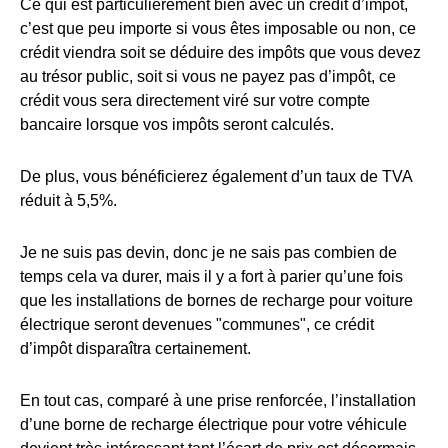
Ce qui est particulièrement bien avec un crédit d’impôt,
c’est que peu importe si vous êtes imposable ou non, ce
crédit viendra soit se déduire des impôts que vous devez
au trésor public, soit si vous ne payez pas d’impôt, ce
crédit vous sera directement viré sur votre compte
bancaire lorsque vos impôts seront calculés.
De plus, vous bénéficierez également d’un taux de TVA
réduit à 5,5%.
Je ne suis pas devin, donc je ne sais pas combien de
temps cela va durer, mais il y a fort à parier qu’une fois
que les installations de bornes de recharge pour voiture
électrique seront devenues "communes", ce crédit
d’impôt disparaîtra certainement.
En tout cas, comparé à une prise renforcée, l’installation
d’une borne de recharge électrique pour votre véhicule