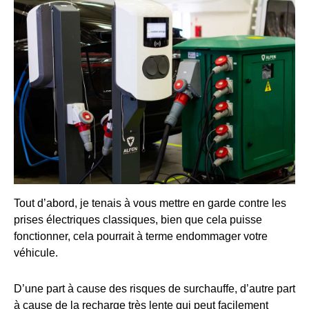
Tout d’abord, je tenais à vous mettre en garde contre les
prises électriques classiques, bien que cela puisse
fonctionner, cela pourrait à terme endommager votre
véhicule.
D’une part à cause des risques de surchauffe, d’autre part
à cause de la recharge très lente qui peut facilement