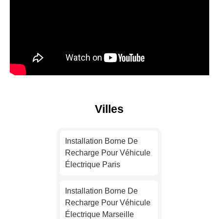
Villes
Installation Borne De
Recharge Pour Véhicule
Électrique Paris
Installation Borne De
Recharge Pour Véhicule
Électrique Marseille