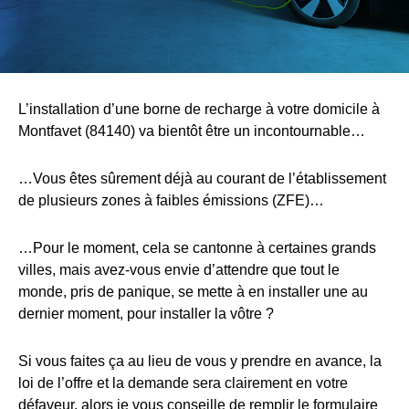
L’installation d’une borne de recharge à votre domicile à
Montfavet (84140) va bientôt être un incontournable…
…Vous êtes sûrement déjà au courant de l’établissement
de plusieurs zones à faibles émissions (ZFE)…
…Pour le moment, cela se cantonne à certaines grands
villes, mais avez-vous envie d’attendre que tout le
monde, pris de panique, se mette à en installer une au
dernier moment, pour installer la vôtre ?
Si vous faites ça au lieu de vous y prendre en avance, la
loi de l’offre et la demande sera clairement en votre
défaveur, alors je vous conseille de remplir le formulaire