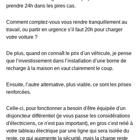
prendre 24h dans les pires cas.
Comment comptez-vous vous rendre tranquillement au
travail, ou partir en urgence s’il faut 20h pour charger
votre voiture ?
De plus, quand on connaît le prix d’un véhicule, je pense
que l’investissement dans l’installation d’une borne de
recharge à la maison en vaut clairement le coup.
Ensuite, l’autre alternative, plus viable, ce sont les prises
renforcées.
Celle-ci, pour fonctionner a besoin d'être équipée d'un
disjoncteur différentiel (je vous passe les considérations
d'électriciens, ce n'est pas important), en gros c'est relié à
votre tableau électrique par une ligne qui sera isolée du
reste, ce qui augmente la sécurité, mais la charge reste