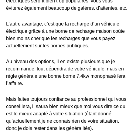
électriques seront bien trop populaires, vous vous
éviterez également beaucoup de galères, d’attentes, etc.
L’autre avantage, c’est que la recharge d’un véhicule
électrique grâce à une borne de recharge maison coûte
bien moins cher que les recharges que vous payez
actuellement sur les bornes publiques.
Au niveau des options, il en existe plusieurs que je
recommande, tout dépendra de votre véhicule, mais en
règle générale une bonne borne 7,4kw monophasé fera
l’affaire.
Mais faites toujours confiance au professionnel qui vous
conseillera, il saura bien mieux que moi vous dire ce qui
est le mieux adapté à votre situation (étant donné
qu’actuellement je ne connais rien de votre situation,
donc je dois rester dans les généralités).