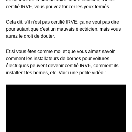
certifié IRVE, vous pouvez foncer les yeux fermés.
Cela dit, s'il n'est pas certifié IRVE, ça ne veut pas dire
pour autant que c'est un mauvais électricien, mais vous
aurez le droit de douter.
Et si vous êtes comme moi et que vous aimez savoir
comment les installateurs de bornes pour voitures
électriques peuvent devenir certifié IRVE, comment ils
installent les bornes, etc. Voici une petite vidéo :