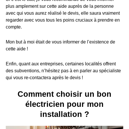
plus amplement sur cette aide auprès de la personne
avec qui vous aurez réalisé le devis, elle saura vraiment
regarder avec vous tous les poins cruciaux à prendre en
compte.
Mon but à moi était de vous informer de l’existence de
cette aide !
Enfin, quant aux entreprises, certaines localités offrent
des subventions, n’hésitez pas à en parler au spécialiste
qui vous re-contactera après le devis !
Comment choisir un bon
électricien pour mon
installation ?