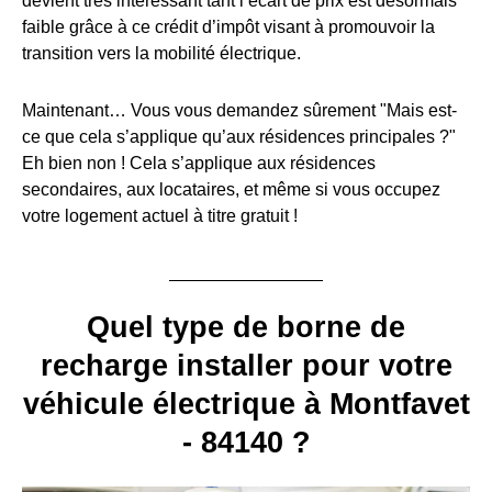
devient très intéressant tant l’écart de prix est désormais
faible grâce à ce crédit d’impôt visant à promouvoir la
transition vers la mobilité électrique.
Maintenant… Vous vous demandez sûrement "Mais est-
ce que cela s’applique qu’aux résidences principales ?"
Eh bien non ! Cela s’applique aux résidences
secondaires, aux locataires, et même si vous occupez
votre logement actuel à titre gratuit !
Quel type de borne de
recharge installer pour votre
véhicule électrique à Montfavet
- 84140 ?