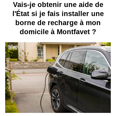
Vais-je obtenir une aide de
l'État si je fais installer une
borne de recharge à mon
domicile à Montfavet ?