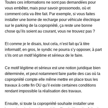
Toutes ces informations ne sont pas demandées pour
vous embêter, mais pour savoir grossomodo, où et
comment cela va être fait. Par exemple, si vous faites
installer une borne de recharge pour véhicule électrique
sur le parking de la copropriété, ça reste une bonne
chose qu’ils soient au courant, vous ne trouvez pas ?
Et comme je le disais, tout cela, n’est fait qu’à titre
informatif, en gros, le syndic ne pourra s’y opposer, à part
s’ils ont un motif légitime et sérieux de le faire.
Ce motif légitime et sérieux est une notion juridique bien
déterminée, et peut notamment faire partie des cas où la
copropriété compte elle même mettre en place tous les
travaux à cette fin OU qu’il existe certaines conditions
rendant impossible la réalisation des travaux.
Ensuite, si toute la copropriété souhaite installer une