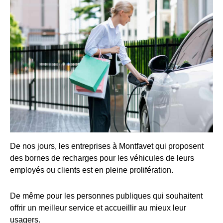
De nos jours, les entreprises à Montfavet qui proposent
des bornes de recharges pour les véhicules de leurs
employés ou clients est en pleine prolifération.
De même pour les personnes publiques qui souhaitent
offrir un meilleur service et accueillir au mieux leur
usagers.