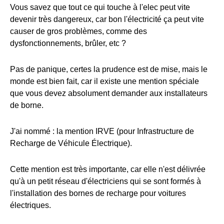
Vous savez que tout ce qui touche à l'elec peut vite
devenir très dangereux, car bon l'électricité ça peut vite
causer de gros problèmes, comme des
dysfonctionnements, brûler, etc ?
Pas de panique, certes la prudence est de mise, mais le
monde est bien fait, car il existe une mention spéciale
que vous devez absolument demander aux installateurs
de borne.
J'ai nommé : la mention IRVE (pour Infrastructure de
Recharge de Véhicule Électrique).
Cette mention est très importante, car elle n'est délivrée
qu'à un petit réseau d'électriciens qui se sont formés à
l'installation des bornes de recharge pour voitures
électriques.