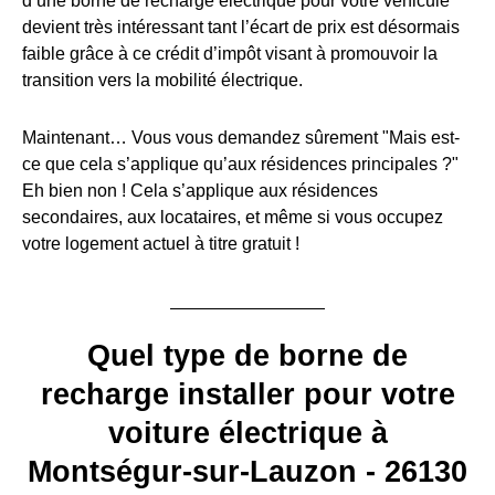
d’une borne de recharge électrique pour votre véhicule
devient très intéressant tant l’écart de prix est désormais
faible grâce à ce crédit d’impôt visant à promouvoir la
transition vers la mobilité électrique.
Maintenant… Vous vous demandez sûrement "Mais est-
ce que cela s’applique qu’aux résidences principales ?"
Eh bien non ! Cela s’applique aux résidences
secondaires, aux locataires, et même si vous occupez
votre logement actuel à titre gratuit !
Quel type de borne de
recharge installer pour votre
voiture électrique à
Montségur-sur-Lauzon - 26130