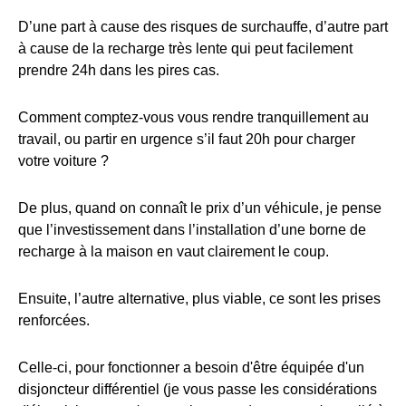
D’une part à cause des risques de surchauffe, d’autre part
à cause de la recharge très lente qui peut facilement
prendre 24h dans les pires cas.
Comment comptez-vous vous rendre tranquillement au
travail, ou partir en urgence s’il faut 20h pour charger
votre voiture ?
De plus, quand on connaît le prix d’un véhicule, je pense
que l’investissement dans l’installation d’une borne de
recharge à la maison en vaut clairement le coup.
Ensuite, l’autre alternative, plus viable, ce sont les prises
renforcées.
Celle-ci, pour fonctionner a besoin d'être équipée d'un
disjoncteur différentiel (je vous passe les considérations