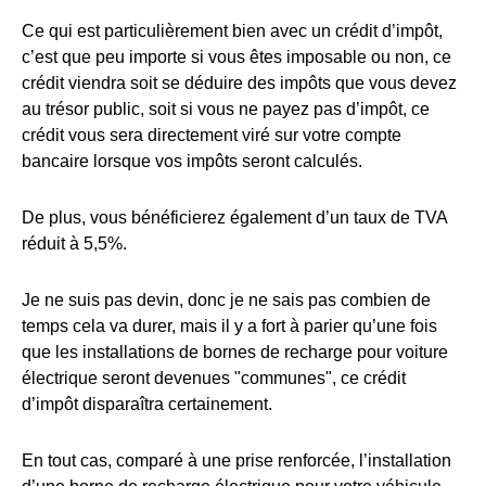
Ce qui est particulièrement bien avec un crédit d’impôt,
c’est que peu importe si vous êtes imposable ou non, ce
crédit viendra soit se déduire des impôts que vous devez
au trésor public, soit si vous ne payez pas d’impôt, ce
crédit vous sera directement viré sur votre compte
bancaire lorsque vos impôts seront calculés.
De plus, vous bénéficierez également d’un taux de TVA
réduit à 5,5%.
Je ne suis pas devin, donc je ne sais pas combien de
temps cela va durer, mais il y a fort à parier qu’une fois
que les installations de bornes de recharge pour voiture
électrique seront devenues "communes", ce crédit
d’impôt disparaîtra certainement.
En tout cas, comparé à une prise renforcée, l’installation