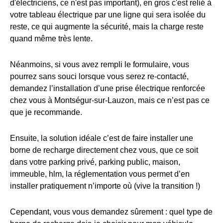
d'électriciens, ce n'est pas important), en gros c'est relié à
votre tableau électrique par une ligne qui sera isolée du
reste, ce qui augmente la sécurité, mais la charge reste
quand même très lente.
Néanmoins, si vous avez rempli le formulaire, vous
pourrez sans souci lorsque vous serez re-contacté,
demandez l’installation d’une prise électrique renforcée
chez vous à Montségur-sur-Lauzon, mais ce n’est pas ce
que je recommande.
Ensuite, la solution idéale c’est de faire installer une
borne de recharge directement chez vous, que ce soit
dans votre parking privé, parking public, maison,
immeuble, hlm, la réglementation vous permet d’en
installer pratiquement n’importe où (vive la transition !)
Cependant, vous vous demandez sûrement : quel type de