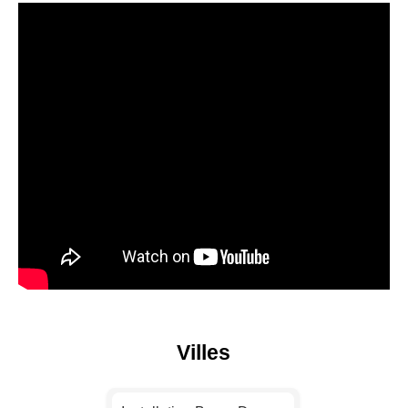
Villes