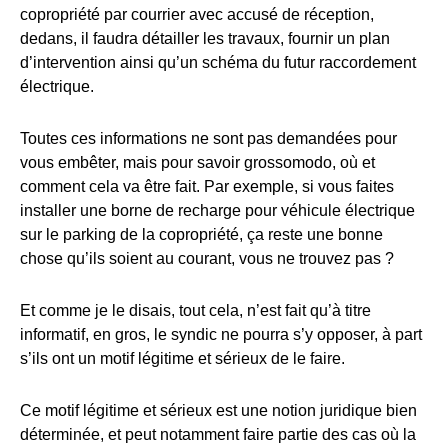
copropriété par courrier avec accusé de réception,
dedans, il faudra détailler les travaux, fournir un plan
d’intervention ainsi qu’un schéma du futur raccordement
électrique.
Toutes ces informations ne sont pas demandées pour
vous embêter, mais pour savoir grossomodo, où et
comment cela va être fait. Par exemple, si vous faites
installer une borne de recharge pour véhicule électrique
sur le parking de la copropriété, ça reste une bonne
chose qu’ils soient au courant, vous ne trouvez pas ?
Et comme je le disais, tout cela, n’est fait qu’à titre
informatif, en gros, le syndic ne pourra s’y opposer, à part
s’ils ont un motif légitime et sérieux de le faire.
Ce motif légitime et sérieux est une notion juridique bien
déterminée, et peut notamment faire partie des cas où la