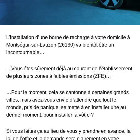
L’installation d’une borne de recharge à votre domicile à
Montségur-sur-Lauzon (26130) va bientôt être un
incontournable…
…Vous êtes sûrement déjà au courant de l’établissement
de plusieurs zones à faibles émissions (ZFE)…
…Pour le moment, cela se cantonne à certaines grands
villes, mais avez-vous envie d’attendre que tout le
monde, pris de panique, se mette à en installer une au
dernier moment, pour installer la vôtre ?
Si vous faites ça au lieu de vous y prendre en avance, la
loi de l’offre et la demande sera clairement en votre