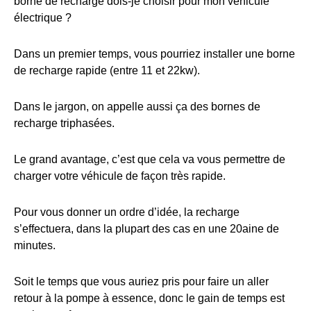
borne de recharge dois-je choisir pour mon véhicule
électrique ?
Dans un premier temps, vous pourriez installer une borne
de recharge rapide (entre 11 et 22kw).
Dans le jargon, on appelle aussi ça des bornes de
recharge triphasées.
Le grand avantage, c’est que cela va vous permettre de
charger votre véhicule de façon très rapide.
Pour vous donner un ordre d’idée, la recharge
s’effectuera, dans la plupart des cas en une 20aine de
minutes.
Soit le temps que vous auriez pris pour faire un aller
retour à la pompe à essence, donc le gain de temps est