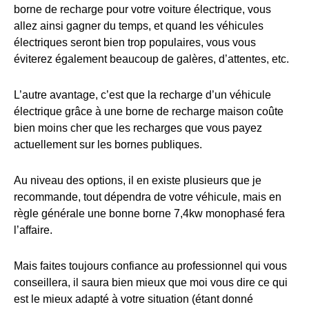
borne de recharge pour votre voiture électrique, vous
allez ainsi gagner du temps, et quand les véhicules
électriques seront bien trop populaires, vous vous
éviterez également beaucoup de galères, d’attentes, etc.
L’autre avantage, c’est que la recharge d’un véhicule
électrique grâce à une borne de recharge maison coûte
bien moins cher que les recharges que vous payez
actuellement sur les bornes publiques.
Au niveau des options, il en existe plusieurs que je
recommande, tout dépendra de votre véhicule, mais en
règle générale une bonne borne 7,4kw monophasé fera
l’affaire.
Mais faites toujours confiance au professionnel qui vous
conseillera, il saura bien mieux que moi vous dire ce qui
est le mieux adapté à votre situation (étant donné