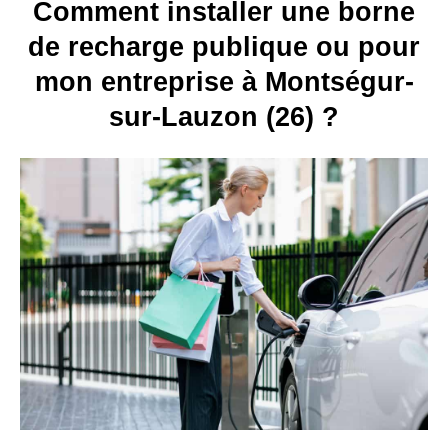
Comment installer une borne
de recharge publique ou pour
mon entreprise à Montségur-
sur-Lauzon (26) ?