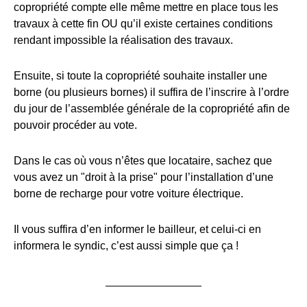
copropriété compte elle même mettre en place tous les
travaux à cette fin OU qu’il existe certaines conditions
rendant impossible la réalisation des travaux.
Ensuite, si toute la copropriété souhaite installer une
borne (ou plusieurs bornes) il suffira de l’inscrire à l’ordre
du jour de l’assemblée générale de la copropriété afin de
pouvoir procéder au vote.
Dans le cas où vous n’êtes que locataire, sachez que
vous avez un "droit à la prise" pour l’installation d’une
borne de recharge pour votre voiture électrique.
Il vous suffira d’en informer le bailleur, et celui-ci en
informera le syndic, c’est aussi simple que ça !