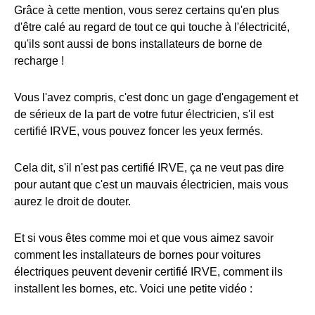
Grâce à cette mention, vous serez certains qu'en plus
d'être calé au regard de tout ce qui touche à l'électricité,
qu'ils sont aussi de bons installateurs de borne de
recharge !
Vous l'avez compris, c'est donc un gage d'engagement et
de sérieux de la part de votre futur électricien, s'il est
certifié IRVE, vous pouvez foncer les yeux fermés.
Cela dit, s'il n'est pas certifié IRVE, ça ne veut pas dire
pour autant que c'est un mauvais électricien, mais vous
aurez le droit de douter.
Et si vous êtes comme moi et que vous aimez savoir
comment les installateurs de bornes pour voitures
électriques peuvent devenir certifié IRVE, comment ils
installent les bornes, etc. Voici une petite vidéo :