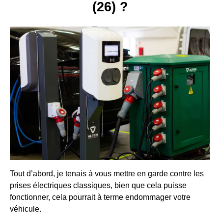
(26) ?
Tout d’abord, je tenais à vous mettre en garde contre les
prises électriques classiques, bien que cela puisse
fonctionner, cela pourrait à terme endommager votre
véhicule.