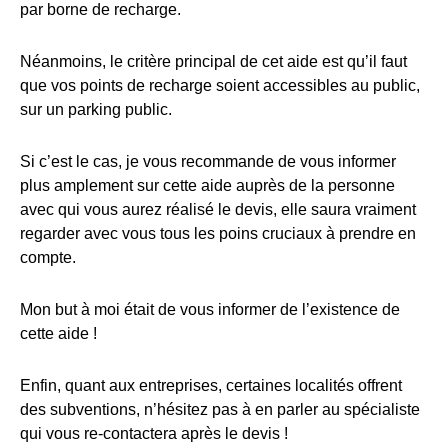
par borne de recharge.
Néanmoins, le critère principal de cet aide est qu’il faut
que vos points de recharge soient accessibles au public,
sur un parking public.
Si c’est le cas, je vous recommande de vous informer
plus amplement sur cette aide auprès de la personne
avec qui vous aurez réalisé le devis, elle saura vraiment
regarder avec vous tous les poins cruciaux à prendre en
compte.
Mon but à moi était de vous informer de l’existence de
cette aide !
Enfin, quant aux entreprises, certaines localités offrent
des subventions, n’hésitez pas à en parler au spécialiste
qui vous re-contactera après le devis !