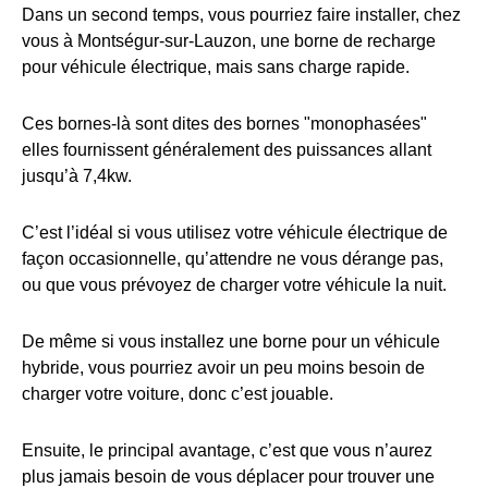
Dans un second temps, vous pourriez faire installer, chez
vous à Montségur-sur-Lauzon, une borne de recharge
pour véhicule électrique, mais sans charge rapide.
Ces bornes-là sont dites des bornes "monophasées"
elles fournissent généralement des puissances allant
jusqu’à 7,4kw.
C’est l’idéal si vous utilisez votre véhicule électrique de
façon occasionnelle, qu’attendre ne vous dérange pas,
ou que vous prévoyez de charger votre véhicule la nuit.
De même si vous installez une borne pour un véhicule
hybride, vous pourriez avoir un peu moins besoin de
charger votre voiture, donc c’est jouable.
Ensuite, le principal avantage, c’est que vous n’aurez
plus jamais besoin de vous déplacer pour trouver une