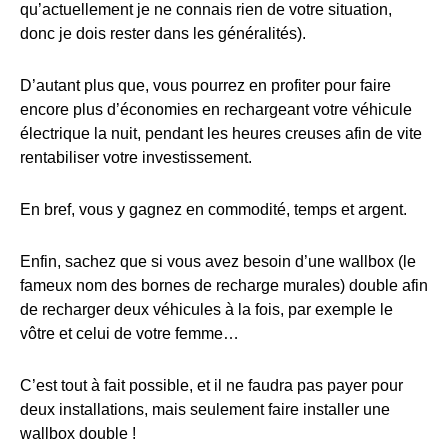
qu’actuellement je ne connais rien de votre situation,
donc je dois rester dans les généralités).
D’autant plus que, vous pourrez en profiter pour faire
encore plus d’économies en rechargeant votre véhicule
électrique la nuit, pendant les heures creuses afin de vite
rentabiliser votre investissement.
En bref, vous y gagnez en commodité, temps et argent.
Enfin, sachez que si vous avez besoin d’une wallbox (le
fameux nom des bornes de recharge murales) double afin
de recharger deux véhicules à la fois, par exemple le
vôtre et celui de votre femme…
C’est tout à fait possible, et il ne faudra pas payer pour
deux installations, mais seulement faire installer une
wallbox double !