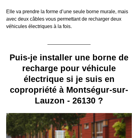
Elle va prendre la forme d’une seule borne murale, mais
avec deux câbles vous permettant de recharger deux
véhicules électriques à la fois.
Puis-je installer une borne de
recharge pour véhicule
électrique si je suis en
copropriété à Montségur-sur-
Lauzon - 26130 ?