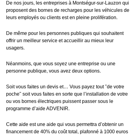
De nos jours, les entreprises à Montségur-sur-Lauzon qui
proposent des bornes de recharges pour les véhicules de
leurs employés ou clients est en pleine prolifération.
De même pour les personnes publiques qui souhaitent
offrir un meilleur service et accueillir au mieux leur
usagers.
Néanmoins, que vous soyez une entreprise ou une
personne publique, vous avez deux options.
Soit vous faites un devis et… Vous payez tout "de votre
poche" soit vous faites en sorte que l’installation de votre
ou vos bornes électriques puissent passer sous le
programme d’aide ADVENIR.
Cette aide est une aide qui vous permettra d’obtenir un
financement de 40% du coût total, plafonné à 1000 euros