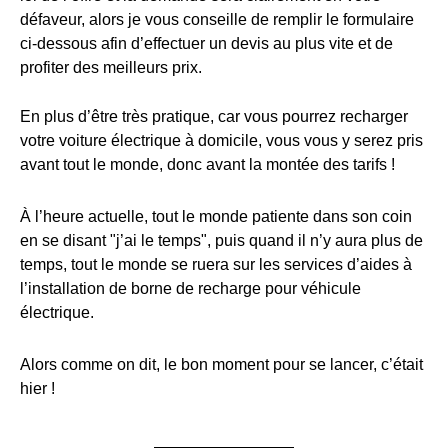
défaveur, alors je vous conseille de remplir le formulaire
ci-dessous afin d’effectuer un devis au plus vite et de
profiter des meilleurs prix.
En plus d’être très pratique, car vous pourrez recharger
votre voiture électrique à domicile, vous vous y serez pris
avant tout le monde, donc avant la montée des tarifs !
À l’heure actuelle, tout le monde patiente dans son coin
en se disant "j’ai le temps", puis quand il n’y aura plus de
temps, tout le monde se ruera sur les services d’aides à
l’installation de borne de recharge pour véhicule
électrique.
Alors comme on dit, le bon moment pour se lancer, c’était
hier !