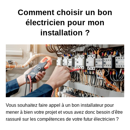
Comment choisir un bon
électricien pour mon
installation ?
Vous souhaitez faire appel à un bon installateur pour
mener à bien votre projet et vous avez donc besoin d'être
rassuré sur les compétences de votre futur électricien ?