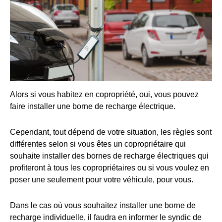
Alors si vous habitez en copropriété, oui, vous pouvez
faire installer une borne de recharge électrique.
Cependant, tout dépend de votre situation, les règles sont
différentes selon si vous êtes un copropriétaire qui
souhaite installer des bornes de recharge électriques qui
profiteront à tous les copropriétaires ou si vous voulez en
poser une seulement pour votre véhicule, pour vous.
Dans le cas où vous souhaitez installer une borne de
recharge individuelle, il faudra en informer le syndic de