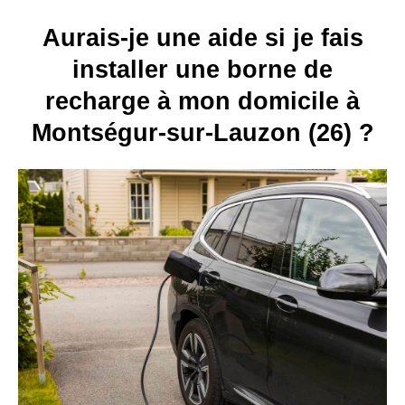
Aurais-je une aide si je fais
installer une borne de
recharge à mon domicile à
Montségur-sur-Lauzon (26) ?