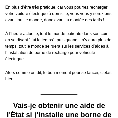
En plus d’être très pratique, car vous pourrez recharger
votre voiture électrique à domicile, vous vous y serez pris
avant tout le monde, donc avant la montée des tarifs !
À l’heure actuelle, tout le monde patiente dans son coin
en se disant "j’ai le temps", puis quand il n’y aura plus de
temps, tout le monde se ruera sur les services d’aides à
l’installation de borne de recharge pour véhicule
électrique.
Alors comme on dit, le bon moment pour se lancer, c’était
hier !
Vais-je obtenir une aide de
l'État si j’installe une borne de