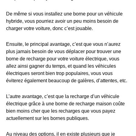
De même si vous installez une borne pour un véhicule
hybride, vous pourriez avoir un peu moins besoin de
charger votre voiture, donc c’est jouable.
Ensuite, le principal avantage, c’est que vous n’aurez
plus jamais besoin de vous déplacer pour trouver une
borne de recharge pour votre voiture électrique, vous
allez ainsi gagner du temps, et quand les véhicules
électriques seront bien trop populaires, vous vous
éviterez également beaucoup de galères, d’attentes, etc.
L’autre avantage, c’est que la recharge d’un véhicule
électrique grâce à une borne de recharge maison coûte
bien moins cher que les recharges que vous payez
actuellement sur les bornes publiques.
Au niveau des options, il en existe plusieurs que je