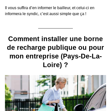
Il vous suffira d’en informer le bailleur, et celui-ci en
informera le syndic, c’est aussi simple que ça !
Comment installer une borne
de recharge publique ou pour
mon entreprise (Pays-De-La-
Loire) ?