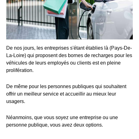
De nos jours, les entreprises s'étant établies là (Pays-De-
La-Loire) qui proposent des bornes de recharges pour les
véhicules de leurs employés ou clients est en pleine
prolifération.
De même pour les personnes publiques qui souhaitent
offrir un meilleur service et accueillir au mieux leur
usagers.
Néanmoins, que vous soyez une entreprise ou une
personne publique, vous avez deux options.