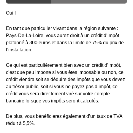
Oui !
En tant que particulier vivant dans la région suivante :
Pays-De-La-Loire, vous aurez droit à un crédit d’impôt
plafonné à 300 euros et dans la limite de 75% du prix de
l’installation.
Ce qui est particulièrement bien avec un crédit d’impôt,
c’est que peu importe si vous êtes imposable ou non, ce
crédit viendra soit se déduire des impôts que vous devez
au trésor public, soit si vous ne payez pas d’impôt, ce
crédit vous sera directement viré sur votre compte
bancaire lorsque vos impôts seront calculés.
De plus, vous bénéficierez également d’un taux de TVA
réduit à 5,5%.