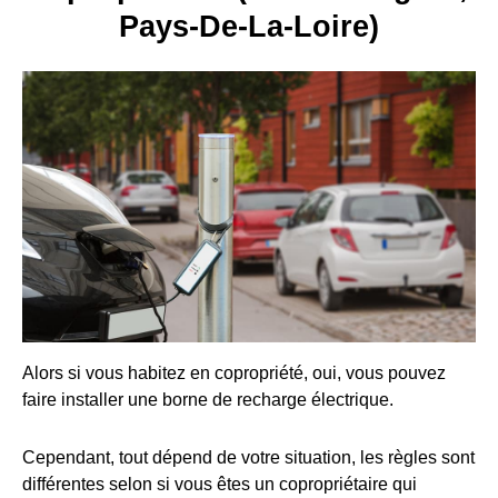
Pays-De-La-Loire)
Alors si vous habitez en copropriété, oui, vous pouvez
faire installer une borne de recharge électrique.
Cependant, tout dépend de votre situation, les règles sont
différentes selon si vous êtes un copropriétaire qui