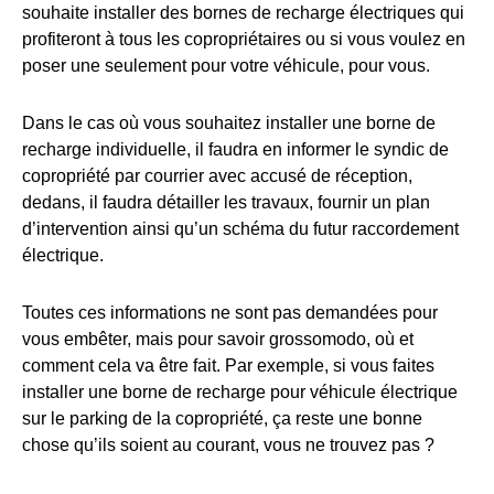
souhaite installer des bornes de recharge électriques qui
profiteront à tous les copropriétaires ou si vous voulez en
poser une seulement pour votre véhicule, pour vous.
Dans le cas où vous souhaitez installer une borne de
recharge individuelle, il faudra en informer le syndic de
copropriété par courrier avec accusé de réception,
dedans, il faudra détailler les travaux, fournir un plan
d’intervention ainsi qu’un schéma du futur raccordement
électrique.
Toutes ces informations ne sont pas demandées pour
vous embêter, mais pour savoir grossomodo, où et
comment cela va être fait. Par exemple, si vous faites
installer une borne de recharge pour véhicule électrique
sur le parking de la copropriété, ça reste une bonne
chose qu’ils soient au courant, vous ne trouvez pas ?