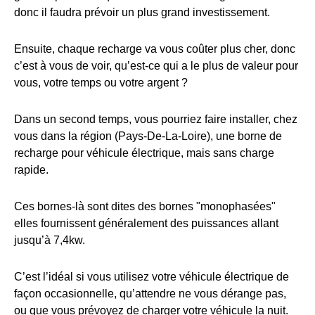
donc il faudra prévoir un plus grand investissement.
Ensuite, chaque recharge va vous coûter plus cher, donc
c’est à vous de voir, qu’est-ce qui a le plus de valeur pour
vous, votre temps ou votre argent ?
Dans un second temps, vous pourriez faire installer, chez
vous dans la région (Pays-De-La-Loire), une borne de
recharge pour véhicule électrique, mais sans charge
rapide.
Ces bornes-là sont dites des bornes "monophasées"
elles fournissent généralement des puissances allant
jusqu’à 7,4kw.
C’est l’idéal si vous utilisez votre véhicule électrique de
façon occasionnelle, qu’attendre ne vous dérange pas,
ou que vous prévoyez de charger votre véhicule la nuit.