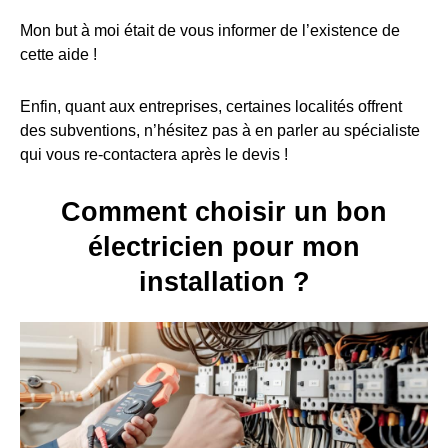
Mon but à moi était de vous informer de l’existence de
cette aide !
Enfin, quant aux entreprises, certaines localités offrent
des subventions, n’hésitez pas à en parler au spécialiste
qui vous re-contactera après le devis !
Comment choisir un bon
électricien pour mon
installation ?