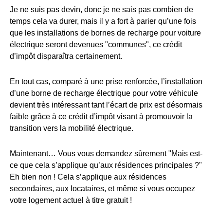
Je ne suis pas devin, donc je ne sais pas combien de
temps cela va durer, mais il y a fort à parier qu’une fois
que les installations de bornes de recharge pour voiture
électrique seront devenues "communes", ce crédit
d’impôt disparaîtra certainement.
En tout cas, comparé à une prise renforcée, l’installation
d’une borne de recharge électrique pour votre véhicule
devient très intéressant tant l’écart de prix est désormais
faible grâce à ce crédit d’impôt visant à promouvoir la
transition vers la mobilité électrique.
Maintenant… Vous vous demandez sûrement "Mais est-
ce que cela s’applique qu’aux résidences principales ?"
Eh bien non ! Cela s’applique aux résidences
secondaires, aux locataires, et même si vous occupez
votre logement actuel à titre gratuit !