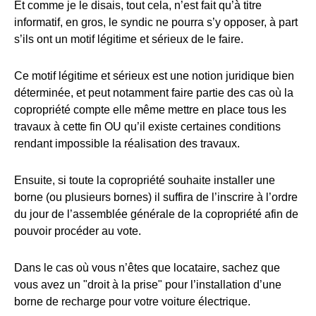
Et comme je le disais, tout cela, n’est fait qu’à titre
informatif, en gros, le syndic ne pourra s’y opposer, à part
s’ils ont un motif légitime et sérieux de le faire.
Ce motif légitime et sérieux est une notion juridique bien
déterminée, et peut notamment faire partie des cas où la
copropriété compte elle même mettre en place tous les
travaux à cette fin OU qu’il existe certaines conditions
rendant impossible la réalisation des travaux.
Ensuite, si toute la copropriété souhaite installer une
borne (ou plusieurs bornes) il suffira de l’inscrire à l’ordre
du jour de l’assemblée générale de la copropriété afin de
pouvoir procéder au vote.
Dans le cas où vous n’êtes que locataire, sachez que
vous avez un "droit à la prise" pour l’installation d’une
borne de recharge pour votre voiture électrique.