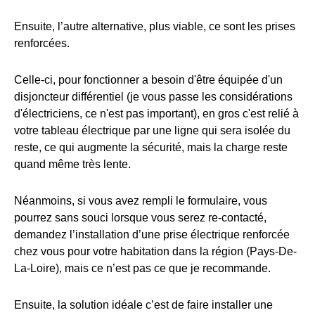
Ensuite, l’autre alternative, plus viable, ce sont les prises
renforcées.
Celle-ci, pour fonctionner a besoin d'être équipée d'un
disjoncteur différentiel (je vous passe les considérations
d'électriciens, ce n'est pas important), en gros c'est relié à
votre tableau électrique par une ligne qui sera isolée du
reste, ce qui augmente la sécurité, mais la charge reste
quand même très lente.
Néanmoins, si vous avez rempli le formulaire, vous
pourrez sans souci lorsque vous serez re-contacté,
demandez l’installation d’une prise électrique renforcée
chez vous pour votre habitation dans la région (Pays-De-
La-Loire), mais ce n’est pas ce que je recommande.
Ensuite, la solution idéale c’est de faire installer une