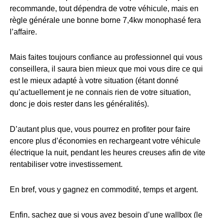
recommande, tout dépendra de votre véhicule, mais en
règle générale une bonne borne 7,4kw monophasé fera
l’affaire.
Mais faites toujours confiance au professionnel qui vous
conseillera, il saura bien mieux que moi vous dire ce qui
est le mieux adapté à votre situation (étant donné
qu’actuellement je ne connais rien de votre situation,
donc je dois rester dans les généralités).
D’autant plus que, vous pourrez en profiter pour faire
encore plus d’économies en rechargeant votre véhicule
électrique la nuit, pendant les heures creuses afin de vite
rentabiliser votre investissement.
En bref, vous y gagnez en commodité, temps et argent.
Enfin, sachez que si vous avez besoin d’une wallbox (le