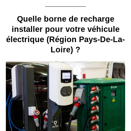
Quelle borne de recharge
installer pour votre véhicule
électrique (Région Pays-De-La-
Loire) ?