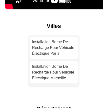
Villes
Installation Borne De
Recharge Pour Véhicule
Électrique Paris
Installation Borne De
Recharge Pour Véhicule
Électrique Marseille
Devis Installation Borne
De Recharge Électrique
Lyon