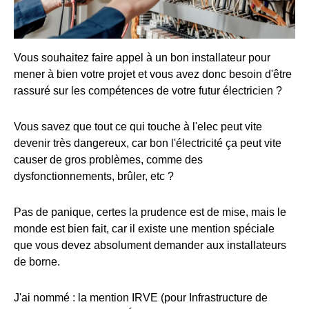
Vous souhaitez faire appel à un bon installateur pour
mener à bien votre projet et vous avez donc besoin d'être
rassuré sur les compétences de votre futur électricien ?
Vous savez que tout ce qui touche à l'elec peut vite
devenir très dangereux, car bon l'électricité ça peut vite
causer de gros problèmes, comme des
dysfonctionnements, brûler, etc ?
Pas de panique, certes la prudence est de mise, mais le
monde est bien fait, car il existe une mention spéciale
que vous devez absolument demander aux installateurs
de borne.
J'ai nommé : la mention IRVE (pour Infrastructure de