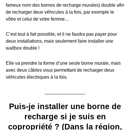
fameux nom des bornes de recharge murales) double afin
de recharger deux véhicules à la fois, par exemple le
vôtre et celui de votre femme…
C’est tout à fait possible, et il ne faudra pas payer pour
deux installations, mais seulement faire installer une
wallbox double !
Elle va prendre la forme d’une seule borne murale, mais
avec deux câbles vous permettant de recharger deux
véhicules électriques à la fois.
Puis-je installer une borne de
recharge si je suis en
copropriété ? (Dans la région,