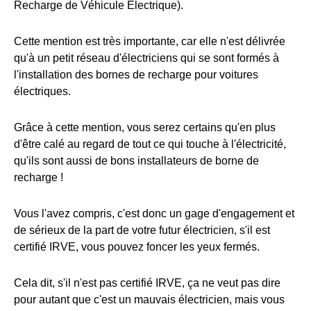
Recharge de Véhicule Électrique).
Cette mention est très importante, car elle n'est délivrée
qu'à un petit réseau d'électriciens qui se sont formés à
l'installation des bornes de recharge pour voitures
électriques.
Grâce à cette mention, vous serez certains qu'en plus
d'être calé au regard de tout ce qui touche à l'électricité,
qu'ils sont aussi de bons installateurs de borne de
recharge !
Vous l'avez compris, c'est donc un gage d'engagement et
de sérieux de la part de votre futur électricien, s'il est
certifié IRVE, vous pouvez foncer les yeux fermés.
Cela dit, s'il n'est pas certifié IRVE, ça ne veut pas dire
pour autant que c'est un mauvais électricien, mais vous