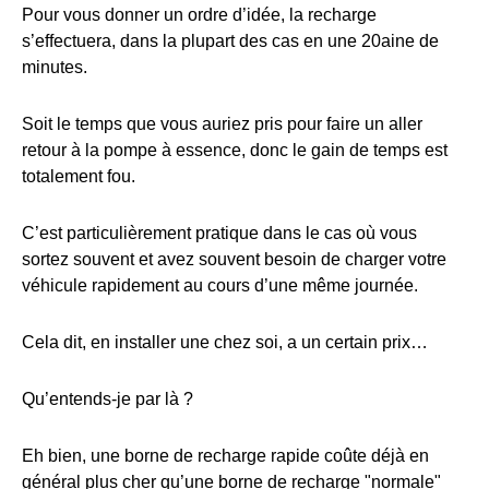
Pour vous donner un ordre d’idée, la recharge
s’effectuera, dans la plupart des cas en une 20aine de
minutes.
Soit le temps que vous auriez pris pour faire un aller
retour à la pompe à essence, donc le gain de temps est
totalement fou.
C’est particulièrement pratique dans le cas où vous
sortez souvent et avez souvent besoin de charger votre
véhicule rapidement au cours d’une même journée.
Cela dit, en installer une chez soi, a un certain prix…
Qu’entends-je par là ?
Eh bien, une borne de recharge rapide coûte déjà en
général plus cher qu’une borne de recharge "normale"