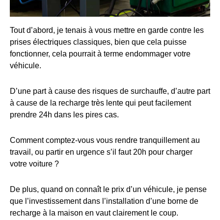
Tout d’abord, je tenais à vous mettre en garde contre les
prises électriques classiques, bien que cela puisse
fonctionner, cela pourrait à terme endommager votre
véhicule.
D’une part à cause des risques de surchauffe, d’autre part
à cause de la recharge très lente qui peut facilement
prendre 24h dans les pires cas.
Comment comptez-vous vous rendre tranquillement au
travail, ou partir en urgence s’il faut 20h pour charger
votre voiture ?
De plus, quand on connaît le prix d’un véhicule, je pense
que l’investissement dans l’installation d’une borne de
recharge à la maison en vaut clairement le coup.