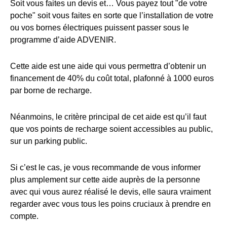
Soit vous faites un devis et… Vous payez tout "de votre
poche" soit vous faites en sorte que l’installation de votre
ou vos bornes électriques puissent passer sous le
programme d’aide ADVENIR.
Cette aide est une aide qui vous permettra d’obtenir un
financement de 40% du coût total, plafonné à 1000 euros
par borne de recharge.
Néanmoins, le critère principal de cet aide est qu’il faut
que vos points de recharge soient accessibles au public,
sur un parking public.
Si c’est le cas, je vous recommande de vous informer
plus amplement sur cette aide auprès de la personne
avec qui vous aurez réalisé le devis, elle saura vraiment
regarder avec vous tous les poins cruciaux à prendre en
compte.