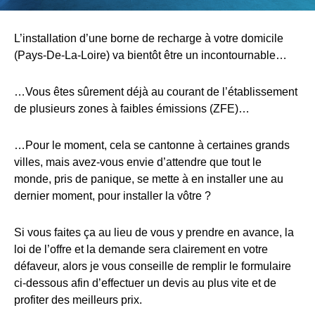
L’installation d’une borne de recharge à votre domicile
(Pays-De-La-Loire) va bientôt être un incontournable…
…Vous êtes sûrement déjà au courant de l’établissement
de plusieurs zones à faibles émissions (ZFE)…
…Pour le moment, cela se cantonne à certaines grands
villes, mais avez-vous envie d’attendre que tout le
monde, pris de panique, se mette à en installer une au
dernier moment, pour installer la vôtre ?
Si vous faites ça au lieu de vous y prendre en avance, la
loi de l’offre et la demande sera clairement en votre
défaveur, alors je vous conseille de remplir le formulaire
ci-dessous afin d’effectuer un devis au plus vite et de
profiter des meilleurs prix.