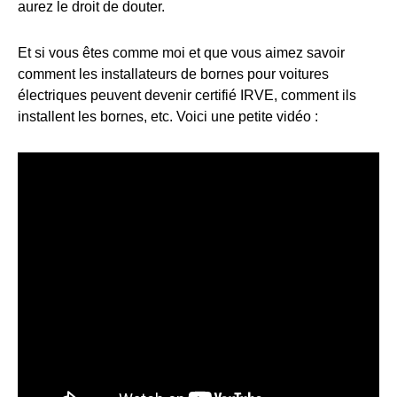
aurez le droit de douter.
Et si vous êtes comme moi et que vous aimez savoir
comment les installateurs de bornes pour voitures
électriques peuvent devenir certifié IRVE, comment ils
installent les bornes, etc. Voici une petite vidéo :