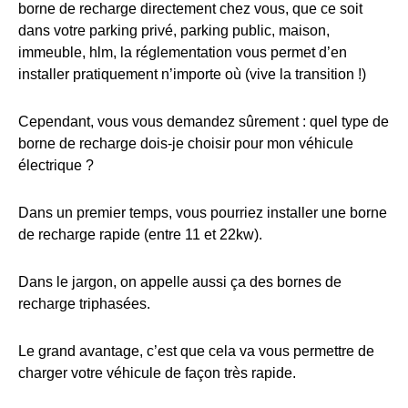
borne de recharge directement chez vous, que ce soit
dans votre parking privé, parking public, maison,
immeuble, hlm, la réglementation vous permet d’en
installer pratiquement n’importe où (vive la transition !)
Cependant, vous vous demandez sûrement : quel type de
borne de recharge dois-je choisir pour mon véhicule
électrique ?
Dans un premier temps, vous pourriez installer une borne
de recharge rapide (entre 11 et 22kw).
Dans le jargon, on appelle aussi ça des bornes de
recharge triphasées.
Le grand avantage, c’est que cela va vous permettre de
charger votre véhicule de façon très rapide.