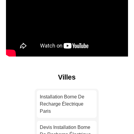
Villes
Installation Borne De
Recharge Électrique
Paris
Devis Installation Borne