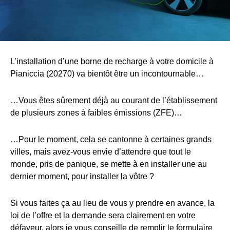
L’installation d’une borne de recharge à votre domicile à
Pianiccia (20270) va bientôt être un incontournable…
…Vous êtes sûrement déjà au courant de l’établissement
de plusieurs zones à faibles émissions (ZFE)…
…Pour le moment, cela se cantonne à certaines grands
villes, mais avez-vous envie d’attendre que tout le
monde, pris de panique, se mette à en installer une au
dernier moment, pour installer la vôtre ?
Si vous faites ça au lieu de vous y prendre en avance, la
loi de l’offre et la demande sera clairement en votre
défaveur, alors je vous conseille de remplir le formulaire