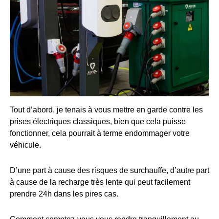
Tout d’abord, je tenais à vous mettre en garde contre les
prises électriques classiques, bien que cela puisse
fonctionner, cela pourrait à terme endommager votre
véhicule.
D’une part à cause des risques de surchauffe, d’autre part
à cause de la recharge très lente qui peut facilement
prendre 24h dans les pires cas.