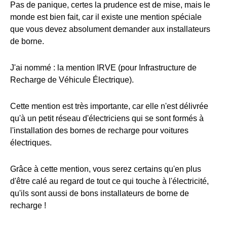
Pas de panique, certes la prudence est de mise, mais le
monde est bien fait, car il existe une mention spéciale
que vous devez absolument demander aux installateurs
de borne.
J'ai nommé : la mention IRVE (pour Infrastructure de
Recharge de Véhicule Électrique).
Cette mention est très importante, car elle n'est délivrée
qu'à un petit réseau d'électriciens qui se sont formés à
l'installation des bornes de recharge pour voitures
électriques.
Grâce à cette mention, vous serez certains qu'en plus
d'être calé au regard de tout ce qui touche à l'électricité,
qu'ils sont aussi de bons installateurs de borne de
recharge !