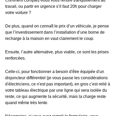
Comment comptez-vous vous rendre tranquillement au
travail, ou partir en urgence s’il faut 20h pour charger
votre voiture ?
De plus, quand on connaît le prix d’un véhicule, je pense
que l’investissement dans l’installation d’une borne de
recharge à la maison en vaut clairement le coup.
Ensuite, l’autre alternative, plus viable, ce sont les prises
renforcées.
Celle-ci, pour fonctionner a besoin d'être équipée d'un
disjoncteur différentiel (je vous passe les considérations
d'électriciens, ce n'est pas important), en gros c'est relié à
votre tableau électrique par une ligne qui sera isolée du
reste, ce qui augmente la sécurité, mais la charge reste
quand même très lente.