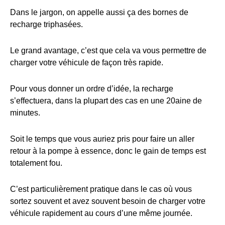
Dans le jargon, on appelle aussi ça des bornes de
recharge triphasées.
Le grand avantage, c’est que cela va vous permettre de
charger votre véhicule de façon très rapide.
Pour vous donner un ordre d’idée, la recharge
s’effectuera, dans la plupart des cas en une 20aine de
minutes.
Soit le temps que vous auriez pris pour faire un aller
retour à la pompe à essence, donc le gain de temps est
totalement fou.
C’est particulièrement pratique dans le cas où vous
sortez souvent et avez souvent besoin de charger votre
véhicule rapidement au cours d’une même journée.