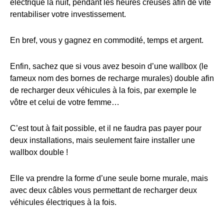
électrique la nuit, pendant les heures creuses afin de vite
rentabiliser votre investissement.
En bref, vous y gagnez en commodité, temps et argent.
Enfin, sachez que si vous avez besoin d’une wallbox (le
fameux nom des bornes de recharge murales) double afin
de recharger deux véhicules à la fois, par exemple le
vôtre et celui de votre femme…
C’est tout à fait possible, et il ne faudra pas payer pour
deux installations, mais seulement faire installer une
wallbox double !
Elle va prendre la forme d’une seule borne murale, mais
avec deux câbles vous permettant de recharger deux
véhicules électriques à la fois.