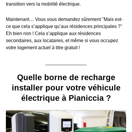
transition vers la mobilité électrique.
Maintenant… Vous vous demandez sûrement "Mais est-
ce que cela s’applique qu’aux résidences principales ?"
Eh bien non ! Cela s’applique aux résidences
secondaires, aux locataires, et même si vous occupez
votre logement actuel à titre gratuit !
Quelle borne de recharge
installer pour votre véhicule
électrique à Pianiccia ?