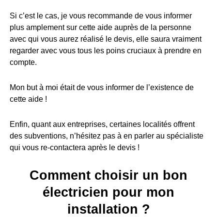
Si c’est le cas, je vous recommande de vous informer
plus amplement sur cette aide auprès de la personne
avec qui vous aurez réalisé le devis, elle saura vraiment
regarder avec vous tous les poins cruciaux à prendre en
compte.
Mon but à moi était de vous informer de l’existence de
cette aide !
Enfin, quant aux entreprises, certaines localités offrent
des subventions, n’hésitez pas à en parler au spécialiste
qui vous re-contactera après le devis !
Comment choisir un bon
électricien pour mon
installation ?