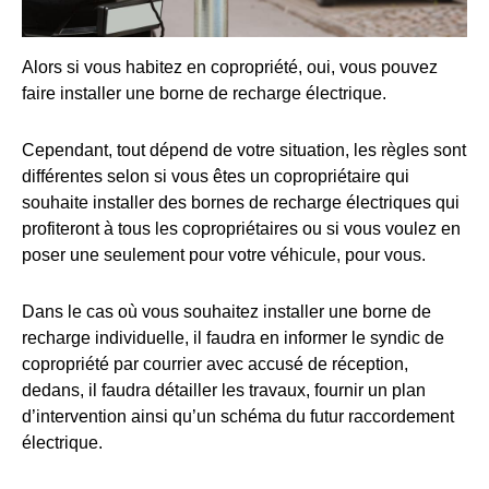
Alors si vous habitez en copropriété, oui, vous pouvez
faire installer une borne de recharge électrique.
Cependant, tout dépend de votre situation, les règles sont
différentes selon si vous êtes un copropriétaire qui
souhaite installer des bornes de recharge électriques qui
profiteront à tous les copropriétaires ou si vous voulez en
poser une seulement pour votre véhicule, pour vous.
Dans le cas où vous souhaitez installer une borne de
recharge individuelle, il faudra en informer le syndic de
copropriété par courrier avec accusé de réception,
dedans, il faudra détailler les travaux, fournir un plan
d’intervention ainsi qu’un schéma du futur raccordement
électrique.