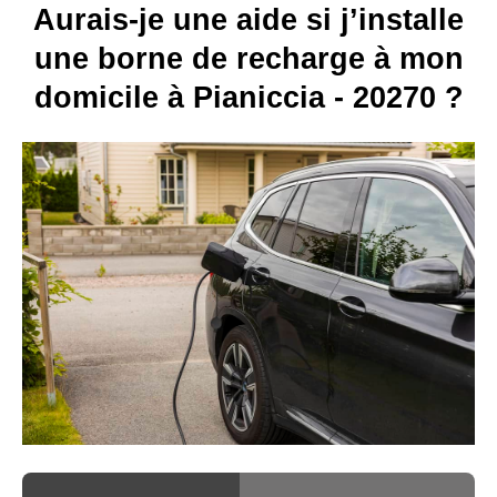
Aurais-je une aide si j’installe
une borne de recharge à mon
domicile à Pianiccia - 20270 ?