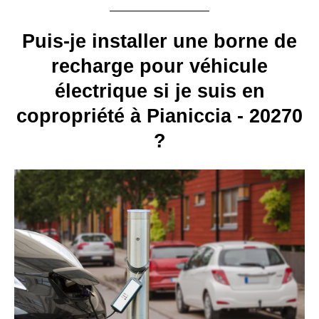
Puis-je installer une borne de
recharge pour véhicule
électrique si je suis en
copropriété à Pianiccia - 20270
?