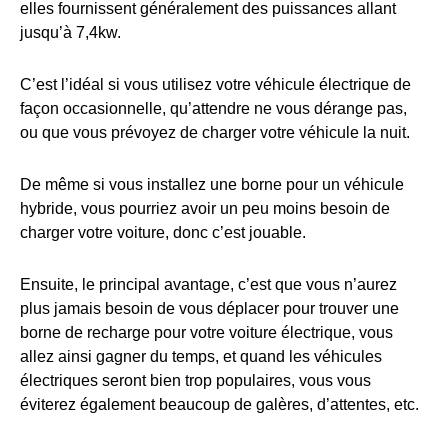
elles fournissent généralement des puissances allant
jusqu’à 7,4kw.
C’est l’idéal si vous utilisez votre véhicule électrique de
façon occasionnelle, qu’attendre ne vous dérange pas,
ou que vous prévoyez de charger votre véhicule la nuit.
De même si vous installez une borne pour un véhicule
hybride, vous pourriez avoir un peu moins besoin de
charger votre voiture, donc c’est jouable.
Ensuite, le principal avantage, c’est que vous n’aurez
plus jamais besoin de vous déplacer pour trouver une
borne de recharge pour votre voiture électrique, vous
allez ainsi gagner du temps, et quand les véhicules
électriques seront bien trop populaires, vous vous
éviterez également beaucoup de galères, d’attentes, etc.