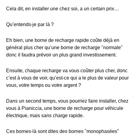
Cela dit, en installer une chez soi, a un certain prix…
Qu’entends-je par là ?
Eh bien, une borne de recharge rapide coûte déjà en
général plus cher qu’une borne de recharge "normale"
donc il faudra prévoir un plus grand investissement.
Ensuite, chaque recharge va vous coûter plus cher, donc
c’est à vous de voir, qu’est-ce qui a le plus de valeur pour
vous, votre temps ou votre argent ?
Dans un second temps, vous pourriez faire installer, chez
vous à Pianiccia, une borne de recharge pour véhicule
électrique, mais sans charge rapide.
Ces bornes-là sont dites des bornes "monophasées"