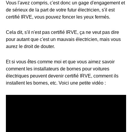
Vous l'avez compris, c'est donc un gage d'engagement et
de sérieux de la part de votre futur électricien, s'il est
certifié IRVE, vous pouvez foncer les yeux fermés.
Cela dit, s'il n'est pas certifié IRVE, ça ne veut pas dire
pour autant que c'est un mauvais électricien, mais vous
aurez le droit de douter.
Et si vous êtes comme moi et que vous aimez savoir
comment les installateurs de bornes pour voitures
électriques peuvent devenir certifié IRVE, comment ils
installent les bornes, etc. Voici une petite vidéo :