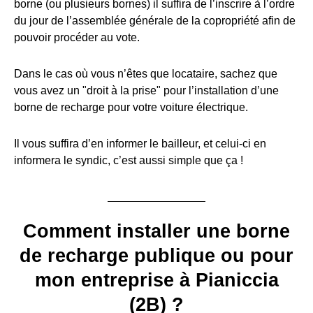
borne (ou plusieurs bornes) il suffira de l’inscrire à l’ordre
du jour de l’assemblée générale de la copropriété afin de
pouvoir procéder au vote.
Dans le cas où vous n’êtes que locataire, sachez que
vous avez un "droit à la prise" pour l’installation d’une
borne de recharge pour votre voiture électrique.
Il vous suffira d’en informer le bailleur, et celui-ci en
informera le syndic, c’est aussi simple que ça !
Comment installer une borne
de recharge publique ou pour
mon entreprise à Pianiccia
(2B) ?