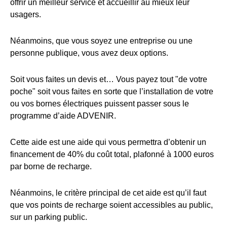
offrir un meilleur service et accueillir au mieux leur
usagers.
Néanmoins, que vous soyez une entreprise ou une
personne publique, vous avez deux options.
Soit vous faites un devis et… Vous payez tout "de votre
poche" soit vous faites en sorte que l’installation de votre
ou vos bornes électriques puissent passer sous le
programme d’aide ADVENIR.
Cette aide est une aide qui vous permettra d’obtenir un
financement de 40% du coût total, plafonné à 1000 euros
par borne de recharge.
Néanmoins, le critère principal de cet aide est qu’il faut
que vos points de recharge soient accessibles au public,
sur un parking public.