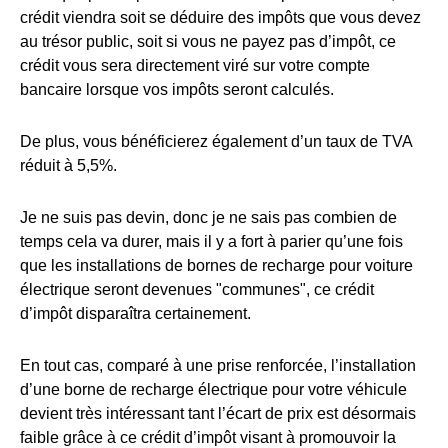
crédit viendra soit se déduire des impôts que vous devez
au trésor public, soit si vous ne payez pas d’impôt, ce
crédit vous sera directement viré sur votre compte
bancaire lorsque vos impôts seront calculés.
De plus, vous bénéficierez également d’un taux de TVA
réduit à 5,5%.
Je ne suis pas devin, donc je ne sais pas combien de
temps cela va durer, mais il y a fort à parier qu’une fois
que les installations de bornes de recharge pour voiture
électrique seront devenues "communes", ce crédit
d’impôt disparaîtra certainement.
En tout cas, comparé à une prise renforcée, l’installation
d’une borne de recharge électrique pour votre véhicule
devient très intéressant tant l’écart de prix est désormais
faible grâce à ce crédit d’impôt visant à promouvoir la