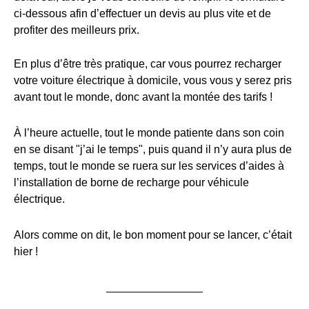
ci-dessous afin d’effectuer un devis au plus vite et de
profiter des meilleurs prix.
En plus d’être très pratique, car vous pourrez recharger
votre voiture électrique à domicile, vous vous y serez pris
avant tout le monde, donc avant la montée des tarifs !
À l’heure actuelle, tout le monde patiente dans son coin
en se disant "j’ai le temps", puis quand il n’y aura plus de
temps, tout le monde se ruera sur les services d’aides à
l’installation de borne de recharge pour véhicule
électrique.
Alors comme on dit, le bon moment pour se lancer, c’était
hier !