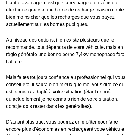
L’autre avantage, c’est que la recharge d’un véhicule
électrique grâce à une borne de recharge maison coûte
bien moins cher que les recharges que vous payez
actuellement sur les bornes publiques.
Au niveau des options, il en existe plusieurs que je
recommande, tout dépendra de votre véhicule, mais en
règle générale une bonne borne 7,4kw monophasé fera
l’affaire.
Mais faites toujours confiance au professionnel qui vous
conseillera, il saura bien mieux que moi vous dire ce qui
est le mieux adapté à votre situation (étant donné
qu’actuellement je ne connais rien de votre situation,
donc je dois rester dans les généralités).
D’autant plus que, vous pourrez en profiter pour faire
encore plus d’économies en rechargeant votre véhicule