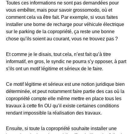
Toutes ces informations ne sont pas demandées pour
vous embêter, mais pour savoir grossomodo, où et
comment cela va être fait. Par exemple, si vous faites
installer une borne de recharge pour véhicule électrique
sur le parking de la copropriété, ça reste une bonne
chose qu’ils soient au courant, vous ne trouvez pas ?
Et comme je le disais, tout cela, n’est fait qu’à titre
informatif, en gros, le syndic ne pourra s’y opposer, à part
s’ils ont un motif légitime et sérieux de le faire.
Ce motif légitime et sérieux est une notion juridique bien
déterminée, et peut notamment faire partie des cas où la
copropriété compte elle même mettre en place tous les
travaux à cette fin OU qu’il existe certaines conditions
rendant impossible la réalisation des travaux.
Ensuite, si toute la copropriété souhaite installer une