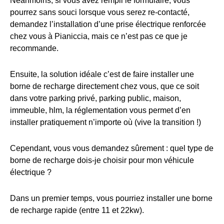
Néanmoins, si vous avez rempli le formulaire, vous
pourrez sans souci lorsque vous serez re-contacté,
demandez l’installation d’une prise électrique renforcée
chez vous à Pianiccia, mais ce n’est pas ce que je
recommande.
Ensuite, la solution idéale c’est de faire installer une
borne de recharge directement chez vous, que ce soit
dans votre parking privé, parking public, maison,
immeuble, hlm, la réglementation vous permet d’en
installer pratiquement n’importe où (vive la transition !)
Cependant, vous vous demandez sûrement : quel type de
borne de recharge dois-je choisir pour mon véhicule
électrique ?
Dans un premier temps, vous pourriez installer une borne
de recharge rapide (entre 11 et 22kw).