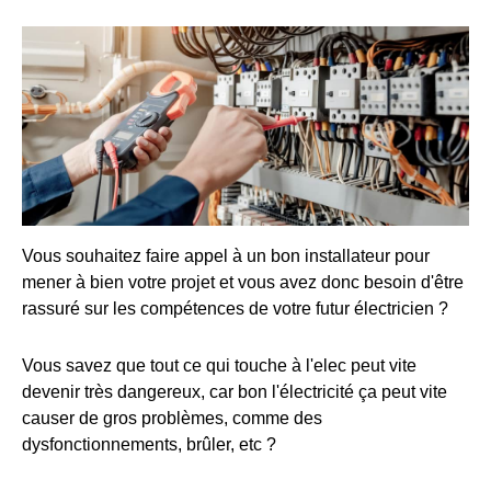
Vous souhaitez faire appel à un bon installateur pour
mener à bien votre projet et vous avez donc besoin d'être
rassuré sur les compétences de votre futur électricien ?
Vous savez que tout ce qui touche à l'elec peut vite
devenir très dangereux, car bon l'électricité ça peut vite
causer de gros problèmes, comme des
dysfonctionnements, brûler, etc ?