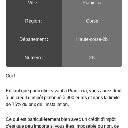
Ville :️
Pianiccia
Région :️
Corse
Département :
Haute-corse-2b
Numéro :
2B
Oui !
En tant que particulier vivant à Pianiccia, vous aurez droit
à un crédit d’impôt plafonné à 300 euros et dans la limite
de 75% du prix de l’installation.
Ce qui est particulièrement bien avec un crédit d’impôt,
c’est que peu importe si vous êtes imposable ou non, ce