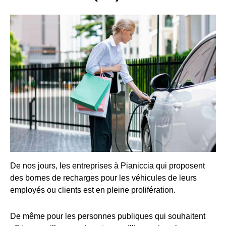
De nos jours, les entreprises à Pianiccia qui proposent
des bornes de recharges pour les véhicules de leurs
employés ou clients est en pleine prolifération.
De même pour les personnes publiques qui souhaitent