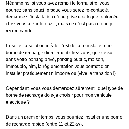
Néanmoins, si vous avez rempli le formulaire, vous
pourrez sans souci lorsque vous serez re-contacté,
demandez l’installation d’une prise électrique renforcée
chez vous à Pouldreuzic, mais ce n’est pas ce que je
recommande.
Ensuite, la solution idéale c’est de faire installer une
borne de recharge directement chez vous, que ce soit
dans votre parking privé, parking public, maison,
immeuble, hlm, la réglementation vous permet d’en
installer pratiquement n’importe où (vive la transition !)
Cependant, vous vous demandez sûrement : quel type de
borne de recharge dois-je choisir pour mon véhicule
électrique ?
Dans un premier temps, vous pourriez installer une borne
de recharge rapide (entre 11 et 22kw).