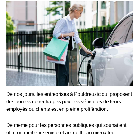
De nos jours, les entreprises à Pouldreuzic qui proposent
des bornes de recharges pour les véhicules de leurs
employés ou clients est en pleine prolifération.
De même pour les personnes publiques qui souhaitent
offrir un meilleur service et accueillir au mieux leur