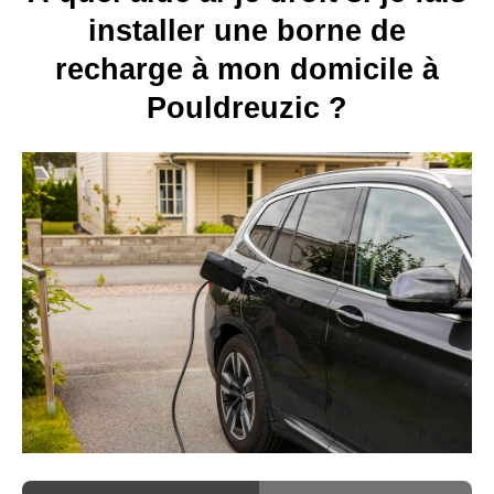
installer une borne de
recharge à mon domicile à
Pouldreuzic ?