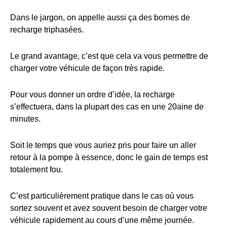
Dans le jargon, on appelle aussi ça des bornes de
recharge triphasées.
Le grand avantage, c’est que cela va vous permettre de
charger votre véhicule de façon très rapide.
Pour vous donner un ordre d’idée, la recharge
s’effectuera, dans la plupart des cas en une 20aine de
minutes.
Soit le temps que vous auriez pris pour faire un aller
retour à la pompe à essence, donc le gain de temps est
totalement fou.
C’est particulièrement pratique dans le cas où vous
sortez souvent et avez souvent besoin de charger votre
véhicule rapidement au cours d’une même journée.