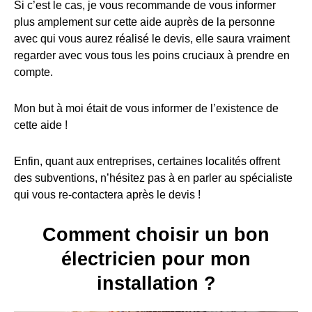
Si c’est le cas, je vous recommande de vous informer
plus amplement sur cette aide auprès de la personne
avec qui vous aurez réalisé le devis, elle saura vraiment
regarder avec vous tous les poins cruciaux à prendre en
compte.
Mon but à moi était de vous informer de l’existence de
cette aide !
Enfin, quant aux entreprises, certaines localités offrent
des subventions, n’hésitez pas à en parler au spécialiste
qui vous re-contactera après le devis !
Comment choisir un bon
électricien pour mon
installation ?