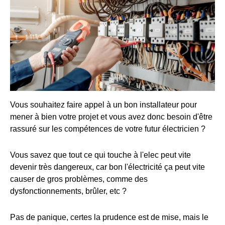
Vous souhaitez faire appel à un bon installateur pour
mener à bien votre projet et vous avez donc besoin d'être
rassuré sur les compétences de votre futur électricien ?
Vous savez que tout ce qui touche à l'elec peut vite
devenir très dangereux, car bon l'électricité ça peut vite
causer de gros problèmes, comme des
dysfonctionnements, brûler, etc ?
Pas de panique, certes la prudence est de mise, mais le