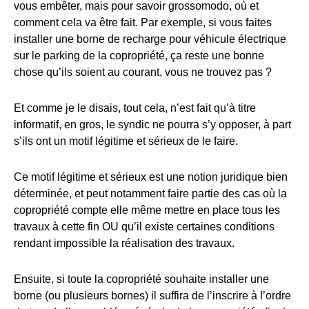
vous embêter, mais pour savoir grossomodo, où et
comment cela va être fait. Par exemple, si vous faites
installer une borne de recharge pour véhicule électrique
sur le parking de la copropriété, ça reste une bonne
chose qu’ils soient au courant, vous ne trouvez pas ?
Et comme je le disais, tout cela, n’est fait qu’à titre
informatif, en gros, le syndic ne pourra s’y opposer, à part
s’ils ont un motif légitime et sérieux de le faire.
Ce motif légitime et sérieux est une notion juridique bien
déterminée, et peut notamment faire partie des cas où la
copropriété compte elle même mettre en place tous les
travaux à cette fin OU qu’il existe certaines conditions
rendant impossible la réalisation des travaux.
Ensuite, si toute la copropriété souhaite installer une
borne (ou plusieurs bornes) il suffira de l’inscrire à l’ordre