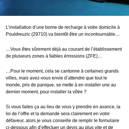
L’installation d’une borne de recharge à votre domicile à
Pouldreuzic (29710) va bientôt être un incontournable…
…Vous êtes sûrement déjà au courant de l’établissement
de plusieurs zones à faibles émissions (ZFE)…
…Pour le moment, cela se cantonne à certaines grands
villes, mais avez-vous envie d’attendre que tout le
monde, pris de panique, se mette à en installer une au
dernier moment, pour installer la vôtre ?
Si vous faites ça au lieu de vous y prendre en avance, la
loi de l’offre et la demande sera clairement en votre
défaveur, alors je vous conseille de remplir le formulaire
ci-dessous afin d’effectuer un devis au plus vite et de