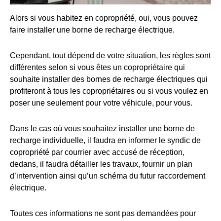
Alors si vous habitez en copropriété, oui, vous pouvez
faire installer une borne de recharge électrique.
Cependant, tout dépend de votre situation, les règles sont
différentes selon si vous êtes un copropriétaire qui
souhaite installer des bornes de recharge électriques qui
profiteront à tous les copropriétaires ou si vous voulez en
poser une seulement pour votre véhicule, pour vous.
Dans le cas où vous souhaitez installer une borne de
recharge individuelle, il faudra en informer le syndic de
copropriété par courrier avec accusé de réception,
dedans, il faudra détailler les travaux, fournir un plan
d’intervention ainsi qu’un schéma du futur raccordement
électrique.
Toutes ces informations ne sont pas demandées pour