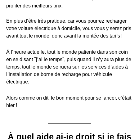
profiter des meilleurs prix.
En plus d’être très pratique, car vous pourrez recharger
votre voiture électrique à domicile, vous vous y serez pris
avant tout le monde, donc avant la montée des tarifs !
À l’heure actuelle, tout le monde patiente dans son coin
en se disant "j’ai le temps", puis quand il n’y aura plus de
temps, tout le monde se ruera sur les services d’aides à
l’installation de borne de recharge pour véhicule
électrique.
Alors comme on dit, le bon moment pour se lancer, c’était
hier !
À quel aide ai-je droit si je fais