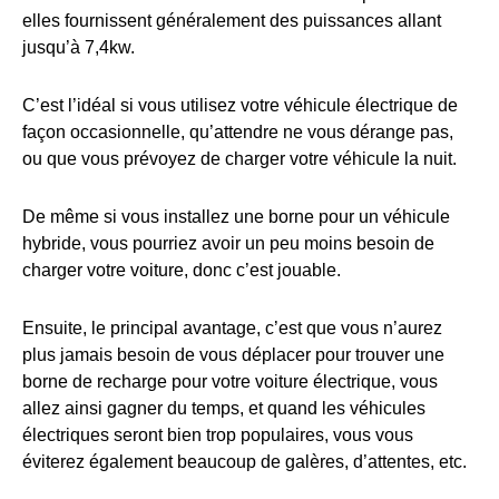
elles fournissent généralement des puissances allant
jusqu’à 7,4kw.
C’est l’idéal si vous utilisez votre véhicule électrique de
façon occasionnelle, qu’attendre ne vous dérange pas,
ou que vous prévoyez de charger votre véhicule la nuit.
De même si vous installez une borne pour un véhicule
hybride, vous pourriez avoir un peu moins besoin de
charger votre voiture, donc c’est jouable.
Ensuite, le principal avantage, c’est que vous n’aurez
plus jamais besoin de vous déplacer pour trouver une
borne de recharge pour votre voiture électrique, vous
allez ainsi gagner du temps, et quand les véhicules
électriques seront bien trop populaires, vous vous
éviterez également beaucoup de galères, d’attentes, etc.