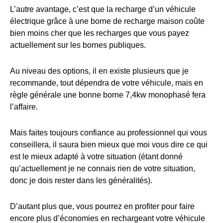
L’autre avantage, c’est que la recharge d’un véhicule
électrique grâce à une borne de recharge maison coûte
bien moins cher que les recharges que vous payez
actuellement sur les bornes publiques.
Au niveau des options, il en existe plusieurs que je
recommande, tout dépendra de votre véhicule, mais en
règle générale une bonne borne 7,4kw monophasé fera
l’affaire.
Mais faites toujours confiance au professionnel qui vous
conseillera, il saura bien mieux que moi vous dire ce qui
est le mieux adapté à votre situation (étant donné
qu’actuellement je ne connais rien de votre situation,
donc je dois rester dans les généralités).
D’autant plus que, vous pourrez en profiter pour faire
encore plus d’économies en rechargeant votre véhicule