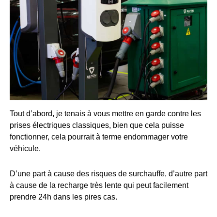
Tout d’abord, je tenais à vous mettre en garde contre les
prises électriques classiques, bien que cela puisse
fonctionner, cela pourrait à terme endommager votre
véhicule.
D’une part à cause des risques de surchauffe, d’autre part
à cause de la recharge très lente qui peut facilement
prendre 24h dans les pires cas.