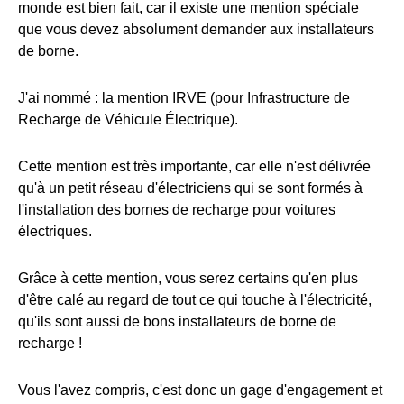
monde est bien fait, car il existe une mention spéciale
que vous devez absolument demander aux installateurs
de borne.
J'ai nommé : la mention IRVE (pour Infrastructure de
Recharge de Véhicule Électrique).
Cette mention est très importante, car elle n'est délivrée
qu'à un petit réseau d'électriciens qui se sont formés à
l'installation des bornes de recharge pour voitures
électriques.
Grâce à cette mention, vous serez certains qu'en plus
d'être calé au regard de tout ce qui touche à l'électricité,
qu'ils sont aussi de bons installateurs de borne de
recharge !
Vous l'avez compris, c'est donc un gage d'engagement et