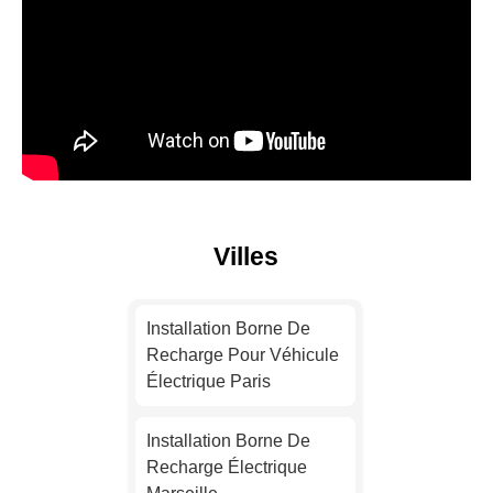
Villes
Installation Borne De
Recharge Pour Véhicule
Électrique Paris
Installation Borne De
Recharge Électrique