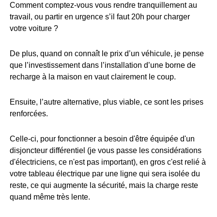
Comment comptez-vous vous rendre tranquillement au
travail, ou partir en urgence s’il faut 20h pour charger
votre voiture ?
De plus, quand on connaît le prix d’un véhicule, je pense
que l’investissement dans l’installation d’une borne de
recharge à la maison en vaut clairement le coup.
Ensuite, l’autre alternative, plus viable, ce sont les prises
renforcées.
Celle-ci, pour fonctionner a besoin d'être équipée d'un
disjoncteur différentiel (je vous passe les considérations
d'électriciens, ce n'est pas important), en gros c'est relié à
votre tableau électrique par une ligne qui sera isolée du
reste, ce qui augmente la sécurité, mais la charge reste
quand même très lente.