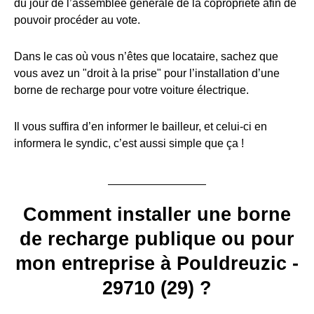
du jour de l’assemblée générale de la copropriété afin de
pouvoir procéder au vote.
Dans le cas où vous n’êtes que locataire, sachez que
vous avez un "droit à la prise" pour l’installation d’une
borne de recharge pour votre voiture électrique.
Il vous suffira d’en informer le bailleur, et celui-ci en
informera le syndic, c’est aussi simple que ça !
Comment installer une borne
de recharge publique ou pour
mon entreprise à Pouldreuzic -
29710 (29) ?