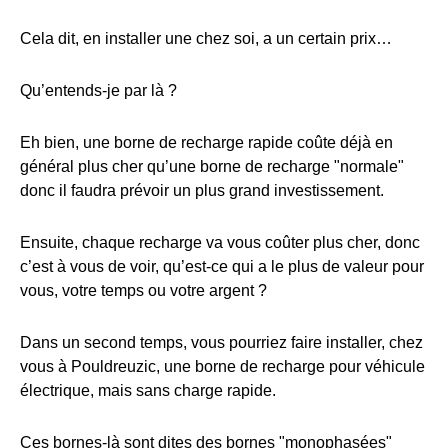
Cela dit, en installer une chez soi, a un certain prix…
Qu’entends-je par là ?
Eh bien, une borne de recharge rapide coûte déjà en
général plus cher qu’une borne de recharge "normale"
donc il faudra prévoir un plus grand investissement.
Ensuite, chaque recharge va vous coûter plus cher, donc
c’est à vous de voir, qu’est-ce qui a le plus de valeur pour
vous, votre temps ou votre argent ?
Dans un second temps, vous pourriez faire installer, chez
vous à Pouldreuzic, une borne de recharge pour véhicule
électrique, mais sans charge rapide.
Ces bornes-là sont dites des bornes "monophasées"