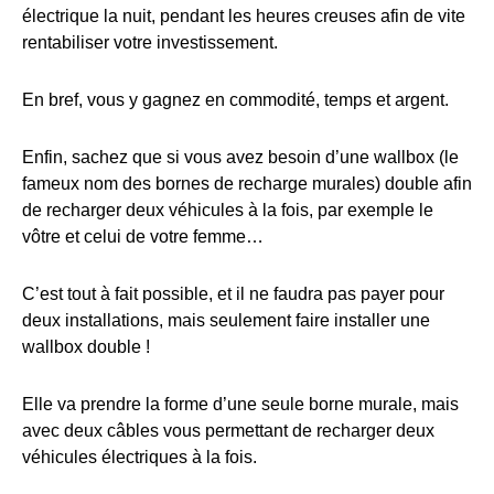
électrique la nuit, pendant les heures creuses afin de vite
rentabiliser votre investissement.
En bref, vous y gagnez en commodité, temps et argent.
Enfin, sachez que si vous avez besoin d’une wallbox (le
fameux nom des bornes de recharge murales) double afin
de recharger deux véhicules à la fois, par exemple le
vôtre et celui de votre femme…
C’est tout à fait possible, et il ne faudra pas payer pour
deux installations, mais seulement faire installer une
wallbox double !
Elle va prendre la forme d’une seule borne murale, mais
avec deux câbles vous permettant de recharger deux
véhicules électriques à la fois.