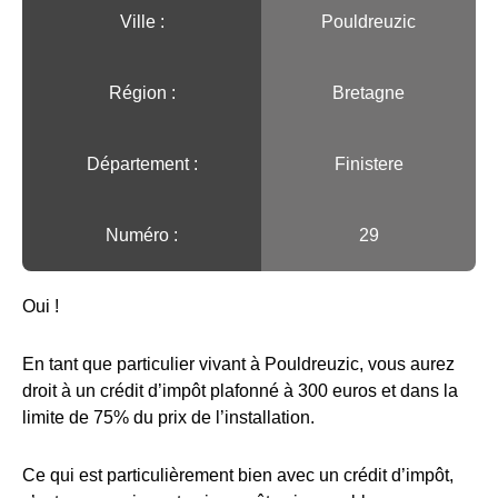
Ville :️
Pouldreuzic
Région :️
Bretagne
Département :
Finistere
Numéro :
29
Oui !
En tant que particulier vivant à Pouldreuzic, vous aurez
droit à un crédit d’impôt plafonné à 300 euros et dans la
limite de 75% du prix de l’installation.
Ce qui est particulièrement bien avec un crédit d’impôt,