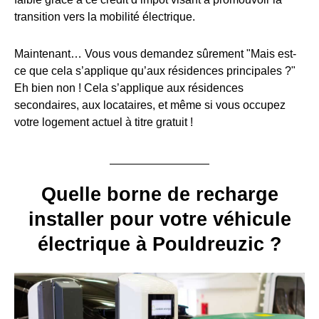
transition vers la mobilité électrique.
Maintenant… Vous vous demandez sûrement "Mais est-
ce que cela s’applique qu’aux résidences principales ?"
Eh bien non ! Cela s’applique aux résidences
secondaires, aux locataires, et même si vous occupez
votre logement actuel à titre gratuit !
Quelle borne de recharge
installer pour votre véhicule
électrique à Pouldreuzic ?