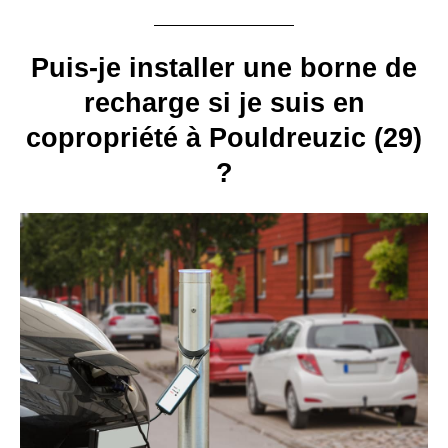
Puis-je installer une borne de
recharge si je suis en
copropriété à Pouldreuzic (29)
?