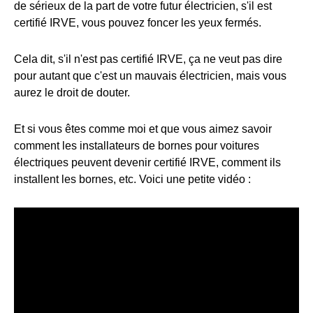
de sérieux de la part de votre futur électricien, s'il est
certifié IRVE, vous pouvez foncer les yeux fermés.
Cela dit, s'il n'est pas certifié IRVE, ça ne veut pas dire
pour autant que c'est un mauvais électricien, mais vous
aurez le droit de douter.
Et si vous êtes comme moi et que vous aimez savoir
comment les installateurs de bornes pour voitures
électriques peuvent devenir certifié IRVE, comment ils
installent les bornes, etc. Voici une petite vidéo :