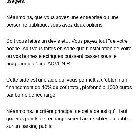
usagers.
Néanmoins, que vous soyez une entreprise ou une
personne publique, vous avez deux options.
Soit vous faites un devis et… Vous payez tout "de votre
poche" soit vous faites en sorte que l’installation de votre
ou vos bornes électriques puissent passer sous le
programme d’aide ADVENIR.
Cette aide est une aide qui vous permettra d’obtenir un
financement de 40% du coût total, plafonné à 1000 euros
par borne de recharge.
Néanmoins, le critère principal de cet aide est qu’il faut
que vos points de recharge soient accessibles au public,
sur un parking public.