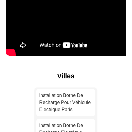
Villes
Installation Borne De
Recharge Pour Véhicule
Électrique Paris
Installation Borne De