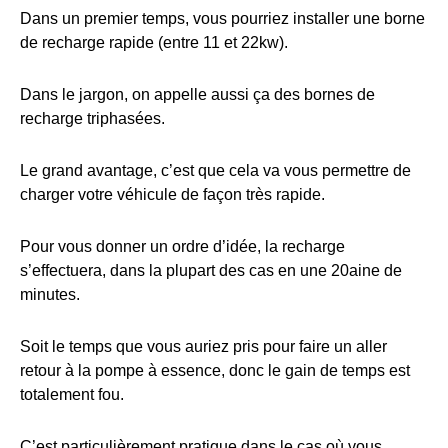
Dans un premier temps, vous pourriez installer une borne
de recharge rapide (entre 11 et 22kw).
Dans le jargon, on appelle aussi ça des bornes de
recharge triphasées.
Le grand avantage, c’est que cela va vous permettre de
charger votre véhicule de façon très rapide.
Pour vous donner un ordre d’idée, la recharge
s’effectuera, dans la plupart des cas en une 20aine de
minutes.
Soit le temps que vous auriez pris pour faire un aller
retour à la pompe à essence, donc le gain de temps est
totalement fou.
C’est particulièrement pratique dans le cas où vous