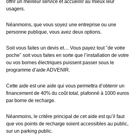
offrir un meilleur service et accueillir au mieux leur
usagers.
Néanmoins, que vous soyez une entreprise ou une
personne publique, vous avez deux options.
Soit vous faites un devis et… Vous payez tout "de votre
poche" soit vous faites en sorte que l’installation de votre
ou vos bornes électriques puissent passer sous le
programme d’aide ADVENIR.
Cette aide est une aide qui vous permettra d’obtenir un
financement de 40% du coût total, plafonné à 1000 euros
par borne de recharge.
Néanmoins, le critère principal de cet aide est qu’il faut
que vos points de recharge soient accessibles au public,
sur un parking public.