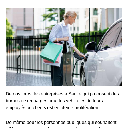
De nos jours, les entreprises à Sancé qui proposent des
bornes de recharges pour les véhicules de leurs
employés ou clients est en pleine prolifération.
De même pour les personnes publiques qui souhaitent