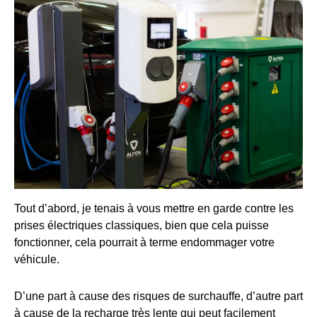
Tout d’abord, je tenais à vous mettre en garde contre les
prises électriques classiques, bien que cela puisse
fonctionner, cela pourrait à terme endommager votre
véhicule.
D’une part à cause des risques de surchauffe, d’autre part
à cause de la recharge très lente qui peut facilement