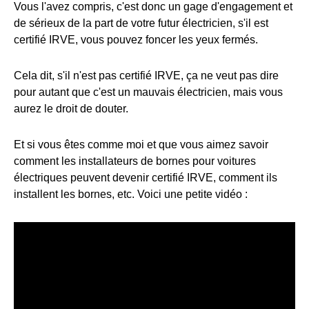
Vous l'avez compris, c'est donc un gage d'engagement et
de sérieux de la part de votre futur électricien, s'il est
certifié IRVE, vous pouvez foncer les yeux fermés.
Cela dit, s'il n'est pas certifié IRVE, ça ne veut pas dire
pour autant que c'est un mauvais électricien, mais vous
aurez le droit de douter.
Et si vous êtes comme moi et que vous aimez savoir
comment les installateurs de bornes pour voitures
électriques peuvent devenir certifié IRVE, comment ils
installent les bornes, etc. Voici une petite vidéo :