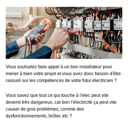
Vous souhaitez faire appel à un bon installateur pour
mener à bien votre projet et vous avez donc besoin d'être
rassuré sur les compétences de votre futur électricien ?
Vous savez que tout ce qui touche à l'elec peut vite
devenir très dangereux, car bon l'électricité ça peut vite
causer de gros problèmes, comme des
dysfonctionnements, brûler, etc ?