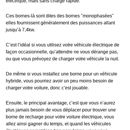
électrique, mais sans charge rapide.
Ces bornes-là sont dites des bornes "monophasées"
elles fournissent généralement des puissances allant
jusqu’à 7,4kw.
C’est l’idéal si vous utilisez votre véhicule électrique de
façon occasionnelle, qu’attendre ne vous dérange pas,
ou que vous prévoyez de charger votre véhicule la nuit.
De même si vous installez une borne pour un véhicule
hybride, vous pourriez avoir un peu moins besoin de
charger votre voiture, donc c’est jouable.
Ensuite, le principal avantage, c’est que vous n’aurez
plus jamais besoin de vous déplacer pour trouver une
borne de recharge pour votre voiture électrique, vous
allez ainsi gagner du temps, et quand les véhicules