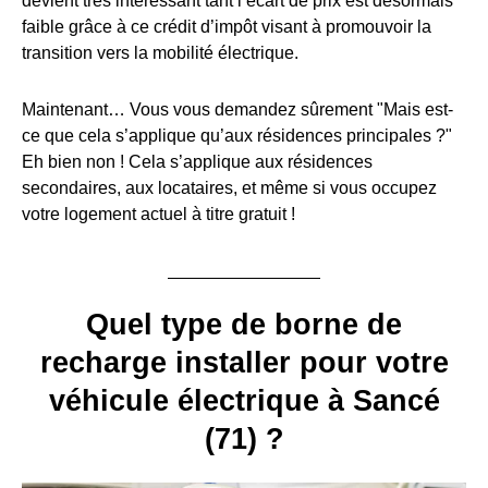
devient très intéressant tant l’écart de prix est désormais
faible grâce à ce crédit d’impôt visant à promouvoir la
transition vers la mobilité électrique.
Maintenant… Vous vous demandez sûrement "Mais est-
ce que cela s’applique qu’aux résidences principales ?"
Eh bien non ! Cela s’applique aux résidences
secondaires, aux locataires, et même si vous occupez
votre logement actuel à titre gratuit !
Quel type de borne de
recharge installer pour votre
véhicule électrique à Sancé
(71) ?