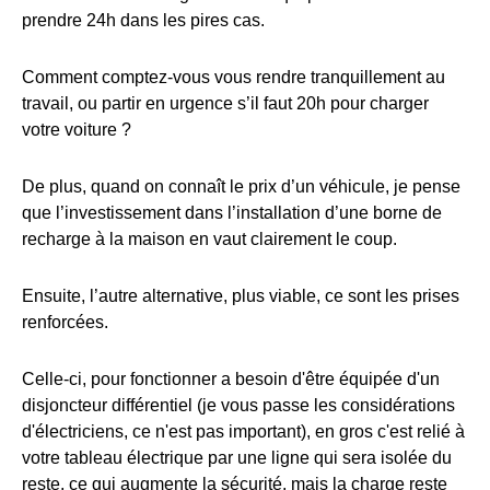
prendre 24h dans les pires cas.
Comment comptez-vous vous rendre tranquillement au
travail, ou partir en urgence s’il faut 20h pour charger
votre voiture ?
De plus, quand on connaît le prix d’un véhicule, je pense
que l’investissement dans l’installation d’une borne de
recharge à la maison en vaut clairement le coup.
Ensuite, l’autre alternative, plus viable, ce sont les prises
renforcées.
Celle-ci, pour fonctionner a besoin d'être équipée d'un
disjoncteur différentiel (je vous passe les considérations
d'électriciens, ce n'est pas important), en gros c'est relié à
votre tableau électrique par une ligne qui sera isolée du
reste, ce qui augmente la sécurité, mais la charge reste