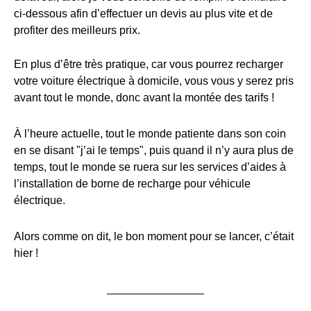
ci-dessous afin d’effectuer un devis au plus vite et de
profiter des meilleurs prix.
En plus d’être très pratique, car vous pourrez recharger
votre voiture électrique à domicile, vous vous y serez pris
avant tout le monde, donc avant la montée des tarifs !
À l’heure actuelle, tout le monde patiente dans son coin
en se disant "j’ai le temps", puis quand il n’y aura plus de
temps, tout le monde se ruera sur les services d’aides à
l’installation de borne de recharge pour véhicule
électrique.
Alors comme on dit, le bon moment pour se lancer, c’était
hier !