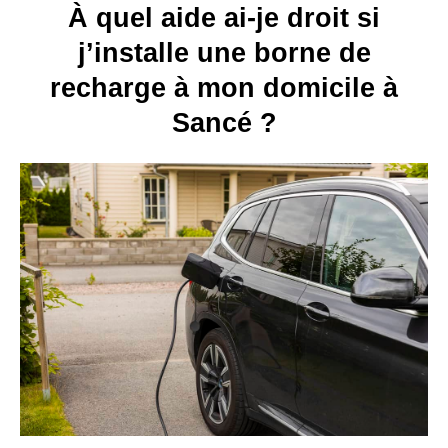
À quel aide ai-je droit si
j’installe une borne de
recharge à mon domicile à
Sancé ?