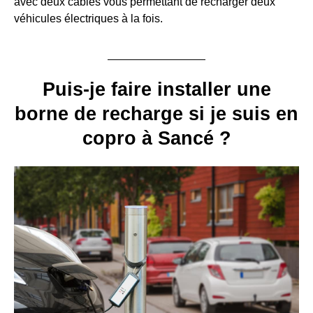
avec deux câbles vous permettant de recharger deux
véhicules électriques à la fois.
Puis-je faire installer une
borne de recharge si je suis en
copro à Sancé ?