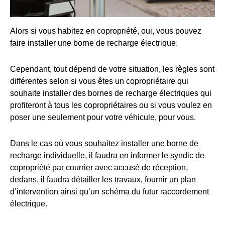
Alors si vous habitez en copropriété, oui, vous pouvez
faire installer une borne de recharge électrique.
Cependant, tout dépend de votre situation, les règles sont
différentes selon si vous êtes un copropriétaire qui
souhaite installer des bornes de recharge électriques qui
profiteront à tous les copropriétaires ou si vous voulez en
poser une seulement pour votre véhicule, pour vous.
Dans le cas où vous souhaitez installer une borne de
recharge individuelle, il faudra en informer le syndic de
copropriété par courrier avec accusé de réception,
dedans, il faudra détailler les travaux, fournir un plan
d’intervention ainsi qu’un schéma du futur raccordement
électrique.