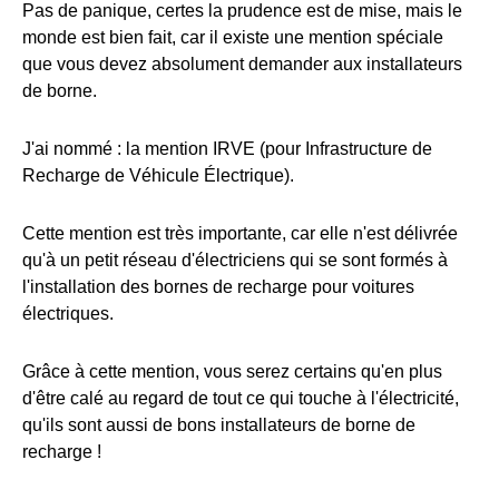
Pas de panique, certes la prudence est de mise, mais le
monde est bien fait, car il existe une mention spéciale
que vous devez absolument demander aux installateurs
de borne.
J'ai nommé : la mention IRVE (pour Infrastructure de
Recharge de Véhicule Électrique).
Cette mention est très importante, car elle n'est délivrée
qu'à un petit réseau d'électriciens qui se sont formés à
l'installation des bornes de recharge pour voitures
électriques.
Grâce à cette mention, vous serez certains qu'en plus
d'être calé au regard de tout ce qui touche à l'électricité,
qu'ils sont aussi de bons installateurs de borne de
recharge !