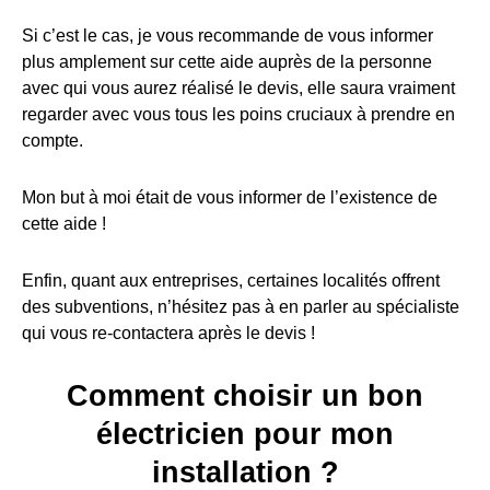
Si c’est le cas, je vous recommande de vous informer
plus amplement sur cette aide auprès de la personne
avec qui vous aurez réalisé le devis, elle saura vraiment
regarder avec vous tous les poins cruciaux à prendre en
compte.
Mon but à moi était de vous informer de l’existence de
cette aide !
Enfin, quant aux entreprises, certaines localités offrent
des subventions, n’hésitez pas à en parler au spécialiste
qui vous re-contactera après le devis !
Comment choisir un bon
électricien pour mon
installation ?