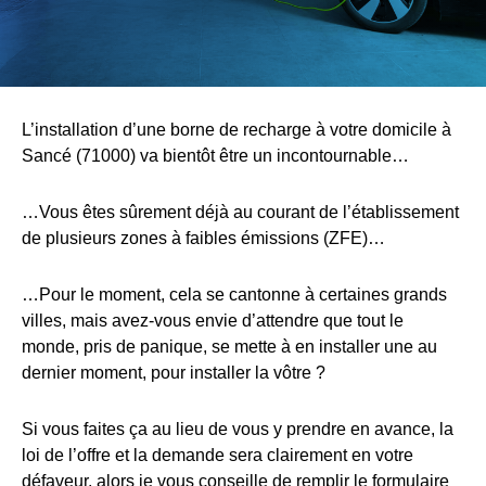
L’installation d’une borne de recharge à votre domicile à
Sancé (71000) va bientôt être un incontournable…
…Vous êtes sûrement déjà au courant de l’établissement
de plusieurs zones à faibles émissions (ZFE)…
…Pour le moment, cela se cantonne à certaines grands
villes, mais avez-vous envie d’attendre que tout le
monde, pris de panique, se mette à en installer une au
dernier moment, pour installer la vôtre ?
Si vous faites ça au lieu de vous y prendre en avance, la
loi de l’offre et la demande sera clairement en votre
défaveur, alors je vous conseille de remplir le formulaire