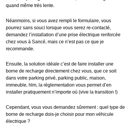
quand même très lente.
Néanmoins, si vous avez rempli le formulaire, vous
pourrez sans souci lorsque vous serez re-contacté,
demandez l’installation d’une prise électrique renforcée
chez vous à Sancé, mais ce n’est pas ce que je
recommande.
Ensuite, la solution idéale c’est de faire installer une
borne de recharge directement chez vous, que ce soit
dans votre parking privé, parking public, maison,
immeuble, hlm, la réglementation vous permet d’en
installer pratiquement n’importe où (vive la transition !)
Cependant, vous vous demandez sûrement : quel type de
borne de recharge dois-je choisir pour mon véhicule
électrique ?