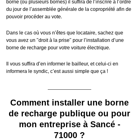
borne (ou plusieurs bornes) il suffira de l’inscrire à l’ordre
du jour de l’assemblée générale de la copropriété afin de
pouvoir procéder au vote.
Dans le cas où vous n’êtes que locataire, sachez que
vous avez un "droit à la prise" pour l’installation d’une
borne de recharge pour votre voiture électrique.
Il vous suffira d’en informer le bailleur, et celui-ci en
informera le syndic, c’est aussi simple que ça !
Comment installer une borne
de recharge publique ou pour
mon entreprise à Sancé -
71000 ?