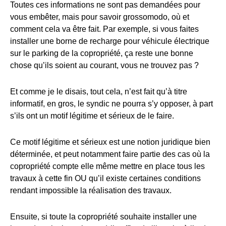
Toutes ces informations ne sont pas demandées pour
vous embêter, mais pour savoir grossomodo, où et
comment cela va être fait. Par exemple, si vous faites
installer une borne de recharge pour véhicule électrique
sur le parking de la copropriété, ça reste une bonne
chose qu’ils soient au courant, vous ne trouvez pas ?
Et comme je le disais, tout cela, n’est fait qu’à titre
informatif, en gros, le syndic ne pourra s’y opposer, à part
s’ils ont un motif légitime et sérieux de le faire.
Ce motif légitime et sérieux est une notion juridique bien
déterminée, et peut notamment faire partie des cas où la
copropriété compte elle même mettre en place tous les
travaux à cette fin OU qu’il existe certaines conditions
rendant impossible la réalisation des travaux.
Ensuite, si toute la copropriété souhaite installer une