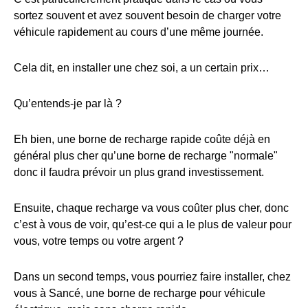
sortez souvent et avez souvent besoin de charger votre
véhicule rapidement au cours d’une même journée.
Cela dit, en installer une chez soi, a un certain prix…
Qu’entends-je par là ?
Eh bien, une borne de recharge rapide coûte déjà en
général plus cher qu’une borne de recharge "normale"
donc il faudra prévoir un plus grand investissement.
Ensuite, chaque recharge va vous coûter plus cher, donc
c’est à vous de voir, qu’est-ce qui a le plus de valeur pour
vous, votre temps ou votre argent ?
Dans un second temps, vous pourriez faire installer, chez
vous à Sancé, une borne de recharge pour véhicule