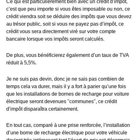
Ce qui est particulièrement bien avec un crédit d’impôt,
c’est que peu importe si vous êtes imposable ou non, ce
crédit viendra soit se déduire des impôts que vous devez
au trésor public, soit si vous ne payez pas d’impôt, ce
crédit vous sera directement viré sur votre compte
bancaire lorsque vos impôts seront calculés.
De plus, vous bénéficierez également d’un taux de TVA
réduit à 5,5%.
Je ne suis pas devin, donc je ne sais pas combien de
temps cela va durer, mais il y a fort à parier qu’une fois
que les installations de bornes de recharge pour voiture
électrique seront devenues "communes", ce crédit
d’impôt disparaîtra certainement.
En tout cas, comparé à une prise renforcée, l’installation
d’une borne de recharge électrique pour votre véhicule