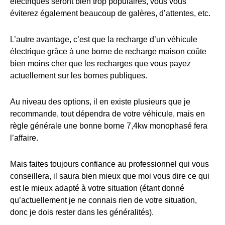
électriques seront bien trop populaires, vous vous
éviterez également beaucoup de galères, d’attentes, etc.
L’autre avantage, c’est que la recharge d’un véhicule
électrique grâce à une borne de recharge maison coûte
bien moins cher que les recharges que vous payez
actuellement sur les bornes publiques.
Au niveau des options, il en existe plusieurs que je
recommande, tout dépendra de votre véhicule, mais en
règle générale une bonne borne 7,4kw monophasé fera
l’affaire.
Mais faites toujours confiance au professionnel qui vous
conseillera, il saura bien mieux que moi vous dire ce qui
est le mieux adapté à votre situation (étant donné
qu’actuellement je ne connais rien de votre situation,
donc je dois rester dans les généralités).