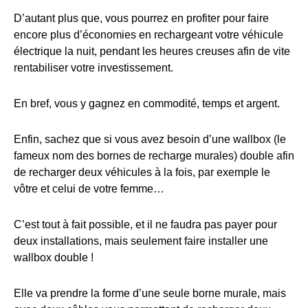
D’autant plus que, vous pourrez en profiter pour faire
encore plus d’économies en rechargeant votre véhicule
électrique la nuit, pendant les heures creuses afin de vite
rentabiliser votre investissement.
En bref, vous y gagnez en commodité, temps et argent.
Enfin, sachez que si vous avez besoin d’une wallbox (le
fameux nom des bornes de recharge murales) double afin
de recharger deux véhicules à la fois, par exemple le
vôtre et celui de votre femme…
C’est tout à fait possible, et il ne faudra pas payer pour
deux installations, mais seulement faire installer une
wallbox double !
Elle va prendre la forme d’une seule borne murale, mais