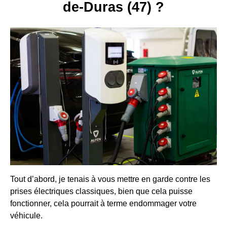
de-Duras (47) ?
Tout d’abord, je tenais à vous mettre en garde contre les
prises électriques classiques, bien que cela puisse
fonctionner, cela pourrait à terme endommager votre
véhicule.