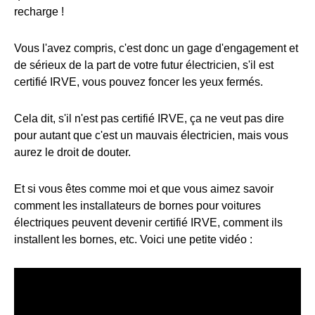
recharge !
Vous l'avez compris, c'est donc un gage d'engagement et
de sérieux de la part de votre futur électricien, s'il est
certifié IRVE, vous pouvez foncer les yeux fermés.
Cela dit, s'il n'est pas certifié IRVE, ça ne veut pas dire
pour autant que c'est un mauvais électricien, mais vous
aurez le droit de douter.
Et si vous êtes comme moi et que vous aimez savoir
comment les installateurs de bornes pour voitures
électriques peuvent devenir certifié IRVE, comment ils
installent les bornes, etc. Voici une petite vidéo :