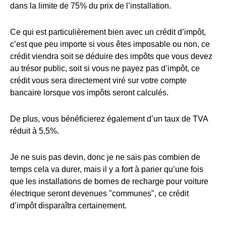
dans la limite de 75% du prix de l’installation.
Ce qui est particulièrement bien avec un crédit d’impôt,
c’est que peu importe si vous êtes imposable ou non, ce
crédit viendra soit se déduire des impôts que vous devez
au trésor public, soit si vous ne payez pas d’impôt, ce
crédit vous sera directement viré sur votre compte
bancaire lorsque vos impôts seront calculés.
De plus, vous bénéficierez également d’un taux de TVA
réduit à 5,5%.
Je ne suis pas devin, donc je ne sais pas combien de
temps cela va durer, mais il y a fort à parier qu’une fois
que les installations de bornes de recharge pour voiture
électrique seront devenues "communes", ce crédit
d’impôt disparaîtra certainement.