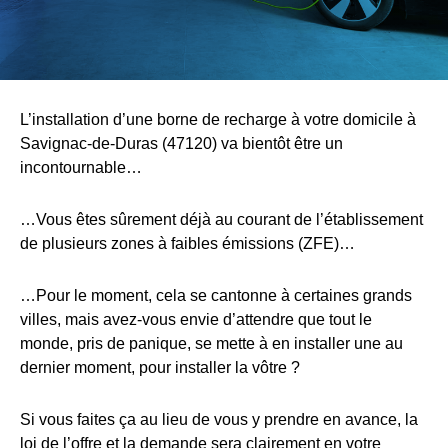
L’installation d’une borne de recharge à votre domicile à
Savignac-de-Duras (47120) va bientôt être un
incontournable…
…Vous êtes sûrement déjà au courant de l’établissement
de plusieurs zones à faibles émissions (ZFE)…
…Pour le moment, cela se cantonne à certaines grands
villes, mais avez-vous envie d’attendre que tout le
monde, pris de panique, se mette à en installer une au
dernier moment, pour installer la vôtre ?
Si vous faites ça au lieu de vous y prendre en avance, la
loi de l’offre et la demande sera clairement en votre