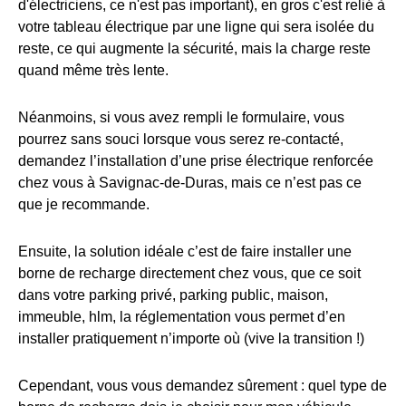
d'électriciens, ce n'est pas important), en gros c'est relié à
votre tableau électrique par une ligne qui sera isolée du
reste, ce qui augmente la sécurité, mais la charge reste
quand même très lente.
Néanmoins, si vous avez rempli le formulaire, vous
pourrez sans souci lorsque vous serez re-contacté,
demandez l’installation d’une prise électrique renforcée
chez vous à Savignac-de-Duras, mais ce n’est pas ce
que je recommande.
Ensuite, la solution idéale c’est de faire installer une
borne de recharge directement chez vous, que ce soit
dans votre parking privé, parking public, maison,
immeuble, hlm, la réglementation vous permet d’en
installer pratiquement n’importe où (vive la transition !)
Cependant, vous vous demandez sûrement : quel type de