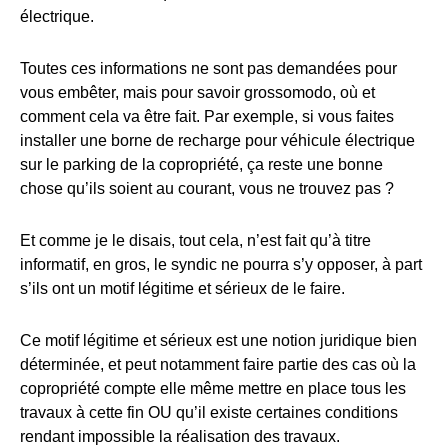
électrique.
Toutes ces informations ne sont pas demandées pour
vous embêter, mais pour savoir grossomodo, où et
comment cela va être fait. Par exemple, si vous faites
installer une borne de recharge pour véhicule électrique
sur le parking de la copropriété, ça reste une bonne
chose qu’ils soient au courant, vous ne trouvez pas ?
Et comme je le disais, tout cela, n’est fait qu’à titre
informatif, en gros, le syndic ne pourra s’y opposer, à part
s’ils ont un motif légitime et sérieux de le faire.
Ce motif légitime et sérieux est une notion juridique bien
déterminée, et peut notamment faire partie des cas où la
copropriété compte elle même mettre en place tous les
travaux à cette fin OU qu’il existe certaines conditions
rendant impossible la réalisation des travaux.