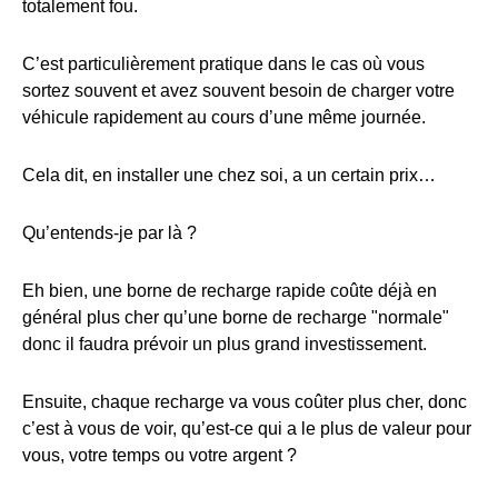
totalement fou.
C’est particulièrement pratique dans le cas où vous
sortez souvent et avez souvent besoin de charger votre
véhicule rapidement au cours d’une même journée.
Cela dit, en installer une chez soi, a un certain prix…
Qu’entends-je par là ?
Eh bien, une borne de recharge rapide coûte déjà en
général plus cher qu’une borne de recharge "normale"
donc il faudra prévoir un plus grand investissement.
Ensuite, chaque recharge va vous coûter plus cher, donc
c’est à vous de voir, qu’est-ce qui a le plus de valeur pour
vous, votre temps ou votre argent ?