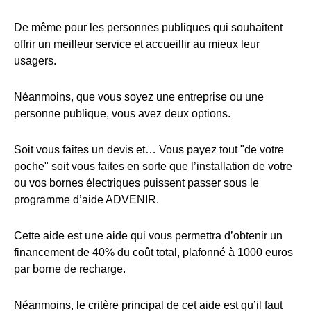
De même pour les personnes publiques qui souhaitent
offrir un meilleur service et accueillir au mieux leur
usagers.
Néanmoins, que vous soyez une entreprise ou une
personne publique, vous avez deux options.
Soit vous faites un devis et… Vous payez tout "de votre
poche" soit vous faites en sorte que l’installation de votre
ou vos bornes électriques puissent passer sous le
programme d’aide ADVENIR.
Cette aide est une aide qui vous permettra d’obtenir un
financement de 40% du coût total, plafonné à 1000 euros
par borne de recharge.
Néanmoins, le critère principal de cet aide est qu’il faut