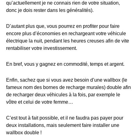
qu’actuellement je ne connais rien de votre situation,
donc je dois rester dans les généralités).
D’autant plus que, vous pourrez en profiter pour faire
encore plus d’économies en rechargeant votre véhicule
électrique la nuit, pendant les heures creuses afin de vite
rentabiliser votre investissement.
En bref, vous y gagnez en commodité, temps et argent.
Enfin, sachez que si vous avez besoin d’une wallbox (le
fameux nom des bornes de recharge murales) double afin
de recharger deux véhicules à la fois, par exemple le
vôtre et celui de votre femme…
C’est tout à fait possible, et il ne faudra pas payer pour
deux installations, mais seulement faire installer une
wallbox double !