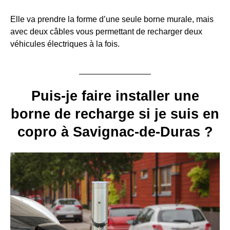
Elle va prendre la forme d’une seule borne murale, mais
avec deux câbles vous permettant de recharger deux
véhicules électriques à la fois.
Puis-je faire installer une
borne de recharge si je suis en
copro à Savignac-de-Duras ?