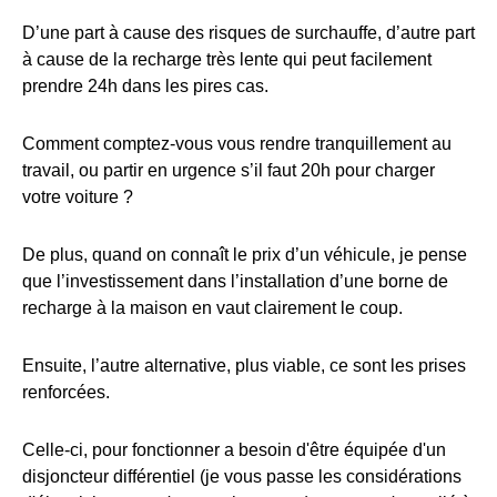
D’une part à cause des risques de surchauffe, d’autre part
à cause de la recharge très lente qui peut facilement
prendre 24h dans les pires cas.
Comment comptez-vous vous rendre tranquillement au
travail, ou partir en urgence s’il faut 20h pour charger
votre voiture ?
De plus, quand on connaît le prix d’un véhicule, je pense
que l’investissement dans l’installation d’une borne de
recharge à la maison en vaut clairement le coup.
Ensuite, l’autre alternative, plus viable, ce sont les prises
renforcées.
Celle-ci, pour fonctionner a besoin d'être équipée d'un
disjoncteur différentiel (je vous passe les considérations