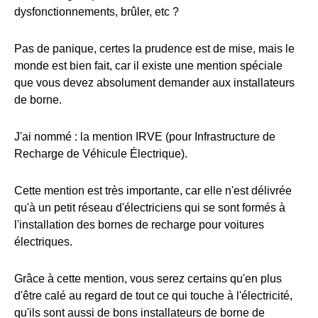
dysfonctionnements, brûler, etc ?
Pas de panique, certes la prudence est de mise, mais le
monde est bien fait, car il existe une mention spéciale
que vous devez absolument demander aux installateurs
de borne.
J'ai nommé : la mention IRVE (pour Infrastructure de
Recharge de Véhicule Électrique).
Cette mention est très importante, car elle n'est délivrée
qu'à un petit réseau d'électriciens qui se sont formés à
l'installation des bornes de recharge pour voitures
électriques.
Grâce à cette mention, vous serez certains qu'en plus
d'être calé au regard de tout ce qui touche à l'électricité,
qu'ils sont aussi de bons installateurs de borne de