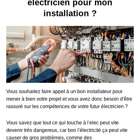
électricien pour mon
installation ?
Vous souhaitez faire appel à un bon installateur pour
mener à bien votre projet et vous avez donc besoin d'être
rassuré sur les compétences de votre futur électricien ?
Vous savez que tout ce qui touche à l'elec peut vite
devenir très dangereux, car bon l'électricité ça peut vite
causer de gros problèmes, comme des