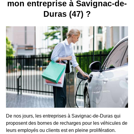
mon entreprise à Savignac-de-
Duras (47) ?
De nos jours, les entreprises à Savignac-de-Duras qui
proposent des bornes de recharges pour les véhicules de
leurs employés ou clients est en pleine prolifération.