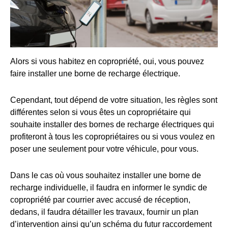
Alors si vous habitez en copropriété, oui, vous pouvez
faire installer une borne de recharge électrique.
Cependant, tout dépend de votre situation, les règles sont
différentes selon si vous êtes un copropriétaire qui
souhaite installer des bornes de recharge électriques qui
profiteront à tous les copropriétaires ou si vous voulez en
poser une seulement pour votre véhicule, pour vous.
Dans le cas où vous souhaitez installer une borne de
recharge individuelle, il faudra en informer le syndic de
copropriété par courrier avec accusé de réception,
dedans, il faudra détailler les travaux, fournir un plan
d’intervention ainsi qu’un schéma du futur raccordement