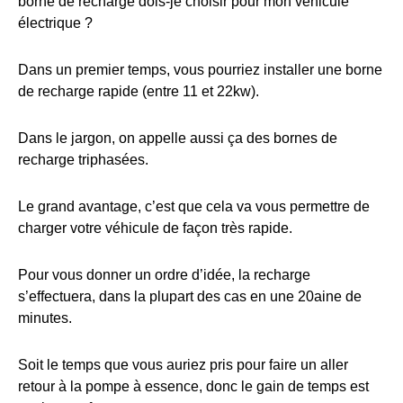
borne de recharge dois-je choisir pour mon véhicule
électrique ?
Dans un premier temps, vous pourriez installer une borne
de recharge rapide (entre 11 et 22kw).
Dans le jargon, on appelle aussi ça des bornes de
recharge triphasées.
Le grand avantage, c’est que cela va vous permettre de
charger votre véhicule de façon très rapide.
Pour vous donner un ordre d’idée, la recharge
s’effectuera, dans la plupart des cas en une 20aine de
minutes.
Soit le temps que vous auriez pris pour faire un aller
retour à la pompe à essence, donc le gain de temps est