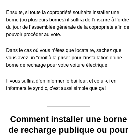
Ensuite, si toute la copropriété souhaite installer une
borne (ou plusieurs bornes) il suffira de l’inscrire à l’ordre
du jour de l’assemblée générale de la copropriété afin de
pouvoir procéder au vote.
Dans le cas où vous n’êtes que locataire, sachez que
vous avez un "droit à la prise" pour l’installation d’une
borne de recharge pour votre voiture électrique.
Il vous suffira d’en informer le bailleur, et celui-ci en
informera le syndic, c’est aussi simple que ça !
Comment installer une borne
de recharge publique ou pour