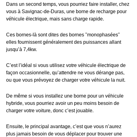
Dans un second temps, vous pourriez faire installer, chez
vous à Savignac-de-Duras, une borne de recharge pour
véhicule électrique, mais sans charge rapide.
Ces bornes-là sont dites des bornes "monophasées"
elles fournissent généralement des puissances allant
jusqu’à 7,4kw.
C’est l’idéal si vous utilisez votre véhicule électrique de
façon occasionnelle, qu’attendre ne vous dérange pas,
ou que vous prévoyez de charger votre véhicule la nuit.
De même si vous installez une borne pour un véhicule
hybride, vous pourriez avoir un peu moins besoin de
charger votre voiture, donc c’est jouable.
Ensuite, le principal avantage, c’est que vous n’aurez
plus jamais besoin de vous déplacer pour trouver une