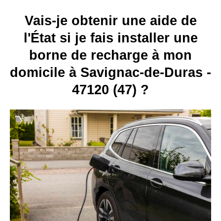
Vais-je obtenir une aide de
l'État si je fais installer une
borne de recharge à mon
domicile à Savignac-de-Duras -
47120 (47) ?