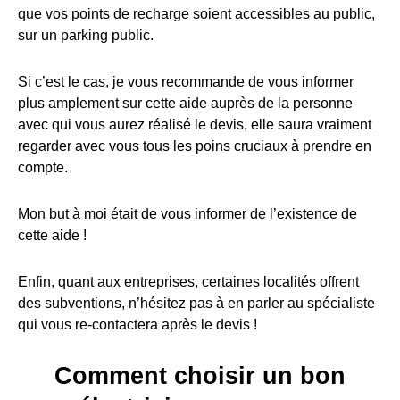
que vos points de recharge soient accessibles au public,
sur un parking public.
Si c’est le cas, je vous recommande de vous informer
plus amplement sur cette aide auprès de la personne
avec qui vous aurez réalisé le devis, elle saura vraiment
regarder avec vous tous les poins cruciaux à prendre en
compte.
Mon but à moi était de vous informer de l’existence de
cette aide !
Enfin, quant aux entreprises, certaines localités offrent
des subventions, n’hésitez pas à en parler au spécialiste
qui vous re-contactera après le devis !
Comment choisir un bon