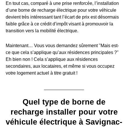
En tout cas, comparé à une prise renforcée, l’installation
d’une borne de recharge électrique pour votre véhicule
devient très intéressant tant l’écart de prix est désormais
faible grâce à ce crédit d’impôt visant à promouvoir la
transition vers la mobilité électrique.
Maintenant… Vous vous demandez sûrement "Mais est-
ce que cela s’applique qu’aux résidences principales ?"
Eh bien non ! Cela s’applique aux résidences
secondaires, aux locataires, et même si vous occupez
votre logement actuel à titre gratuit !
Quel type de borne de
recharge installer pour votre
véhicule électrique à Savignac-