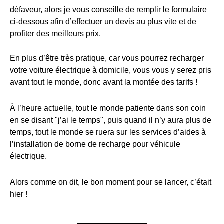
défaveur, alors je vous conseille de remplir le formulaire
ci-dessous afin d’effectuer un devis au plus vite et de
profiter des meilleurs prix.
En plus d’être très pratique, car vous pourrez recharger
votre voiture électrique à domicile, vous vous y serez pris
avant tout le monde, donc avant la montée des tarifs !
À l’heure actuelle, tout le monde patiente dans son coin
en se disant "j’ai le temps", puis quand il n’y aura plus de
temps, tout le monde se ruera sur les services d’aides à
l’installation de borne de recharge pour véhicule
électrique.
Alors comme on dit, le bon moment pour se lancer, c’était
hier !