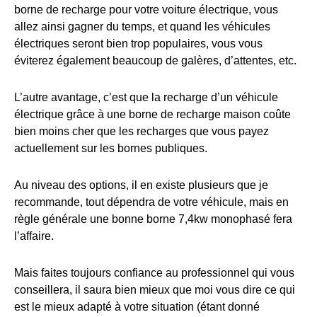
borne de recharge pour votre voiture électrique, vous
allez ainsi gagner du temps, et quand les véhicules
électriques seront bien trop populaires, vous vous
éviterez également beaucoup de galères, d’attentes, etc.
L’autre avantage, c’est que la recharge d’un véhicule
électrique grâce à une borne de recharge maison coûte
bien moins cher que les recharges que vous payez
actuellement sur les bornes publiques.
Au niveau des options, il en existe plusieurs que je
recommande, tout dépendra de votre véhicule, mais en
règle générale une bonne borne 7,4kw monophasé fera
l’affaire.
Mais faites toujours confiance au professionnel qui vous
conseillera, il saura bien mieux que moi vous dire ce qui
est le mieux adapté à votre situation (étant donné