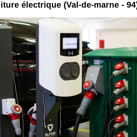
iture électrique (Val-de-marne - 94