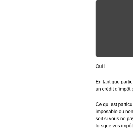
Oui !
En tant que partic
un crédit d’impôt 
Ce qui est particu
imposable ou non,
soit si vous ne pa
lorsque vos impôt