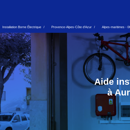
Installation Borne Électrique
Provence-Alpes-Côte d'Azur
Alpes-maritimes - 0
Aide ins
à Aur