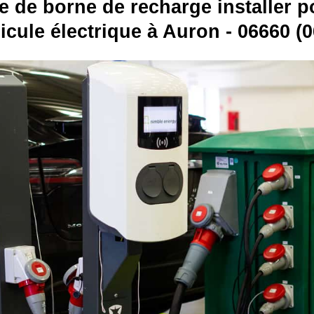
e de borne de recharge installer p
icule électrique à Auron - 06660 (0