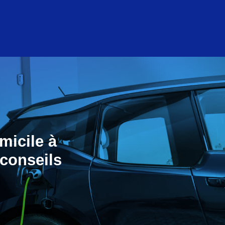
micile à
 conseils