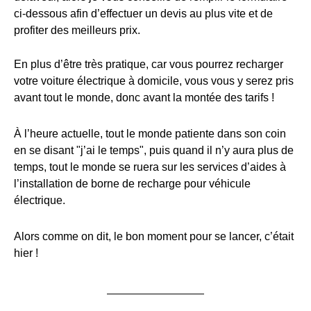
ci-dessous afin d’effectuer un devis au plus vite et de
profiter des meilleurs prix.
En plus d’être très pratique, car vous pourrez recharger
votre voiture électrique à domicile, vous vous y serez pris
avant tout le monde, donc avant la montée des tarifs !
À l’heure actuelle, tout le monde patiente dans son coin
en se disant "j’ai le temps", puis quand il n’y aura plus de
temps, tout le monde se ruera sur les services d’aides à
l’installation de borne de recharge pour véhicule
électrique.
Alors comme on dit, le bon moment pour se lancer, c’était
hier !