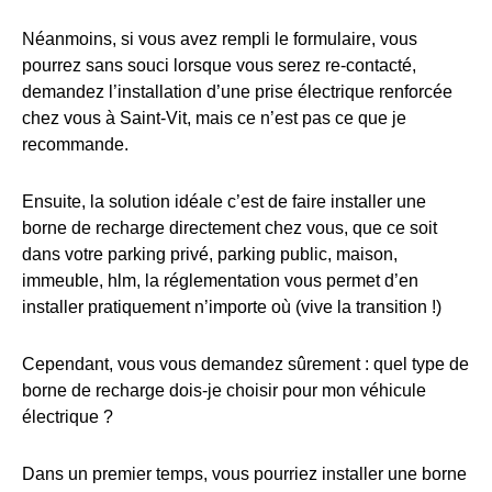
Néanmoins, si vous avez rempli le formulaire, vous
pourrez sans souci lorsque vous serez re-contacté,
demandez l’installation d’une prise électrique renforcée
chez vous à Saint-Vit, mais ce n’est pas ce que je
recommande.
Ensuite, la solution idéale c’est de faire installer une
borne de recharge directement chez vous, que ce soit
dans votre parking privé, parking public, maison,
immeuble, hlm, la réglementation vous permet d’en
installer pratiquement n’importe où (vive la transition !)
Cependant, vous vous demandez sûrement : quel type de
borne de recharge dois-je choisir pour mon véhicule
électrique ?
Dans un premier temps, vous pourriez installer une borne