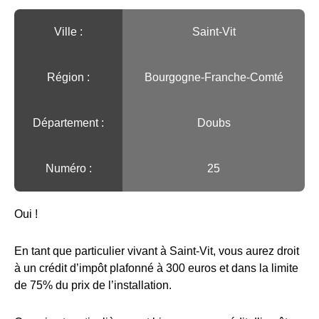
Ville :️
Saint-Vit
Région :️
Bourgogne-Franche-Comté
Département :
Doubs
Numéro :
25
Oui !
En tant que particulier vivant à Saint-Vit, vous aurez droit
à un crédit d’impôt plafonné à 300 euros et dans la limite
de 75% du prix de l’installation.