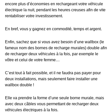
encore plus d’économies en rechargeant votre véhicule
électrique la nuit, pendant les heures creuses afin de vite
rentabiliser votre investissement.
En bref, vous y gagnez en commodité, temps et argent.
Enfin, sachez que si vous avez besoin d’une wallbox (le
fameux nom des bornes de recharge murales) double afin
de recharger deux véhicules à la fois, par exemple le
vôtre et celui de votre femme…
C’est tout à fait possible, et il ne faudra pas payer pour
deux installations, mais seulement faire installer une
wallbox double !
Elle va prendre la forme d’une seule borne murale, mais
avec deux câbles vous permettant de recharger deux
véhicules électriques à la fois.