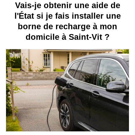
Vais-je obtenir une aide de
l'État si je fais installer une
borne de recharge à mon
domicile à Saint-Vit ?