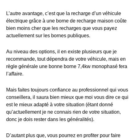
L’autre avantage, c’est que la recharge d’un véhicule
électrique grâce à une borne de recharge maison coûte
bien moins cher que les recharges que vous payez
actuellement sur les bornes publiques.
Au niveau des options, il en existe plusieurs que je
recommande, tout dépendra de votre véhicule, mais en
règle générale une bonne borne 7,4kw monophasé fera
l’affaire.
Mais faites toujours confiance au professionnel qui vous
conseillera, il saura bien mieux que moi vous dire ce qui
est le mieux adapté à votre situation (étant donné
qu’actuellement je ne connais rien de votre situation,
donc je dois rester dans les généralités).
D’autant plus que, vous pourrez en profiter pour faire