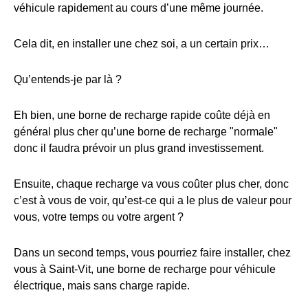
véhicule rapidement au cours d’une même journée.
Cela dit, en installer une chez soi, a un certain prix…
Qu’entends-je par là ?
Eh bien, une borne de recharge rapide coûte déjà en
général plus cher qu’une borne de recharge "normale"
donc il faudra prévoir un plus grand investissement.
Ensuite, chaque recharge va vous coûter plus cher, donc
c’est à vous de voir, qu’est-ce qui a le plus de valeur pour
vous, votre temps ou votre argent ?
Dans un second temps, vous pourriez faire installer, chez
vous à Saint-Vit, une borne de recharge pour véhicule
électrique, mais sans charge rapide.