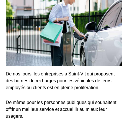
De nos jours, les entreprises à Saint-Vit qui proposent
des bornes de recharges pour les véhicules de leurs
employés ou clients est en pleine prolifération.
De même pour les personnes publiques qui souhaitent
offrir un meilleur service et accueillir au mieux leur
usagers.