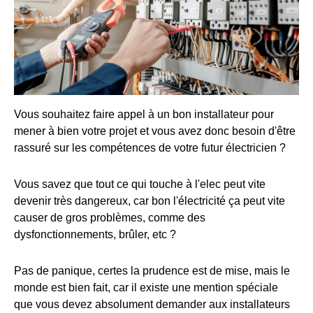
Vous souhaitez faire appel à un bon installateur pour
mener à bien votre projet et vous avez donc besoin d'être
rassuré sur les compétences de votre futur électricien ?
Vous savez que tout ce qui touche à l'elec peut vite
devenir très dangereux, car bon l'électricité ça peut vite
causer de gros problèmes, comme des
dysfonctionnements, brûler, etc ?
Pas de panique, certes la prudence est de mise, mais le
monde est bien fait, car il existe une mention spéciale
que vous devez absolument demander aux installateurs