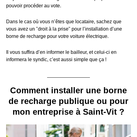
pouvoir procéder au vote.
Dans le cas où vous n’êtes que locataire, sachez que
vous avez un "droit à la prise" pour l’installation d’une
borne de recharge pour votre voiture électrique.
Il vous suffira d’en informer le bailleur, et celui-ci en
informera le syndic, c’est aussi simple que ça !
Comment installer une borne
de recharge publique ou pour
mon entreprise à Saint-Vit ?