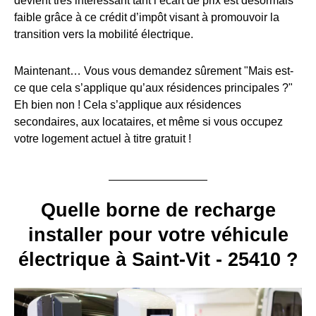
devient très intéressant tant l’écart de prix est désormais
faible grâce à ce crédit d’impôt visant à promouvoir la
transition vers la mobilité électrique.
Maintenant… Vous vous demandez sûrement "Mais est-
ce que cela s’applique qu’aux résidences principales ?"
Eh bien non ! Cela s’applique aux résidences
secondaires, aux locataires, et même si vous occupez
votre logement actuel à titre gratuit !
Quelle borne de recharge
installer pour votre véhicule
électrique à Saint-Vit - 25410 ?