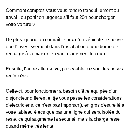
Comment comptez-vous vous rendre tranquillement au
travail, ou partir en urgence s’il faut 20h pour charger
votre voiture ?
De plus, quand on connaît le prix d’un véhicule, je pense
que l’investissement dans l’installation d’une borne de
recharge à la maison en vaut clairement le coup.
Ensuite, l’autre alternative, plus viable, ce sont les prises
renforcées.
Celle-ci, pour fonctionner a besoin d'être équipée d'un
disjoncteur différentiel (je vous passe les considérations
d'électriciens, ce n'est pas important), en gros c'est relié à
votre tableau électrique par une ligne qui sera isolée du
reste, ce qui augmente la sécurité, mais la charge reste
quand même très lente.