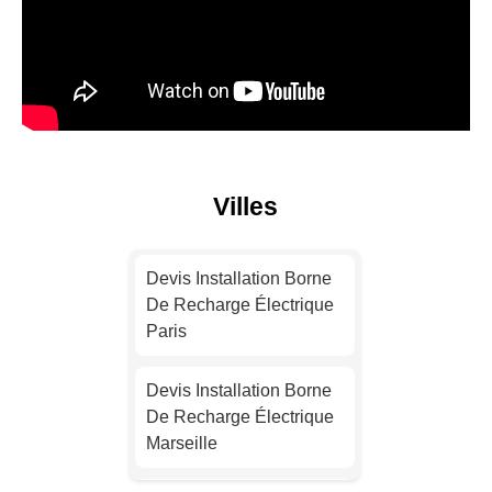
Villes
Devis Installation Borne
De Recharge Électrique
Paris
Devis Installation Borne
De Recharge Électrique
Marseille