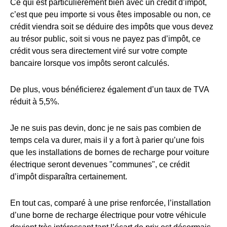
Ce qui est particulièrement bien avec un crédit d’impôt,
c’est que peu importe si vous êtes imposable ou non, ce
crédit viendra soit se déduire des impôts que vous devez
au trésor public, soit si vous ne payez pas d’impôt, ce
crédit vous sera directement viré sur votre compte
bancaire lorsque vos impôts seront calculés.
De plus, vous bénéficierez également d’un taux de TVA
réduit à 5,5%.
Je ne suis pas devin, donc je ne sais pas combien de
temps cela va durer, mais il y a fort à parier qu’une fois
que les installations de bornes de recharge pour voiture
électrique seront devenues "communes", ce crédit
d’impôt disparaîtra certainement.
En tout cas, comparé à une prise renforcée, l’installation
d’une borne de recharge électrique pour votre véhicule