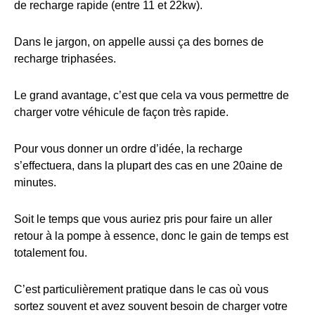
de recharge rapide (entre 11 et 22kw).
Dans le jargon, on appelle aussi ça des bornes de
recharge triphasées.
Le grand avantage, c’est que cela va vous permettre de
charger votre véhicule de façon très rapide.
Pour vous donner un ordre d’idée, la recharge
s’effectuera, dans la plupart des cas en une 20aine de
minutes.
Soit le temps que vous auriez pris pour faire un aller
retour à la pompe à essence, donc le gain de temps est
totalement fou.
C’est particulièrement pratique dans le cas où vous
sortez souvent et avez souvent besoin de charger votre