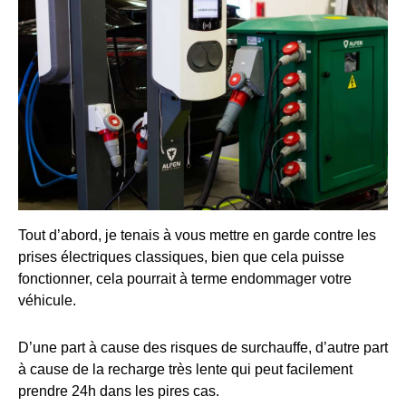
Tout d’abord, je tenais à vous mettre en garde contre les
prises électriques classiques, bien que cela puisse
fonctionner, cela pourrait à terme endommager votre
véhicule.
D’une part à cause des risques de surchauffe, d’autre part
à cause de la recharge très lente qui peut facilement
prendre 24h dans les pires cas.