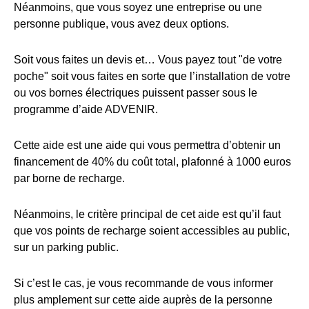
Néanmoins, que vous soyez une entreprise ou une
personne publique, vous avez deux options.
Soit vous faites un devis et… Vous payez tout "de votre
poche" soit vous faites en sorte que l’installation de votre
ou vos bornes électriques puissent passer sous le
programme d’aide ADVENIR.
Cette aide est une aide qui vous permettra d’obtenir un
financement de 40% du coût total, plafonné à 1000 euros
par borne de recharge.
Néanmoins, le critère principal de cet aide est qu’il faut
que vos points de recharge soient accessibles au public,
sur un parking public.
Si c’est le cas, je vous recommande de vous informer
plus amplement sur cette aide auprès de la personne