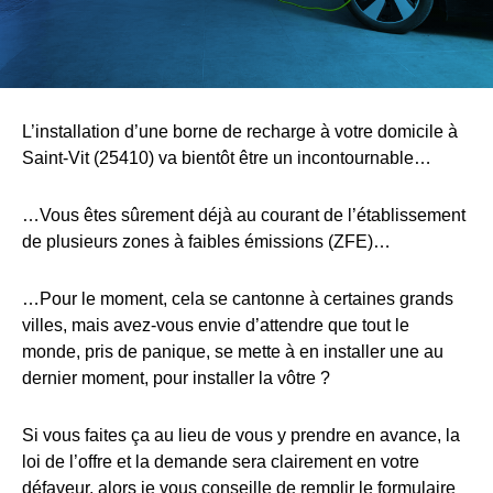
L’installation d’une borne de recharge à votre domicile à
Saint-Vit (25410) va bientôt être un incontournable…
…Vous êtes sûrement déjà au courant de l’établissement
de plusieurs zones à faibles émissions (ZFE)…
…Pour le moment, cela se cantonne à certaines grands
villes, mais avez-vous envie d’attendre que tout le
monde, pris de panique, se mette à en installer une au
dernier moment, pour installer la vôtre ?
Si vous faites ça au lieu de vous y prendre en avance, la
loi de l’offre et la demande sera clairement en votre
défaveur, alors je vous conseille de remplir le formulaire