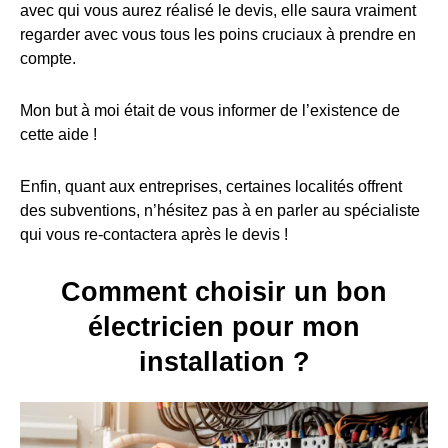
avec qui vous aurez réalisé le devis, elle saura vraiment
regarder avec vous tous les poins cruciaux à prendre en
compte.
Mon but à moi était de vous informer de l’existence de
cette aide !
Enfin, quant aux entreprises, certaines localités offrent
des subventions, n’hésitez pas à en parler au spécialiste
qui vous re-contactera après le devis !
Comment choisir un bon
électricien pour mon
installation ?