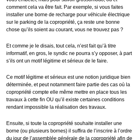
comment cela va être fait. Par exemple, si vous faites
installer une borne de recharge pour véhicule électrique
sur le parking de la copropriété, ça reste une bonne
chose qu’ils soient au courant, vous ne trouvez pas ?
Et comme je le disais, tout cela, n’est fait qu’à titre
informatif, en gros, le syndic ne pourra s’y opposer, à part
s’ils ont un motif légitime et sérieux de le faire.
Ce motif légitime et sérieux est une notion juridique bien
déterminée, et peut notamment faire partie des cas où la
copropriété compte elle même mettre en place tous les
travaux à cette fin OU qu’il existe certaines conditions
rendant impossible la réalisation des travaux.
Ensuite, si toute la copropriété souhaite installer une
borne (ou plusieurs bornes) il suffira de l’inscrire à l’ordre
du jour de l’assemblée générale de la copropriété afin de