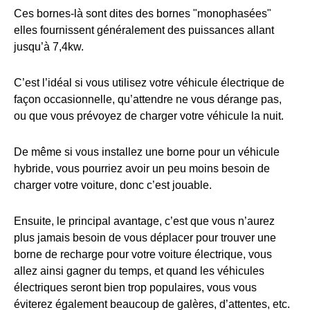
Ces bornes-là sont dites des bornes "monophasées"
elles fournissent généralement des puissances allant
jusqu’à 7,4kw.
C’est l’idéal si vous utilisez votre véhicule électrique de
façon occasionnelle, qu’attendre ne vous dérange pas,
ou que vous prévoyez de charger votre véhicule la nuit.
De même si vous installez une borne pour un véhicule
hybride, vous pourriez avoir un peu moins besoin de
charger votre voiture, donc c’est jouable.
Ensuite, le principal avantage, c’est que vous n’aurez
plus jamais besoin de vous déplacer pour trouver une
borne de recharge pour votre voiture électrique, vous
allez ainsi gagner du temps, et quand les véhicules
électriques seront bien trop populaires, vous vous
éviterez également beaucoup de galères, d’attentes, etc.