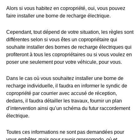
Alors si vous habitez en copropriété, oui, vous pouvez
faire installer une borne de recharge électrique.
Cependant, tout dépend de votre situation, les règles sont
différentes selon si vous êtes un copropriétaire qui
souhaite installer des bornes de recharge électriques qui
profiteront à tous les copropriétaires ou si vous voulez en
poser une seulement pour votre véhicule, pour vous.
Dans le cas où vous souhaitez installer une borne de
recharge individuelle, il faudra en informer le syndic de
copropriété par courrier avec accusé de réception,
dedans, il faudra détailler les travaux, fournir un plan
d’intervention ainsi qu’un schéma du futur raccordement
électrique.
Toutes ces informations ne sont pas demandées pour
vous embêter, mais pour savoir grossomodo, où et