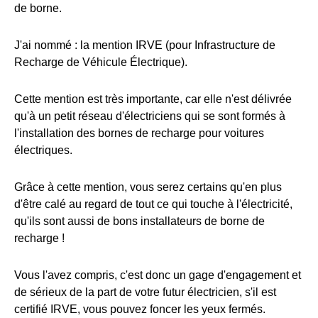
de borne.
J'ai nommé : la mention IRVE (pour Infrastructure de
Recharge de Véhicule Électrique).
Cette mention est très importante, car elle n'est délivrée
qu'à un petit réseau d'électriciens qui se sont formés à
l'installation des bornes de recharge pour voitures
électriques.
Grâce à cette mention, vous serez certains qu'en plus
d'être calé au regard de tout ce qui touche à l'électricité,
qu'ils sont aussi de bons installateurs de borne de
recharge !
Vous l'avez compris, c'est donc un gage d'engagement et
de sérieux de la part de votre futur électricien, s'il est
certifié IRVE, vous pouvez foncer les yeux fermés.