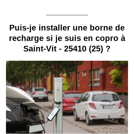
Puis-je installer une borne de
recharge si je suis en copro à
Saint-Vit - 25410 (25) ?