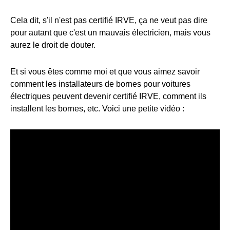
Cela dit, s'il n'est pas certifié IRVE, ça ne veut pas dire
pour autant que c'est un mauvais électricien, mais vous
aurez le droit de douter.
Et si vous êtes comme moi et que vous aimez savoir
comment les installateurs de bornes pour voitures
électriques peuvent devenir certifié IRVE, comment ils
installent les bornes, etc. Voici une petite vidéo :