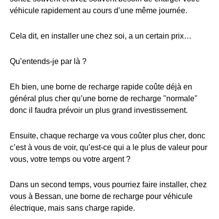
véhicule rapidement au cours d’une même journée.
Cela dit, en installer une chez soi, a un certain prix…
Qu’entends-je par là ?
Eh bien, une borne de recharge rapide coûte déjà en
général plus cher qu’une borne de recharge "normale"
donc il faudra prévoir un plus grand investissement.
Ensuite, chaque recharge va vous coûter plus cher, donc
c’est à vous de voir, qu’est-ce qui a le plus de valeur pour
vous, votre temps ou votre argent ?
Dans un second temps, vous pourriez faire installer, chez
vous à Bessan, une borne de recharge pour véhicule
électrique, mais sans charge rapide.