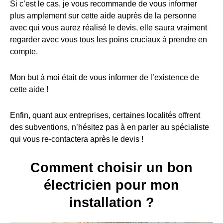
Si c’est le cas, je vous recommande de vous informer
plus amplement sur cette aide auprès de la personne
avec qui vous aurez réalisé le devis, elle saura vraiment
regarder avec vous tous les poins cruciaux à prendre en
compte.
Mon but à moi était de vous informer de l’existence de
cette aide !
Enfin, quant aux entreprises, certaines localités offrent
des subventions, n’hésitez pas à en parler au spécialiste
qui vous re-contactera après le devis !
Comment choisir un bon
électricien pour mon
installation ?