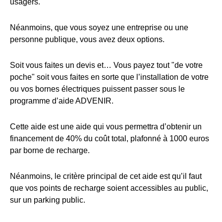
usagers.
Néanmoins, que vous soyez une entreprise ou une
personne publique, vous avez deux options.
Soit vous faites un devis et… Vous payez tout "de votre
poche" soit vous faites en sorte que l’installation de votre
ou vos bornes électriques puissent passer sous le
programme d’aide ADVENIR.
Cette aide est une aide qui vous permettra d’obtenir un
financement de 40% du coût total, plafonné à 1000 euros
par borne de recharge.
Néanmoins, le critère principal de cet aide est qu’il faut
que vos points de recharge soient accessibles au public,
sur un parking public.