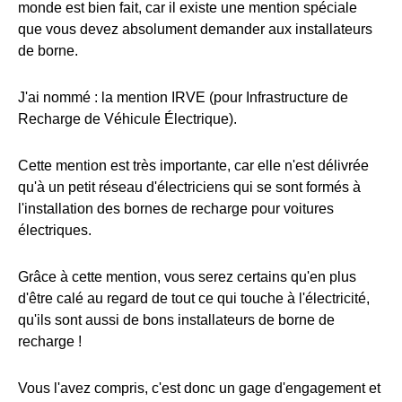
monde est bien fait, car il existe une mention spéciale
que vous devez absolument demander aux installateurs
de borne.
J'ai nommé : la mention IRVE (pour Infrastructure de
Recharge de Véhicule Électrique).
Cette mention est très importante, car elle n'est délivrée
qu'à un petit réseau d'électriciens qui se sont formés à
l'installation des bornes de recharge pour voitures
électriques.
Grâce à cette mention, vous serez certains qu'en plus
d'être calé au regard de tout ce qui touche à l'électricité,
qu'ils sont aussi de bons installateurs de borne de
recharge !
Vous l'avez compris, c'est donc un gage d'engagement et