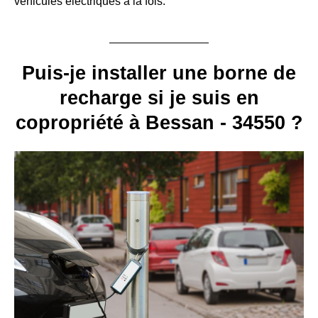
véhicules électriques à la fois.
Puis-je installer une borne de
recharge si je suis en
copropriété à Bessan - 34550 ?