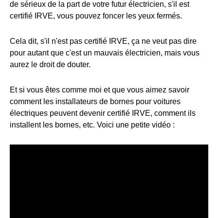
de sérieux de la part de votre futur électricien, s'il est
certifié IRVE, vous pouvez foncer les yeux fermés.
Cela dit, s'il n'est pas certifié IRVE, ça ne veut pas dire
pour autant que c'est un mauvais électricien, mais vous
aurez le droit de douter.
Et si vous êtes comme moi et que vous aimez savoir
comment les installateurs de bornes pour voitures
électriques peuvent devenir certifié IRVE, comment ils
installent les bornes, etc. Voici une petite vidéo :