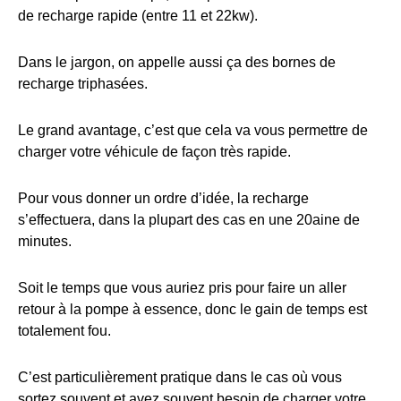
de recharge rapide (entre 11 et 22kw).
Dans le jargon, on appelle aussi ça des bornes de
recharge triphasées.
Le grand avantage, c’est que cela va vous permettre de
charger votre véhicule de façon très rapide.
Pour vous donner un ordre d’idée, la recharge
s’effectuera, dans la plupart des cas en une 20aine de
minutes.
Soit le temps que vous auriez pris pour faire un aller
retour à la pompe à essence, donc le gain de temps est
totalement fou.
C’est particulièrement pratique dans le cas où vous
sortez souvent et avez souvent besoin de charger votre