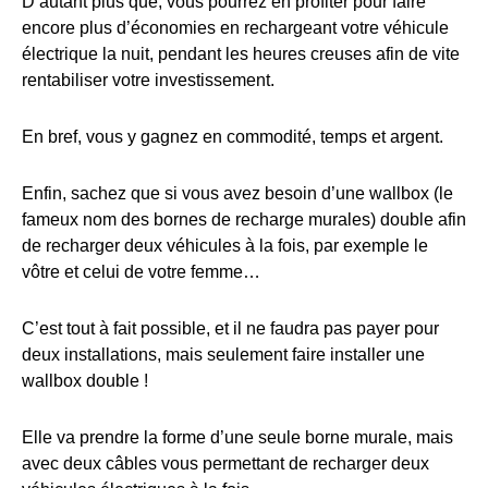
D’autant plus que, vous pourrez en profiter pour faire
encore plus d’économies en rechargeant votre véhicule
électrique la nuit, pendant les heures creuses afin de vite
rentabiliser votre investissement.
En bref, vous y gagnez en commodité, temps et argent.
Enfin, sachez que si vous avez besoin d’une wallbox (le
fameux nom des bornes de recharge murales) double afin
de recharger deux véhicules à la fois, par exemple le
vôtre et celui de votre femme…
C’est tout à fait possible, et il ne faudra pas payer pour
deux installations, mais seulement faire installer une
wallbox double !
Elle va prendre la forme d’une seule borne murale, mais
avec deux câbles vous permettant de recharger deux