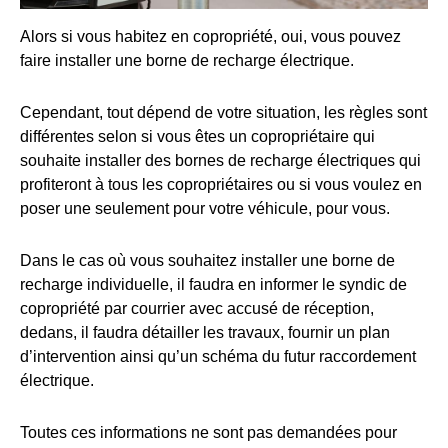
Alors si vous habitez en copropriété, oui, vous pouvez
faire installer une borne de recharge électrique.
Cependant, tout dépend de votre situation, les règles sont
différentes selon si vous êtes un copropriétaire qui
souhaite installer des bornes de recharge électriques qui
profiteront à tous les copropriétaires ou si vous voulez en
poser une seulement pour votre véhicule, pour vous.
Dans le cas où vous souhaitez installer une borne de
recharge individuelle, il faudra en informer le syndic de
copropriété par courrier avec accusé de réception,
dedans, il faudra détailler les travaux, fournir un plan
d’intervention ainsi qu’un schéma du futur raccordement
électrique.
Toutes ces informations ne sont pas demandées pour