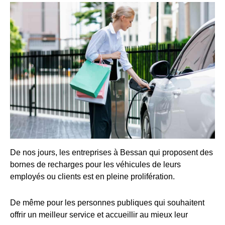
De nos jours, les entreprises à Bessan qui proposent des
bornes de recharges pour les véhicules de leurs
employés ou clients est en pleine prolifération.
De même pour les personnes publiques qui souhaitent
offrir un meilleur service et accueillir au mieux leur