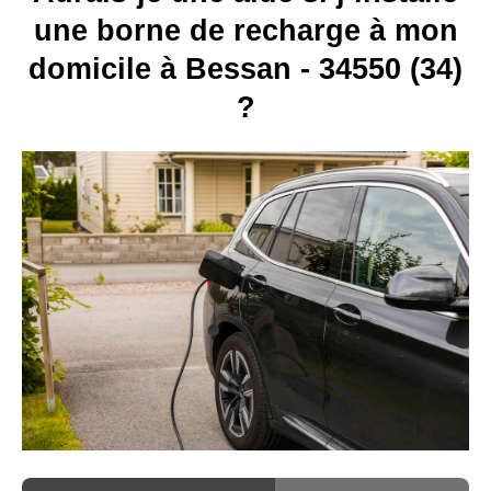
une borne de recharge à mon
domicile à Bessan - 34550 (34)
?