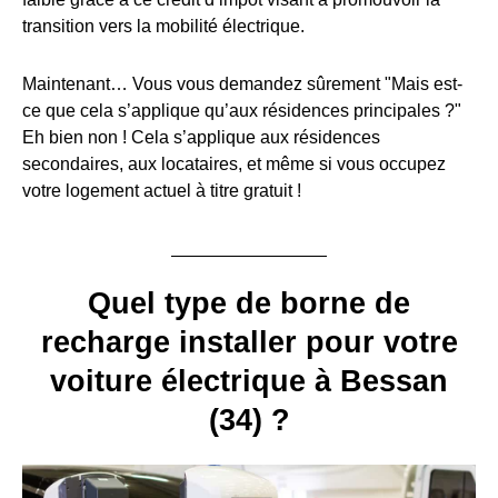
transition vers la mobilité électrique.
Maintenant… Vous vous demandez sûrement "Mais est-
ce que cela s’applique qu’aux résidences principales ?"
Eh bien non ! Cela s’applique aux résidences
secondaires, aux locataires, et même si vous occupez
votre logement actuel à titre gratuit !
Quel type de borne de
recharge installer pour votre
voiture électrique à Bessan
(34) ?