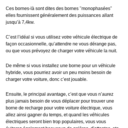
Ces bornes-là sont dites des bornes "monophasées"
elles fournissent généralement des puissances allant
jusqu’à 7,4kw.
C’est l’idéal si vous utilisez votre véhicule électrique de
façon occasionnelle, qu’attendre ne vous dérange pas,
ou que vous prévoyez de charger votre véhicule la nuit.
De même si vous installez une borne pour un véhicule
hybride, vous pourriez avoir un peu moins besoin de
charger votre voiture, donc c’est jouable.
Ensuite, le principal avantage, c’est que vous n’aurez
plus jamais besoin de vous déplacer pour trouver une
borne de recharge pour votre voiture électrique, vous
allez ainsi gagner du temps, et quand les véhicules
électriques seront bien trop populaires, vous vous