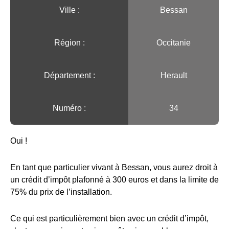
Ville :️
Bessan
Région :️
Occitanie
Département :
Herault
Numéro :
34
Oui !
En tant que particulier vivant à Bessan, vous aurez droit à
un crédit d’impôt plafonné à 300 euros et dans la limite de
75% du prix de l’installation.
Ce qui est particulièrement bien avec un crédit d’impôt,