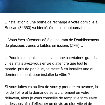
L’installation d’une borne de recharge à votre domicile à
Bessan (34550) va bientôt être un incontournable…
…Vous êtes sûrement déjà au courant de l’établissement
de plusieurs zones à faibles émissions (ZFE)…
…Pour le moment, cela se cantonne à certaines grands
villes, mais avez-vous envie d’attendre que tout le
monde, pris de panique, se mette à en installer une au
dernier moment, pour installer la vôtre ?
Si vous faites ça au lieu de vous y prendre en avance, la
loi de l’offre et la demande sera clairement en votre
défaveur, alors je vous conseille de remplir le formulaire
ci-dessous afin d’effectuer un devis au plus vite et de