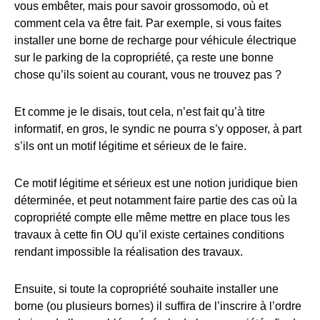
vous embêter, mais pour savoir grossomodo, où et
comment cela va être fait. Par exemple, si vous faites
installer une borne de recharge pour véhicule électrique
sur le parking de la copropriété, ça reste une bonne
chose qu’ils soient au courant, vous ne trouvez pas ?
Et comme je le disais, tout cela, n’est fait qu’à titre
informatif, en gros, le syndic ne pourra s’y opposer, à part
s’ils ont un motif légitime et sérieux de le faire.
Ce motif légitime et sérieux est une notion juridique bien
déterminée, et peut notamment faire partie des cas où la
copropriété compte elle même mettre en place tous les
travaux à cette fin OU qu’il existe certaines conditions
rendant impossible la réalisation des travaux.
Ensuite, si toute la copropriété souhaite installer une
borne (ou plusieurs bornes) il suffira de l’inscrire à l’ordre