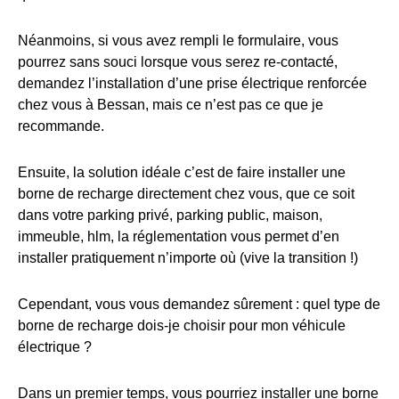
Néanmoins, si vous avez rempli le formulaire, vous
pourrez sans souci lorsque vous serez re-contacté,
demandez l’installation d’une prise électrique renforcée
chez vous à Bessan, mais ce n’est pas ce que je
recommande.
Ensuite, la solution idéale c’est de faire installer une
borne de recharge directement chez vous, que ce soit
dans votre parking privé, parking public, maison,
immeuble, hlm, la réglementation vous permet d’en
installer pratiquement n’importe où (vive la transition !)
Cependant, vous vous demandez sûrement : quel type de
borne de recharge dois-je choisir pour mon véhicule
électrique ?
Dans un premier temps, vous pourriez installer une borne