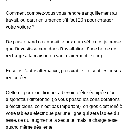
Comment comptez-vous vous rendre tranquillement au
travail, ou partir en urgence s’il faut 20h pour charger
votre voiture ?
De plus, quand on connaît le prix d’un véhicule, je pense
que l’investissement dans l’installation d’une borne de
recharge à la maison en vaut clairement le coup.
Ensuite, l’autre alternative, plus viable, ce sont les prises
renforcées.
Celle-ci, pour fonctionner a besoin d'être équipée d'un
disjoncteur différentiel (je vous passe les considérations
d'électriciens, ce n'est pas important), en gros c'est relié à
votre tableau électrique par une ligne qui sera isolée du
reste, ce qui augmente la sécurité, mais la charge reste
quand même très lente.