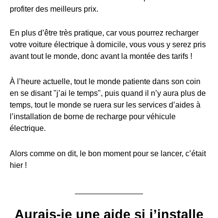
profiter des meilleurs prix.
En plus d’être très pratique, car vous pourrez recharger
votre voiture électrique à domicile, vous vous y serez pris
avant tout le monde, donc avant la montée des tarifs !
À l’heure actuelle, tout le monde patiente dans son coin
en se disant "j’ai le temps", puis quand il n’y aura plus de
temps, tout le monde se ruera sur les services d’aides à
l’installation de borne de recharge pour véhicule
électrique.
Alors comme on dit, le bon moment pour se lancer, c’était
hier !
Aurais-je une aide si j’installe