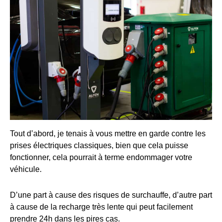
Tout d’abord, je tenais à vous mettre en garde contre les
prises électriques classiques, bien que cela puisse
fonctionner, cela pourrait à terme endommager votre
véhicule.
D’une part à cause des risques de surchauffe, d’autre part
à cause de la recharge très lente qui peut facilement
prendre 24h dans les pires cas.