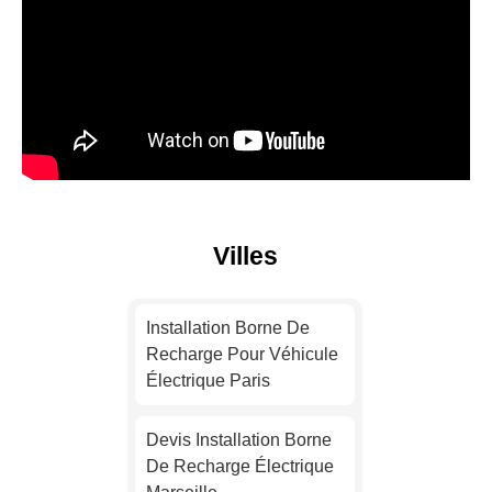
Villes
Installation Borne De
Recharge Pour Véhicule
Électrique Paris
Devis Installation Borne
De Recharge Électrique