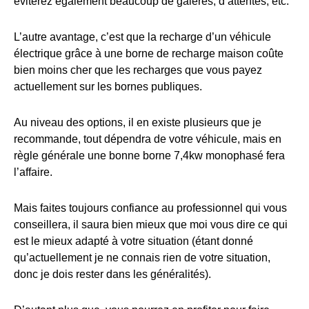
éviterez également beaucoup de galères, d’attentes, etc.
L’autre avantage, c’est que la recharge d’un véhicule
électrique grâce à une borne de recharge maison coûte
bien moins cher que les recharges que vous payez
actuellement sur les bornes publiques.
Au niveau des options, il en existe plusieurs que je
recommande, tout dépendra de votre véhicule, mais en
règle générale une bonne borne 7,4kw monophasé fera
l’affaire.
Mais faites toujours confiance au professionnel qui vous
conseillera, il saura bien mieux que moi vous dire ce qui
est le mieux adapté à votre situation (étant donné
qu’actuellement je ne connais rien de votre situation,
donc je dois rester dans les généralités).