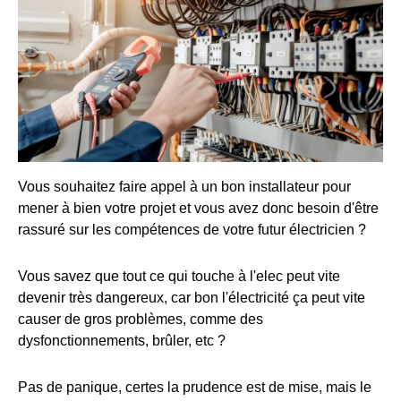
Vous souhaitez faire appel à un bon installateur pour
mener à bien votre projet et vous avez donc besoin d'être
rassuré sur les compétences de votre futur électricien ?
Vous savez que tout ce qui touche à l'elec peut vite
devenir très dangereux, car bon l'électricité ça peut vite
causer de gros problèmes, comme des
dysfonctionnements, brûler, etc ?
Pas de panique, certes la prudence est de mise, mais le