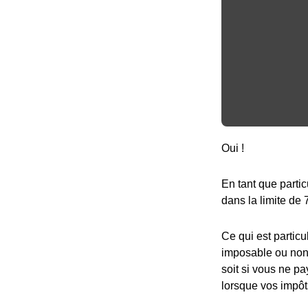
Oui !
En tant que partic
dans la limite de 
Ce qui est particu
imposable ou non,
soit si vous ne pa
lorsque vos impôt