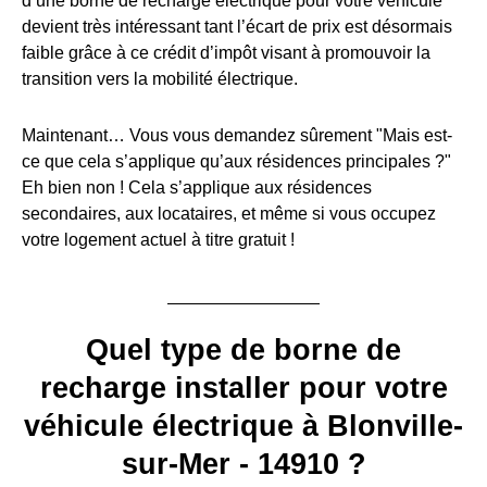
d’une borne de recharge électrique pour votre véhicule
devient très intéressant tant l’écart de prix est désormais
faible grâce à ce crédit d’impôt visant à promouvoir la
transition vers la mobilité électrique.
Maintenant… Vous vous demandez sûrement "Mais est-
ce que cela s’applique qu’aux résidences principales ?"
Eh bien non ! Cela s’applique aux résidences
secondaires, aux locataires, et même si vous occupez
votre logement actuel à titre gratuit !
Quel type de borne de
recharge installer pour votre
véhicule électrique à Blonville-
sur-Mer - 14910 ?