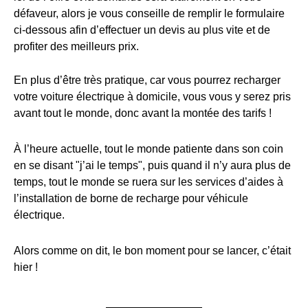
défaveur, alors je vous conseille de remplir le formulaire
ci-dessous afin d’effectuer un devis au plus vite et de
profiter des meilleurs prix.
En plus d’être très pratique, car vous pourrez recharger
votre voiture électrique à domicile, vous vous y serez pris
avant tout le monde, donc avant la montée des tarifs !
À l’heure actuelle, tout le monde patiente dans son coin
en se disant "j’ai le temps", puis quand il n’y aura plus de
temps, tout le monde se ruera sur les services d’aides à
l’installation de borne de recharge pour véhicule
électrique.
Alors comme on dit, le bon moment pour se lancer, c’était
hier !