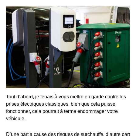
Tout d’abord, je tenais à vous mettre en garde contre les
prises électriques classiques, bien que cela puisse
fonctionner, cela pourrait à terme endommager votre
véhicule.
D’une part à cause des risques de surchauffe, d’autre part