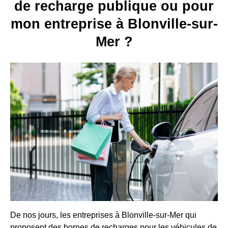
de recharge publique ou pour
mon entreprise à Blonville-sur-
Mer ?
De nos jours, les entreprises à Blonville-sur-Mer qui
proposent des bornes de recharges pour les véhicules de