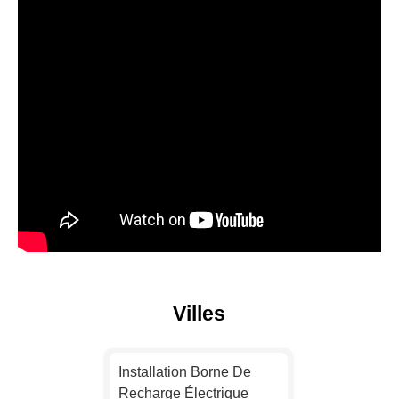
Villes
Installation Borne De
Recharge Électrique