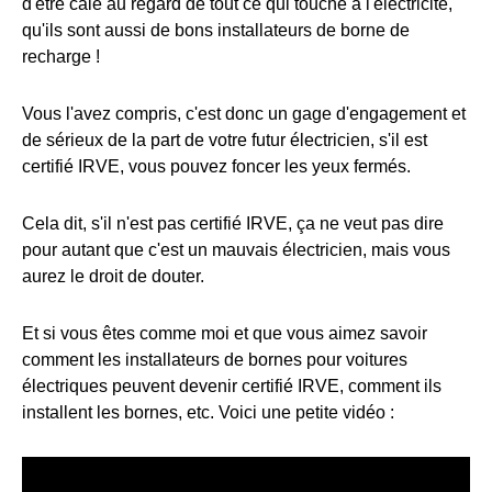
d'être calé au regard de tout ce qui touche à l'électricité,
qu'ils sont aussi de bons installateurs de borne de
recharge !
Vous l'avez compris, c'est donc un gage d'engagement et
de sérieux de la part de votre futur électricien, s'il est
certifié IRVE, vous pouvez foncer les yeux fermés.
Cela dit, s'il n'est pas certifié IRVE, ça ne veut pas dire
pour autant que c'est un mauvais électricien, mais vous
aurez le droit de douter.
Et si vous êtes comme moi et que vous aimez savoir
comment les installateurs de bornes pour voitures
électriques peuvent devenir certifié IRVE, comment ils
installent les bornes, etc. Voici une petite vidéo :