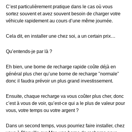
C’est particulièrement pratique dans le cas où vous
sortez souvent et avez souvent besoin de charger votre
véhicule rapidement au cours d’une même journée.
Cela dit, en installer une chez soi, a un certain prix…
Qu’entends-je par là ?
Eh bien, une borne de recharge rapide coûte déjà en
général plus cher qu’une borne de recharge "normale"
donc il faudra prévoir un plus grand investissement.
Ensuite, chaque recharge va vous coûter plus cher, donc
c’est à vous de voir, qu’est-ce qui a le plus de valeur pour
vous, votre temps ou votre argent ?
Dans un second temps, vous pourriez faire installer, chez