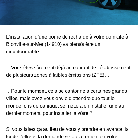
L’installation d’une borne de recharge à votre domicile à
Blonville-sur-Mer (14910) va bientôt être un
incontournable…
…Vous êtes sûrement déjà au courant de l’établissement
de plusieurs zones à faibles émissions (ZFE)…
…Pour le moment, cela se cantonne à certaines grands
villes, mais avez-vous envie d’attendre que tout le
monde, pris de panique, se mette à en installer une au
dernier moment, pour installer la vôtre ?
Si vous faites ça au lieu de vous y prendre en avance, la
loi de l’offre et la demande sera clairement en votre