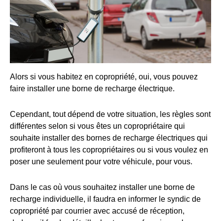
Alors si vous habitez en copropriété, oui, vous pouvez
faire installer une borne de recharge électrique.
Cependant, tout dépend de votre situation, les règles sont
différentes selon si vous êtes un copropriétaire qui
souhaite installer des bornes de recharge électriques qui
profiteront à tous les copropriétaires ou si vous voulez en
poser une seulement pour votre véhicule, pour vous.
Dans le cas où vous souhaitez installer une borne de
recharge individuelle, il faudra en informer le syndic de
copropriété par courrier avec accusé de réception,