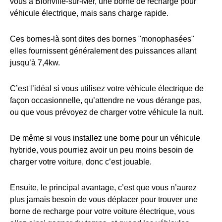
vous à Blonville-sur-Mer, une borne de recharge pour
véhicule électrique, mais sans charge rapide.
Ces bornes-là sont dites des bornes "monophasées"
elles fournissent généralement des puissances allant
jusqu’à 7,4kw.
C’est l’idéal si vous utilisez votre véhicule électrique de
façon occasionnelle, qu’attendre ne vous dérange pas,
ou que vous prévoyez de charger votre véhicule la nuit.
De même si vous installez une borne pour un véhicule
hybride, vous pourriez avoir un peu moins besoin de
charger votre voiture, donc c’est jouable.
Ensuite, le principal avantage, c’est que vous n’aurez
plus jamais besoin de vous déplacer pour trouver une
borne de recharge pour votre voiture électrique, vous