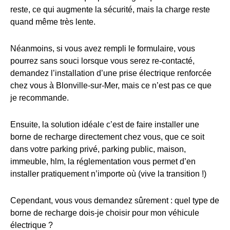
reste, ce qui augmente la sécurité, mais la charge reste
quand même très lente.
Néanmoins, si vous avez rempli le formulaire, vous
pourrez sans souci lorsque vous serez re-contacté,
demandez l’installation d’une prise électrique renforcée
chez vous à Blonville-sur-Mer, mais ce n’est pas ce que
je recommande.
Ensuite, la solution idéale c’est de faire installer une
borne de recharge directement chez vous, que ce soit
dans votre parking privé, parking public, maison,
immeuble, hlm, la réglementation vous permet d’en
installer pratiquement n’importe où (vive la transition !)
Cependant, vous vous demandez sûrement : quel type de
borne de recharge dois-je choisir pour mon véhicule
électrique ?