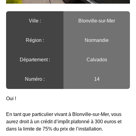
Ville :️
Blonville-sur-Mer
Région :️
Normandie
Département :
Calvados
Numéro :
14
Oui !
En tant que particulier vivant à Blonville-sur-Mer, vous
aurez droit à un crédit d’impôt plafonné à 300 euros et
dans la limite de 75% du prix de l’installation.