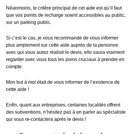
Néanmoins, le critère principal de cet aide est qu’il faut
que vos points de recharge soient accessibles au public,
sur un parking public.
Si c’est le cas, je vous recommande de vous informer
plus amplement sur cette aide auprès de la personne
avec qui vous aurez réalisé le devis, elle saura vraiment
regarder avec vous tous les poins cruciaux à prendre en
compte.
Mon but à moi était de vous informer de l’existence de
cette aide !
Enfin, quant aux entreprises, certaines localités offrent
des subventions, n’hésitez pas à en parler au spécialiste
qui vous re-contactera après le devis !