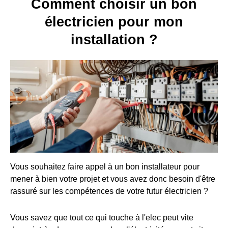
Comment choisir un bon
électricien pour mon
installation ?
Vous souhaitez faire appel à un bon installateur pour
mener à bien votre projet et vous avez donc besoin d'être
rassuré sur les compétences de votre futur électricien ?
Vous savez que tout ce qui touche à l'elec peut vite