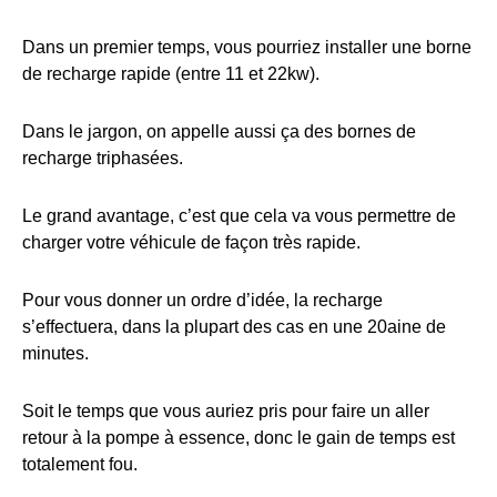
Dans un premier temps, vous pourriez installer une borne
de recharge rapide (entre 11 et 22kw).
Dans le jargon, on appelle aussi ça des bornes de
recharge triphasées.
Le grand avantage, c’est que cela va vous permettre de
charger votre véhicule de façon très rapide.
Pour vous donner un ordre d’idée, la recharge
s’effectuera, dans la plupart des cas en une 20aine de
minutes.
Soit le temps que vous auriez pris pour faire un aller
retour à la pompe à essence, donc le gain de temps est
totalement fou.