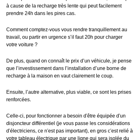
à cause de la recharge très lente qui peut facilement
prendre 24h dans les pires cas.
Comment comptez-vous vous rendre tranquillement au
travail, ou partir en urgence s’il faut 20h pour charger
votre voiture ?
De plus, quand on connaît le prix d’un véhicule, je pense
que l’investissement dans l’installation d’une borne de
recharge à la maison en vaut clairement le coup.
Ensuite, l’autre alternative, plus viable, ce sont les prises
renforcées.
Celle-ci, pour fonctionner a besoin d'être équipée d'un
disjoncteur différentiel (je vous passe les considérations
d'électriciens, ce n'est pas important), en gros c'est relié à
votre tableau électrique par une ligne qui sera isolée du