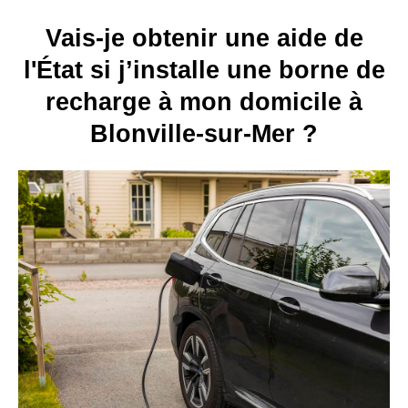
Vais-je obtenir une aide de
l'État si j’installe une borne de
recharge à mon domicile à
Blonville-sur-Mer ?