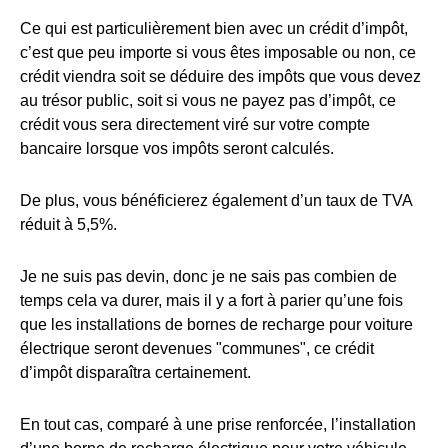
Ce qui est particulièrement bien avec un crédit d’impôt,
c’est que peu importe si vous êtes imposable ou non, ce
crédit viendra soit se déduire des impôts que vous devez
au trésor public, soit si vous ne payez pas d’impôt, ce
crédit vous sera directement viré sur votre compte
bancaire lorsque vos impôts seront calculés.
De plus, vous bénéficierez également d’un taux de TVA
réduit à 5,5%.
Je ne suis pas devin, donc je ne sais pas combien de
temps cela va durer, mais il y a fort à parier qu’une fois
que les installations de bornes de recharge pour voiture
électrique seront devenues "communes", ce crédit
d’impôt disparaîtra certainement.
En tout cas, comparé à une prise renforcée, l’installation