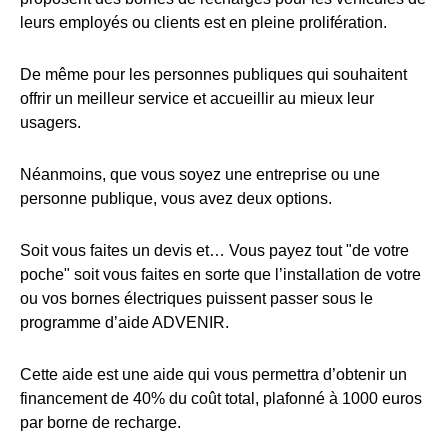
leurs employés ou clients est en pleine prolifération.
De même pour les personnes publiques qui souhaitent
offrir un meilleur service et accueillir au mieux leur
usagers.
Néanmoins, que vous soyez une entreprise ou une
personne publique, vous avez deux options.
Soit vous faites un devis et… Vous payez tout "de votre
poche" soit vous faites en sorte que l’installation de votre
ou vos bornes électriques puissent passer sous le
programme d’aide ADVENIR.
Cette aide est une aide qui vous permettra d’obtenir un
financement de 40% du coût total, plafonné à 1000 euros
par borne de recharge.