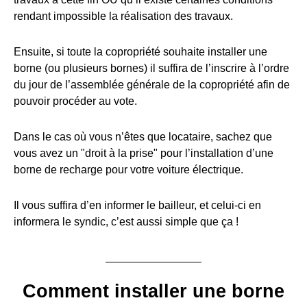
rendant impossible la réalisation des travaux.
Ensuite, si toute la copropriété souhaite installer une
borne (ou plusieurs bornes) il suffira de l’inscrire à l’ordre
du jour de l’assemblée générale de la copropriété afin de
pouvoir procéder au vote.
Dans le cas où vous n’êtes que locataire, sachez que
vous avez un "droit à la prise" pour l’installation d’une
borne de recharge pour votre voiture électrique.
Il vous suffira d’en informer le bailleur, et celui-ci en
informera le syndic, c’est aussi simple que ça !
Comment installer une borne