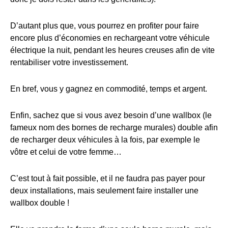
D’autant plus que, vous pourrez en profiter pour faire
encore plus d’économies en rechargeant votre véhicule
électrique la nuit, pendant les heures creuses afin de vite
rentabiliser votre investissement.
En bref, vous y gagnez en commodité, temps et argent.
Enfin, sachez que si vous avez besoin d’une wallbox (le
fameux nom des bornes de recharge murales) double afin
de recharger deux véhicules à la fois, par exemple le
vôtre et celui de votre femme…
C’est tout à fait possible, et il ne faudra pas payer pour
deux installations, mais seulement faire installer une
wallbox double !