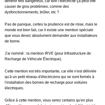
devenir très dangereux, car bon l'électricité ça peut vite
causer de gros problèmes, comme des
dysfonctionnements, brûler, etc ?
Pas de panique, certes la prudence est de mise, mais le
monde est bien fait, car il existe une mention spéciale
que vous devez absolument demander aux installateurs
de borne.
J'ai nommé : la mention IRVE (pour Infrastructure de
Recharge de Véhicule Électrique).
Cette mention est très importante, car elle n'est délivrée
qu'à un petit réseau d'électriciens qui se sont formés à
l'installation des bornes de recharge pour voitures
électriques.
Grâce à cette mention, vous serez certains qu'en plus