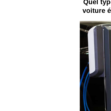
Quel typ
voiture 