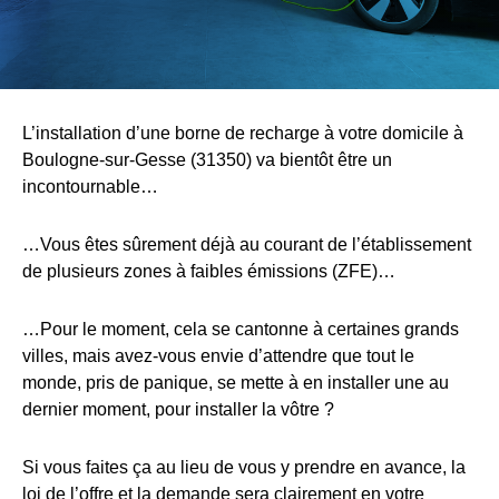
L’installation d’une borne de recharge à votre domicile à
Boulogne-sur-Gesse (31350) va bientôt être un
incontournable…
…Vous êtes sûrement déjà au courant de l’établissement
de plusieurs zones à faibles émissions (ZFE)…
…Pour le moment, cela se cantonne à certaines grands
villes, mais avez-vous envie d’attendre que tout le
monde, pris de panique, se mette à en installer une au
dernier moment, pour installer la vôtre ?
Si vous faites ça au lieu de vous y prendre en avance, la
loi de l’offre et la demande sera clairement en votre