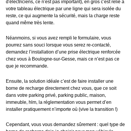
d'électriciens, ce n'est pas important), en gros c'est relié à
votre tableau électrique par une ligne qui sera isolée du
reste, ce qui augmente la sécurité, mais la charge reste
quand même très lente.
Néanmoins, si vous avez rempli le formulaire, vous
pourrez sans souci lorsque vous serez re-contacté,
demandez l’installation d’une prise électrique renforcée
chez vous à Boulogne-sur-Gesse, mais ce n’est pas ce
que je recommande.
Ensuite, la solution idéale c’est de faire installer une
borne de recharge directement chez vous, que ce soit
dans votre parking privé, parking public, maison,
immeuble, hlm, la réglementation vous permet d’en
installer pratiquement n’importe où (vive la transition !)
Cependant, vous vous demandez sûrement : quel type de