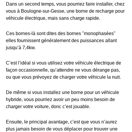
Dans un second temps, vous pourriez faire installer, chez
vous à Boulogne-sur-Gesse, une borne de recharge pour
véhicule électrique, mais sans charge rapide.
Ces bornes-là sont dites des bornes "monophasées"
elles fournissent généralement des puissances allant
jusqu’à 7,4kw.
C’est l’idéal si vous utilisez votre véhicule électrique de
façon occasionnelle, qu’attendre ne vous dérange pas,
ou que vous prévoyez de charger votre véhicule la nuit.
De même si vous installez une borne pour un véhicule
hybride, vous pourriez avoir un peu moins besoin de
charger votre voiture, donc c’est jouable.
Ensuite, le principal avantage, c’est que vous n’aurez
plus jamais besoin de vous déplacer pour trouver une