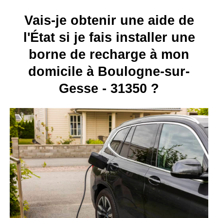
Vais-je obtenir une aide de
l'État si je fais installer une
borne de recharge à mon
domicile à Boulogne-sur-
Gesse - 31350 ?