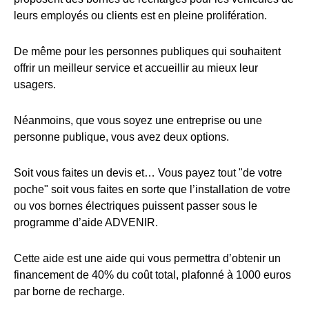
leurs employés ou clients est en pleine prolifération.
De même pour les personnes publiques qui souhaitent
offrir un meilleur service et accueillir au mieux leur
usagers.
Néanmoins, que vous soyez une entreprise ou une
personne publique, vous avez deux options.
Soit vous faites un devis et… Vous payez tout "de votre
poche" soit vous faites en sorte que l’installation de votre
ou vos bornes électriques puissent passer sous le
programme d’aide ADVENIR.
Cette aide est une aide qui vous permettra d’obtenir un
financement de 40% du coût total, plafonné à 1000 euros
par borne de recharge.