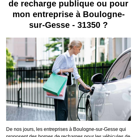
de recharge publique ou pour
mon entreprise à Boulogne-
sur-Gesse - 31350 ?
De nos jours, les entreprises à Boulogne-sur-Gesse qui
proposent des bornes de recharges pour les véhicules de