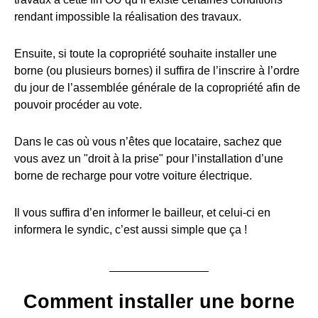
rendant impossible la réalisation des travaux.
Ensuite, si toute la copropriété souhaite installer une
borne (ou plusieurs bornes) il suffira de l’inscrire à l’ordre
du jour de l’assemblée générale de la copropriété afin de
pouvoir procéder au vote.
Dans le cas où vous n’êtes que locataire, sachez que
vous avez un "droit à la prise" pour l’installation d’une
borne de recharge pour votre voiture électrique.
Il vous suffira d’en informer le bailleur, et celui-ci en
informera le syndic, c’est aussi simple que ça !
Comment installer une borne