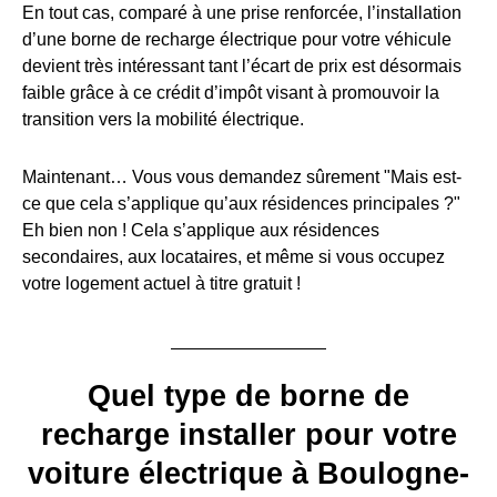
En tout cas, comparé à une prise renforcée, l’installation
d’une borne de recharge électrique pour votre véhicule
devient très intéressant tant l’écart de prix est désormais
faible grâce à ce crédit d’impôt visant à promouvoir la
transition vers la mobilité électrique.
Maintenant… Vous vous demandez sûrement "Mais est-
ce que cela s’applique qu’aux résidences principales ?"
Eh bien non ! Cela s’applique aux résidences
secondaires, aux locataires, et même si vous occupez
votre logement actuel à titre gratuit !
Quel type de borne de
recharge installer pour votre
voiture électrique à Boulogne-