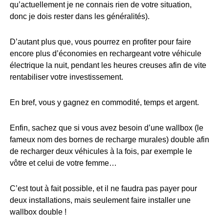
qu’actuellement je ne connais rien de votre situation,
donc je dois rester dans les généralités).
D’autant plus que, vous pourrez en profiter pour faire
encore plus d’économies en rechargeant votre véhicule
électrique la nuit, pendant les heures creuses afin de vite
rentabiliser votre investissement.
En bref, vous y gagnez en commodité, temps et argent.
Enfin, sachez que si vous avez besoin d’une wallbox (le
fameux nom des bornes de recharge murales) double afin
de recharger deux véhicules à la fois, par exemple le
vôtre et celui de votre femme…
C’est tout à fait possible, et il ne faudra pas payer pour
deux installations, mais seulement faire installer une
wallbox double !