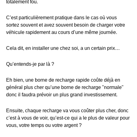
totalement fou.
C’est particulièrement pratique dans le cas où vous
sortez souvent et avez souvent besoin de charger votre
véhicule rapidement au cours d’une même journée.
Cela dit, en installer une chez soi, a un certain prix…
Qu’entends-je par là ?
Eh bien, une borne de recharge rapide coûte déjà en
général plus cher qu’une borne de recharge "normale"
donc il faudra prévoir un plus grand investissement.
Ensuite, chaque recharge va vous coûter plus cher, donc
c’est à vous de voir, qu’est-ce qui a le plus de valeur pour
vous, votre temps ou votre argent ?