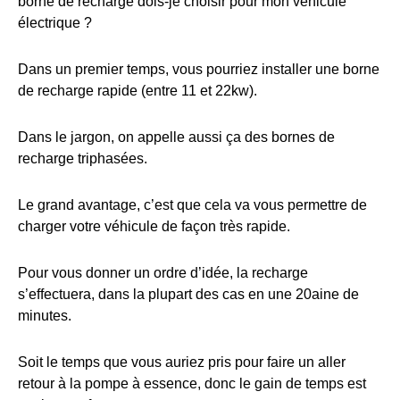
borne de recharge dois-je choisir pour mon véhicule
électrique ?
Dans un premier temps, vous pourriez installer une borne
de recharge rapide (entre 11 et 22kw).
Dans le jargon, on appelle aussi ça des bornes de
recharge triphasées.
Le grand avantage, c’est que cela va vous permettre de
charger votre véhicule de façon très rapide.
Pour vous donner un ordre d’idée, la recharge
s’effectuera, dans la plupart des cas en une 20aine de
minutes.
Soit le temps que vous auriez pris pour faire un aller
retour à la pompe à essence, donc le gain de temps est