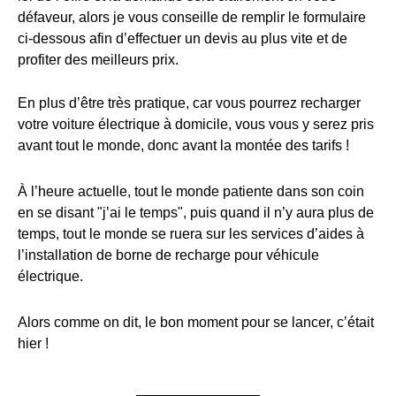
défaveur, alors je vous conseille de remplir le formulaire
ci-dessous afin d’effectuer un devis au plus vite et de
profiter des meilleurs prix.
En plus d’être très pratique, car vous pourrez recharger
votre voiture électrique à domicile, vous vous y serez pris
avant tout le monde, donc avant la montée des tarifs !
À l’heure actuelle, tout le monde patiente dans son coin
en se disant "j’ai le temps", puis quand il n’y aura plus de
temps, tout le monde se ruera sur les services d’aides à
l’installation de borne de recharge pour véhicule
électrique.
Alors comme on dit, le bon moment pour se lancer, c’était
hier !