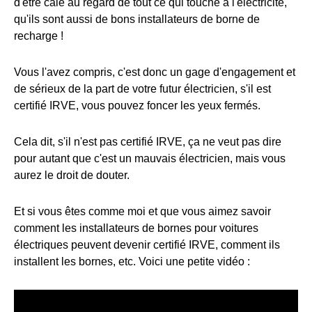
d'être calé au regard de tout ce qui touche à l'électricité,
qu'ils sont aussi de bons installateurs de borne de
recharge !
Vous l'avez compris, c'est donc un gage d'engagement et
de sérieux de la part de votre futur électricien, s'il est
certifié IRVE, vous pouvez foncer les yeux fermés.
Cela dit, s'il n'est pas certifié IRVE, ça ne veut pas dire
pour autant que c'est un mauvais électricien, mais vous
aurez le droit de douter.
Et si vous êtes comme moi et que vous aimez savoir
comment les installateurs de bornes pour voitures
électriques peuvent devenir certifié IRVE, comment ils
installent les bornes, etc. Voici une petite vidéo :