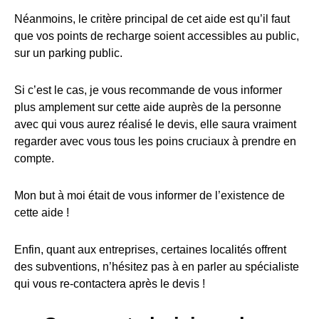
Néanmoins, le critère principal de cet aide est qu’il faut
que vos points de recharge soient accessibles au public,
sur un parking public.
Si c’est le cas, je vous recommande de vous informer
plus amplement sur cette aide auprès de la personne
avec qui vous aurez réalisé le devis, elle saura vraiment
regarder avec vous tous les poins cruciaux à prendre en
compte.
Mon but à moi était de vous informer de l’existence de
cette aide !
Enfin, quant aux entreprises, certaines localités offrent
des subventions, n’hésitez pas à en parler au spécialiste
qui vous re-contactera après le devis !