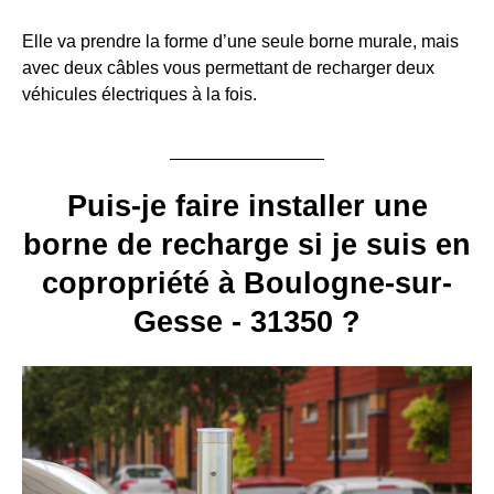
Elle va prendre la forme d’une seule borne murale, mais
avec deux câbles vous permettant de recharger deux
véhicules électriques à la fois.
Puis-je faire installer une
borne de recharge si je suis en
copropriété à Boulogne-sur-
Gesse - 31350 ?