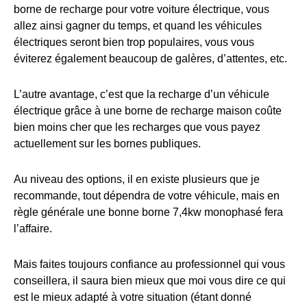
borne de recharge pour votre voiture électrique, vous
allez ainsi gagner du temps, et quand les véhicules
électriques seront bien trop populaires, vous vous
éviterez également beaucoup de galères, d’attentes, etc.
L’autre avantage, c’est que la recharge d’un véhicule
électrique grâce à une borne de recharge maison coûte
bien moins cher que les recharges que vous payez
actuellement sur les bornes publiques.
Au niveau des options, il en existe plusieurs que je
recommande, tout dépendra de votre véhicule, mais en
règle générale une bonne borne 7,4kw monophasé fera
l’affaire.
Mais faites toujours confiance au professionnel qui vous
conseillera, il saura bien mieux que moi vous dire ce qui
est le mieux adapté à votre situation (étant donné