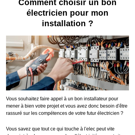
Comment choisir un bon
électricien pour mon
installation ?
Vous souhaitez faire appel à un bon installateur pour
mener à bien votre projet et vous avez donc besoin d'être
rassuré sur les compétences de votre futur électricien ?
Vous savez que tout ce qui touche à l'elec peut vite