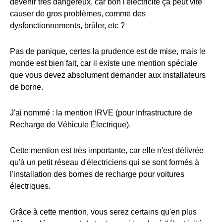
devenir très dangereux, car bon l'électricité ça peut vite
causer de gros problèmes, comme des
dysfonctionnements, brûler, etc ?
Pas de panique, certes la prudence est de mise, mais le
monde est bien fait, car il existe une mention spéciale
que vous devez absolument demander aux installateurs
de borne.
J'ai nommé : la mention IRVE (pour Infrastructure de
Recharge de Véhicule Électrique).
Cette mention est très importante, car elle n'est délivrée
qu'à un petit réseau d'électriciens qui se sont formés à
l'installation des bornes de recharge pour voitures
électriques.
Grâce à cette mention, vous serez certains qu'en plus