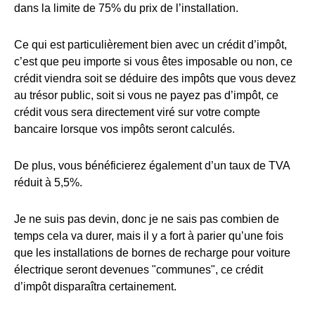
dans la limite de 75% du prix de l’installation.
Ce qui est particulièrement bien avec un crédit d’impôt,
c’est que peu importe si vous êtes imposable ou non, ce
crédit viendra soit se déduire des impôts que vous devez
au trésor public, soit si vous ne payez pas d’impôt, ce
crédit vous sera directement viré sur votre compte
bancaire lorsque vos impôts seront calculés.
De plus, vous bénéficierez également d’un taux de TVA
réduit à 5,5%.
Je ne suis pas devin, donc je ne sais pas combien de
temps cela va durer, mais il y a fort à parier qu’une fois
que les installations de bornes de recharge pour voiture
électrique seront devenues "communes", ce crédit
d’impôt disparaîtra certainement.