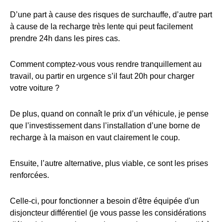
D’une part à cause des risques de surchauffe, d’autre part
à cause de la recharge très lente qui peut facilement
prendre 24h dans les pires cas.
Comment comptez-vous vous rendre tranquillement au
travail, ou partir en urgence s’il faut 20h pour charger
votre voiture ?
De plus, quand on connaît le prix d’un véhicule, je pense
que l’investissement dans l’installation d’une borne de
recharge à la maison en vaut clairement le coup.
Ensuite, l’autre alternative, plus viable, ce sont les prises
renforcées.
Celle-ci, pour fonctionner a besoin d'être équipée d'un
disjoncteur différentiel (je vous passe les considérations