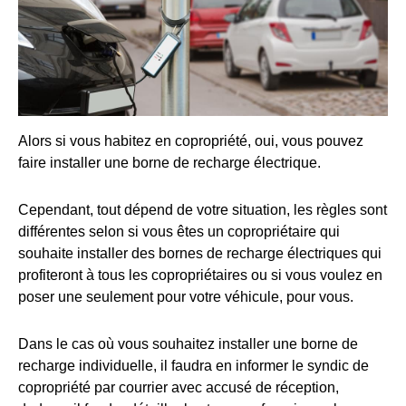
Alors si vous habitez en copropriété, oui, vous pouvez
faire installer une borne de recharge électrique.
Cependant, tout dépend de votre situation, les règles sont
différentes selon si vous êtes un copropriétaire qui
souhaite installer des bornes de recharge électriques qui
profiteront à tous les copropriétaires ou si vous voulez en
poser une seulement pour votre véhicule, pour vous.
Dans le cas où vous souhaitez installer une borne de
recharge individuelle, il faudra en informer le syndic de
copropriété par courrier avec accusé de réception,