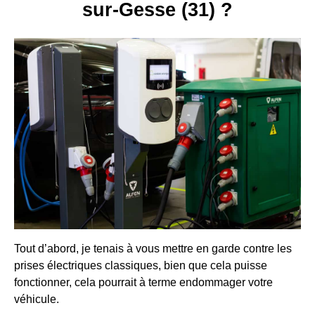
sur-Gesse (31) ?
Tout d’abord, je tenais à vous mettre en garde contre les
prises électriques classiques, bien que cela puisse
fonctionner, cela pourrait à terme endommager votre
véhicule.