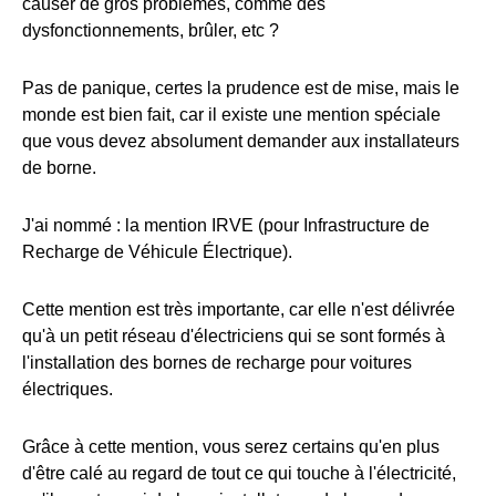
causer de gros problèmes, comme des
dysfonctionnements, brûler, etc ?
Pas de panique, certes la prudence est de mise, mais le
monde est bien fait, car il existe une mention spéciale
que vous devez absolument demander aux installateurs
de borne.
J'ai nommé : la mention IRVE (pour Infrastructure de
Recharge de Véhicule Électrique).
Cette mention est très importante, car elle n'est délivrée
qu'à un petit réseau d'électriciens qui se sont formés à
l'installation des bornes de recharge pour voitures
électriques.
Grâce à cette mention, vous serez certains qu'en plus
d'être calé au regard de tout ce qui touche à l'électricité,