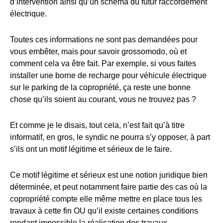
d’intervention ainsi qu’un schéma du futur raccordement
électrique.
Toutes ces informations ne sont pas demandées pour
vous embêter, mais pour savoir grossomodo, où et
comment cela va être fait. Par exemple, si vous faites
installer une borne de recharge pour véhicule électrique
sur le parking de la copropriété, ça reste une bonne
chose qu’ils soient au courant, vous ne trouvez pas ?
Et comme je le disais, tout cela, n’est fait qu’à titre
informatif, en gros, le syndic ne pourra s’y opposer, à part
s’ils ont un motif légitime et sérieux de le faire.
Ce motif légitime et sérieux est une notion juridique bien
déterminée, et peut notamment faire partie des cas où la
copropriété compte elle même mettre en place tous les
travaux à cette fin OU qu’il existe certaines conditions
rendant impossible la réalisation des travaux.