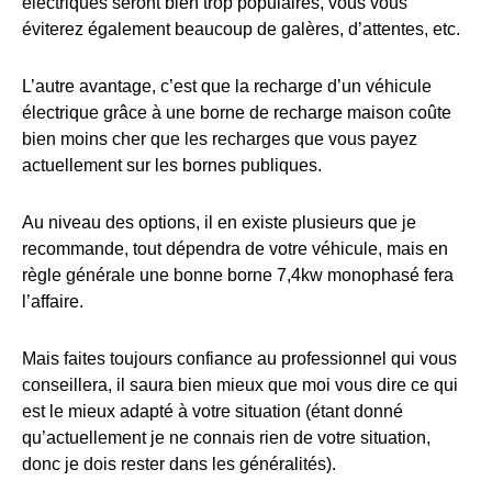
électriques seront bien trop populaires, vous vous
éviterez également beaucoup de galères, d’attentes, etc.
L’autre avantage, c’est que la recharge d’un véhicule
électrique grâce à une borne de recharge maison coûte
bien moins cher que les recharges que vous payez
actuellement sur les bornes publiques.
Au niveau des options, il en existe plusieurs que je
recommande, tout dépendra de votre véhicule, mais en
règle générale une bonne borne 7,4kw monophasé fera
l’affaire.
Mais faites toujours confiance au professionnel qui vous
conseillera, il saura bien mieux que moi vous dire ce qui
est le mieux adapté à votre situation (étant donné
qu’actuellement je ne connais rien de votre situation,
donc je dois rester dans les généralités).