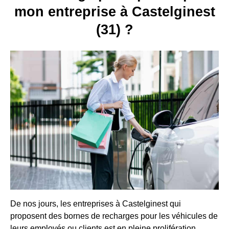
mon entreprise à Castelginest
(31) ?
De nos jours, les entreprises à Castelginest qui
proposent des bornes de recharges pour les véhicules de
leurs employés ou clients est en pleine prolifération.