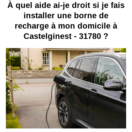
À quel aide ai-je droit si je fais
installer une borne de
recharge à mon domicile à
Castelginest - 31780 ?