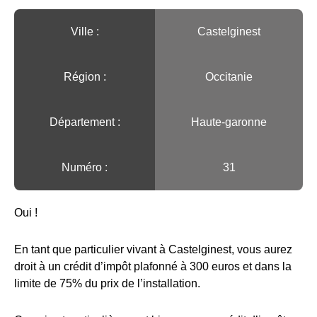
Ville :️
Castelginest
Région :️
Occitanie
Département :
Haute-garonne
Numéro :
31
Oui !
En tant que particulier vivant à Castelginest, vous aurez
droit à un crédit d’impôt plafonné à 300 euros et dans la
limite de 75% du prix de l’installation.