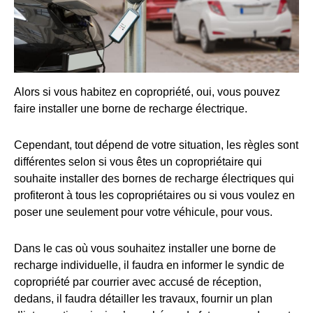
Alors si vous habitez en copropriété, oui, vous pouvez
faire installer une borne de recharge électrique.
Cependant, tout dépend de votre situation, les règles sont
différentes selon si vous êtes un copropriétaire qui
souhaite installer des bornes de recharge électriques qui
profiteront à tous les copropriétaires ou si vous voulez en
poser une seulement pour votre véhicule, pour vous.
Dans le cas où vous souhaitez installer une borne de
recharge individuelle, il faudra en informer le syndic de
copropriété par courrier avec accusé de réception,
dedans, il faudra détailler les travaux, fournir un plan