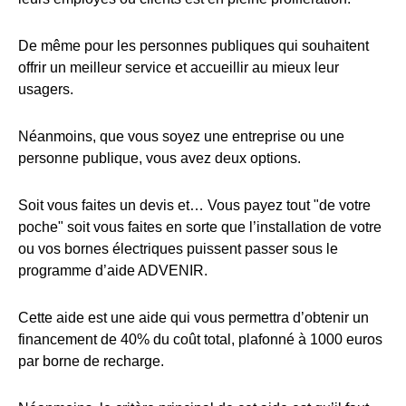
De même pour les personnes publiques qui souhaitent
offrir un meilleur service et accueillir au mieux leur
usagers.
Néanmoins, que vous soyez une entreprise ou une
personne publique, vous avez deux options.
Soit vous faites un devis et… Vous payez tout "de votre
poche" soit vous faites en sorte que l’installation de votre
ou vos bornes électriques puissent passer sous le
programme d’aide ADVENIR.
Cette aide est une aide qui vous permettra d’obtenir un
financement de 40% du coût total, plafonné à 1000 euros
par borne de recharge.