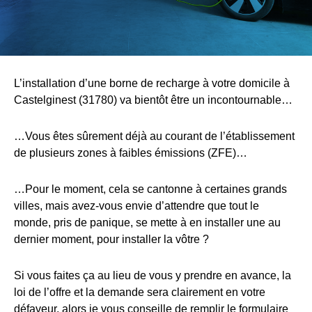
L’installation d’une borne de recharge à votre domicile à
Castelginest (31780) va bientôt être un incontournable…
…Vous êtes sûrement déjà au courant de l’établissement
de plusieurs zones à faibles émissions (ZFE)…
…Pour le moment, cela se cantonne à certaines grands
villes, mais avez-vous envie d’attendre que tout le
monde, pris de panique, se mette à en installer une au
dernier moment, pour installer la vôtre ?
Si vous faites ça au lieu de vous y prendre en avance, la
loi de l’offre et la demande sera clairement en votre
défaveur, alors je vous conseille de remplir le formulaire