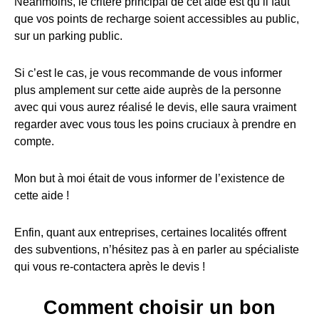
Néanmoins, le critère principal de cet aide est qu’il faut
que vos points de recharge soient accessibles au public,
sur un parking public.
Si c’est le cas, je vous recommande de vous informer
plus amplement sur cette aide auprès de la personne
avec qui vous aurez réalisé le devis, elle saura vraiment
regarder avec vous tous les poins cruciaux à prendre en
compte.
Mon but à moi était de vous informer de l’existence de
cette aide !
Enfin, quant aux entreprises, certaines localités offrent
des subventions, n’hésitez pas à en parler au spécialiste
qui vous re-contactera après le devis !
Comment choisir un bon