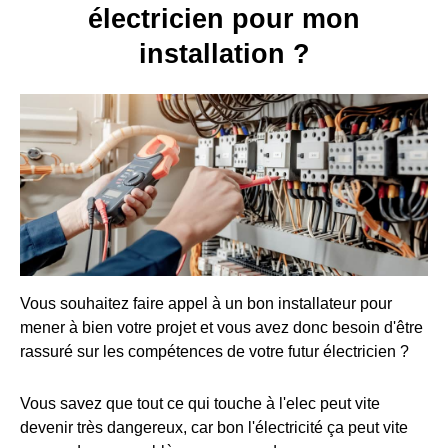
électricien pour mon
installation ?
Vous souhaitez faire appel à un bon installateur pour
mener à bien votre projet et vous avez donc besoin d'être
rassuré sur les compétences de votre futur électricien ?
Vous savez que tout ce qui touche à l'elec peut vite
devenir très dangereux, car bon l'électricité ça peut vite