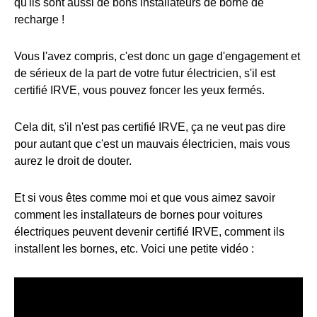
qu'ils sont aussi de bons installateurs de borne de
recharge !
Vous l'avez compris, c'est donc un gage d'engagement et
de sérieux de la part de votre futur électricien, s'il est
certifié IRVE, vous pouvez foncer les yeux fermés.
Cela dit, s'il n'est pas certifié IRVE, ça ne veut pas dire
pour autant que c'est un mauvais électricien, mais vous
aurez le droit de douter.
Et si vous êtes comme moi et que vous aimez savoir
comment les installateurs de bornes pour voitures
électriques peuvent devenir certifié IRVE, comment ils
installent les bornes, etc. Voici une petite vidéo :