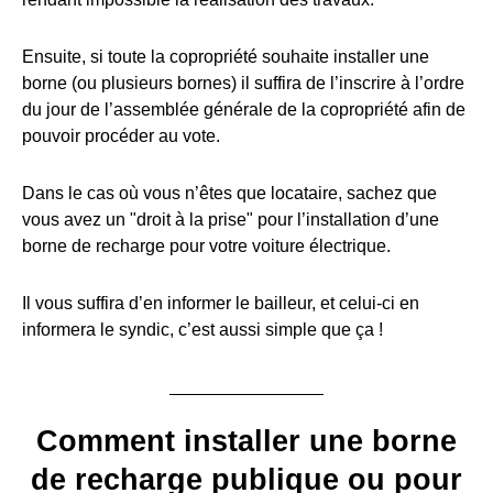
Ensuite, si toute la copropriété souhaite installer une
borne (ou plusieurs bornes) il suffira de l’inscrire à l’ordre
du jour de l’assemblée générale de la copropriété afin de
pouvoir procéder au vote.
Dans le cas où vous n’êtes que locataire, sachez que
vous avez un "droit à la prise" pour l’installation d’une
borne de recharge pour votre voiture électrique.
Il vous suffira d’en informer le bailleur, et celui-ci en
informera le syndic, c’est aussi simple que ça !
Comment installer une borne
de recharge publique ou pour