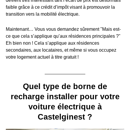
devient très intéressant tant l’écart de prix est désormais
faible grâce à ce crédit d’impôt visant à promouvoir la
transition vers la mobilité électrique.
Maintenant… Vous vous demandez sûrement "Mais est-
ce que cela s’applique qu’aux résidences principales ?"
Eh bien non ! Cela s’applique aux résidences
secondaires, aux locataires, et même si vous occupez
votre logement actuel à titre gratuit !
Quel type de borne de
recharge installer pour votre
voiture électrique à
Castelginest ?