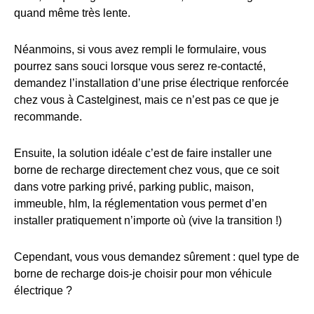
quand même très lente.
Néanmoins, si vous avez rempli le formulaire, vous
pourrez sans souci lorsque vous serez re-contacté,
demandez l’installation d’une prise électrique renforcée
chez vous à Castelginest, mais ce n’est pas ce que je
recommande.
Ensuite, la solution idéale c’est de faire installer une
borne de recharge directement chez vous, que ce soit
dans votre parking privé, parking public, maison,
immeuble, hlm, la réglementation vous permet d’en
installer pratiquement n’importe où (vive la transition !)
Cependant, vous vous demandez sûrement : quel type de
borne de recharge dois-je choisir pour mon véhicule
électrique ?