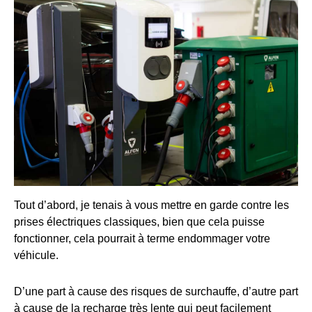
Tout d’abord, je tenais à vous mettre en garde contre les
prises électriques classiques, bien que cela puisse
fonctionner, cela pourrait à terme endommager votre
véhicule.
D’une part à cause des risques de surchauffe, d’autre part
à cause de la recharge très lente qui peut facilement