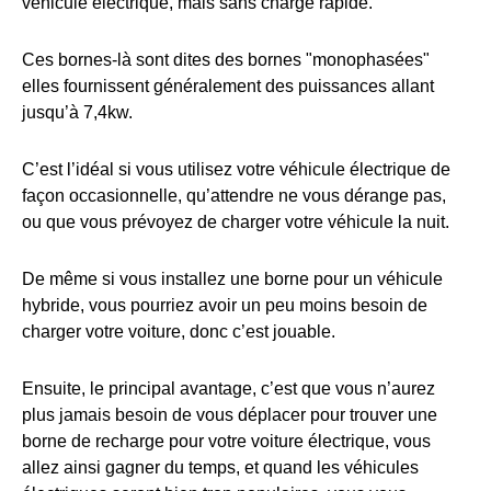
véhicule électrique, mais sans charge rapide.
Ces bornes-là sont dites des bornes "monophasées"
elles fournissent généralement des puissances allant
jusqu’à 7,4kw.
C’est l’idéal si vous utilisez votre véhicule électrique de
façon occasionnelle, qu’attendre ne vous dérange pas,
ou que vous prévoyez de charger votre véhicule la nuit.
De même si vous installez une borne pour un véhicule
hybride, vous pourriez avoir un peu moins besoin de
charger votre voiture, donc c’est jouable.
Ensuite, le principal avantage, c’est que vous n’aurez
plus jamais besoin de vous déplacer pour trouver une
borne de recharge pour votre voiture électrique, vous
allez ainsi gagner du temps, et quand les véhicules