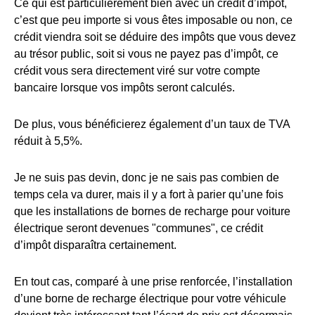
Ce qui est particulièrement bien avec un crédit d’impôt,
c’est que peu importe si vous êtes imposable ou non, ce
crédit viendra soit se déduire des impôts que vous devez
au trésor public, soit si vous ne payez pas d’impôt, ce
crédit vous sera directement viré sur votre compte
bancaire lorsque vos impôts seront calculés.
De plus, vous bénéficierez également d’un taux de TVA
réduit à 5,5%.
Je ne suis pas devin, donc je ne sais pas combien de
temps cela va durer, mais il y a fort à parier qu’une fois
que les installations de bornes de recharge pour voiture
électrique seront devenues "communes", ce crédit
d’impôt disparaîtra certainement.
En tout cas, comparé à une prise renforcée, l’installation
d’une borne de recharge électrique pour votre véhicule