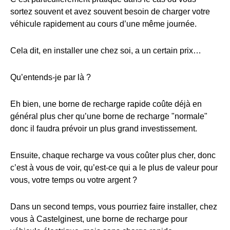
sortez souvent et avez souvent besoin de charger votre
véhicule rapidement au cours d’une même journée.
Cela dit, en installer une chez soi, a un certain prix…
Qu’entends-je par là ?
Eh bien, une borne de recharge rapide coûte déjà en
général plus cher qu’une borne de recharge "normale"
donc il faudra prévoir un plus grand investissement.
Ensuite, chaque recharge va vous coûter plus cher, donc
c’est à vous de voir, qu’est-ce qui a le plus de valeur pour
vous, votre temps ou votre argent ?
Dans un second temps, vous pourriez faire installer, chez
vous à Castelginest, une borne de recharge pour