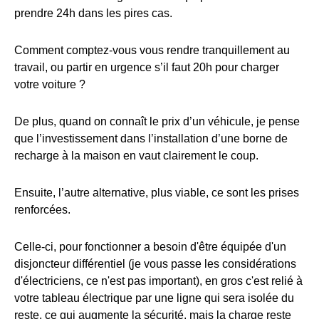
prendre 24h dans les pires cas.
Comment comptez-vous vous rendre tranquillement au
travail, ou partir en urgence s’il faut 20h pour charger
votre voiture ?
De plus, quand on connaît le prix d’un véhicule, je pense
que l’investissement dans l’installation d’une borne de
recharge à la maison en vaut clairement le coup.
Ensuite, l’autre alternative, plus viable, ce sont les prises
renforcées.
Celle-ci, pour fonctionner a besoin d'être équipée d'un
disjoncteur différentiel (je vous passe les considérations
d'électriciens, ce n'est pas important), en gros c'est relié à
votre tableau électrique par une ligne qui sera isolée du
reste, ce qui augmente la sécurité, mais la charge reste