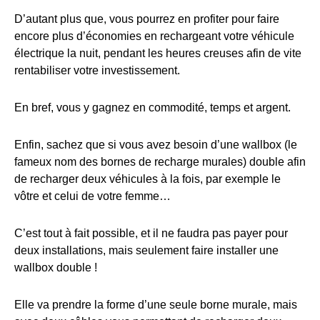
D’autant plus que, vous pourrez en profiter pour faire
encore plus d’économies en rechargeant votre véhicule
électrique la nuit, pendant les heures creuses afin de vite
rentabiliser votre investissement.
En bref, vous y gagnez en commodité, temps et argent.
Enfin, sachez que si vous avez besoin d’une wallbox (le
fameux nom des bornes de recharge murales) double afin
de recharger deux véhicules à la fois, par exemple le
vôtre et celui de votre femme…
C’est tout à fait possible, et il ne faudra pas payer pour
deux installations, mais seulement faire installer une
wallbox double !
Elle va prendre la forme d’une seule borne murale, mais