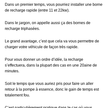
Dans un premier temps, vous pourriez installer une borne
de recharge rapide (entre 11 et 22kw).
Dans le jargon, on appelle aussi ça des bornes de
recharge triphasées.
Le grand avantage, c’est que cela va vous permettre de
charger votre véhicule de façon très rapide.
Pour vous donner un ordre d’idée, la recharge
s’effectuera, dans la plupart des cas en une 20aine de
minutes.
Soit le temps que vous auriez pris pour faire un aller
retour à la pompe à essence, donc le gain de temps est
totalement fou.
C’est particulièrement pratique dans le cas où vous