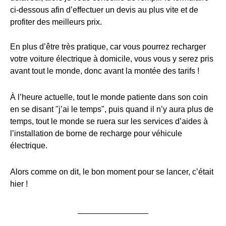
ci-dessous afin d’effectuer un devis au plus vite et de
profiter des meilleurs prix.
En plus d’être très pratique, car vous pourrez recharger
votre voiture électrique à domicile, vous vous y serez pris
avant tout le monde, donc avant la montée des tarifs !
À l’heure actuelle, tout le monde patiente dans son coin
en se disant "j’ai le temps", puis quand il n’y aura plus de
temps, tout le monde se ruera sur les services d’aides à
l’installation de borne de recharge pour véhicule
électrique.
Alors comme on dit, le bon moment pour se lancer, c’était
hier !