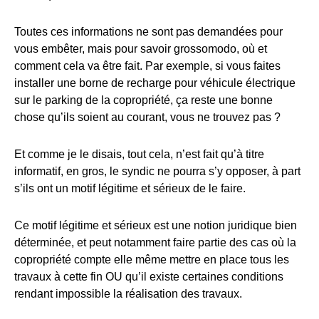
Toutes ces informations ne sont pas demandées pour
vous embêter, mais pour savoir grossomodo, où et
comment cela va être fait. Par exemple, si vous faites
installer une borne de recharge pour véhicule électrique
sur le parking de la copropriété, ça reste une bonne
chose qu’ils soient au courant, vous ne trouvez pas ?
Et comme je le disais, tout cela, n’est fait qu’à titre
informatif, en gros, le syndic ne pourra s’y opposer, à part
s’ils ont un motif légitime et sérieux de le faire.
Ce motif légitime et sérieux est une notion juridique bien
déterminée, et peut notamment faire partie des cas où la
copropriété compte elle même mettre en place tous les
travaux à cette fin OU qu’il existe certaines conditions
rendant impossible la réalisation des travaux.