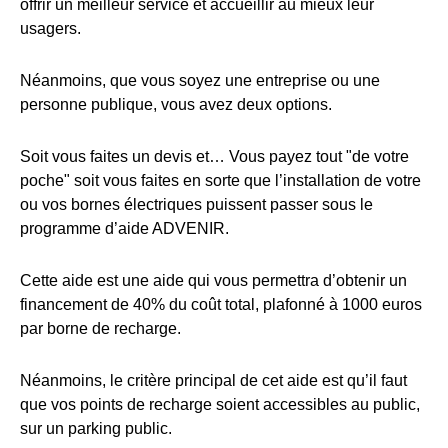
offrir un meilleur service et accueillir au mieux leur
usagers.
Néanmoins, que vous soyez une entreprise ou une
personne publique, vous avez deux options.
Soit vous faites un devis et… Vous payez tout "de votre
poche" soit vous faites en sorte que l’installation de votre
ou vos bornes électriques puissent passer sous le
programme d’aide ADVENIR.
Cette aide est une aide qui vous permettra d’obtenir un
financement de 40% du coût total, plafonné à 1000 euros
par borne de recharge.
Néanmoins, le critère principal de cet aide est qu’il faut
que vos points de recharge soient accessibles au public,
sur un parking public.