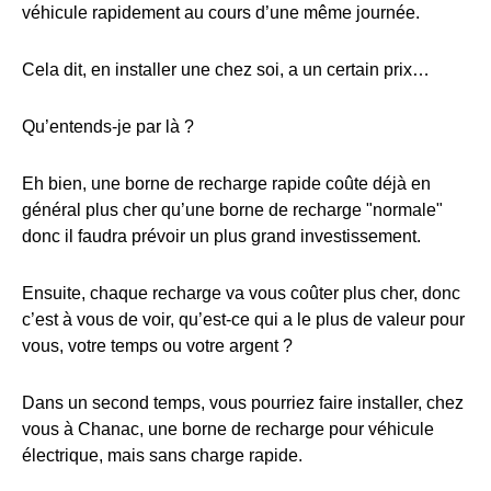
véhicule rapidement au cours d’une même journée.
Cela dit, en installer une chez soi, a un certain prix…
Qu’entends-je par là ?
Eh bien, une borne de recharge rapide coûte déjà en
général plus cher qu’une borne de recharge "normale"
donc il faudra prévoir un plus grand investissement.
Ensuite, chaque recharge va vous coûter plus cher, donc
c’est à vous de voir, qu’est-ce qui a le plus de valeur pour
vous, votre temps ou votre argent ?
Dans un second temps, vous pourriez faire installer, chez
vous à Chanac, une borne de recharge pour véhicule
électrique, mais sans charge rapide.