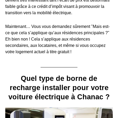
devient très intéressant tant l’écart de prix est désormais
faible grâce à ce crédit d’impôt visant à promouvoir la
transition vers la mobilité électrique.
Maintenant… Vous vous demandez sûrement "Mais est-
ce que cela s’applique qu’aux résidences principales ?"
Eh bien non ! Cela s’applique aux résidences
secondaires, aux locataires, et même si vous occupez
votre logement actuel à titre gratuit !
Quel type de borne de
recharge installer pour votre
voiture électrique à Chanac ?