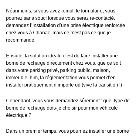
Néanmoins, si vous avez rempli le formulaire, vous
pourrez sans souci lorsque vous serez re-contacté,
demandez l’installation d’une prise électrique renforcée
chez vous à Chanac, mais ce n’est pas ce que je
recommande.
Ensuite, la solution idéale c’est de faire installer une
borne de recharge directement chez vous, que ce soit
dans votre parking privé, parking public, maison,
immeuble, hlm, la réglementation vous permet d’en
installer pratiquement n’importe où (vive la transition !)
Cependant, vous vous demandez sûrement : quel type de
borne de recharge dois-je choisir pour mon véhicule
électrique ?
Dans un premier temps, vous pourriez installer une borne