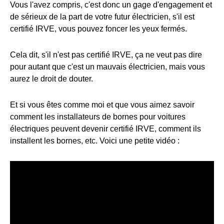
Vous l'avez compris, c'est donc un gage d'engagement et
de sérieux de la part de votre futur électricien, s'il est
certifié IRVE, vous pouvez foncer les yeux fermés.
Cela dit, s'il n'est pas certifié IRVE, ça ne veut pas dire
pour autant que c'est un mauvais électricien, mais vous
aurez le droit de douter.
Et si vous êtes comme moi et que vous aimez savoir
comment les installateurs de bornes pour voitures
électriques peuvent devenir certifié IRVE, comment ils
installent les bornes, etc. Voici une petite vidéo :