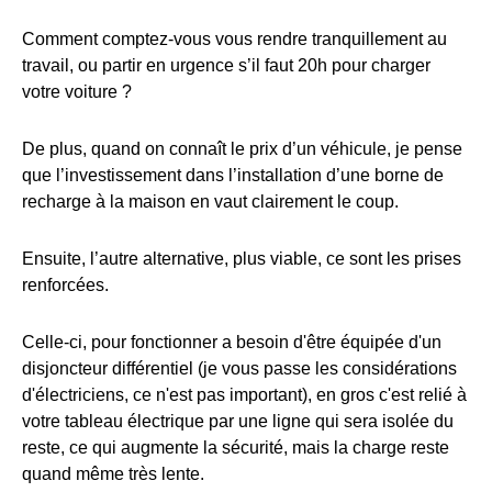
Comment comptez-vous vous rendre tranquillement au
travail, ou partir en urgence s’il faut 20h pour charger
votre voiture ?
De plus, quand on connaît le prix d’un véhicule, je pense
que l’investissement dans l’installation d’une borne de
recharge à la maison en vaut clairement le coup.
Ensuite, l’autre alternative, plus viable, ce sont les prises
renforcées.
Celle-ci, pour fonctionner a besoin d'être équipée d'un
disjoncteur différentiel (je vous passe les considérations
d'électriciens, ce n'est pas important), en gros c'est relié à
votre tableau électrique par une ligne qui sera isolée du
reste, ce qui augmente la sécurité, mais la charge reste
quand même très lente.