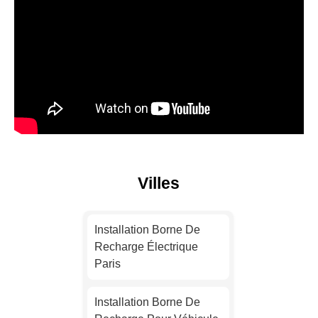
Villes
Installation Borne De
Recharge Électrique
Paris
Installation Borne De