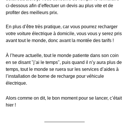
ci-dessous afin d’effectuer un devis au plus vite et de
profiter des meilleurs prix.
En plus d’être très pratique, car vous pourrez recharger
votre voiture électrique à domicile, vous vous y serez pris
avant tout le monde, donc avant la montée des tarifs !
À l’heure actuelle, tout le monde patiente dans son coin
en se disant "j’ai le temps", puis quand il n’y aura plus de
temps, tout le monde se ruera sur les services d’aides à
l’installation de borne de recharge pour véhicule
électrique.
Alors comme on dit, le bon moment pour se lancer, c’était
hier !