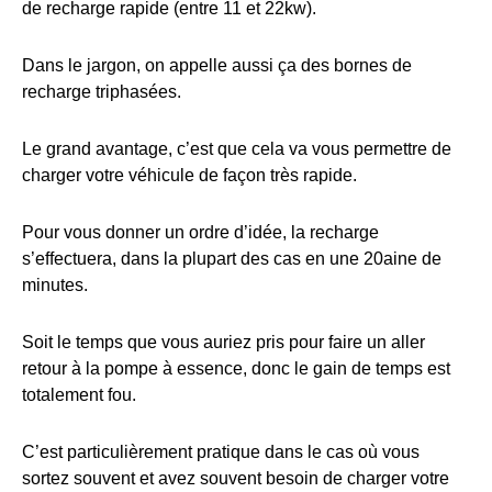
de recharge rapide (entre 11 et 22kw).
Dans le jargon, on appelle aussi ça des bornes de
recharge triphasées.
Le grand avantage, c’est que cela va vous permettre de
charger votre véhicule de façon très rapide.
Pour vous donner un ordre d’idée, la recharge
s’effectuera, dans la plupart des cas en une 20aine de
minutes.
Soit le temps que vous auriez pris pour faire un aller
retour à la pompe à essence, donc le gain de temps est
totalement fou.
C’est particulièrement pratique dans le cas où vous
sortez souvent et avez souvent besoin de charger votre