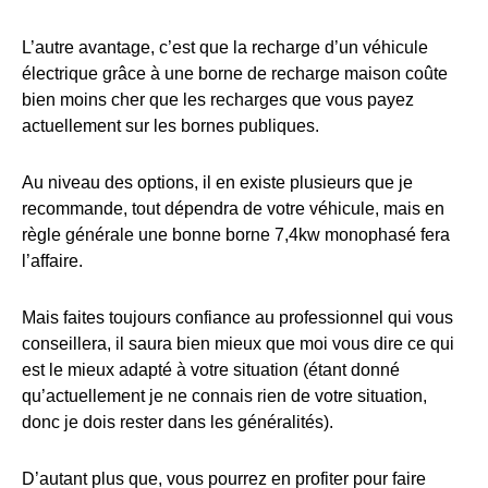
L’autre avantage, c’est que la recharge d’un véhicule
électrique grâce à une borne de recharge maison coûte
bien moins cher que les recharges que vous payez
actuellement sur les bornes publiques.
Au niveau des options, il en existe plusieurs que je
recommande, tout dépendra de votre véhicule, mais en
règle générale une bonne borne 7,4kw monophasé fera
l’affaire.
Mais faites toujours confiance au professionnel qui vous
conseillera, il saura bien mieux que moi vous dire ce qui
est le mieux adapté à votre situation (étant donné
qu’actuellement je ne connais rien de votre situation,
donc je dois rester dans les généralités).
D’autant plus que, vous pourrez en profiter pour faire