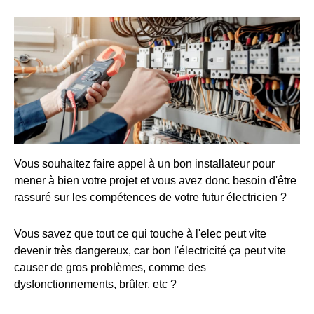
Vous souhaitez faire appel à un bon installateur pour
mener à bien votre projet et vous avez donc besoin d'être
rassuré sur les compétences de votre futur électricien ?
Vous savez que tout ce qui touche à l'elec peut vite
devenir très dangereux, car bon l'électricité ça peut vite
causer de gros problèmes, comme des
dysfonctionnements, brûler, etc ?