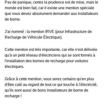
Pas de panique, certes la prudence est de mise, mais le
monde est bien fait, car il existe une mention spéciale
que vous devez absolument demander aux installateurs
de borne.
J'ai nommé : la mention IRVE (pour Infrastructure de
Recharge de Véhicule Électrique).
Cette mention est très importante, car elle n'est délivrée
qu'à un petit réseau d'électriciens qui se sont formés à
l'installation des bornes de recharge pour voitures
électriques.
Grâce à cette mention, vous serez certains qu'en plus
d'être calé au regard de tout ce qui touche à l'électricité,
qu'ils sont aussi de bons installateurs de borne de
recharge !