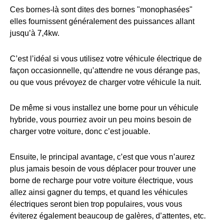
Ces bornes-là sont dites des bornes "monophasées"
elles fournissent généralement des puissances allant
jusqu’à 7,4kw.
C’est l’idéal si vous utilisez votre véhicule électrique de
façon occasionnelle, qu’attendre ne vous dérange pas,
ou que vous prévoyez de charger votre véhicule la nuit.
De même si vous installez une borne pour un véhicule
hybride, vous pourriez avoir un peu moins besoin de
charger votre voiture, donc c’est jouable.
Ensuite, le principal avantage, c’est que vous n’aurez
plus jamais besoin de vous déplacer pour trouver une
borne de recharge pour votre voiture électrique, vous
allez ainsi gagner du temps, et quand les véhicules
électriques seront bien trop populaires, vous vous
éviterez également beaucoup de galères, d’attentes, etc.