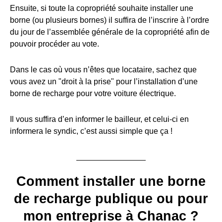
Ensuite, si toute la copropriété souhaite installer une
borne (ou plusieurs bornes) il suffira de l’inscrire à l’ordre
du jour de l’assemblée générale de la copropriété afin de
pouvoir procéder au vote.
Dans le cas où vous n’êtes que locataire, sachez que
vous avez un "droit à la prise" pour l’installation d’une
borne de recharge pour votre voiture électrique.
Il vous suffira d’en informer le bailleur, et celui-ci en
informera le syndic, c’est aussi simple que ça !
Comment installer une borne
de recharge publique ou pour
mon entreprise à Chanac ?