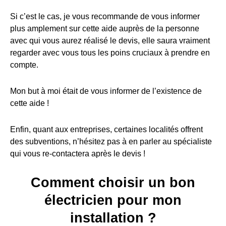
Si c’est le cas, je vous recommande de vous informer
plus amplement sur cette aide auprès de la personne
avec qui vous aurez réalisé le devis, elle saura vraiment
regarder avec vous tous les poins cruciaux à prendre en
compte.
Mon but à moi était de vous informer de l’existence de
cette aide !
Enfin, quant aux entreprises, certaines localités offrent
des subventions, n’hésitez pas à en parler au spécialiste
qui vous re-contactera après le devis !
Comment choisir un bon
électricien pour mon
installation ?