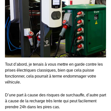
Tout d’abord, je tenais à vous mettre en garde contre les
prises électriques classiques, bien que cela puisse
fonctionner, cela pourrait à terme endommager votre
véhicule.
D’une part à cause des risques de surchauffe, d’autre part
à cause de la recharge très lente qui peut facilement
prendre 24h dans les pires cas.