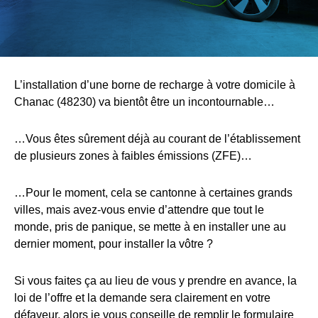
L’installation d’une borne de recharge à votre domicile à
Chanac (48230) va bientôt être un incontournable…
…Vous êtes sûrement déjà au courant de l’établissement
de plusieurs zones à faibles émissions (ZFE)…
…Pour le moment, cela se cantonne à certaines grands
villes, mais avez-vous envie d’attendre que tout le
monde, pris de panique, se mette à en installer une au
dernier moment, pour installer la vôtre ?
Si vous faites ça au lieu de vous y prendre en avance, la
loi de l’offre et la demande sera clairement en votre
défaveur, alors je vous conseille de remplir le formulaire