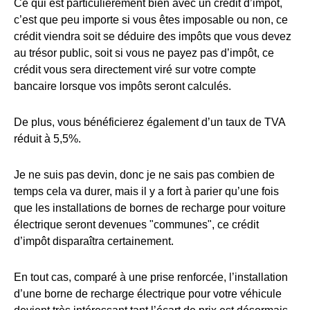
Ce qui est particulièrement bien avec un crédit d’impôt,
c’est que peu importe si vous êtes imposable ou non, ce
crédit viendra soit se déduire des impôts que vous devez
au trésor public, soit si vous ne payez pas d’impôt, ce
crédit vous sera directement viré sur votre compte
bancaire lorsque vos impôts seront calculés.
De plus, vous bénéficierez également d’un taux de TVA
réduit à 5,5%.
Je ne suis pas devin, donc je ne sais pas combien de
temps cela va durer, mais il y a fort à parier qu’une fois
que les installations de bornes de recharge pour voiture
électrique seront devenues "communes", ce crédit
d’impôt disparaîtra certainement.
En tout cas, comparé à une prise renforcée, l’installation
d’une borne de recharge électrique pour votre véhicule