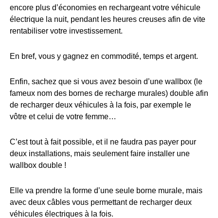
encore plus d’économies en rechargeant votre véhicule
électrique la nuit, pendant les heures creuses afin de vite
rentabiliser votre investissement.
En bref, vous y gagnez en commodité, temps et argent.
Enfin, sachez que si vous avez besoin d’une wallbox (le
fameux nom des bornes de recharge murales) double afin
de recharger deux véhicules à la fois, par exemple le
vôtre et celui de votre femme…
C’est tout à fait possible, et il ne faudra pas payer pour
deux installations, mais seulement faire installer une
wallbox double !
Elle va prendre la forme d’une seule borne murale, mais
avec deux câbles vous permettant de recharger deux
véhicules électriques à la fois.