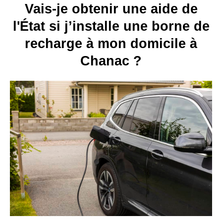
Vais-je obtenir une aide de
l'État si j’installe une borne de
recharge à mon domicile à
Chanac ?