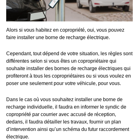
Alors si vous habitez en copropriété, oui, vous pouvez
faire installer une borne de recharge électrique.
Cependant, tout dépend de votre situation, les règles sont
différentes selon si vous êtes un copropriétaire qui
souhaite installer des bornes de recharge électriques qui
profiteront à tous les copropriétaires ou si vous voulez en
poser une seulement pour votre véhicule, pour vous.
Dans le cas où vous souhaitez installer une borne de
recharge individuelle, il faudra en informer le syndic de
copropriété par courrier avec accusé de réception,
dedans, il faudra détailler les travaux, fournir un plan
d’intervention ainsi qu’un schéma du futur raccordement
électrique.