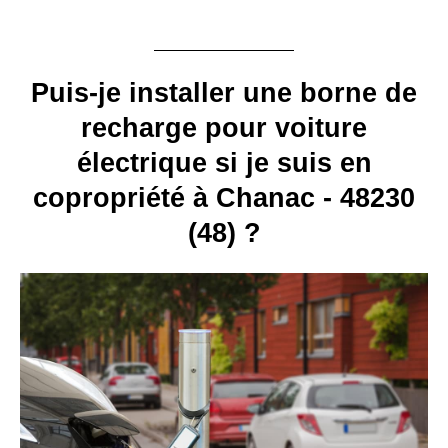
Puis-je installer une borne de
recharge pour voiture
électrique si je suis en
copropriété à Chanac - 48230
(48) ?