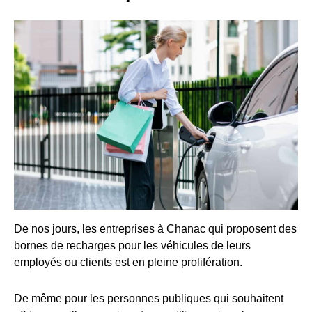
De nos jours, les entreprises à Chanac qui proposent des
bornes de recharges pour les véhicules de leurs
employés ou clients est en pleine prolifération.
De même pour les personnes publiques qui souhaitent