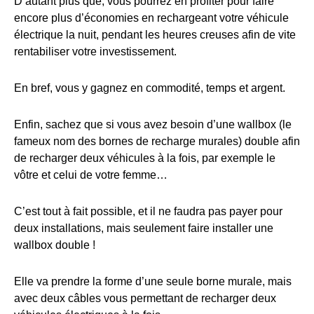
D’autant plus que, vous pourrez en profiter pour faire
encore plus d’économies en rechargeant votre véhicule
électrique la nuit, pendant les heures creuses afin de vite
rentabiliser votre investissement.
En bref, vous y gagnez en commodité, temps et argent.
Enfin, sachez que si vous avez besoin d’une wallbox (le
fameux nom des bornes de recharge murales) double afin
de recharger deux véhicules à la fois, par exemple le
vôtre et celui de votre femme…
C’est tout à fait possible, et il ne faudra pas payer pour
deux installations, mais seulement faire installer une
wallbox double !
Elle va prendre la forme d’une seule borne murale, mais
avec deux câbles vous permettant de recharger deux