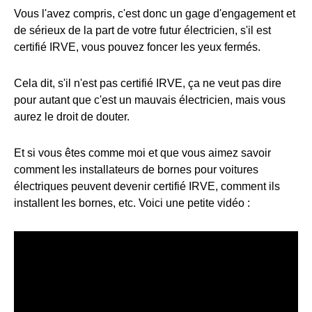
Vous l'avez compris, c'est donc un gage d'engagement et
de sérieux de la part de votre futur électricien, s'il est
certifié IRVE, vous pouvez foncer les yeux fermés.
Cela dit, s'il n'est pas certifié IRVE, ça ne veut pas dire
pour autant que c'est un mauvais électricien, mais vous
aurez le droit de douter.
Et si vous êtes comme moi et que vous aimez savoir
comment les installateurs de bornes pour voitures
électriques peuvent devenir certifié IRVE, comment ils
installent les bornes, etc. Voici une petite vidéo :