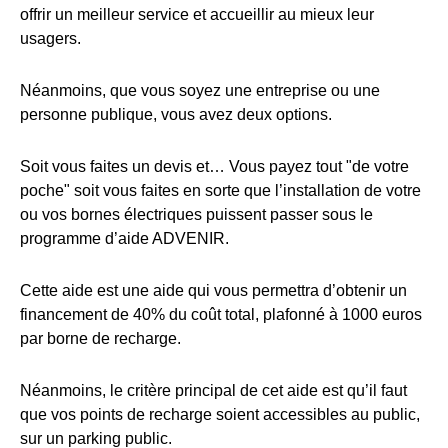
offrir un meilleur service et accueillir au mieux leur
usagers.
Néanmoins, que vous soyez une entreprise ou une
personne publique, vous avez deux options.
Soit vous faites un devis et… Vous payez tout "de votre
poche" soit vous faites en sorte que l’installation de votre
ou vos bornes électriques puissent passer sous le
programme d’aide ADVENIR.
Cette aide est une aide qui vous permettra d’obtenir un
financement de 40% du coût total, plafonné à 1000 euros
par borne de recharge.
Néanmoins, le critère principal de cet aide est qu’il faut
que vos points de recharge soient accessibles au public,
sur un parking public.