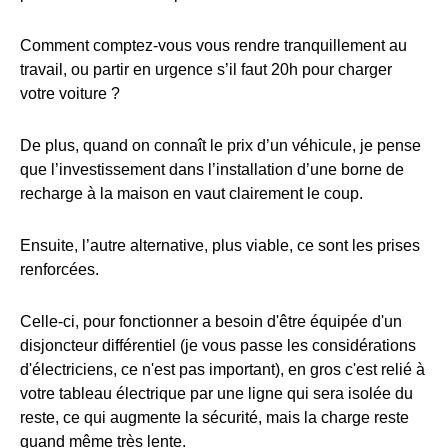
Comment comptez-vous vous rendre tranquillement au
travail, ou partir en urgence s’il faut 20h pour charger
votre voiture ?
De plus, quand on connaît le prix d’un véhicule, je pense
que l’investissement dans l’installation d’une borne de
recharge à la maison en vaut clairement le coup.
Ensuite, l’autre alternative, plus viable, ce sont les prises
renforcées.
Celle-ci, pour fonctionner a besoin d'être équipée d'un
disjoncteur différentiel (je vous passe les considérations
d'électriciens, ce n'est pas important), en gros c'est relié à
votre tableau électrique par une ligne qui sera isolée du
reste, ce qui augmente la sécurité, mais la charge reste
quand même très lente.