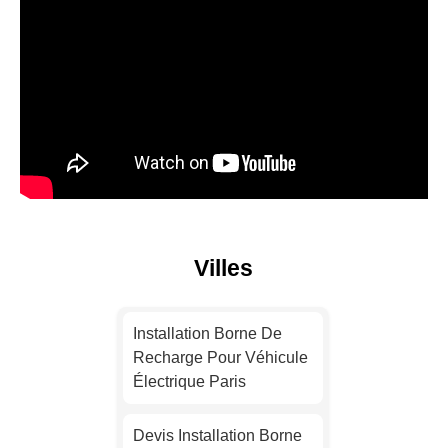
Villes
Installation Borne De
Recharge Pour Véhicule
Électrique Paris
Devis Installation Borne