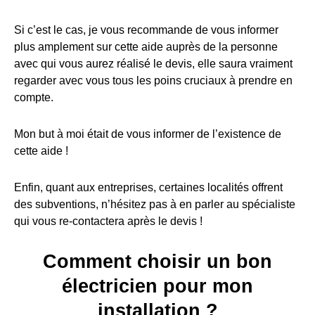
Si c’est le cas, je vous recommande de vous informer
plus amplement sur cette aide auprès de la personne
avec qui vous aurez réalisé le devis, elle saura vraiment
regarder avec vous tous les poins cruciaux à prendre en
compte.
Mon but à moi était de vous informer de l’existence de
cette aide !
Enfin, quant aux entreprises, certaines localités offrent
des subventions, n’hésitez pas à en parler au spécialiste
qui vous re-contactera après le devis !
Comment choisir un bon
électricien pour mon
installation ?