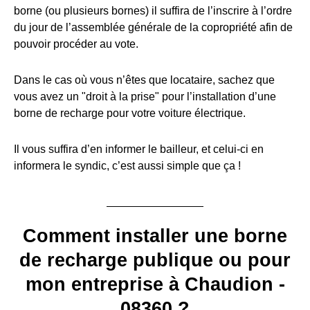
borne (ou plusieurs bornes) il suffira de l’inscrire à l’ordre
du jour de l’assemblée générale de la copropriété afin de
pouvoir procéder au vote.
Dans le cas où vous n’êtes que locataire, sachez que
vous avez un "droit à la prise" pour l’installation d’une
borne de recharge pour votre voiture électrique.
Il vous suffira d’en informer le bailleur, et celui-ci en
informera le syndic, c’est aussi simple que ça !
Comment installer une borne
de recharge publique ou pour
mon entreprise à Chaudion -
08360 ?