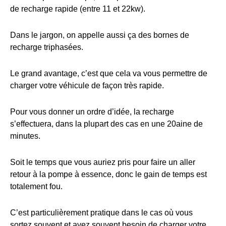
de recharge rapide (entre 11 et 22kw).
Dans le jargon, on appelle aussi ça des bornes de
recharge triphasées.
Le grand avantage, c’est que cela va vous permettre de
charger votre véhicule de façon très rapide.
Pour vous donner un ordre d’idée, la recharge
s’effectuera, dans la plupart des cas en une 20aine de
minutes.
Soit le temps que vous auriez pris pour faire un aller
retour à la pompe à essence, donc le gain de temps est
totalement fou.
C’est particulièrement pratique dans le cas où vous
sortez souvent et avez souvent besoin de charger votre