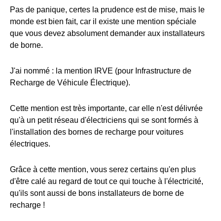
Pas de panique, certes la prudence est de mise, mais le
monde est bien fait, car il existe une mention spéciale
que vous devez absolument demander aux installateurs
de borne.
J'ai nommé : la mention IRVE (pour Infrastructure de
Recharge de Véhicule Électrique).
Cette mention est très importante, car elle n'est délivrée
qu'à un petit réseau d'électriciens qui se sont formés à
l'installation des bornes de recharge pour voitures
électriques.
Grâce à cette mention, vous serez certains qu'en plus
d'être calé au regard de tout ce qui touche à l'électricité,
qu'ils sont aussi de bons installateurs de borne de
recharge !