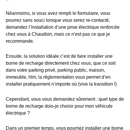
Néanmoins, si vous avez rempli le formulaire, vous
pourrez sans souci lorsque vous serez re-contacté,
demandez l’installation d’une prise électrique renforcée
chez vous à Chaudion, mais ce n’est pas ce que je
recommande.
Ensuite, la solution idéale c’est de faire installer une
borne de recharge directement chez vous, que ce soit
dans votre parking privé, parking public, maison,
immeuble, hlm, la réglementation vous permet d’en
installer pratiquement n’importe où (vive la transition !)
Cependant, vous vous demandez sûrement : quel type de
borne de recharge dois-je choisir pour mon véhicule
électrique ?
Dans un premier temps, vous pourriez installer une borne