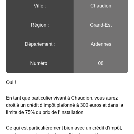
Ville :️
Chaudion
Région :️
Grand-Est
Département :
Ardennes
Numéro :
08
Oui !
En tant que particulier vivant à Chaudion, vous aurez
droit à un crédit d’impôt plafonné à 300 euros et dans la
limite de 75% du prix de l’installation.
Ce qui est particulièrement bien avec un crédit d’impôt,