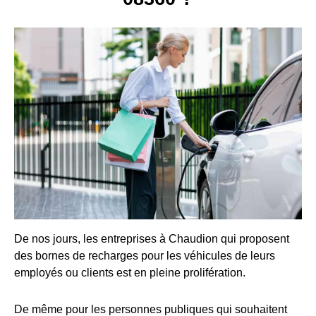
De nos jours, les entreprises à Chaudion qui proposent
des bornes de recharges pour les véhicules de leurs
employés ou clients est en pleine prolifération.
De même pour les personnes publiques qui souhaitent