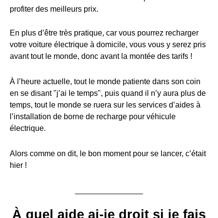
profiter des meilleurs prix.
En plus d’être très pratique, car vous pourrez recharger
votre voiture électrique à domicile, vous vous y serez pris
avant tout le monde, donc avant la montée des tarifs !
À l’heure actuelle, tout le monde patiente dans son coin
en se disant "j’ai le temps", puis quand il n’y aura plus de
temps, tout le monde se ruera sur les services d’aides à
l’installation de borne de recharge pour véhicule
électrique.
Alors comme on dit, le bon moment pour se lancer, c’était
hier !
À quel aide ai-je droit si je fais