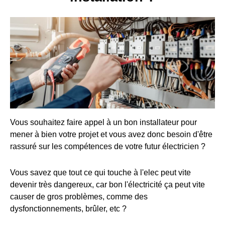
Vous souhaitez faire appel à un bon installateur pour
mener à bien votre projet et vous avez donc besoin d'être
rassuré sur les compétences de votre futur électricien ?
Vous savez que tout ce qui touche à l'elec peut vite
devenir très dangereux, car bon l'électricité ça peut vite
causer de gros problèmes, comme des
dysfonctionnements, brûler, etc ?