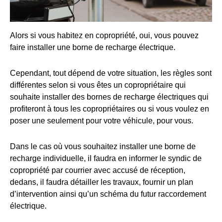
Alors si vous habitez en copropriété, oui, vous pouvez
faire installer une borne de recharge électrique.
Cependant, tout dépend de votre situation, les règles sont
différentes selon si vous êtes un copropriétaire qui
souhaite installer des bornes de recharge électriques qui
profiteront à tous les copropriétaires ou si vous voulez en
poser une seulement pour votre véhicule, pour vous.
Dans le cas où vous souhaitez installer une borne de
recharge individuelle, il faudra en informer le syndic de
copropriété par courrier avec accusé de réception,
dedans, il faudra détailler les travaux, fournir un plan
d’intervention ainsi qu’un schéma du futur raccordement
électrique.