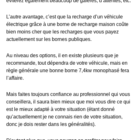
éviterez également beaucoup de galères, d’attentes, etc.
L’autre avantage, c’est que la recharge d’un véhicule
électrique grâce à une borne de recharge maison coûte
bien moins cher que les recharges que vous payez
actuellement sur les bornes publiques.
Au niveau des options, il en existe plusieurs que je
recommande, tout dépendra de votre véhicule, mais en
règle générale une bonne borne 7,4kw monophasé fera
l’affaire.
Mais faites toujours confiance au professionnel qui vous
conseillera, il saura bien mieux que moi vous dire ce qui
est le mieux adapté à votre situation (étant donné
qu’actuellement je ne connais rien de votre situation,
donc je dois rester dans les généralités).