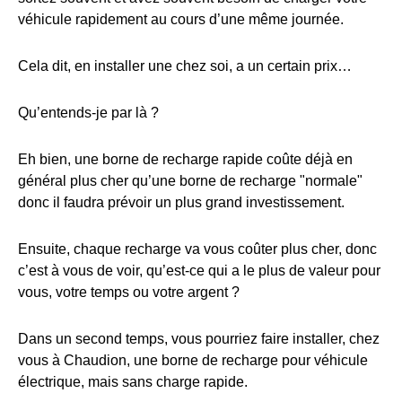
véhicule rapidement au cours d’une même journée.
Cela dit, en installer une chez soi, a un certain prix…
Qu’entends-je par là ?
Eh bien, une borne de recharge rapide coûte déjà en
général plus cher qu’une borne de recharge "normale"
donc il faudra prévoir un plus grand investissement.
Ensuite, chaque recharge va vous coûter plus cher, donc
c’est à vous de voir, qu’est-ce qui a le plus de valeur pour
vous, votre temps ou votre argent ?
Dans un second temps, vous pourriez faire installer, chez
vous à Chaudion, une borne de recharge pour véhicule
électrique, mais sans charge rapide.