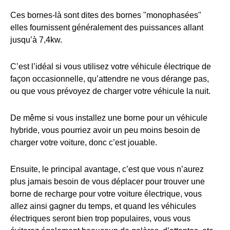
Ces bornes-là sont dites des bornes "monophasées"
elles fournissent généralement des puissances allant
jusqu’à 7,4kw.
C’est l’idéal si vous utilisez votre véhicule électrique de
façon occasionnelle, qu’attendre ne vous dérange pas,
ou que vous prévoyez de charger votre véhicule la nuit.
De même si vous installez une borne pour un véhicule
hybride, vous pourriez avoir un peu moins besoin de
charger votre voiture, donc c’est jouable.
Ensuite, le principal avantage, c’est que vous n’aurez
plus jamais besoin de vous déplacer pour trouver une
borne de recharge pour votre voiture électrique, vous
allez ainsi gagner du temps, et quand les véhicules
électriques seront bien trop populaires, vous vous