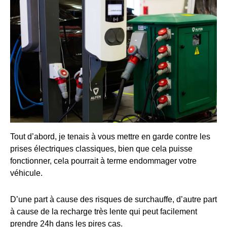
Tout d’abord, je tenais à vous mettre en garde contre les
prises électriques classiques, bien que cela puisse
fonctionner, cela pourrait à terme endommager votre
véhicule.
D’une part à cause des risques de surchauffe, d’autre part
à cause de la recharge très lente qui peut facilement
prendre 24h dans les pires cas.