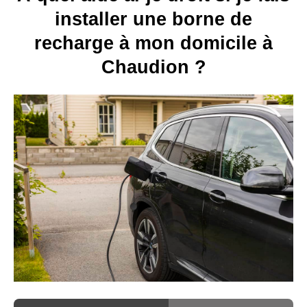
installer une borne de
recharge à mon domicile à
Chaudion ?