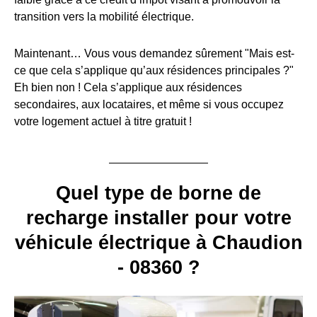
transition vers la mobilité électrique.
Maintenant… Vous vous demandez sûrement "Mais est-
ce que cela s’applique qu’aux résidences principales ?"
Eh bien non ! Cela s’applique aux résidences
secondaires, aux locataires, et même si vous occupez
votre logement actuel à titre gratuit !
Quel type de borne de
recharge installer pour votre
véhicule électrique à Chaudion
- 08360 ?