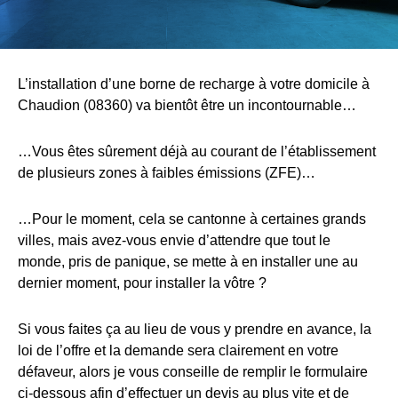
L’installation d’une borne de recharge à votre domicile à
Chaudion (08360) va bientôt être un incontournable…
…Vous êtes sûrement déjà au courant de l’établissement
de plusieurs zones à faibles émissions (ZFE)…
…Pour le moment, cela se cantonne à certaines grands
villes, mais avez-vous envie d’attendre que tout le
monde, pris de panique, se mette à en installer une au
dernier moment, pour installer la vôtre ?
Si vous faites ça au lieu de vous y prendre en avance, la
loi de l’offre et la demande sera clairement en votre
défaveur, alors je vous conseille de remplir le formulaire
ci-dessous afin d’effectuer un devis au plus vite et de