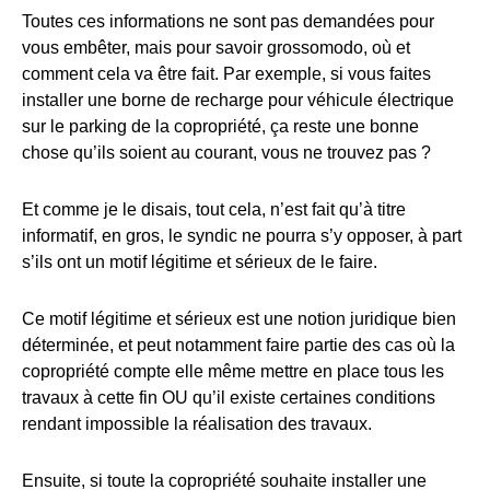
Toutes ces informations ne sont pas demandées pour
vous embêter, mais pour savoir grossomodo, où et
comment cela va être fait. Par exemple, si vous faites
installer une borne de recharge pour véhicule électrique
sur le parking de la copropriété, ça reste une bonne
chose qu’ils soient au courant, vous ne trouvez pas ?
Et comme je le disais, tout cela, n’est fait qu’à titre
informatif, en gros, le syndic ne pourra s’y opposer, à part
s’ils ont un motif légitime et sérieux de le faire.
Ce motif légitime et sérieux est une notion juridique bien
déterminée, et peut notamment faire partie des cas où la
copropriété compte elle même mettre en place tous les
travaux à cette fin OU qu’il existe certaines conditions
rendant impossible la réalisation des travaux.
Ensuite, si toute la copropriété souhaite installer une