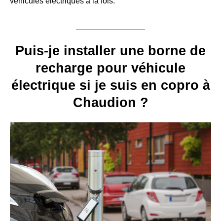
véhicules électriques à la fois.
Puis-je installer une borne de
recharge pour véhicule
électrique si je suis en copro à
Chaudion ?