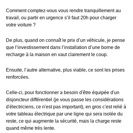
Comment comptez-vous vous rendre tranquillement au
travail, ou partir en urgence s’il faut 20h pour charger
votre voiture ?
De plus, quand on connaît le prix d’un véhicule, je pense
que l’investissement dans l’installation d’une borne de
recharge à la maison en vaut clairement le coup.
Ensuite, l’autre alternative, plus viable, ce sont les prises
renforcées.
Celle-ci, pour fonctionner a besoin d'être équipée d'un
disjoncteur différentiel (je vous passe les considérations
d'électriciens, ce n'est pas important), en gros c'est relié à
votre tableau électrique par une ligne qui sera isolée du
reste, ce qui augmente la sécurité, mais la charge reste
quand même très lente.