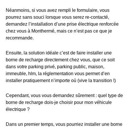
Néanmoins, si vous avez rempli le formulaire, vous
pourrez sans souci lorsque vous serez re-contacté,
demandez l’installation d’une prise électrique renforcée
chez vous à Monthermé, mais ce n’est pas ce que je
recommande.
Ensuite, la solution idéale c’est de faire installer une
borne de recharge directement chez vous, que ce soit
dans votre parking privé, parking public, maison,
immeuble, hlm, la réglementation vous permet d’en
installer pratiquement n’importe où (vive la transition !)
Cependant, vous vous demandez sûrement : quel type de
borne de recharge dois-je choisir pour mon véhicule
électrique ?
Dans un premier temps, vous pourriez installer une borne