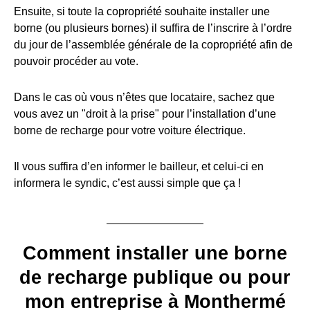
Ensuite, si toute la copropriété souhaite installer une
borne (ou plusieurs bornes) il suffira de l’inscrire à l’ordre
du jour de l’assemblée générale de la copropriété afin de
pouvoir procéder au vote.
Dans le cas où vous n’êtes que locataire, sachez que
vous avez un "droit à la prise" pour l’installation d’une
borne de recharge pour votre voiture électrique.
Il vous suffira d’en informer le bailleur, et celui-ci en
informera le syndic, c’est aussi simple que ça !
Comment installer une borne
de recharge publique ou pour
mon entreprise à Monthermé