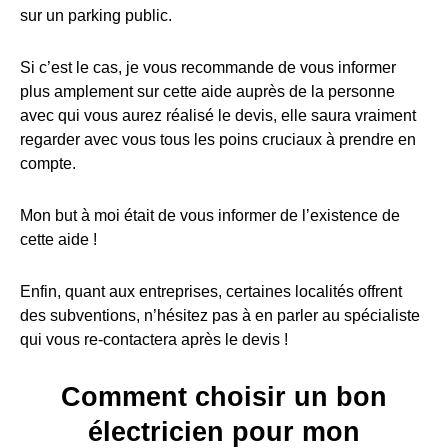
sur un parking public.
Si c’est le cas, je vous recommande de vous informer
plus amplement sur cette aide auprès de la personne
avec qui vous aurez réalisé le devis, elle saura vraiment
regarder avec vous tous les poins cruciaux à prendre en
compte.
Mon but à moi était de vous informer de l’existence de
cette aide !
Enfin, quant aux entreprises, certaines localités offrent
des subventions, n’hésitez pas à en parler au spécialiste
qui vous re-contactera après le devis !
Comment choisir un bon
électricien pour mon