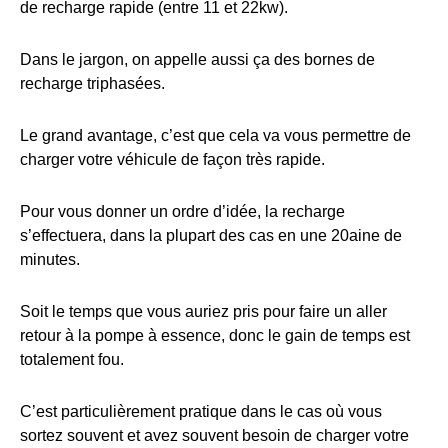
de recharge rapide (entre 11 et 22kw).
Dans le jargon, on appelle aussi ça des bornes de
recharge triphasées.
Le grand avantage, c’est que cela va vous permettre de
charger votre véhicule de façon très rapide.
Pour vous donner un ordre d’idée, la recharge
s’effectuera, dans la plupart des cas en une 20aine de
minutes.
Soit le temps que vous auriez pris pour faire un aller
retour à la pompe à essence, donc le gain de temps est
totalement fou.
C’est particulièrement pratique dans le cas où vous
sortez souvent et avez souvent besoin de charger votre