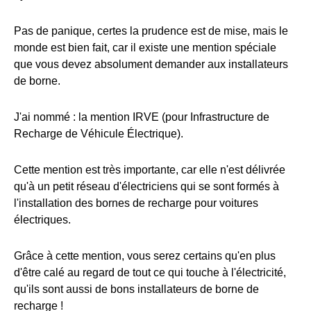
Pas de panique, certes la prudence est de mise, mais le
monde est bien fait, car il existe une mention spéciale
que vous devez absolument demander aux installateurs
de borne.
J'ai nommé : la mention IRVE (pour Infrastructure de
Recharge de Véhicule Électrique).
Cette mention est très importante, car elle n'est délivrée
qu'à un petit réseau d'électriciens qui se sont formés à
l'installation des bornes de recharge pour voitures
électriques.
Grâce à cette mention, vous serez certains qu'en plus
d'être calé au regard de tout ce qui touche à l'électricité,
qu'ils sont aussi de bons installateurs de borne de
recharge !