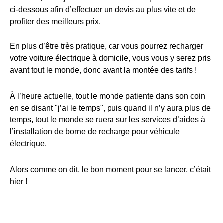
ci-dessous afin d’effectuer un devis au plus vite et de
profiter des meilleurs prix.
En plus d’être très pratique, car vous pourrez recharger
votre voiture électrique à domicile, vous vous y serez pris
avant tout le monde, donc avant la montée des tarifs !
À l’heure actuelle, tout le monde patiente dans son coin
en se disant "j’ai le temps", puis quand il n’y aura plus de
temps, tout le monde se ruera sur les services d’aides à
l’installation de borne de recharge pour véhicule
électrique.
Alors comme on dit, le bon moment pour se lancer, c’était
hier !