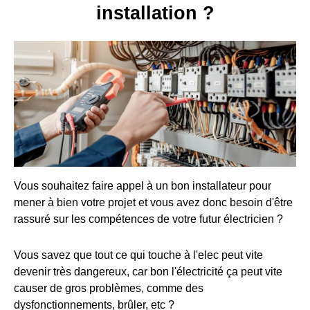
installation ?
Vous souhaitez faire appel à un bon installateur pour
mener à bien votre projet et vous avez donc besoin d'être
rassuré sur les compétences de votre futur électricien ?
Vous savez que tout ce qui touche à l'elec peut vite
devenir très dangereux, car bon l'électricité ça peut vite
causer de gros problèmes, comme des
dysfonctionnements, brûler, etc ?