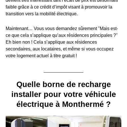
devient très intéressant tant l’écart de prix est désormais
faible grâce à ce crédit d’impôt visant à promouvoir la
transition vers la mobilité électrique.
Maintenant… Vous vous demandez sûrement "Mais est-
ce que cela s’applique qu’aux résidences principales ?"
Eh bien non ! Cela s’applique aux résidences
secondaires, aux locataires, et même si vous occupez
votre logement actuel à titre gratuit !
Quelle borne de recharge
installer pour votre véhicule
électrique à Monthermé ?