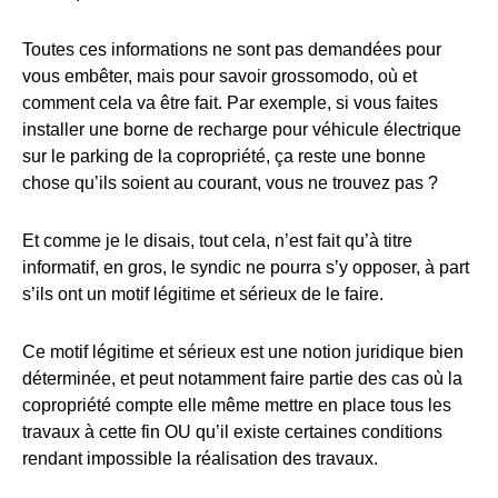
Toutes ces informations ne sont pas demandées pour
vous embêter, mais pour savoir grossomodo, où et
comment cela va être fait. Par exemple, si vous faites
installer une borne de recharge pour véhicule électrique
sur le parking de la copropriété, ça reste une bonne
chose qu’ils soient au courant, vous ne trouvez pas ?
Et comme je le disais, tout cela, n’est fait qu’à titre
informatif, en gros, le syndic ne pourra s’y opposer, à part
s’ils ont un motif légitime et sérieux de le faire.
Ce motif légitime et sérieux est une notion juridique bien
déterminée, et peut notamment faire partie des cas où la
copropriété compte elle même mettre en place tous les
travaux à cette fin OU qu’il existe certaines conditions
rendant impossible la réalisation des travaux.