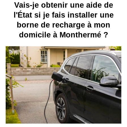
Vais-je obtenir une aide de
l'État si je fais installer une
borne de recharge à mon
domicile à Monthermé ?