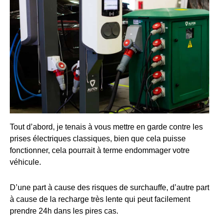
Tout d’abord, je tenais à vous mettre en garde contre les
prises électriques classiques, bien que cela puisse
fonctionner, cela pourrait à terme endommager votre
véhicule.
D’une part à cause des risques de surchauffe, d’autre part
à cause de la recharge très lente qui peut facilement
prendre 24h dans les pires cas.