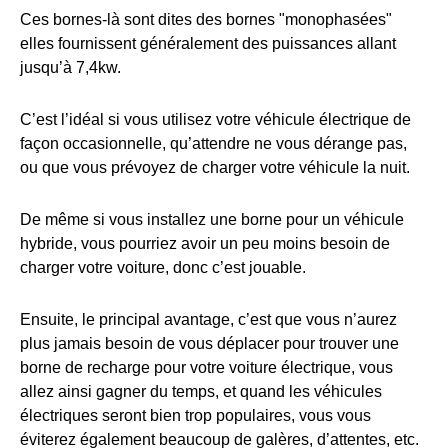
Ces bornes-là sont dites des bornes "monophasées"
elles fournissent généralement des puissances allant
jusqu’à 7,4kw.
C’est l’idéal si vous utilisez votre véhicule électrique de
façon occasionnelle, qu’attendre ne vous dérange pas,
ou que vous prévoyez de charger votre véhicule la nuit.
De même si vous installez une borne pour un véhicule
hybride, vous pourriez avoir un peu moins besoin de
charger votre voiture, donc c’est jouable.
Ensuite, le principal avantage, c’est que vous n’aurez
plus jamais besoin de vous déplacer pour trouver une
borne de recharge pour votre voiture électrique, vous
allez ainsi gagner du temps, et quand les véhicules
électriques seront bien trop populaires, vous vous
éviterez également beaucoup de galères, d’attentes, etc.