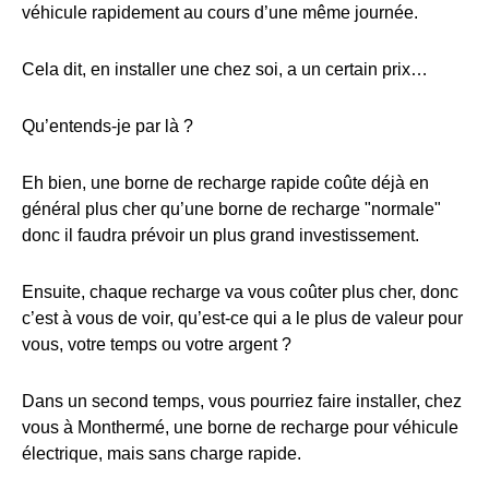
véhicule rapidement au cours d’une même journée.
Cela dit, en installer une chez soi, a un certain prix…
Qu’entends-je par là ?
Eh bien, une borne de recharge rapide coûte déjà en
général plus cher qu’une borne de recharge "normale"
donc il faudra prévoir un plus grand investissement.
Ensuite, chaque recharge va vous coûter plus cher, donc
c’est à vous de voir, qu’est-ce qui a le plus de valeur pour
vous, votre temps ou votre argent ?
Dans un second temps, vous pourriez faire installer, chez
vous à Monthermé, une borne de recharge pour véhicule
électrique, mais sans charge rapide.