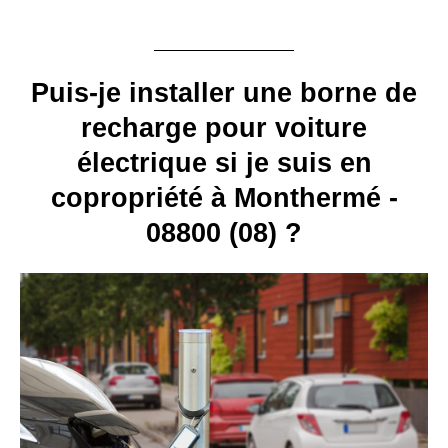
Puis-je installer une borne de
recharge pour voiture
électrique si je suis en
copropriété à Monthermé -
08800 (08) ?