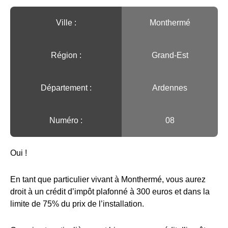
Ville :️
Monthermé
Région :️
Grand-Est
Département :
Ardennes
Numéro :
08
Oui !
En tant que particulier vivant à Monthermé, vous aurez
droit à un crédit d’impôt plafonné à 300 euros et dans la
limite de 75% du prix de l’installation.