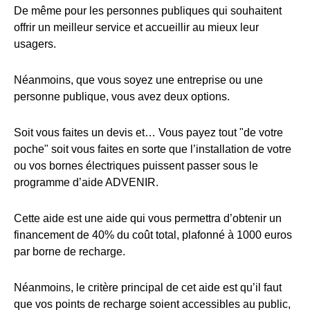
De même pour les personnes publiques qui souhaitent
offrir un meilleur service et accueillir au mieux leur
usagers.
Néanmoins, que vous soyez une entreprise ou une
personne publique, vous avez deux options.
Soit vous faites un devis et… Vous payez tout "de votre
poche" soit vous faites en sorte que l’installation de votre
ou vos bornes électriques puissent passer sous le
programme d’aide ADVENIR.
Cette aide est une aide qui vous permettra d’obtenir un
financement de 40% du coût total, plafonné à 1000 euros
par borne de recharge.
Néanmoins, le critère principal de cet aide est qu’il faut
que vos points de recharge soient accessibles au public,