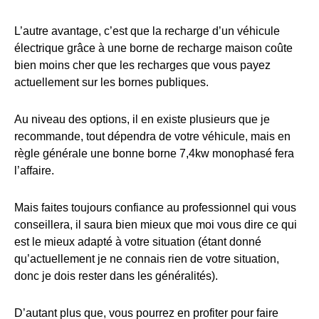
L’autre avantage, c’est que la recharge d’un véhicule
électrique grâce à une borne de recharge maison coûte
bien moins cher que les recharges que vous payez
actuellement sur les bornes publiques.
Au niveau des options, il en existe plusieurs que je
recommande, tout dépendra de votre véhicule, mais en
règle générale une bonne borne 7,4kw monophasé fera
l’affaire.
Mais faites toujours confiance au professionnel qui vous
conseillera, il saura bien mieux que moi vous dire ce qui
est le mieux adapté à votre situation (étant donné
qu’actuellement je ne connais rien de votre situation,
donc je dois rester dans les généralités).
D’autant plus que, vous pourrez en profiter pour faire