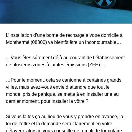
L’installation d’une borne de recharge à votre domicile à
Monthermé (08800) va bientôt être un incontournable…
…Vous êtes sûrement déjà au courant de l’établissement
de plusieurs zones à faibles émissions (ZFE)…
…Pour le moment, cela se cantonne à certaines grands
villes, mais avez-vous envie d’attendre que tout le
monde, pris de panique, se mette à en installer une au
dernier moment, pour installer la vôtre ?
Si vous faites ça au lieu de vous y prendre en avance, la
loi de l’offre et la demande sera clairement en votre
défaveur, alors je vous conseille de remplir le formulaire