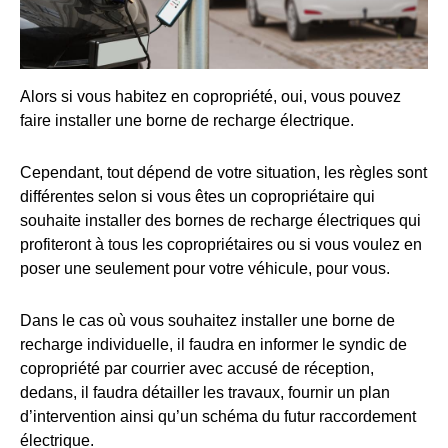
Alors si vous habitez en copropriété, oui, vous pouvez
faire installer une borne de recharge électrique.
Cependant, tout dépend de votre situation, les règles sont
différentes selon si vous êtes un copropriétaire qui
souhaite installer des bornes de recharge électriques qui
profiteront à tous les copropriétaires ou si vous voulez en
poser une seulement pour votre véhicule, pour vous.
Dans le cas où vous souhaitez installer une borne de
recharge individuelle, il faudra en informer le syndic de
copropriété par courrier avec accusé de réception,
dedans, il faudra détailler les travaux, fournir un plan
d’intervention ainsi qu’un schéma du futur raccordement
électrique.