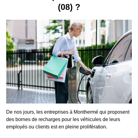
(08) ?
De nos jours, les entreprises à Monthermé qui proposent
des bornes de recharges pour les véhicules de leurs
employés ou clients est en pleine prolifération.