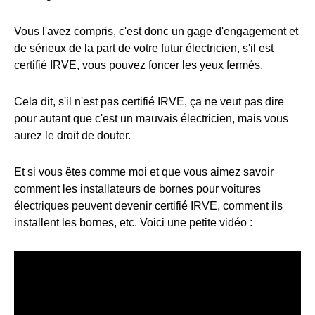
Vous l'avez compris, c'est donc un gage d'engagement et
de sérieux de la part de votre futur électricien, s'il est
certifié IRVE, vous pouvez foncer les yeux fermés.
Cela dit, s'il n'est pas certifié IRVE, ça ne veut pas dire
pour autant que c'est un mauvais électricien, mais vous
aurez le droit de douter.
Et si vous êtes comme moi et que vous aimez savoir
comment les installateurs de bornes pour voitures
électriques peuvent devenir certifié IRVE, comment ils
installent les bornes, etc. Voici une petite vidéo :