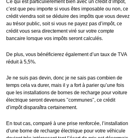
Ce qui est particulièrement bien avec un crédit d’impôt,
c’est que peu importe si vous êtes imposable ou non, ce
crédit viendra soit se déduire des impôts que vous devez
au trésor public, soit si vous ne payez pas d’impôt, ce
crédit vous sera directement viré sur votre compte
bancaire lorsque vos impôts seront calculés.
De plus, vous bénéficierez également d’un taux de TVA
réduit à 5,5%.
Je ne suis pas devin, donc je ne sais pas combien de
temps cela va durer, mais il y a fort à parier qu’une fois
que les installations de bornes de recharge pour voiture
électrique seront devenues "communes", ce crédit
d’impôt disparaîtra certainement.
En tout cas, comparé à une prise renforcée, l’installation
d’une borne de recharge électrique pour votre véhicule