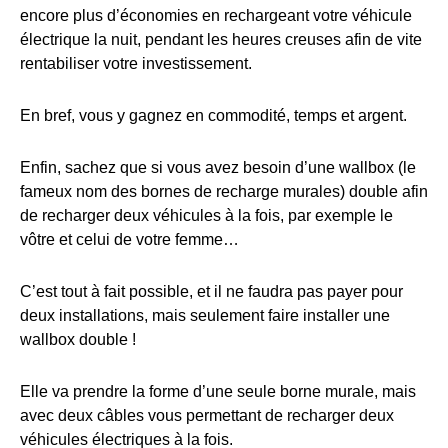
encore plus d’économies en rechargeant votre véhicule
électrique la nuit, pendant les heures creuses afin de vite
rentabiliser votre investissement.
En bref, vous y gagnez en commodité, temps et argent.
Enfin, sachez que si vous avez besoin d’une wallbox (le
fameux nom des bornes de recharge murales) double afin
de recharger deux véhicules à la fois, par exemple le
vôtre et celui de votre femme…
C’est tout à fait possible, et il ne faudra pas payer pour
deux installations, mais seulement faire installer une
wallbox double !
Elle va prendre la forme d’une seule borne murale, mais
avec deux câbles vous permettant de recharger deux
véhicules électriques à la fois.