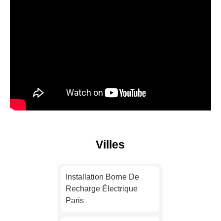
Villes
Installation Borne De
Recharge Électrique
Paris