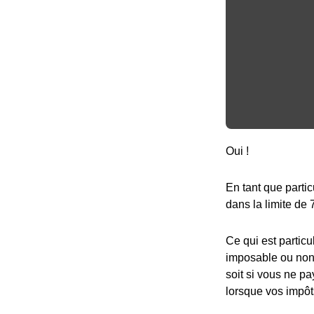
Oui !
En tant que partic
dans la limite de 
Ce qui est particu
imposable ou non,
soit si vous ne pa
lorsque vos impôt