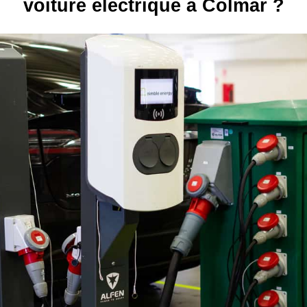
voiture électrique à Colmar ?