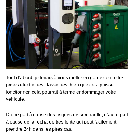
Tout d’abord, je tenais à vous mettre en garde contre les
prises électriques classiques, bien que cela puisse
fonctionner, cela pourrait à terme endommager votre
véhicule.
D’une part à cause des risques de surchauffe, d’autre part
à cause de la recharge très lente qui peut facilement
prendre 24h dans les pires cas.