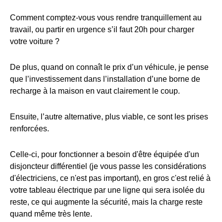
Comment comptez-vous vous rendre tranquillement au
travail, ou partir en urgence s’il faut 20h pour charger
votre voiture ?
De plus, quand on connaît le prix d’un véhicule, je pense
que l’investissement dans l’installation d’une borne de
recharge à la maison en vaut clairement le coup.
Ensuite, l’autre alternative, plus viable, ce sont les prises
renforcées.
Celle-ci, pour fonctionner a besoin d'être équipée d'un
disjoncteur différentiel (je vous passe les considérations
d'électriciens, ce n'est pas important), en gros c'est relié à
votre tableau électrique par une ligne qui sera isolée du
reste, ce qui augmente la sécurité, mais la charge reste
quand même très lente.