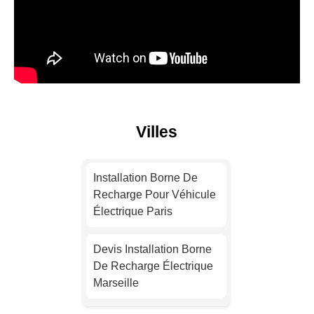
Villes
Installation Borne De
Recharge Pour Véhicule
Électrique Paris
Devis Installation Borne
De Recharge Électrique
Marseille