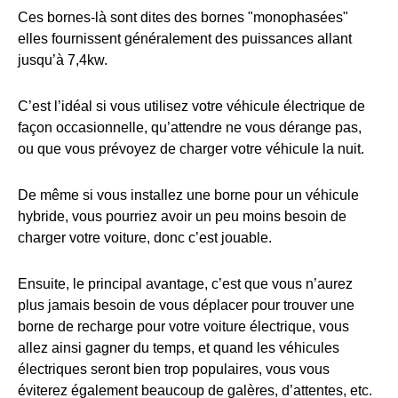
Ces bornes-là sont dites des bornes "monophasées"
elles fournissent généralement des puissances allant
jusqu’à 7,4kw.
C’est l’idéal si vous utilisez votre véhicule électrique de
façon occasionnelle, qu’attendre ne vous dérange pas,
ou que vous prévoyez de charger votre véhicule la nuit.
De même si vous installez une borne pour un véhicule
hybride, vous pourriez avoir un peu moins besoin de
charger votre voiture, donc c’est jouable.
Ensuite, le principal avantage, c’est que vous n’aurez
plus jamais besoin de vous déplacer pour trouver une
borne de recharge pour votre voiture électrique, vous
allez ainsi gagner du temps, et quand les véhicules
électriques seront bien trop populaires, vous vous
éviterez également beaucoup de galères, d’attentes, etc.