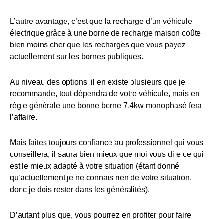
L’autre avantage, c’est que la recharge d’un véhicule
électrique grâce à une borne de recharge maison coûte
bien moins cher que les recharges que vous payez
actuellement sur les bornes publiques.
Au niveau des options, il en existe plusieurs que je
recommande, tout dépendra de votre véhicule, mais en
règle générale une bonne borne 7,4kw monophasé fera
l’affaire.
Mais faites toujours confiance au professionnel qui vous
conseillera, il saura bien mieux que moi vous dire ce qui
est le mieux adapté à votre situation (étant donné
qu’actuellement je ne connais rien de votre situation,
donc je dois rester dans les généralités).
D’autant plus que, vous pourrez en profiter pour faire