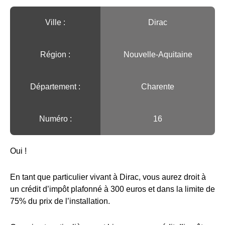
Ville :️
Dirac
Région :️
Nouvelle-Aquitaine
Département :
Charente
Numéro :
16
Oui !
En tant que particulier vivant à Dirac, vous aurez droit à
un crédit d’impôt plafonné à 300 euros et dans la limite de
75% du prix de l’installation.