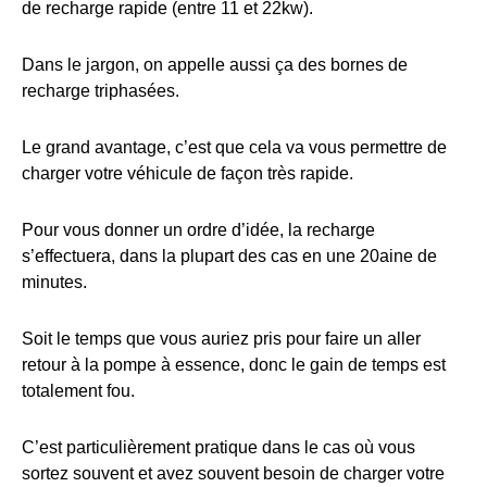
de recharge rapide (entre 11 et 22kw).
Dans le jargon, on appelle aussi ça des bornes de
recharge triphasées.
Le grand avantage, c’est que cela va vous permettre de
charger votre véhicule de façon très rapide.
Pour vous donner un ordre d’idée, la recharge
s’effectuera, dans la plupart des cas en une 20aine de
minutes.
Soit le temps que vous auriez pris pour faire un aller
retour à la pompe à essence, donc le gain de temps est
totalement fou.
C’est particulièrement pratique dans le cas où vous
sortez souvent et avez souvent besoin de charger votre