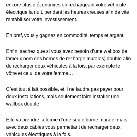
encore plus d’économies en rechargeant votre véhicule
électrique la nuit, pendant les heures creuses afin de vite
rentabiliser votre investissement.
En bref, vous y gagnez en commodité, temps et argent.
Enfin, sachez que si vous avez besoin d’une wallbox (le
fameux nom des bornes de recharge murales) double afin
de recharger deux véhicules à la fois, par exemple le
vôtre et celui de votre femme…
C’est tout à fait possible, et il ne faudra pas payer pour
deux installations, mais seulement faire installer une
wallbox double !
Elle va prendre la forme d’une seule borne murale, mais
avec deux câbles vous permettant de recharger deux
véhicules électriques à la fois.