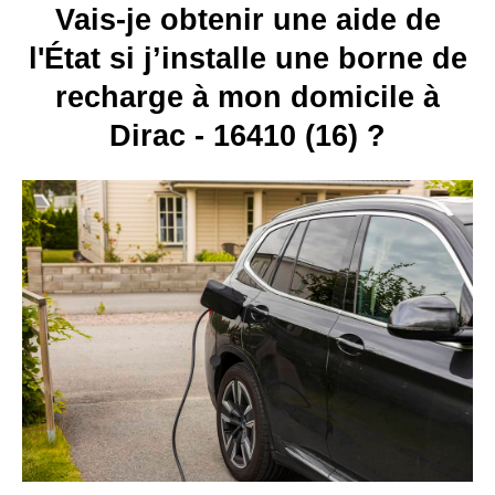
Vais-je obtenir une aide de
l'État si j’installe une borne de
recharge à mon domicile à
Dirac - 16410 (16) ?