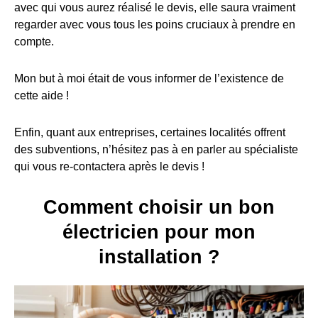
avec qui vous aurez réalisé le devis, elle saura vraiment
regarder avec vous tous les poins cruciaux à prendre en
compte.
Mon but à moi était de vous informer de l’existence de
cette aide !
Enfin, quant aux entreprises, certaines localités offrent
des subventions, n’hésitez pas à en parler au spécialiste
qui vous re-contactera après le devis !
Comment choisir un bon
électricien pour mon
installation ?