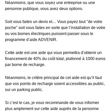
Néanmoins, que vous soyez une entreprise ou une
personne publique, vous avez deux options.
Soit vous faites un devis et… Vous payez tout "de votre
poche" soit vous faites en sorte que l’installation de votre
ou vos bornes électriques puissent passer sous le
programme d’aide ADVENIR.
Cette aide est une aide qui vous permettra d’obtenir un
financement de 40% du coût total, plafonné à 1000 euros
par borne de recharge.
Néanmoins, le critère principal de cet aide est qu’il faut
que vos points de recharge soient accessibles au public,
sur un parking public.
Si c’est le cas, je vous recommande de vous informer
plus amplement sur cette aide auprès de la personne