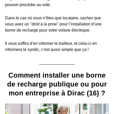
pouvoir procéder au vote.
Dans le cas où vous n’êtes que locataire, sachez que
vous avez un "droit à la prise" pour l’installation d’une
borne de recharge pour votre voiture électrique.
Il vous suffira d’en informer le bailleur, et celui-ci en
informera le syndic, c’est aussi simple que ça !
Comment installer une borne
de recharge publique ou pour
mon entreprise à Dirac (16) ?