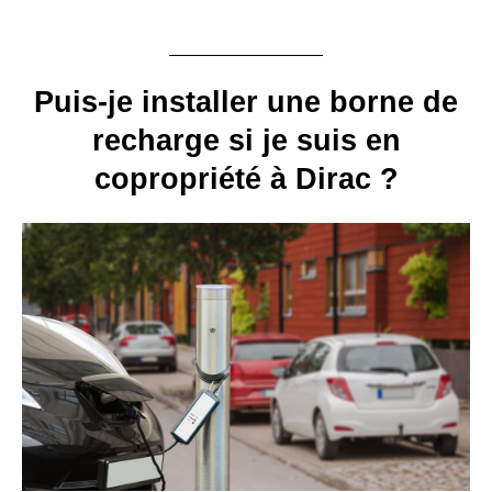
Puis-je installer une borne de
recharge si je suis en
copropriété à Dirac ?