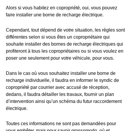
Alors si vous habitez en copropriété, oui, vous pouvez
faire installer une borne de recharge électrique.
Cependant, tout dépend de votre situation, les règles sont
différentes selon si vous êtes un copropriétaire qui
souhaite installer des bornes de recharge électriques qui
profiteront à tous les copropriétaires ou si vous voulez en
poser une seulement pour votre véhicule, pour vous.
Dans le cas où vous souhaitez installer une borne de
recharge individuelle, il faudra en informer le syndic de
copropriété par courrier avec accusé de réception,
dedans, il faudra détailler les travaux, fournir un plan
d’intervention ainsi qu’un schéma du futur raccordement
électrique.
Toutes ces informations ne sont pas demandées pour
vous embêter, mais pour savoir grossomodo, où et