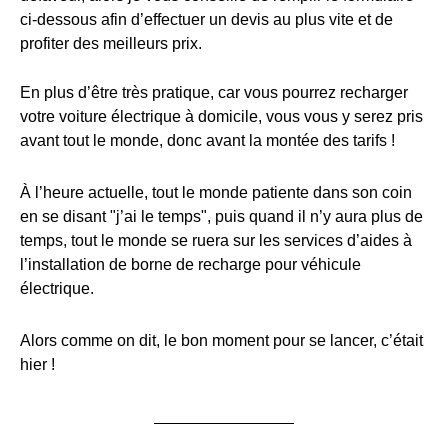
ci-dessous afin d’effectuer un devis au plus vite et de
profiter des meilleurs prix.
En plus d’être très pratique, car vous pourrez recharger
votre voiture électrique à domicile, vous vous y serez pris
avant tout le monde, donc avant la montée des tarifs !
À l’heure actuelle, tout le monde patiente dans son coin
en se disant "j’ai le temps", puis quand il n’y aura plus de
temps, tout le monde se ruera sur les services d’aides à
l’installation de borne de recharge pour véhicule
électrique.
Alors comme on dit, le bon moment pour se lancer, c’était
hier !