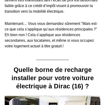
devient très intéressant tant l’écart de prix est désormais
faible grâce à ce crédit d’impôt visant à promouvoir la
transition vers la mobilité électrique.
Maintenant… Vous vous demandez sûrement "Mais est-
ce que cela s’applique qu’aux résidences principales ?"
Eh bien non ! Cela s’applique aux résidences
secondaires, aux locataires, et même si vous occupez
votre logement actuel à titre gratuit !
Quelle borne de recharge
installer pour votre voiture
électrique à Dirac (16) ?