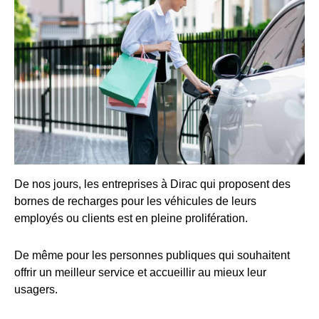
De nos jours, les entreprises à Dirac qui proposent des
bornes de recharges pour les véhicules de leurs
employés ou clients est en pleine prolifération.
De même pour les personnes publiques qui souhaitent
offrir un meilleur service et accueillir au mieux leur
usagers.