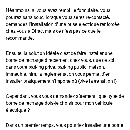
Néanmoins, si vous avez rempli le formulaire, vous
pourrez sans souci lorsque vous serez re-contacté,
demandez l’installation d’une prise électrique renforcée
chez vous à Dirac, mais ce n’est pas ce que je
recommande.
Ensuite, la solution idéale c’est de faire installer une
borne de recharge directement chez vous, que ce soit
dans votre parking privé, parking public, maison,
immeuble, hlm, la réglementation vous permet d’en
installer pratiquement n’importe où (vive la transition !)
Cependant, vous vous demandez sûrement : quel type de
borne de recharge dois-je choisir pour mon véhicule
électrique ?
Dans un premier temps, vous pourriez installer une borne