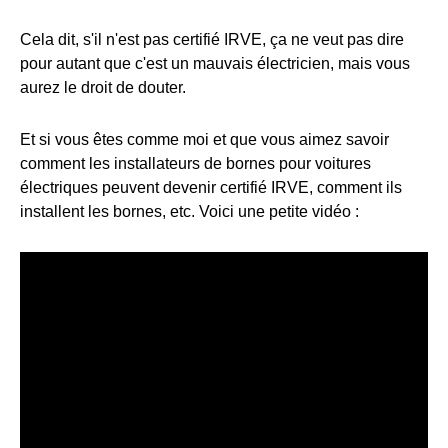
Cela dit, s'il n'est pas certifié IRVE, ça ne veut pas dire
pour autant que c'est un mauvais électricien, mais vous
aurez le droit de douter.
Et si vous êtes comme moi et que vous aimez savoir
comment les installateurs de bornes pour voitures
électriques peuvent devenir certifié IRVE, comment ils
installent les bornes, etc. Voici une petite vidéo :