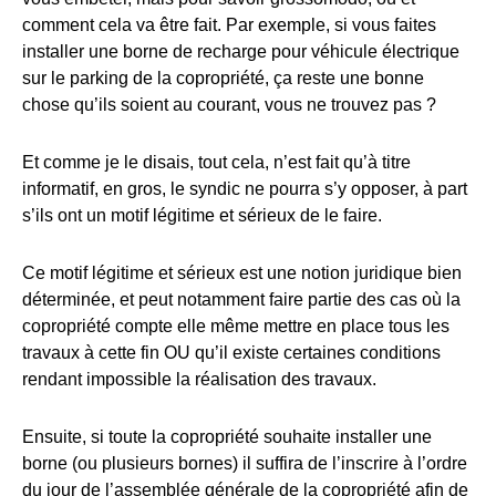
comment cela va être fait. Par exemple, si vous faites
installer une borne de recharge pour véhicule électrique
sur le parking de la copropriété, ça reste une bonne
chose qu’ils soient au courant, vous ne trouvez pas ?
Et comme je le disais, tout cela, n’est fait qu’à titre
informatif, en gros, le syndic ne pourra s’y opposer, à part
s’ils ont un motif légitime et sérieux de le faire.
Ce motif légitime et sérieux est une notion juridique bien
déterminée, et peut notamment faire partie des cas où la
copropriété compte elle même mettre en place tous les
travaux à cette fin OU qu’il existe certaines conditions
rendant impossible la réalisation des travaux.
Ensuite, si toute la copropriété souhaite installer une
borne (ou plusieurs bornes) il suffira de l’inscrire à l’ordre
du jour de l’assemblée générale de la copropriété afin de