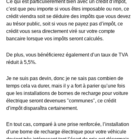
Ce qui est particulièrement bien avec un crédit d’impôt,
c’est que peu importe si vous êtes imposable ou non, ce
crédit viendra soit se déduire des impôts que vous devez
au trésor public, soit si vous ne payez pas d’impôt, ce
crédit vous sera directement viré sur votre compte
bancaire lorsque vos impôts seront calculés.
De plus, vous bénéficierez également d’un taux de TVA
réduit à 5,5%.
Je ne suis pas devin, donc je ne sais pas combien de
temps cela va durer, mais il y a fort à parier qu’une fois
que les installations de bornes de recharge pour voiture
électrique seront devenues "communes", ce crédit
d’impôt disparaîtra certainement.
En tout cas, comparé à une prise renforcée, l’installation
d’une borne de recharge électrique pour votre véhicule