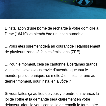
L’installation d’une borne de recharge à votre domicile à
Dirac (16410) va bientôt être un incontournable…
…Vous êtes sûrement déjà au courant de l’établissement
de plusieurs zones à faibles émissions (ZFE)…
…Pour le moment, cela se cantonne à certaines grands
villes, mais avez-vous envie d’attendre que tout le
monde, pris de panique, se mette à en installer une au
dernier moment, pour installer la vôtre ?
Si vous faites ça au lieu de vous y prendre en avance, la
loi de l’offre et la demande sera clairement en votre
défaveur, alors je vous conseille de remplir le formulaire