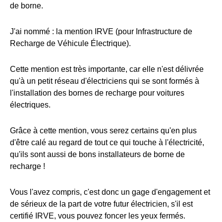
de borne.
J'ai nommé : la mention IRVE (pour Infrastructure de
Recharge de Véhicule Électrique).
Cette mention est très importante, car elle n'est délivrée
qu'à un petit réseau d'électriciens qui se sont formés à
l'installation des bornes de recharge pour voitures
électriques.
Grâce à cette mention, vous serez certains qu'en plus
d'être calé au regard de tout ce qui touche à l'électricité,
qu'ils sont aussi de bons installateurs de borne de
recharge !
Vous l'avez compris, c'est donc un gage d'engagement et
de sérieux de la part de votre futur électricien, s'il est
certifié IRVE, vous pouvez foncer les yeux fermés.