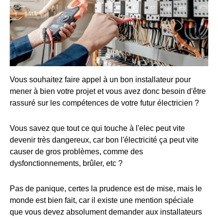
Vous souhaitez faire appel à un bon installateur pour
mener à bien votre projet et vous avez donc besoin d'être
rassuré sur les compétences de votre futur électricien ?
Vous savez que tout ce qui touche à l'elec peut vite
devenir très dangereux, car bon l'électricité ça peut vite
causer de gros problèmes, comme des
dysfonctionnements, brûler, etc ?
Pas de panique, certes la prudence est de mise, mais le
monde est bien fait, car il existe une mention spéciale
que vous devez absolument demander aux installateurs