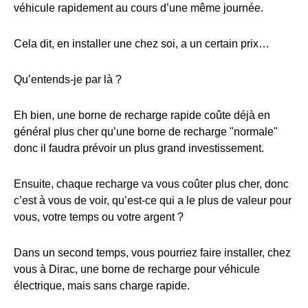
véhicule rapidement au cours d’une même journée.
Cela dit, en installer une chez soi, a un certain prix…
Qu’entends-je par là ?
Eh bien, une borne de recharge rapide coûte déjà en
général plus cher qu’une borne de recharge "normale"
donc il faudra prévoir un plus grand investissement.
Ensuite, chaque recharge va vous coûter plus cher, donc
c’est à vous de voir, qu’est-ce qui a le plus de valeur pour
vous, votre temps ou votre argent ?
Dans un second temps, vous pourriez faire installer, chez
vous à Dirac, une borne de recharge pour véhicule
électrique, mais sans charge rapide.