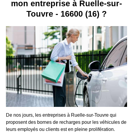
mon entreprise à Ruelle-sur-
Touvre - 16600 (16) ?
De nos jours, les entreprises à Ruelle-sur-Touvre qui
proposent des bornes de recharges pour les véhicules de
leurs employés ou clients est en pleine prolifération.