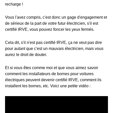
recharge !
Vous l'avez compris, c'est donc un gage d'engagement et
de sérieux de la part de votre futur électricien, s'il est
certifié IRVE, vous pouvez foncer les yeux fermés.
Cela dit, s'il n'est pas certifié IRVE, ça ne veut pas dire
pour autant que c'est un mauvais électricien, mais vous
aurez le droit de douter.
Et si vous êtes comme moi et que vous aimez savoir
comment les installateurs de bornes pour voitures
électriques peuvent devenir certifié IRVE, comment ils
installent les bornes, etc. Voici une petite vidéo :