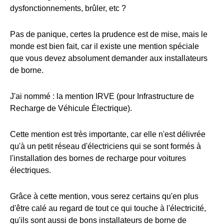
dysfonctionnements, brûler, etc ?
Pas de panique, certes la prudence est de mise, mais le
monde est bien fait, car il existe une mention spéciale
que vous devez absolument demander aux installateurs
de borne.
J'ai nommé : la mention IRVE (pour Infrastructure de
Recharge de Véhicule Électrique).
Cette mention est très importante, car elle n'est délivrée
qu'à un petit réseau d'électriciens qui se sont formés à
l'installation des bornes de recharge pour voitures
électriques.
Grâce à cette mention, vous serez certains qu'en plus
d'être calé au regard de tout ce qui touche à l'électricité,
qu'ils sont aussi de bons installateurs de borne de