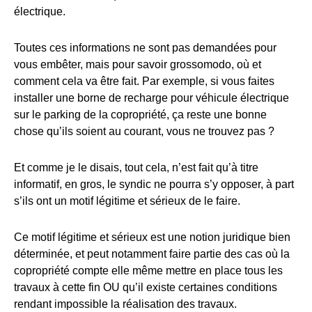
électrique.
Toutes ces informations ne sont pas demandées pour
vous embêter, mais pour savoir grossomodo, où et
comment cela va être fait. Par exemple, si vous faites
installer une borne de recharge pour véhicule électrique
sur le parking de la copropriété, ça reste une bonne
chose qu’ils soient au courant, vous ne trouvez pas ?
Et comme je le disais, tout cela, n’est fait qu’à titre
informatif, en gros, le syndic ne pourra s’y opposer, à part
s’ils ont un motif légitime et sérieux de le faire.
Ce motif légitime et sérieux est une notion juridique bien
déterminée, et peut notamment faire partie des cas où la
copropriété compte elle même mettre en place tous les
travaux à cette fin OU qu’il existe certaines conditions
rendant impossible la réalisation des travaux.