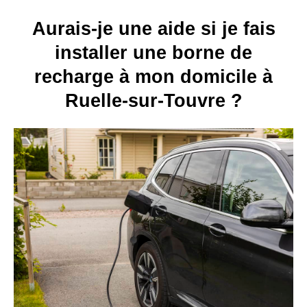
Aurais-je une aide si je fais
installer une borne de
recharge à mon domicile à
Ruelle-sur-Touvre ?