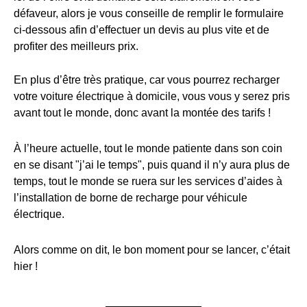
défaveur, alors je vous conseille de remplir le formulaire
ci-dessous afin d’effectuer un devis au plus vite et de
profiter des meilleurs prix.
En plus d’être très pratique, car vous pourrez recharger
votre voiture électrique à domicile, vous vous y serez pris
avant tout le monde, donc avant la montée des tarifs !
À l’heure actuelle, tout le monde patiente dans son coin
en se disant "j’ai le temps", puis quand il n’y aura plus de
temps, tout le monde se ruera sur les services d’aides à
l’installation de borne de recharge pour véhicule
électrique.
Alors comme on dit, le bon moment pour se lancer, c’était
hier !