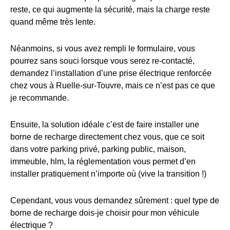
reste, ce qui augmente la sécurité, mais la charge reste
quand même très lente.
Néanmoins, si vous avez rempli le formulaire, vous
pourrez sans souci lorsque vous serez re-contacté,
demandez l’installation d’une prise électrique renforcée
chez vous à Ruelle-sur-Touvre, mais ce n’est pas ce que
je recommande.
Ensuite, la solution idéale c’est de faire installer une
borne de recharge directement chez vous, que ce soit
dans votre parking privé, parking public, maison,
immeuble, hlm, la réglementation vous permet d’en
installer pratiquement n’importe où (vive la transition !)
Cependant, vous vous demandez sûrement : quel type de
borne de recharge dois-je choisir pour mon véhicule
électrique ?