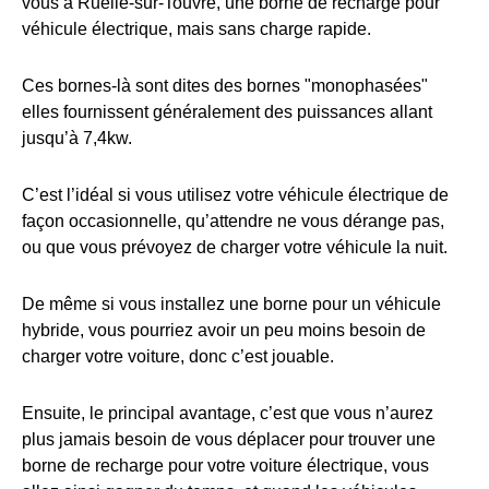
vous à Ruelle-sur-Touvre, une borne de recharge pour
véhicule électrique, mais sans charge rapide.
Ces bornes-là sont dites des bornes "monophasées"
elles fournissent généralement des puissances allant
jusqu’à 7,4kw.
C’est l’idéal si vous utilisez votre véhicule électrique de
façon occasionnelle, qu’attendre ne vous dérange pas,
ou que vous prévoyez de charger votre véhicule la nuit.
De même si vous installez une borne pour un véhicule
hybride, vous pourriez avoir un peu moins besoin de
charger votre voiture, donc c’est jouable.
Ensuite, le principal avantage, c’est que vous n’aurez
plus jamais besoin de vous déplacer pour trouver une
borne de recharge pour votre voiture électrique, vous