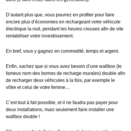
D’autant plus que, vous pourrez en profiter pour faire
encore plus d’économies en rechargeant votre véhicule
électrique la nuit, pendant les heures creuses afin de vite
rentabiliser votre investissement.
En bref, vous y gagnez en commodité, temps et argent.
Enfin, sachez que si vous avez besoin d’une wallbox (le
fameux nom des bornes de recharge murales) double afin
de recharger deux véhicules à la fois, par exemple le
vôtre et celui de votre femme…
C’est tout à fait possible, et il ne faudra pas payer pour
deux installations, mais seulement faire installer une
wallbox double !