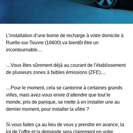
L’installation d’une borne de recharge à votre domicile à
Ruelle-sur-Touvre (16600) va bientôt être un
incontournable…
…Vous êtes sûrement déjà au courant de l’établissement
de plusieurs zones à faibles émissions (ZFE)…
…Pour le moment, cela se cantonne à certaines grands
villes, mais avez-vous envie d’attendre que tout le
monde, pris de panique, se mette à en installer une au
dernier moment, pour installer la vôtre ?
Si vous faites ça au lieu de vous y prendre en avance, la
loi de l’offre et la demande sera clairement en votre