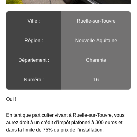
Ville :️
Ruelle-sur-Touvre
Région :️
Nouvelle-Aquitaine
Département :
Charente
Numéro :
16
Oui !
En tant que particulier vivant à Ruelle-sur-Touvre, vous
aurez droit à un crédit d’impôt plafonné à 300 euros et
dans la limite de 75% du prix de l’installation.