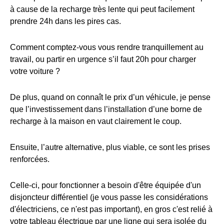
à cause de la recharge très lente qui peut facilement
prendre 24h dans les pires cas.
Comment comptez-vous vous rendre tranquillement au
travail, ou partir en urgence s’il faut 20h pour charger
votre voiture ?
De plus, quand on connaît le prix d’un véhicule, je pense
que l’investissement dans l’installation d’une borne de
recharge à la maison en vaut clairement le coup.
Ensuite, l’autre alternative, plus viable, ce sont les prises
renforcées.
Celle-ci, pour fonctionner a besoin d'être équipée d'un
disjoncteur différentiel (je vous passe les considérations
d'électriciens, ce n'est pas important), en gros c'est relié à
votre tableau électrique par une ligne qui sera isolée du