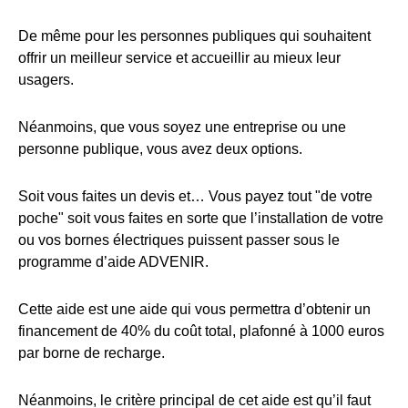
De même pour les personnes publiques qui souhaitent
offrir un meilleur service et accueillir au mieux leur
usagers.
Néanmoins, que vous soyez une entreprise ou une
personne publique, vous avez deux options.
Soit vous faites un devis et… Vous payez tout "de votre
poche" soit vous faites en sorte que l’installation de votre
ou vos bornes électriques puissent passer sous le
programme d’aide ADVENIR.
Cette aide est une aide qui vous permettra d’obtenir un
financement de 40% du coût total, plafonné à 1000 euros
par borne de recharge.
Néanmoins, le critère principal de cet aide est qu’il faut