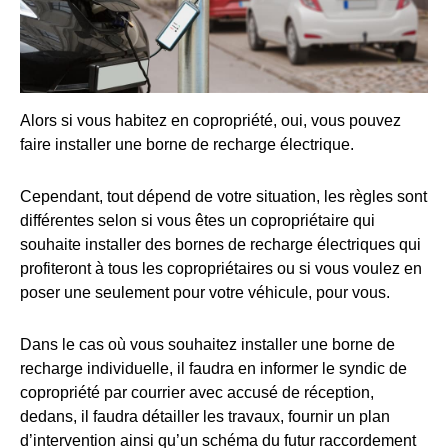
Alors si vous habitez en copropriété, oui, vous pouvez
faire installer une borne de recharge électrique.
Cependant, tout dépend de votre situation, les règles sont
différentes selon si vous êtes un copropriétaire qui
souhaite installer des bornes de recharge électriques qui
profiteront à tous les copropriétaires ou si vous voulez en
poser une seulement pour votre véhicule, pour vous.
Dans le cas où vous souhaitez installer une borne de
recharge individuelle, il faudra en informer le syndic de
copropriété par courrier avec accusé de réception,
dedans, il faudra détailler les travaux, fournir un plan
d’intervention ainsi qu’un schéma du futur raccordement