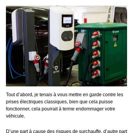
Tout d’abord, je tenais à vous mettre en garde contre les
prises électriques classiques, bien que cela puisse
fonctionner, cela pourrait à terme endommager votre
véhicule.
D’une part à cause des risques de surchauffe, d’autre part