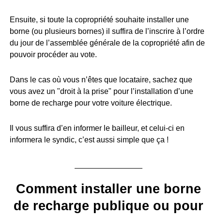
Ensuite, si toute la copropriété souhaite installer une
borne (ou plusieurs bornes) il suffira de l’inscrire à l’ordre
du jour de l’assemblée générale de la copropriété afin de
pouvoir procéder au vote.
Dans le cas où vous n’êtes que locataire, sachez que
vous avez un "droit à la prise" pour l’installation d’une
borne de recharge pour votre voiture électrique.
Il vous suffira d’en informer le bailleur, et celui-ci en
informera le syndic, c’est aussi simple que ça !
Comment installer une borne
de recharge publique ou pour