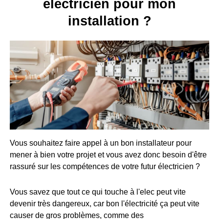
électricien pour mon
installation ?
Vous souhaitez faire appel à un bon installateur pour
mener à bien votre projet et vous avez donc besoin d'être
rassuré sur les compétences de votre futur électricien ?
Vous savez que tout ce qui touche à l'elec peut vite
devenir très dangereux, car bon l'électricité ça peut vite
causer de gros problèmes, comme des