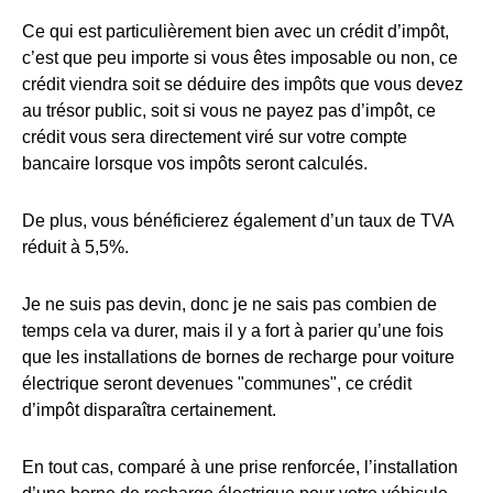
Ce qui est particulièrement bien avec un crédit d’impôt,
c’est que peu importe si vous êtes imposable ou non, ce
crédit viendra soit se déduire des impôts que vous devez
au trésor public, soit si vous ne payez pas d’impôt, ce
crédit vous sera directement viré sur votre compte
bancaire lorsque vos impôts seront calculés.
De plus, vous bénéficierez également d’un taux de TVA
réduit à 5,5%.
Je ne suis pas devin, donc je ne sais pas combien de
temps cela va durer, mais il y a fort à parier qu’une fois
que les installations de bornes de recharge pour voiture
électrique seront devenues "communes", ce crédit
d’impôt disparaîtra certainement.
En tout cas, comparé à une prise renforcée, l’installation