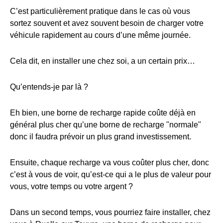
C’est particulièrement pratique dans le cas où vous
sortez souvent et avez souvent besoin de charger votre
véhicule rapidement au cours d’une même journée.
Cela dit, en installer une chez soi, a un certain prix…
Qu’entends-je par là ?
Eh bien, une borne de recharge rapide coûte déjà en
général plus cher qu’une borne de recharge "normale"
donc il faudra prévoir un plus grand investissement.
Ensuite, chaque recharge va vous coûter plus cher, donc
c’est à vous de voir, qu’est-ce qui a le plus de valeur pour
vous, votre temps ou votre argent ?
Dans un second temps, vous pourriez faire installer, chez