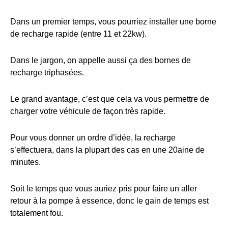
Dans un premier temps, vous pourriez installer une borne
de recharge rapide (entre 11 et 22kw).
Dans le jargon, on appelle aussi ça des bornes de
recharge triphasées.
Le grand avantage, c’est que cela va vous permettre de
charger votre véhicule de façon très rapide.
Pour vous donner un ordre d’idée, la recharge
s’effectuera, dans la plupart des cas en une 20aine de
minutes.
Soit le temps que vous auriez pris pour faire un aller
retour à la pompe à essence, donc le gain de temps est
totalement fou.