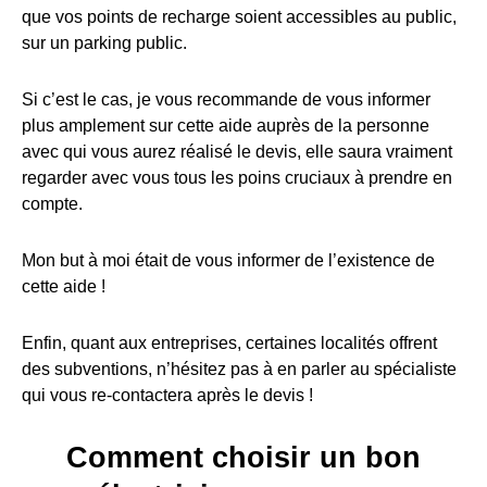
que vos points de recharge soient accessibles au public,
sur un parking public.
Si c’est le cas, je vous recommande de vous informer
plus amplement sur cette aide auprès de la personne
avec qui vous aurez réalisé le devis, elle saura vraiment
regarder avec vous tous les poins cruciaux à prendre en
compte.
Mon but à moi était de vous informer de l’existence de
cette aide !
Enfin, quant aux entreprises, certaines localités offrent
des subventions, n’hésitez pas à en parler au spécialiste
qui vous re-contactera après le devis !
Comment choisir un bon