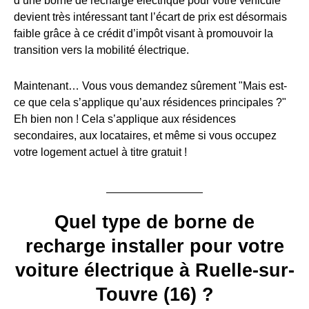
d’une borne de recharge électrique pour votre véhicule
devient très intéressant tant l’écart de prix est désormais
faible grâce à ce crédit d’impôt visant à promouvoir la
transition vers la mobilité électrique.
Maintenant… Vous vous demandez sûrement "Mais est-
ce que cela s’applique qu’aux résidences principales ?"
Eh bien non ! Cela s’applique aux résidences
secondaires, aux locataires, et même si vous occupez
votre logement actuel à titre gratuit !
Quel type de borne de
recharge installer pour votre
voiture électrique à Ruelle-sur-
Touvre (16) ?