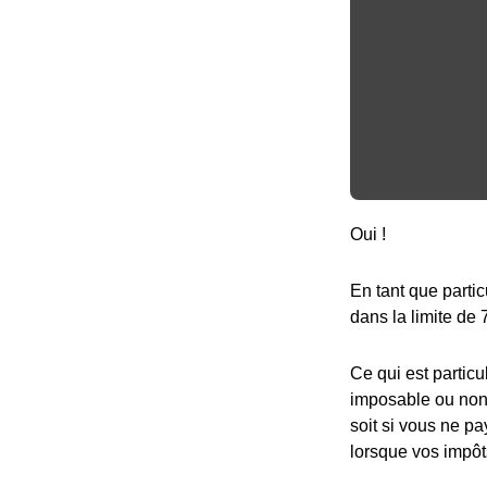
Oui !
En tant que partic
dans la limite de 
Ce qui est particu
imposable ou non,
soit si vous ne pa
lorsque vos impôt