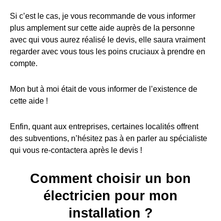
Si c’est le cas, je vous recommande de vous informer
plus amplement sur cette aide auprès de la personne
avec qui vous aurez réalisé le devis, elle saura vraiment
regarder avec vous tous les poins cruciaux à prendre en
compte.
Mon but à moi était de vous informer de l’existence de
cette aide !
Enfin, quant aux entreprises, certaines localités offrent
des subventions, n’hésitez pas à en parler au spécialiste
qui vous re-contactera après le devis !
Comment choisir un bon
électricien pour mon
installation ?