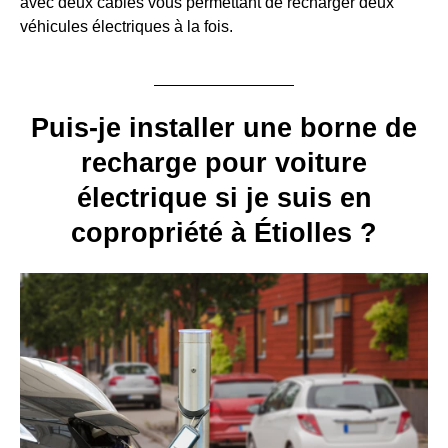
avec deux câbles vous permettant de recharger deux
véhicules électriques à la fois.
Puis-je installer une borne de
recharge pour voiture
électrique si je suis en
copropriété à Étiolles ?