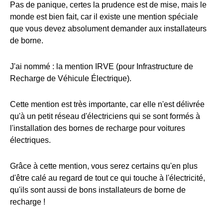
Pas de panique, certes la prudence est de mise, mais le
monde est bien fait, car il existe une mention spéciale
que vous devez absolument demander aux installateurs
de borne.
J'ai nommé : la mention IRVE (pour Infrastructure de
Recharge de Véhicule Électrique).
Cette mention est très importante, car elle n'est délivrée
qu'à un petit réseau d'électriciens qui se sont formés à
l'installation des bornes de recharge pour voitures
électriques.
Grâce à cette mention, vous serez certains qu'en plus
d'être calé au regard de tout ce qui touche à l'électricité,
qu'ils sont aussi de bons installateurs de borne de
recharge !