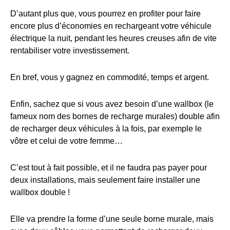
D’autant plus que, vous pourrez en profiter pour faire
encore plus d’économies en rechargeant votre véhicule
électrique la nuit, pendant les heures creuses afin de vite
rentabiliser votre investissement.
En bref, vous y gagnez en commodité, temps et argent.
Enfin, sachez que si vous avez besoin d’une wallbox (le
fameux nom des bornes de recharge murales) double afin
de recharger deux véhicules à la fois, par exemple le
vôtre et celui de votre femme…
C’est tout à fait possible, et il ne faudra pas payer pour
deux installations, mais seulement faire installer une
wallbox double !
Elle va prendre la forme d’une seule borne murale, mais