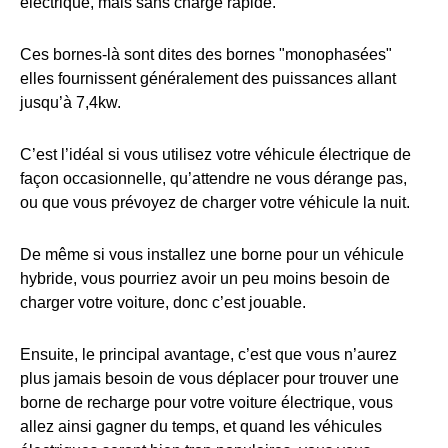
électrique, mais sans charge rapide.
Ces bornes-là sont dites des bornes "monophasées"
elles fournissent généralement des puissances allant
jusqu’à 7,4kw.
C’est l’idéal si vous utilisez votre véhicule électrique de
façon occasionnelle, qu’attendre ne vous dérange pas,
ou que vous prévoyez de charger votre véhicule la nuit.
De même si vous installez une borne pour un véhicule
hybride, vous pourriez avoir un peu moins besoin de
charger votre voiture, donc c’est jouable.
Ensuite, le principal avantage, c’est que vous n’aurez
plus jamais besoin de vous déplacer pour trouver une
borne de recharge pour votre voiture électrique, vous
allez ainsi gagner du temps, et quand les véhicules