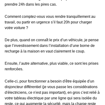
prendre 24h dans les pires cas.
Comment comptez-vous vous rendre tranquillement au
travail, ou partir en urgence s’il faut 20h pour charger
votre voiture ?
De plus, quand on connaît le prix d’un véhicule, je pense
que l’investissement dans l’installation d’une borne de
recharge à la maison en vaut clairement le coup.
Ensuite, l’autre alternative, plus viable, ce sont les prises
renforcées.
Celle-ci, pour fonctionner a besoin d'être équipée d'un
disjoncteur différentiel (je vous passe les considérations
d'électriciens, ce n'est pas important), en gros c'est relié à
votre tableau électrique par une ligne qui sera isolée du
reste, ce qui augmente la sécurité, mais la charge reste