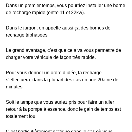
Dans un premier temps, vous pourriez installer une borne
de recharge rapide (entre 11 et 22kw).
Dans le jargon, on appelle aussi ça des bornes de
recharge triphasées.
Le grand avantage, c’est que cela va vous permettre de
charger votre véhicule de façon très rapide.
Pour vous donner un ordre d’idée, la recharge
s’effectuera, dans la plupart des cas en une 20aine de
minutes.
Soit le temps que vous auriez pris pour faire un aller
retour à la pompe à essence, donc le gain de temps est
totalement fou.
C’est particulièrement pratique dans le cas où vous