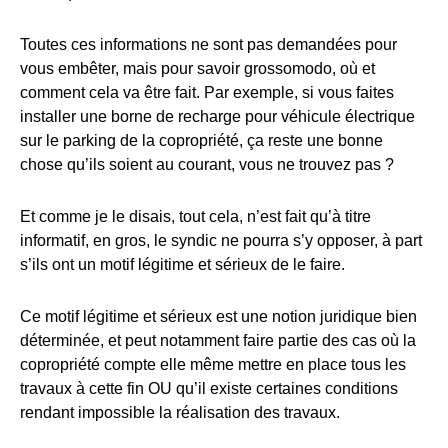
Toutes ces informations ne sont pas demandées pour
vous embêter, mais pour savoir grossomodo, où et
comment cela va être fait. Par exemple, si vous faites
installer une borne de recharge pour véhicule électrique
sur le parking de la copropriété, ça reste une bonne
chose qu’ils soient au courant, vous ne trouvez pas ?
Et comme je le disais, tout cela, n’est fait qu’à titre
informatif, en gros, le syndic ne pourra s’y opposer, à part
s’ils ont un motif légitime et sérieux de le faire.
Ce motif légitime et sérieux est une notion juridique bien
déterminée, et peut notamment faire partie des cas où la
copropriété compte elle même mettre en place tous les
travaux à cette fin OU qu’il existe certaines conditions
rendant impossible la réalisation des travaux.