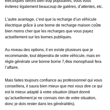
électriques seront bien trop populaires, vous vous
éviterez également beaucoup de galères, d’attentes, etc.
L’autre avantage, c’est que la recharge d’un véhicule
électrique grâce à une borne de recharge maison coûte
bien moins cher que les recharges que vous payez
actuellement sur les bornes publiques.
Au niveau des options, il en existe plusieurs que je
recommande, tout dépendra de votre véhicule, mais en
règle générale une bonne borne 7,4kw monophasé fera
l’affaire.
Mais faites toujours confiance au professionnel qui vous
conseillera, il saura bien mieux que moi vous dire ce qui
est le mieux adapté à votre situation (étant donné
qu’actuellement je ne connais rien de votre situation,
donc je dois rester dans les généralités).