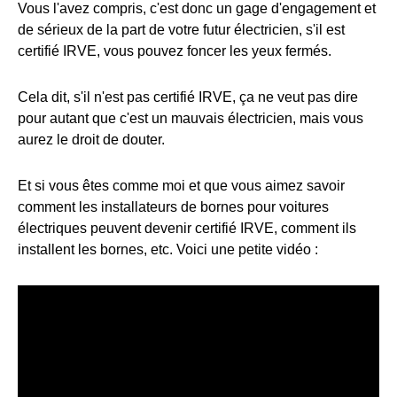
Vous l'avez compris, c'est donc un gage d'engagement et
de sérieux de la part de votre futur électricien, s'il est
certifié IRVE, vous pouvez foncer les yeux fermés.
Cela dit, s'il n'est pas certifié IRVE, ça ne veut pas dire
pour autant que c'est un mauvais électricien, mais vous
aurez le droit de douter.
Et si vous êtes comme moi et que vous aimez savoir
comment les installateurs de bornes pour voitures
électriques peuvent devenir certifié IRVE, comment ils
installent les bornes, etc. Voici une petite vidéo :