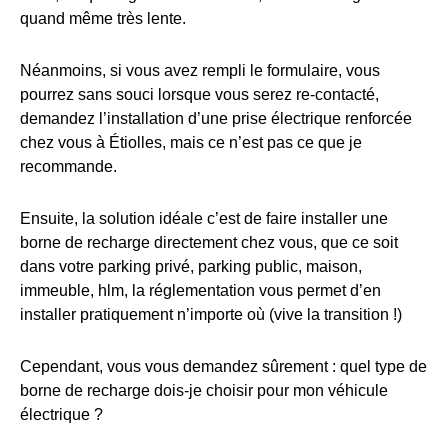
quand même très lente.
Néanmoins, si vous avez rempli le formulaire, vous
pourrez sans souci lorsque vous serez re-contacté,
demandez l’installation d’une prise électrique renforcée
chez vous à Étiolles, mais ce n’est pas ce que je
recommande.
Ensuite, la solution idéale c’est de faire installer une
borne de recharge directement chez vous, que ce soit
dans votre parking privé, parking public, maison,
immeuble, hlm, la réglementation vous permet d’en
installer pratiquement n’importe où (vive la transition !)
Cependant, vous vous demandez sûrement : quel type de
borne de recharge dois-je choisir pour mon véhicule
électrique ?