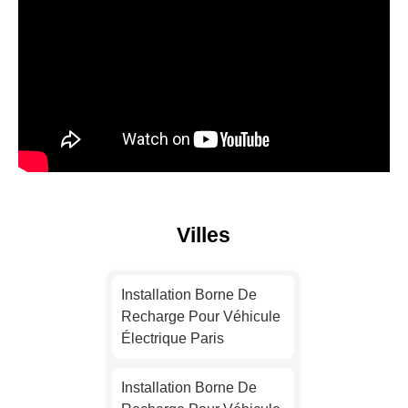
Villes
Installation Borne De
Recharge Pour Véhicule
Électrique Paris
Installation Borne De