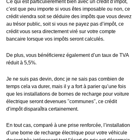
Ce qui est particulièrement bien avec un crédit d’impôt,
c’est que peu importe si vous êtes imposable ou non, ce
crédit viendra soit se déduire des impôts que vous devez
au trésor public, soit si vous ne payez pas d’impôt, ce
crédit vous sera directement viré sur votre compte
bancaire lorsque vos impôts seront calculés.
De plus, vous bénéficierez également d’un taux de TVA
réduit à 5,5%.
Je ne suis pas devin, donc je ne sais pas combien de
temps cela va durer, mais il y a fort à parier qu’une fois
que les installations de bornes de recharge pour voiture
électrique seront devenues "communes", ce crédit
d’impôt disparaîtra certainement.
En tout cas, comparé à une prise renforcée, l’installation
d’une borne de recharge électrique pour votre véhicule