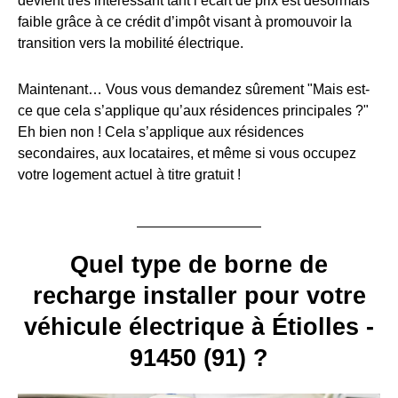
devient très intéressant tant l’écart de prix est désormais
faible grâce à ce crédit d’impôt visant à promouvoir la
transition vers la mobilité électrique.
Maintenant… Vous vous demandez sûrement "Mais est-
ce que cela s’applique qu’aux résidences principales ?"
Eh bien non ! Cela s’applique aux résidences
secondaires, aux locataires, et même si vous occupez
votre logement actuel à titre gratuit !
Quel type de borne de
recharge installer pour votre
véhicule électrique à Étiolles -
91450 (91) ?