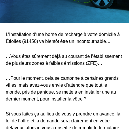
L’installation d’une borne de recharge à votre domicile à
Étiolles (91450) va bientôt être un incontournable…
…Vous êtes sûrement déjà au courant de l’établissement
de plusieurs zones à faibles émissions (ZFE)…
…Pour le moment, cela se cantonne à certaines grands
villes, mais avez-vous envie d’attendre que tout le
monde, pris de panique, se mette à en installer une au
dernier moment, pour installer la vôtre ?
Si vous faites ça au lieu de vous y prendre en avance, la
loi de l’offre et la demande sera clairement en votre
défaveur, alors je vous conseille de remplir le formulaire