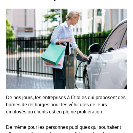
De nos jours, les entreprises à Étiolles qui proposent des
bornes de recharges pour les véhicules de leurs
employés ou clients est en pleine prolifération.
De même pour les personnes publiques qui souhaitent