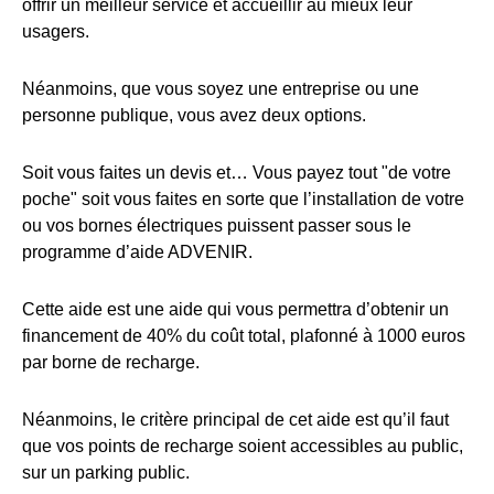
offrir un meilleur service et accueillir au mieux leur
usagers.
Néanmoins, que vous soyez une entreprise ou une
personne publique, vous avez deux options.
Soit vous faites un devis et… Vous payez tout "de votre
poche" soit vous faites en sorte que l’installation de votre
ou vos bornes électriques puissent passer sous le
programme d’aide ADVENIR.
Cette aide est une aide qui vous permettra d’obtenir un
financement de 40% du coût total, plafonné à 1000 euros
par borne de recharge.
Néanmoins, le critère principal de cet aide est qu’il faut
que vos points de recharge soient accessibles au public,
sur un parking public.