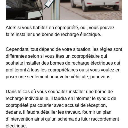
Alors si vous habitez en copropriété, oui, vous pouvez
faire installer une borne de recharge électrique.
Cependant, tout dépend de votre situation, les règles sont
différentes selon si vous êtes un copropriétaire qui
souhaite installer des bornes de recharge électriques qui
profiteront à tous les copropriétaires ou si vous voulez en
poser une seulement pour votre véhicule, pour vous.
Dans le cas où vous souhaitez installer une borne de
recharge individuelle, il faudra en informer le syndic de
copropriété par courrier avec accusé de réception,
dedans, il faudra détailler les travaux, fournir un plan
d’intervention ainsi qu’un schéma du futur raccordement
électrique.