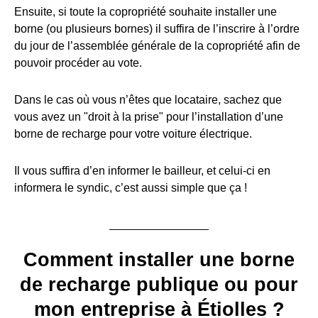
Ensuite, si toute la copropriété souhaite installer une
borne (ou plusieurs bornes) il suffira de l’inscrire à l’ordre
du jour de l’assemblée générale de la copropriété afin de
pouvoir procéder au vote.
Dans le cas où vous n’êtes que locataire, sachez que
vous avez un "droit à la prise" pour l’installation d’une
borne de recharge pour votre voiture électrique.
Il vous suffira d’en informer le bailleur, et celui-ci en
informera le syndic, c’est aussi simple que ça !
Comment installer une borne
de recharge publique ou pour
mon entreprise à Étiolles ?