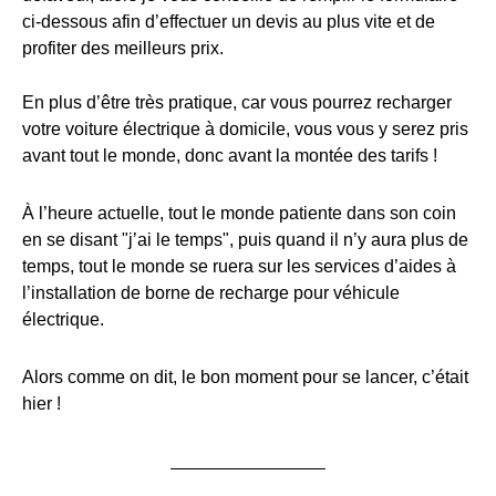
ci-dessous afin d’effectuer un devis au plus vite et de
profiter des meilleurs prix.
En plus d’être très pratique, car vous pourrez recharger
votre voiture électrique à domicile, vous vous y serez pris
avant tout le monde, donc avant la montée des tarifs !
À l’heure actuelle, tout le monde patiente dans son coin
en se disant "j’ai le temps", puis quand il n’y aura plus de
temps, tout le monde se ruera sur les services d’aides à
l’installation de borne de recharge pour véhicule
électrique.
Alors comme on dit, le bon moment pour se lancer, c’était
hier !