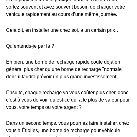
sortez souvent et avez souvent besoin de charger votre
véhicule rapidement au cours d’une même journée.
Cela dit, en installer une chez soi, a un certain prix…
Qu’entends-je par là ?
Eh bien, une borne de recharge rapide coûte déjà en
général plus cher qu’une borne de recharge "normale"
donc il faudra prévoir un plus grand investissement.
Ensuite, chaque recharge va vous coûter plus cher, donc
c’est à vous de voir, qu’est-ce qui a le plus de valeur pour
vous, votre temps ou votre argent ?
Dans un second temps, vous pourriez faire installer, chez
vous à Étiolles, une borne de recharge pour véhicule