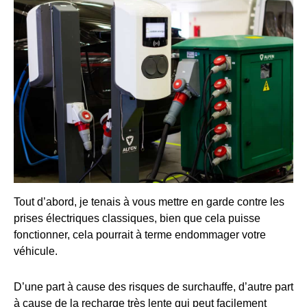
Tout d’abord, je tenais à vous mettre en garde contre les
prises électriques classiques, bien que cela puisse
fonctionner, cela pourrait à terme endommager votre
véhicule.
D’une part à cause des risques de surchauffe, d’autre part
à cause de la recharge très lente qui peut facilement