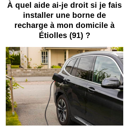
À quel aide ai-je droit si je fais
installer une borne de
recharge à mon domicile à
Étiolles (91) ?