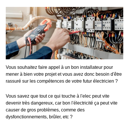
Vous souhaitez faire appel à un bon installateur pour
mener à bien votre projet et vous avez donc besoin d'être
rassuré sur les compétences de votre futur électricien ?
Vous savez que tout ce qui touche à l'elec peut vite
devenir très dangereux, car bon l'électricité ça peut vite
causer de gros problèmes, comme des
dysfonctionnements, brûler, etc ?