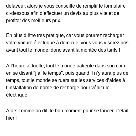
défaveur, alors je vous conseille de remplir le formulaire
ci-dessous afin d’effectuer un devis au plus vite et de
profiter des meilleurs prix.
En plus d’être très pratique, car vous pourrez recharger
votre voiture électrique à domicile, vous vous y serez pris
avant tout le monde, donc avant la montée des tarifs !
À l’heure actuelle, tout le monde patiente dans son coin
en se disant "j’ai le temps", puis quand il n’y aura plus de
temps, tout le monde se ruera sur les services d’aides à
l’installation de borne de recharge pour véhicule
électrique.
Alors comme on dit, le bon moment pour se lancer, c’était
hier !