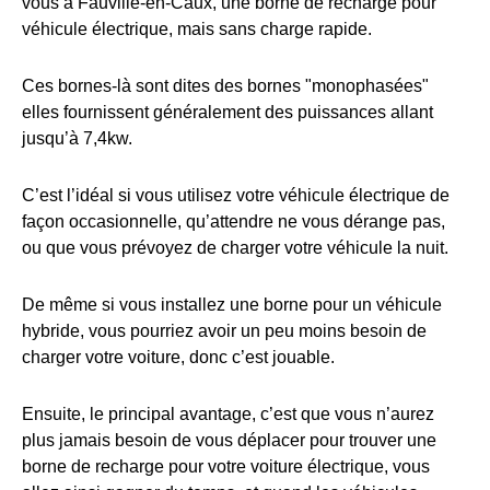
vous à Fauville-en-Caux, une borne de recharge pour
véhicule électrique, mais sans charge rapide.
Ces bornes-là sont dites des bornes "monophasées"
elles fournissent généralement des puissances allant
jusqu’à 7,4kw.
C’est l’idéal si vous utilisez votre véhicule électrique de
façon occasionnelle, qu’attendre ne vous dérange pas,
ou que vous prévoyez de charger votre véhicule la nuit.
De même si vous installez une borne pour un véhicule
hybride, vous pourriez avoir un peu moins besoin de
charger votre voiture, donc c’est jouable.
Ensuite, le principal avantage, c’est que vous n’aurez
plus jamais besoin de vous déplacer pour trouver une
borne de recharge pour votre voiture électrique, vous