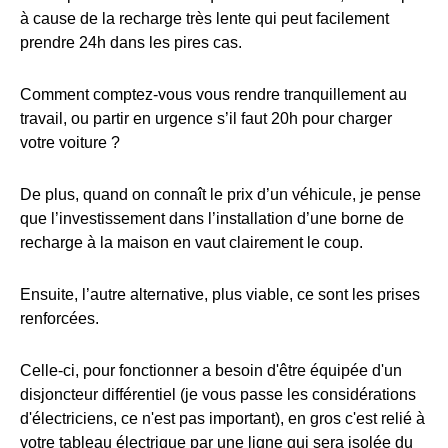
à cause de la recharge très lente qui peut facilement
prendre 24h dans les pires cas.
Comment comptez-vous vous rendre tranquillement au
travail, ou partir en urgence s’il faut 20h pour charger
votre voiture ?
De plus, quand on connaît le prix d’un véhicule, je pense
que l’investissement dans l’installation d’une borne de
recharge à la maison en vaut clairement le coup.
Ensuite, l’autre alternative, plus viable, ce sont les prises
renforcées.
Celle-ci, pour fonctionner a besoin d'être équipée d'un
disjoncteur différentiel (je vous passe les considérations
d'électriciens, ce n'est pas important), en gros c'est relié à
votre tableau électrique par une ligne qui sera isolée du