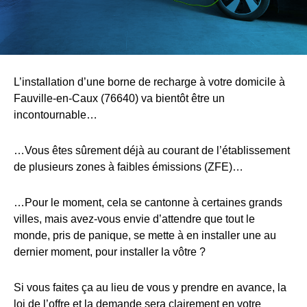
L’installation d’une borne de recharge à votre domicile à
Fauville-en-Caux (76640) va bientôt être un
incontournable…
…Vous êtes sûrement déjà au courant de l’établissement
de plusieurs zones à faibles émissions (ZFE)…
…Pour le moment, cela se cantonne à certaines grands
villes, mais avez-vous envie d’attendre que tout le
monde, pris de panique, se mette à en installer une au
dernier moment, pour installer la vôtre ?
Si vous faites ça au lieu de vous y prendre en avance, la
loi de l’offre et la demande sera clairement en votre