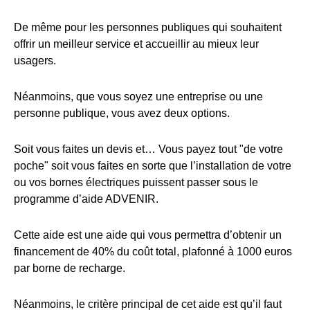
De même pour les personnes publiques qui souhaitent
offrir un meilleur service et accueillir au mieux leur
usagers.
Néanmoins, que vous soyez une entreprise ou une
personne publique, vous avez deux options.
Soit vous faites un devis et… Vous payez tout "de votre
poche" soit vous faites en sorte que l’installation de votre
ou vos bornes électriques puissent passer sous le
programme d’aide ADVENIR.
Cette aide est une aide qui vous permettra d’obtenir un
financement de 40% du coût total, plafonné à 1000 euros
par borne de recharge.
Néanmoins, le critère principal de cet aide est qu’il faut