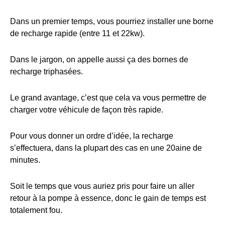
Dans un premier temps, vous pourriez installer une borne
de recharge rapide (entre 11 et 22kw).
Dans le jargon, on appelle aussi ça des bornes de
recharge triphasées.
Le grand avantage, c’est que cela va vous permettre de
charger votre véhicule de façon très rapide.
Pour vous donner un ordre d’idée, la recharge
s’effectuera, dans la plupart des cas en une 20aine de
minutes.
Soit le temps que vous auriez pris pour faire un aller
retour à la pompe à essence, donc le gain de temps est
totalement fou.