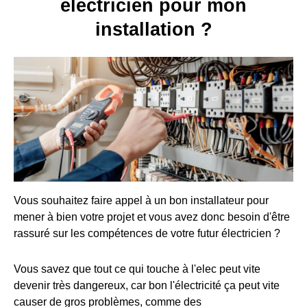
électricien pour mon
installation ?
Vous souhaitez faire appel à un bon installateur pour
mener à bien votre projet et vous avez donc besoin d'être
rassuré sur les compétences de votre futur électricien ?
Vous savez que tout ce qui touche à l'elec peut vite
devenir très dangereux, car bon l'électricité ça peut vite
causer de gros problèmes, comme des