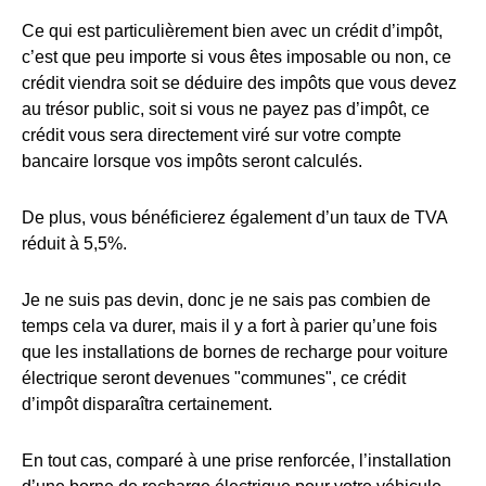
Ce qui est particulièrement bien avec un crédit d’impôt,
c’est que peu importe si vous êtes imposable ou non, ce
crédit viendra soit se déduire des impôts que vous devez
au trésor public, soit si vous ne payez pas d’impôt, ce
crédit vous sera directement viré sur votre compte
bancaire lorsque vos impôts seront calculés.
De plus, vous bénéficierez également d’un taux de TVA
réduit à 5,5%.
Je ne suis pas devin, donc je ne sais pas combien de
temps cela va durer, mais il y a fort à parier qu’une fois
que les installations de bornes de recharge pour voiture
électrique seront devenues "communes", ce crédit
d’impôt disparaîtra certainement.
En tout cas, comparé à une prise renforcée, l’installation