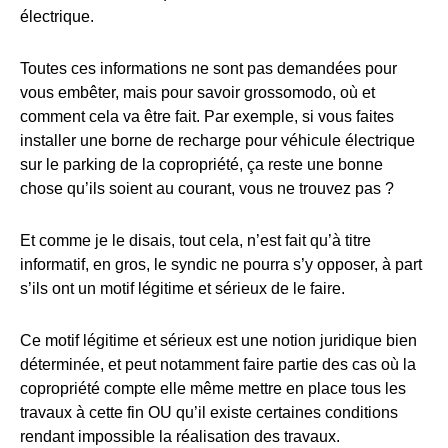
électrique.
Toutes ces informations ne sont pas demandées pour
vous embêter, mais pour savoir grossomodo, où et
comment cela va être fait. Par exemple, si vous faites
installer une borne de recharge pour véhicule électrique
sur le parking de la copropriété, ça reste une bonne
chose qu’ils soient au courant, vous ne trouvez pas ?
Et comme je le disais, tout cela, n’est fait qu’à titre
informatif, en gros, le syndic ne pourra s’y opposer, à part
s’ils ont un motif légitime et sérieux de le faire.
Ce motif légitime et sérieux est une notion juridique bien
déterminée, et peut notamment faire partie des cas où la
copropriété compte elle même mettre en place tous les
travaux à cette fin OU qu’il existe certaines conditions
rendant impossible la réalisation des travaux.