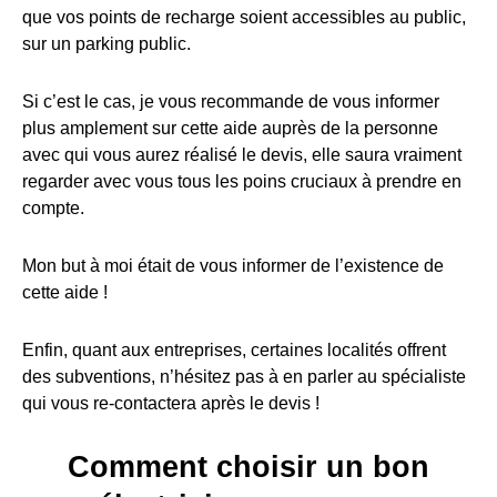
que vos points de recharge soient accessibles au public,
sur un parking public.
Si c’est le cas, je vous recommande de vous informer
plus amplement sur cette aide auprès de la personne
avec qui vous aurez réalisé le devis, elle saura vraiment
regarder avec vous tous les poins cruciaux à prendre en
compte.
Mon but à moi était de vous informer de l’existence de
cette aide !
Enfin, quant aux entreprises, certaines localités offrent
des subventions, n’hésitez pas à en parler au spécialiste
qui vous re-contactera après le devis !
Comment choisir un bon