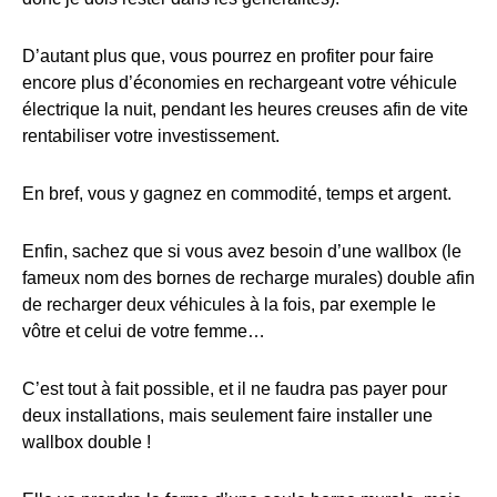
D’autant plus que, vous pourrez en profiter pour faire
encore plus d’économies en rechargeant votre véhicule
électrique la nuit, pendant les heures creuses afin de vite
rentabiliser votre investissement.
En bref, vous y gagnez en commodité, temps et argent.
Enfin, sachez que si vous avez besoin d’une wallbox (le
fameux nom des bornes de recharge murales) double afin
de recharger deux véhicules à la fois, par exemple le
vôtre et celui de votre femme…
C’est tout à fait possible, et il ne faudra pas payer pour
deux installations, mais seulement faire installer une
wallbox double !