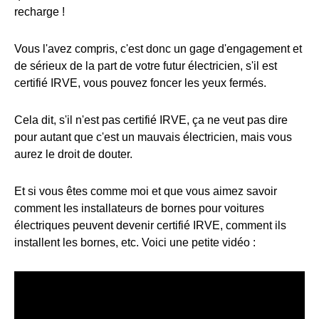
recharge !
Vous l'avez compris, c'est donc un gage d'engagement et
de sérieux de la part de votre futur électricien, s'il est
certifié IRVE, vous pouvez foncer les yeux fermés.
Cela dit, s'il n'est pas certifié IRVE, ça ne veut pas dire
pour autant que c'est un mauvais électricien, mais vous
aurez le droit de douter.
Et si vous êtes comme moi et que vous aimez savoir
comment les installateurs de bornes pour voitures
électriques peuvent devenir certifié IRVE, comment ils
installent les bornes, etc. Voici une petite vidéo :