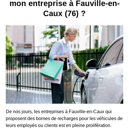
mon entreprise à Fauville-en-
Caux (76) ?
De nos jours, les entreprises à Fauville-en-Caux qui
proposent des bornes de recharges pour les véhicules de
leurs employés ou clients est en pleine prolifération.