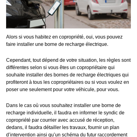
Alors si vous habitez en copropriété, oui, vous pouvez
faire installer une borne de recharge électrique.
Cependant, tout dépend de votre situation, les règles sont
différentes selon si vous êtes un copropriétaire qui
souhaite installer des bornes de recharge électriques qui
profiteront à tous les copropriétaires ou si vous voulez en
poser une seulement pour votre véhicule, pour vous.
Dans le cas où vous souhaitez installer une borne de
recharge individuelle, il faudra en informer le syndic de
copropriété par courrier avec accusé de réception,
dedans, il faudra détailler les travaux, fournir un plan
d’intervention ainsi qu’un schéma du futur raccordement