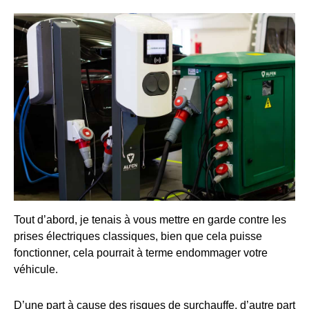
Tout d’abord, je tenais à vous mettre en garde contre les
prises électriques classiques, bien que cela puisse
fonctionner, cela pourrait à terme endommager votre
véhicule.
D’une part à cause des risques de surchauffe, d’autre part