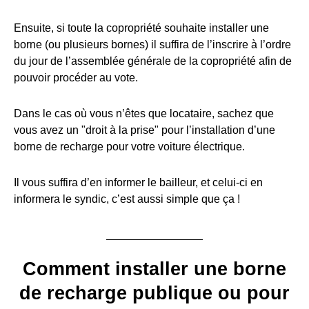
Ensuite, si toute la copropriété souhaite installer une
borne (ou plusieurs bornes) il suffira de l’inscrire à l’ordre
du jour de l’assemblée générale de la copropriété afin de
pouvoir procéder au vote.
Dans le cas où vous n’êtes que locataire, sachez que
vous avez un "droit à la prise" pour l’installation d’une
borne de recharge pour votre voiture électrique.
Il vous suffira d’en informer le bailleur, et celui-ci en
informera le syndic, c’est aussi simple que ça !
Comment installer une borne
de recharge publique ou pour