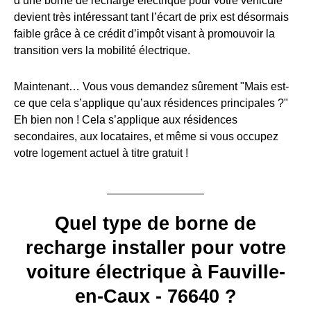
d’une borne de recharge électrique pour votre véhicule
devient très intéressant tant l’écart de prix est désormais
faible grâce à ce crédit d’impôt visant à promouvoir la
transition vers la mobilité électrique.
Maintenant… Vous vous demandez sûrement "Mais est-
ce que cela s’applique qu’aux résidences principales ?"
Eh bien non ! Cela s’applique aux résidences
secondaires, aux locataires, et même si vous occupez
votre logement actuel à titre gratuit !
Quel type de borne de
recharge installer pour votre
voiture électrique à Fauville-
en-Caux - 76640 ?