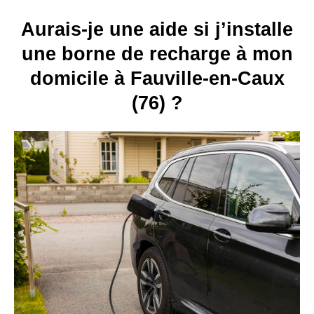
Aurais-je une aide si j’installe
une borne de recharge à mon
domicile à Fauville-en-Caux
(76) ?