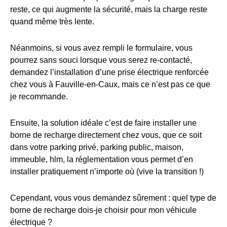
reste, ce qui augmente la sécurité, mais la charge reste
quand même très lente.
Néanmoins, si vous avez rempli le formulaire, vous
pourrez sans souci lorsque vous serez re-contacté,
demandez l’installation d’une prise électrique renforcée
chez vous à Fauville-en-Caux, mais ce n’est pas ce que
je recommande.
Ensuite, la solution idéale c’est de faire installer une
borne de recharge directement chez vous, que ce soit
dans votre parking privé, parking public, maison,
immeuble, hlm, la réglementation vous permet d’en
installer pratiquement n’importe où (vive la transition !)
Cependant, vous vous demandez sûrement : quel type de
borne de recharge dois-je choisir pour mon véhicule
électrique ?