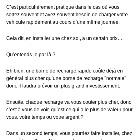
C’est particulièrement pratique dans le cas où vous
sortez souvent et avez souvent besoin de charger votre
véhicule rapidement au cours d’une même journée.
Cela dit, en installer une chez soi, a un certain prix…
Qu’entends-je par là ?
Eh bien, une borne de recharge rapide coûte déjà en
général plus cher qu’une borne de recharge "normale"
donc il faudra prévoir un plus grand investissement.
Ensuite, chaque recharge va vous coûter plus cher, donc
c’est à vous de voir, qu’est-ce qui a le plus de valeur pour
vous, votre temps ou votre argent ?
Dans un second temps, vous pourriez faire installer, chez