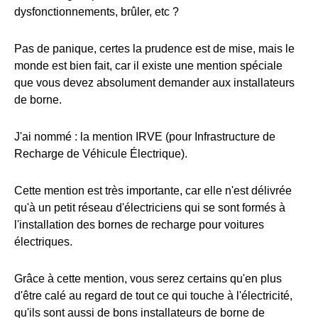
dysfonctionnements, brûler, etc ?
Pas de panique, certes la prudence est de mise, mais le
monde est bien fait, car il existe une mention spéciale
que vous devez absolument demander aux installateurs
de borne.
J'ai nommé : la mention IRVE (pour Infrastructure de
Recharge de Véhicule Électrique).
Cette mention est très importante, car elle n'est délivrée
qu'à un petit réseau d'électriciens qui se sont formés à
l'installation des bornes de recharge pour voitures
électriques.
Grâce à cette mention, vous serez certains qu'en plus
d'être calé au regard de tout ce qui touche à l'électricité,
qu'ils sont aussi de bons installateurs de borne de