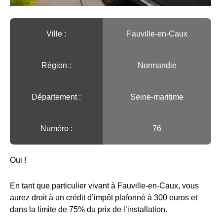
Ville :️
Fauville-en-Caux
Région :️
Normandie
Département :
Seine-maritime
Numéro :
76
Oui !
En tant que particulier vivant à Fauville-en-Caux, vous
aurez droit à un crédit d’impôt plafonné à 300 euros et
dans la limite de 75% du prix de l’installation.