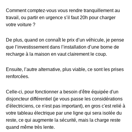
Comment comptez-vous vous rendre tranquillement au
travail, ou partir en urgence s’il faut 20h pour charger
votre voiture ?
De plus, quand on connaît le prix d’un véhicule, je pense
que l’investissement dans l’installation d’une borne de
recharge à la maison en vaut clairement le coup.
Ensuite, l’autre alternative, plus viable, ce sont les prises
renforcées.
Celle-ci, pour fonctionner a besoin d'être équipée d'un
disjoncteur différentiel (je vous passe les considérations
d'électriciens, ce n'est pas important), en gros c'est relié à
votre tableau électrique par une ligne qui sera isolée du
reste, ce qui augmente la sécurité, mais la charge reste
quand même très lente.