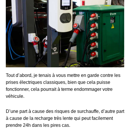
Tout d’abord, je tenais à vous mettre en garde contre les
prises électriques classiques, bien que cela puisse
fonctionner, cela pourrait à terme endommager votre
véhicule.
D’une part à cause des risques de surchauffe, d’autre part
à cause de la recharge très lente qui peut facilement
prendre 24h dans les pires cas.