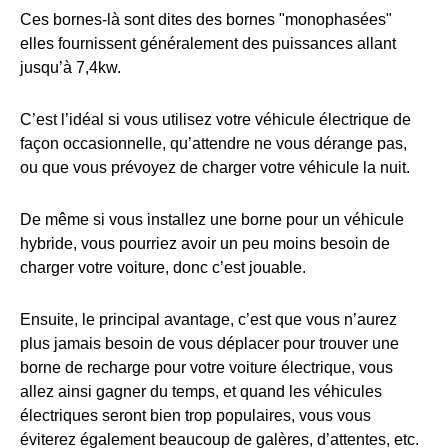
Ces bornes-là sont dites des bornes "monophasées"
elles fournissent généralement des puissances allant
jusqu’à 7,4kw.
C’est l’idéal si vous utilisez votre véhicule électrique de
façon occasionnelle, qu’attendre ne vous dérange pas,
ou que vous prévoyez de charger votre véhicule la nuit.
De même si vous installez une borne pour un véhicule
hybride, vous pourriez avoir un peu moins besoin de
charger votre voiture, donc c’est jouable.
Ensuite, le principal avantage, c’est que vous n’aurez
plus jamais besoin de vous déplacer pour trouver une
borne de recharge pour votre voiture électrique, vous
allez ainsi gagner du temps, et quand les véhicules
électriques seront bien trop populaires, vous vous
éviterez également beaucoup de galères, d’attentes, etc.