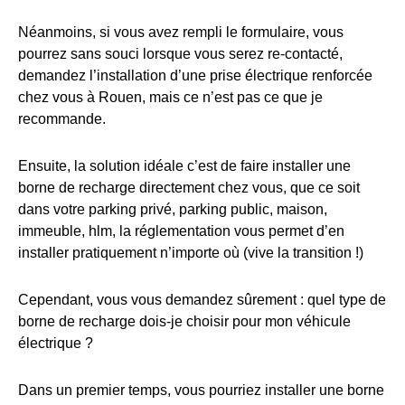
Néanmoins, si vous avez rempli le formulaire, vous
pourrez sans souci lorsque vous serez re-contacté,
demandez l’installation d’une prise électrique renforcée
chez vous à Rouen, mais ce n’est pas ce que je
recommande.
Ensuite, la solution idéale c’est de faire installer une
borne de recharge directement chez vous, que ce soit
dans votre parking privé, parking public, maison,
immeuble, hlm, la réglementation vous permet d’en
installer pratiquement n’importe où (vive la transition !)
Cependant, vous vous demandez sûrement : quel type de
borne de recharge dois-je choisir pour mon véhicule
électrique ?
Dans un premier temps, vous pourriez installer une borne