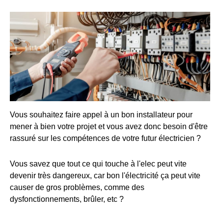
Vous souhaitez faire appel à un bon installateur pour
mener à bien votre projet et vous avez donc besoin d'être
rassuré sur les compétences de votre futur électricien ?
Vous savez que tout ce qui touche à l'elec peut vite
devenir très dangereux, car bon l'électricité ça peut vite
causer de gros problèmes, comme des
dysfonctionnements, brûler, etc ?