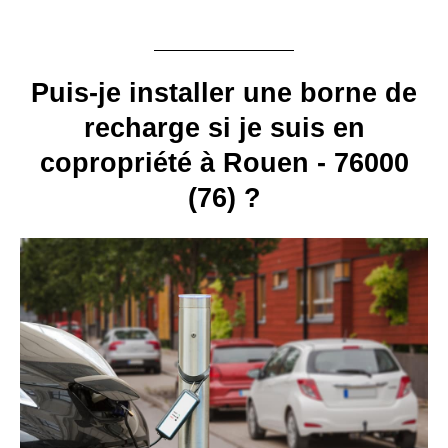
Puis-je installer une borne de
recharge si je suis en
copropriété à Rouen - 76000
(76) ?