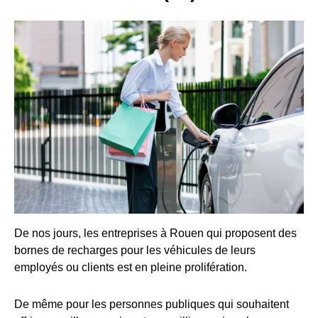
De nos jours, les entreprises à Rouen qui proposent des
bornes de recharges pour les véhicules de leurs
employés ou clients est en pleine prolifération.
De même pour les personnes publiques qui souhaitent