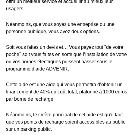
offrir un meilleur service et accueillir au mieux leur
usagers.
Néanmoins, que vous soyez une entreprise ou une
personne publique, vous avez deux options.
Soit vous faites un devis et… Vous payez tout "de votre
poche" soit vous faites en sorte que l’installation de votre
ou vos bornes électriques puissent passer sous le
programme d’aide ADVENIR.
Cette aide est une aide qui vous permettra d’obtenir un
financement de 40% du coût total, plafonné à 1000 euros
par borne de recharge.
Néanmoins, le critère principal de cet aide est qu’il faut
que vos points de recharge soient accessibles au public,
sur un parking public.