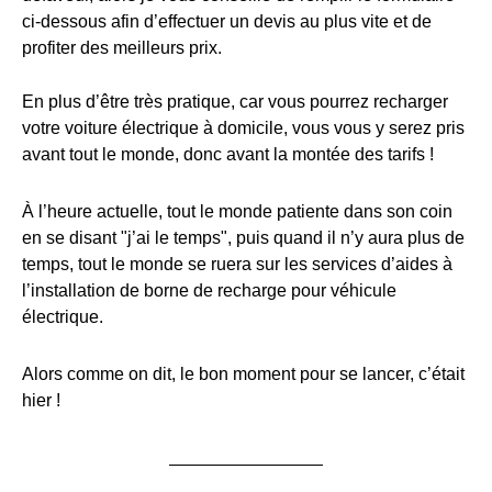
ci-dessous afin d’effectuer un devis au plus vite et de
profiter des meilleurs prix.
En plus d’être très pratique, car vous pourrez recharger
votre voiture électrique à domicile, vous vous y serez pris
avant tout le monde, donc avant la montée des tarifs !
À l’heure actuelle, tout le monde patiente dans son coin
en se disant "j’ai le temps", puis quand il n’y aura plus de
temps, tout le monde se ruera sur les services d’aides à
l’installation de borne de recharge pour véhicule
électrique.
Alors comme on dit, le bon moment pour se lancer, c’était
hier !