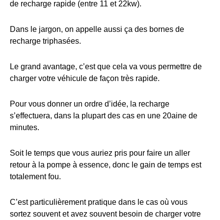
de recharge rapide (entre 11 et 22kw).
Dans le jargon, on appelle aussi ça des bornes de
recharge triphasées.
Le grand avantage, c’est que cela va vous permettre de
charger votre véhicule de façon très rapide.
Pour vous donner un ordre d’idée, la recharge
s’effectuera, dans la plupart des cas en une 20aine de
minutes.
Soit le temps que vous auriez pris pour faire un aller
retour à la pompe à essence, donc le gain de temps est
totalement fou.
C’est particulièrement pratique dans le cas où vous
sortez souvent et avez souvent besoin de charger votre