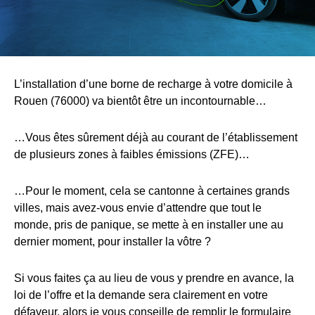
L’installation d’une borne de recharge à votre domicile à
Rouen (76000) va bientôt être un incontournable…
…Vous êtes sûrement déjà au courant de l’établissement
de plusieurs zones à faibles émissions (ZFE)…
…Pour le moment, cela se cantonne à certaines grands
villes, mais avez-vous envie d’attendre que tout le
monde, pris de panique, se mette à en installer une au
dernier moment, pour installer la vôtre ?
Si vous faites ça au lieu de vous y prendre en avance, la
loi de l’offre et la demande sera clairement en votre
défaveur, alors je vous conseille de remplir le formulaire