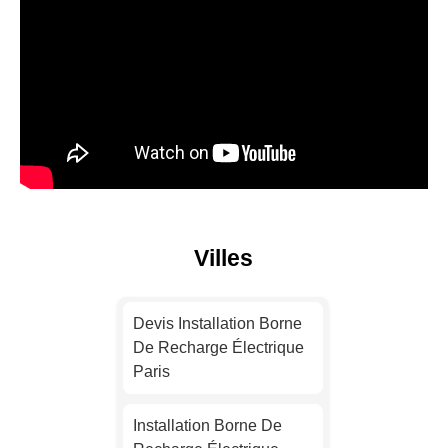
Villes
Devis Installation Borne
De Recharge Électrique
Paris
Installation Borne De