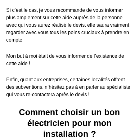
Si c’est le cas, je vous recommande de vous informer
plus amplement sur cette aide auprès de la personne
avec qui vous aurez réalisé le devis, elle saura vraiment
regarder avec vous tous les poins cruciaux à prendre en
compte.
Mon but à moi était de vous informer de l’existence de
cette aide !
Enfin, quant aux entreprises, certaines localités offrent
des subventions, n’hésitez pas à en parler au spécialiste
qui vous re-contactera après le devis !
Comment choisir un bon
électricien pour mon
installation ?