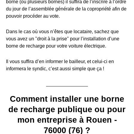
borne (ou plusieurs bornes) il suffira de l’inscrire à l’ordre
du jour de l’assemblée générale de la copropriété afin de
pouvoir procéder au vote.
Dans le cas où vous n’êtes que locataire, sachez que
vous avez un "droit à la prise" pour l’installation d’une
borne de recharge pour votre voiture électrique.
Il vous suffira d’en informer le bailleur, et celui-ci en
informera le syndic, c’est aussi simple que ça !
Comment installer une borne
de recharge publique ou pour
mon entreprise à Rouen -
76000 (76) ?