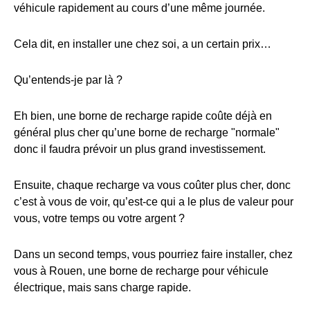
véhicule rapidement au cours d’une même journée.
Cela dit, en installer une chez soi, a un certain prix…
Qu’entends-je par là ?
Eh bien, une borne de recharge rapide coûte déjà en
général plus cher qu’une borne de recharge "normale"
donc il faudra prévoir un plus grand investissement.
Ensuite, chaque recharge va vous coûter plus cher, donc
c’est à vous de voir, qu’est-ce qui a le plus de valeur pour
vous, votre temps ou votre argent ?
Dans un second temps, vous pourriez faire installer, chez
vous à Rouen, une borne de recharge pour véhicule
électrique, mais sans charge rapide.