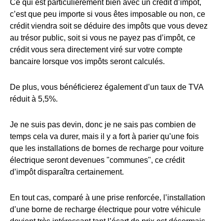
Ce qui est particulièrement bien avec un crédit d’impôt,
c’est que peu importe si vous êtes imposable ou non, ce
crédit viendra soit se déduire des impôts que vous devez
au trésor public, soit si vous ne payez pas d’impôt, ce
crédit vous sera directement viré sur votre compte
bancaire lorsque vos impôts seront calculés.
De plus, vous bénéficierez également d’un taux de TVA
réduit à 5,5%.
Je ne suis pas devin, donc je ne sais pas combien de
temps cela va durer, mais il y a fort à parier qu’une fois
que les installations de bornes de recharge pour voiture
électrique seront devenues "communes", ce crédit
d’impôt disparaîtra certainement.
En tout cas, comparé à une prise renforcée, l’installation
d’une borne de recharge électrique pour votre véhicule