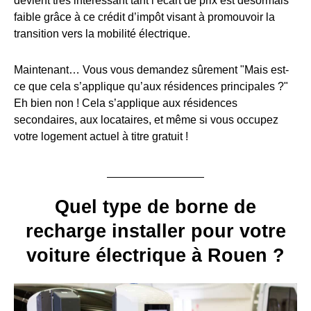
devient très intéressant tant l’écart de prix est désormais
faible grâce à ce crédit d’impôt visant à promouvoir la
transition vers la mobilité électrique.
Maintenant… Vous vous demandez sûrement "Mais est-
ce que cela s’applique qu’aux résidences principales ?"
Eh bien non ! Cela s’applique aux résidences
secondaires, aux locataires, et même si vous occupez
votre logement actuel à titre gratuit !
Quel type de borne de
recharge installer pour votre
voiture électrique à Rouen ?