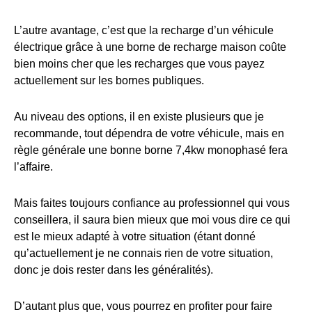
L’autre avantage, c’est que la recharge d’un véhicule
électrique grâce à une borne de recharge maison coûte
bien moins cher que les recharges que vous payez
actuellement sur les bornes publiques.
Au niveau des options, il en existe plusieurs que je
recommande, tout dépendra de votre véhicule, mais en
règle générale une bonne borne 7,4kw monophasé fera
l’affaire.
Mais faites toujours confiance au professionnel qui vous
conseillera, il saura bien mieux que moi vous dire ce qui
est le mieux adapté à votre situation (étant donné
qu’actuellement je ne connais rien de votre situation,
donc je dois rester dans les généralités).
D’autant plus que, vous pourrez en profiter pour faire