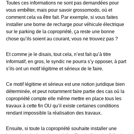
Toutes ces informations ne sont pas demandées pour
vous embêter, mais pour savoir grossomodo, où et
comment cela va être fait. Par exemple, si vous faites
installer une borne de recharge pour véhicule électrique
sur le parking de la copropriété, ça reste une bonne
chose qu’ils soient au courant, vous ne trouvez pas ?
Et comme je le disais, tout cela, n’est fait qu’à titre
informatif, en gros, le syndic ne pourra s’y opposer, à part
s’ils ont un motif légitime et sérieux de le faire.
Ce motif légitime et sérieux est une notion juridique bien
déterminée, et peut notamment faire partie des cas où la
copropriété compte elle même mettre en place tous les
travaux à cette fin OU qu’il existe certaines conditions
rendant impossible la réalisation des travaux.
Ensuite, si toute la copropriété souhaite installer une