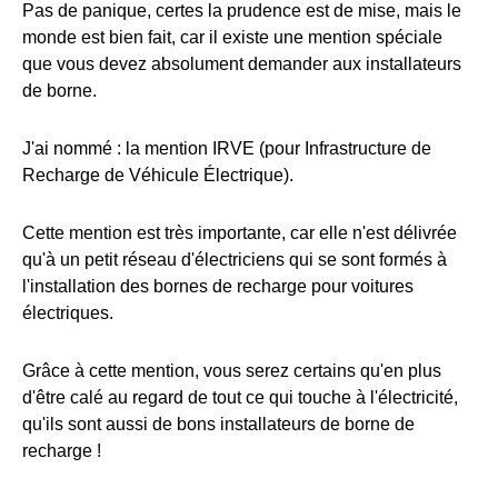
Pas de panique, certes la prudence est de mise, mais le
monde est bien fait, car il existe une mention spéciale
que vous devez absolument demander aux installateurs
de borne.
J'ai nommé : la mention IRVE (pour Infrastructure de
Recharge de Véhicule Électrique).
Cette mention est très importante, car elle n'est délivrée
qu'à un petit réseau d'électriciens qui se sont formés à
l'installation des bornes de recharge pour voitures
électriques.
Grâce à cette mention, vous serez certains qu'en plus
d'être calé au regard de tout ce qui touche à l'électricité,
qu'ils sont aussi de bons installateurs de borne de
recharge !