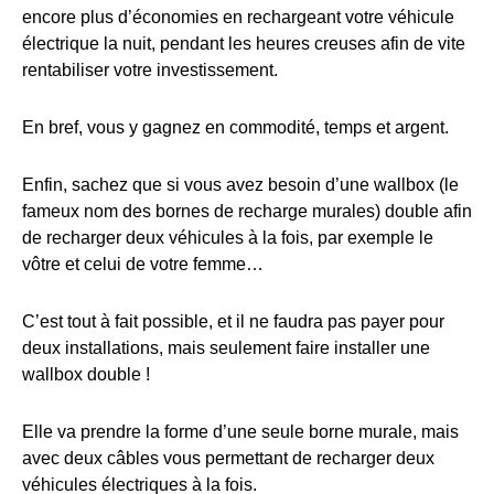
encore plus d’économies en rechargeant votre véhicule
électrique la nuit, pendant les heures creuses afin de vite
rentabiliser votre investissement.
En bref, vous y gagnez en commodité, temps et argent.
Enfin, sachez que si vous avez besoin d’une wallbox (le
fameux nom des bornes de recharge murales) double afin
de recharger deux véhicules à la fois, par exemple le
vôtre et celui de votre femme…
C’est tout à fait possible, et il ne faudra pas payer pour
deux installations, mais seulement faire installer une
wallbox double !
Elle va prendre la forme d’une seule borne murale, mais
avec deux câbles vous permettant de recharger deux
véhicules électriques à la fois.