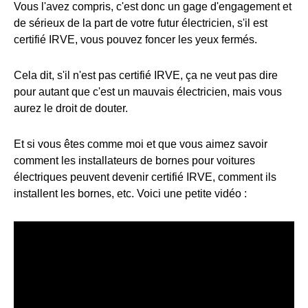
Vous l'avez compris, c'est donc un gage d'engagement et
de sérieux de la part de votre futur électricien, s'il est
certifié IRVE, vous pouvez foncer les yeux fermés.
Cela dit, s'il n'est pas certifié IRVE, ça ne veut pas dire
pour autant que c'est un mauvais électricien, mais vous
aurez le droit de douter.
Et si vous êtes comme moi et que vous aimez savoir
comment les installateurs de bornes pour voitures
électriques peuvent devenir certifié IRVE, comment ils
installent les bornes, etc. Voici une petite vidéo :