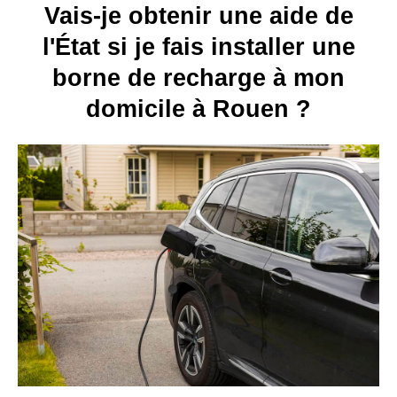
Vais-je obtenir une aide de
l'État si je fais installer une
borne de recharge à mon
domicile à Rouen ?