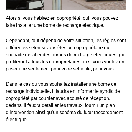
Alors si vous habitez en copropriété, oui, vous pouvez
faire installer une borne de recharge électrique.
Cependant, tout dépend de votre situation, les règles sont
différentes selon si vous êtes un copropriétaire qui
souhaite installer des bornes de recharge électriques qui
profiteront à tous les copropriétaires ou si vous voulez en
poser une seulement pour votre véhicule, pour vous.
Dans le cas où vous souhaitez installer une borne de
recharge individuelle, il faudra en informer le syndic de
copropriété par courrier avec accusé de réception,
dedans, il faudra détailler les travaux, fournir un plan
d’intervention ainsi qu’un schéma du futur raccordement
électrique.