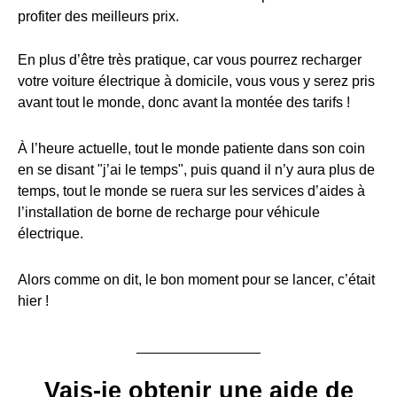
profiter des meilleurs prix.
En plus d’être très pratique, car vous pourrez recharger
votre voiture électrique à domicile, vous vous y serez pris
avant tout le monde, donc avant la montée des tarifs !
À l’heure actuelle, tout le monde patiente dans son coin
en se disant "j’ai le temps", puis quand il n’y aura plus de
temps, tout le monde se ruera sur les services d’aides à
l’installation de borne de recharge pour véhicule
électrique.
Alors comme on dit, le bon moment pour se lancer, c’était
hier !
Vais-je obtenir une aide de