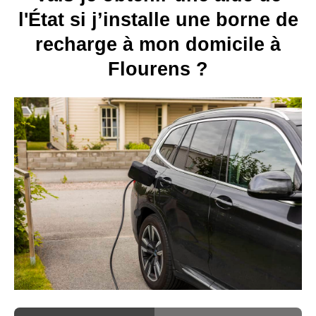
l'État si j’installe une borne de
recharge à mon domicile à
Flourens ?