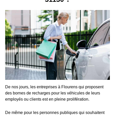
De nos jours, les entreprises à Flourens qui proposent
des bornes de recharges pour les véhicules de leurs
employés ou clients est en pleine prolifération.
De même pour les personnes publiques qui souhaitent