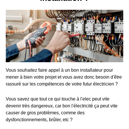
Vous souhaitez faire appel à un bon installateur pour
mener à bien votre projet et vous avez donc besoin d'être
rassuré sur les compétences de votre futur électricien ?
Vous savez que tout ce qui touche à l'elec peut vite
devenir très dangereux, car bon l'électricité ça peut vite
causer de gros problèmes, comme des
dysfonctionnements, brûler, etc ?