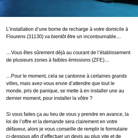
L’installation d’une borne de recharge à votre domicile à
Flourens (31130) va bientôt être un incontournable…
…Vous êtes sûrement déjà au courant de l’établissement
de plusieurs zones à faibles émissions (ZFE)…
…Pour le moment, cela se cantonne à certaines grands
villes, mais avez-vous envie d’attendre que tout le
monde, pris de panique, se mette à en installer une au
dernier moment, pour installer la vôtre ?
Si vous faites ça au lieu de vous y prendre en avance, la
loi de l’offre et la demande sera clairement en votre
défaveur, alors je vous conseille de remplir le formulaire
ci-dessous afin d’effectuer un devis au plus vite et de