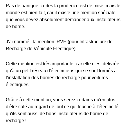
Pas de panique, certes la prudence est de mise, mais le
monde est bien fait, car il existe une mention spéciale
que vous devez absolument demander aux installateurs
de borne.
J'ai nommé : la mention IRVE (pour Infrastructure de
Recharge de Véhicule Électrique).
Cette mention est très importante, car elle n'est délivrée
qu'à un petit réseau d'électriciens qui se sont formés à
l'installation des bornes de recharge pour voitures
électriques.
Grâce à cette mention, vous serez certains qu'en plus
d'être calé au regard de tout ce qui touche à l'électricité,
qu'ils sont aussi de bons installateurs de borne de
recharge !