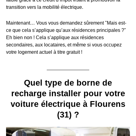
transition vers la mobilité électrique.
Maintenant… Vous vous demandez sûrement "Mais est-
ce que cela s’applique qu’aux résidences principales ?"
Eh bien non ! Cela s’applique aux résidences
secondaires, aux locataires, et même si vous occupez
votre logement actuel à titre gratuit !
Quel type de borne de
recharge installer pour votre
voiture électrique à Flourens
(31) ?