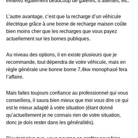
éviterez également beaucoup de galères, d’attentes, etc.
L’autre avantage, c’est que la recharge d’un véhicule
électrique grâce à une borne de recharge maison coûte
bien moins cher que les recharges que vous payez
actuellement sur les bornes publiques.
Au niveau des options, il en existe plusieurs que je
recommande, tout dépendra de votre véhicule, mais en
règle générale une bonne borne 7,4kw monophasé fera
l’affaire.
Mais faites toujours confiance au professionnel qui vous
conseillera, il saura bien mieux que moi vous dire ce qui
est le mieux adapté à votre situation (étant donné
qu’actuellement je ne connais rien de votre situation,
donc je dois rester dans les généralités).