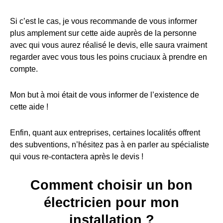
Si c’est le cas, je vous recommande de vous informer
plus amplement sur cette aide auprès de la personne
avec qui vous aurez réalisé le devis, elle saura vraiment
regarder avec vous tous les poins cruciaux à prendre en
compte.
Mon but à moi était de vous informer de l’existence de
cette aide !
Enfin, quant aux entreprises, certaines localités offrent
des subventions, n’hésitez pas à en parler au spécialiste
qui vous re-contactera après le devis !
Comment choisir un bon
électricien pour mon
installation ?