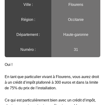
Ville :️
Flourens
Région :️
Occitanie
Département :
Haute-garonne
Numéro :
31
Oui !
En tant que particulier vivant à Flourens, vous aurez droit
à un crédit d’impôt plafonné à 300 euros et dans la limite
de 75% du prix de l’installation.
Ce qui est particulièrement bien avec un crédit d’impôt,