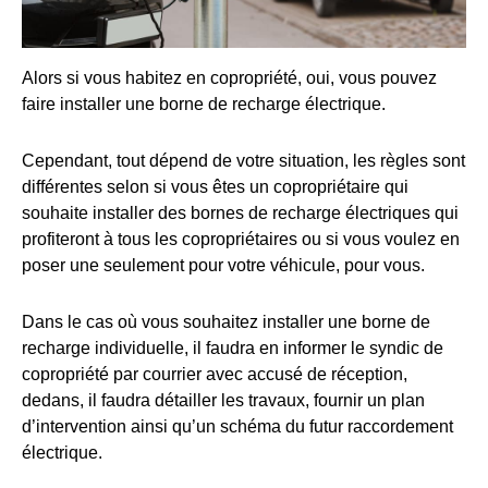
Alors si vous habitez en copropriété, oui, vous pouvez
faire installer une borne de recharge électrique.
Cependant, tout dépend de votre situation, les règles sont
différentes selon si vous êtes un copropriétaire qui
souhaite installer des bornes de recharge électriques qui
profiteront à tous les copropriétaires ou si vous voulez en
poser une seulement pour votre véhicule, pour vous.
Dans le cas où vous souhaitez installer une borne de
recharge individuelle, il faudra en informer le syndic de
copropriété par courrier avec accusé de réception,
dedans, il faudra détailler les travaux, fournir un plan
d’intervention ainsi qu’un schéma du futur raccordement
électrique.