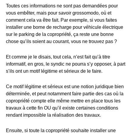
Toutes ces informations ne sont pas demandées pour
vous embêter, mais pour savoir grossomodo, où et
comment cela va être fait. Par exemple, si vous faites
installer une borne de recharge pour véhicule électrique
sur le parking de la copropriété, ça reste une bonne
chose qu’ils soient au courant, vous ne trouvez pas ?
Et comme je le disais, tout cela, n’est fait qu’à titre
informatif, en gros, le syndic ne pourra s’y opposer, à part
s’ils ont un motif légitime et sérieux de le faire.
Ce motif légitime et sérieux est une notion juridique bien
déterminée, et peut notamment faire partie des cas où la
copropriété compte elle même mettre en place tous les
travaux à cette fin OU qu’il existe certaines conditions
rendant impossible la réalisation des travaux.
Ensuite, si toute la copropriété souhaite installer une