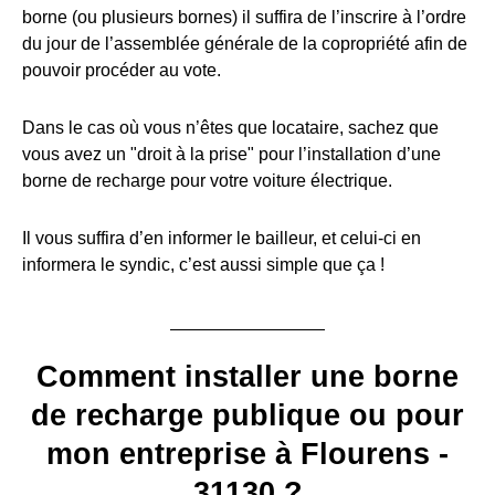
borne (ou plusieurs bornes) il suffira de l’inscrire à l’ordre
du jour de l’assemblée générale de la copropriété afin de
pouvoir procéder au vote.
Dans le cas où vous n’êtes que locataire, sachez que
vous avez un "droit à la prise" pour l’installation d’une
borne de recharge pour votre voiture électrique.
Il vous suffira d’en informer le bailleur, et celui-ci en
informera le syndic, c’est aussi simple que ça !
Comment installer une borne
de recharge publique ou pour
mon entreprise à Flourens -
31130 ?