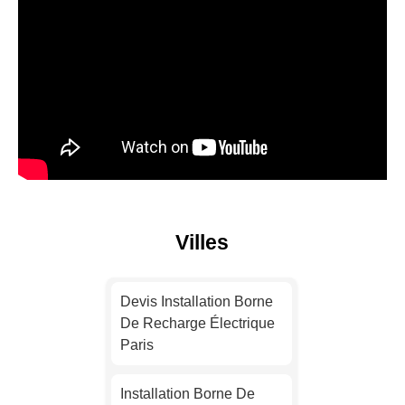
Villes
Devis Installation Borne
De Recharge Électrique
Paris
Installation Borne De