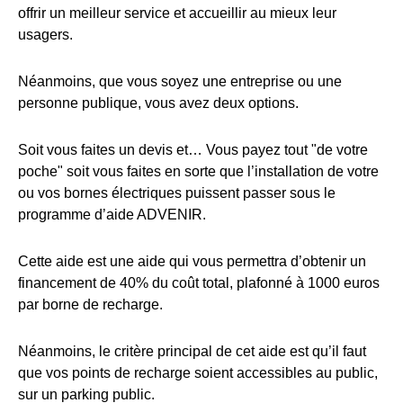
offrir un meilleur service et accueillir au mieux leur
usagers.
Néanmoins, que vous soyez une entreprise ou une
personne publique, vous avez deux options.
Soit vous faites un devis et… Vous payez tout "de votre
poche" soit vous faites en sorte que l’installation de votre
ou vos bornes électriques puissent passer sous le
programme d’aide ADVENIR.
Cette aide est une aide qui vous permettra d’obtenir un
financement de 40% du coût total, plafonné à 1000 euros
par borne de recharge.
Néanmoins, le critère principal de cet aide est qu’il faut
que vos points de recharge soient accessibles au public,
sur un parking public.