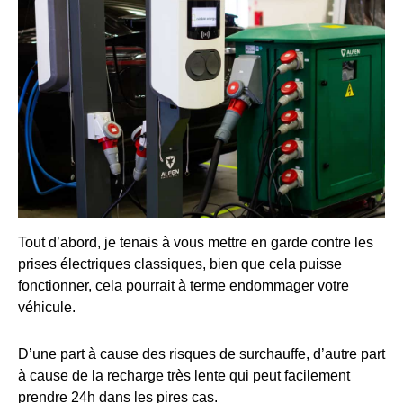
Tout d’abord, je tenais à vous mettre en garde contre les
prises électriques classiques, bien que cela puisse
fonctionner, cela pourrait à terme endommager votre
véhicule.
D’une part à cause des risques de surchauffe, d’autre part
à cause de la recharge très lente qui peut facilement
prendre 24h dans les pires cas.