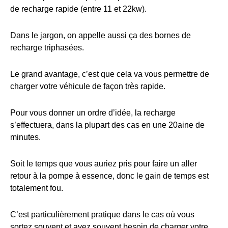
de recharge rapide (entre 11 et 22kw).
Dans le jargon, on appelle aussi ça des bornes de
recharge triphasées.
Le grand avantage, c’est que cela va vous permettre de
charger votre véhicule de façon très rapide.
Pour vous donner un ordre d’idée, la recharge
s’effectuera, dans la plupart des cas en une 20aine de
minutes.
Soit le temps que vous auriez pris pour faire un aller
retour à la pompe à essence, donc le gain de temps est
totalement fou.
C’est particulièrement pratique dans le cas où vous
sortez souvent et avez souvent besoin de charger votre