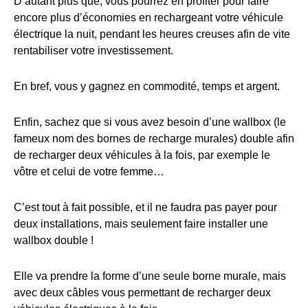
D’autant plus que, vous pourrez en profiter pour faire
encore plus d’économies en rechargeant votre véhicule
électrique la nuit, pendant les heures creuses afin de vite
rentabiliser votre investissement.
En bref, vous y gagnez en commodité, temps et argent.
Enfin, sachez que si vous avez besoin d’une wallbox (le
fameux nom des bornes de recharge murales) double afin
de recharger deux véhicules à la fois, par exemple le
vôtre et celui de votre femme…
C’est tout à fait possible, et il ne faudra pas payer pour
deux installations, mais seulement faire installer une
wallbox double !
Elle va prendre la forme d’une seule borne murale, mais
avec deux câbles vous permettant de recharger deux