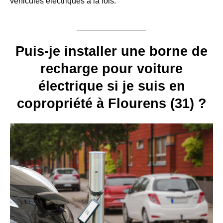
véhicules électriques à la fois.
Puis-je installer une borne de
recharge pour voiture
électrique si je suis en
copropriété à Flourens (31) ?