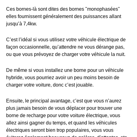
Ces bornes-là sont dites des bornes "monophasées"
elles fournissent généralement des puissances allant
jusqu’à 7,4kw.
C’est l’idéal si vous utilisez votre véhicule électrique de
façon occasionnelle, qu’attendre ne vous dérange pas,
ou que vous prévoyez de charger votre véhicule la nuit.
De même si vous installez une borne pour un véhicule
hybride, vous pourriez avoir un peu moins besoin de
charger votre voiture, donc c’est jouable.
Ensuite, le principal avantage, c’est que vous n’aurez
plus jamais besoin de vous déplacer pour trouver une
borne de recharge pour votre voiture électrique, vous
allez ainsi gagner du temps, et quand les véhicules
électriques seront bien trop populaires, vous vous