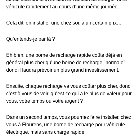
véhicule rapidement au cours d’une même journée.
Cela dit, en installer une chez soi, a un certain prix…
Qu’entends-je par là ?
Eh bien, une borne de recharge rapide coûte déjà en
général plus cher qu’une borne de recharge "normale"
donc il faudra prévoir un plus grand investissement.
Ensuite, chaque recharge va vous coûter plus cher, donc
c’est à vous de voir, qu’est-ce qui a le plus de valeur pour
vous, votre temps ou votre argent ?
Dans un second temps, vous pourriez faire installer, chez
vous à Flourens, une borne de recharge pour véhicule
électrique, mais sans charge rapide.