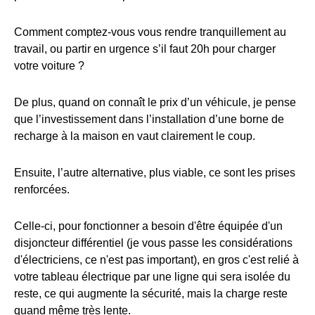
Comment comptez-vous vous rendre tranquillement au
travail, ou partir en urgence s’il faut 20h pour charger
votre voiture ?
De plus, quand on connaît le prix d’un véhicule, je pense
que l’investissement dans l’installation d’une borne de
recharge à la maison en vaut clairement le coup.
Ensuite, l’autre alternative, plus viable, ce sont les prises
renforcées.
Celle-ci, pour fonctionner a besoin d'être équipée d'un
disjoncteur différentiel (je vous passe les considérations
d'électriciens, ce n'est pas important), en gros c'est relié à
votre tableau électrique par une ligne qui sera isolée du
reste, ce qui augmente la sécurité, mais la charge reste
quand même très lente.