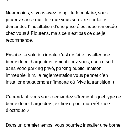
Néanmoins, si vous avez rempli le formulaire, vous
pourrez sans souci lorsque vous serez re-contacté,
demandez l’installation d’une prise électrique renforcée
chez vous à Flourens, mais ce n’est pas ce que je
recommande.
Ensuite, la solution idéale c’est de faire installer une
borne de recharge directement chez vous, que ce soit
dans votre parking privé, parking public, maison,
immeuble, hlm, la réglementation vous permet d’en
installer pratiquement n’importe où (vive la transition !)
Cependant, vous vous demandez sûrement : quel type de
borne de recharge dois-je choisir pour mon véhicule
électrique ?
Dans un premier temps, vous pourriez installer une borne