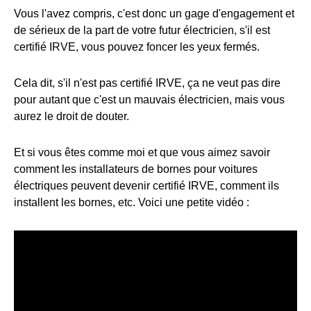
Vous l'avez compris, c'est donc un gage d'engagement et
de sérieux de la part de votre futur électricien, s'il est
certifié IRVE, vous pouvez foncer les yeux fermés.
Cela dit, s'il n'est pas certifié IRVE, ça ne veut pas dire
pour autant que c'est un mauvais électricien, mais vous
aurez le droit de douter.
Et si vous êtes comme moi et que vous aimez savoir
comment les installateurs de bornes pour voitures
électriques peuvent devenir certifié IRVE, comment ils
installent les bornes, etc. Voici une petite vidéo :