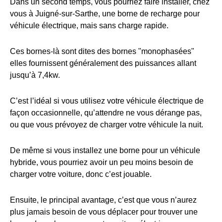
Dans un second temps, vous pourriez faire installer, chez
vous à Juigné-sur-Sarthe, une borne de recharge pour
véhicule électrique, mais sans charge rapide.
Ces bornes-là sont dites des bornes "monophasées"
elles fournissent généralement des puissances allant
jusqu’à 7,4kw.
C’est l’idéal si vous utilisez votre véhicule électrique de
façon occasionnelle, qu’attendre ne vous dérange pas,
ou que vous prévoyez de charger votre véhicule la nuit.
De même si vous installez une borne pour un véhicule
hybride, vous pourriez avoir un peu moins besoin de
charger votre voiture, donc c’est jouable.
Ensuite, le principal avantage, c’est que vous n’aurez
plus jamais besoin de vous déplacer pour trouver une