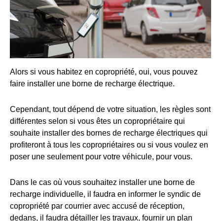
Alors si vous habitez en copropriété, oui, vous pouvez
faire installer une borne de recharge électrique.
Cependant, tout dépend de votre situation, les règles sont
différentes selon si vous êtes un copropriétaire qui
souhaite installer des bornes de recharge électriques qui
profiteront à tous les copropriétaires ou si vous voulez en
poser une seulement pour votre véhicule, pour vous.
Dans le cas où vous souhaitez installer une borne de
recharge individuelle, il faudra en informer le syndic de
copropriété par courrier avec accusé de réception,
dedans, il faudra détailler les travaux, fournir un plan