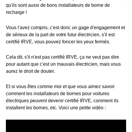
qu'ils sont aussi de bons installateurs de borne de
recharge !
Vous l'avez compris, c'est donc un gage d'engagement et
de sérieux de la part de votre futur électricien, s'il est
certifié IRVE, vous pouvez foncer les yeux fermés.
Cela dit, s'il n'est pas certifié IRVE, ça ne veut pas dire
pour autant que c'est un mauvais électricien, mais vous
aurez le droit de douter.
Et si vous êtes comme moi et que vous aimez savoir
comment les installateurs de bornes pour voitures
électriques peuvent devenir certifié IRVE, comment ils
installent les bornes, etc. Voici une petite vidéo :