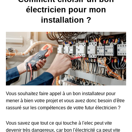
électricien pour mon
installation ?
Vous souhaitez faire appel à un bon installateur pour
mener à bien votre projet et vous avez donc besoin d'être
rassuré sur les compétences de votre futur électricien ?
Vous savez que tout ce qui touche à l'elec peut vite
devenir très dangereux, car bon l'électricité ça peut vite