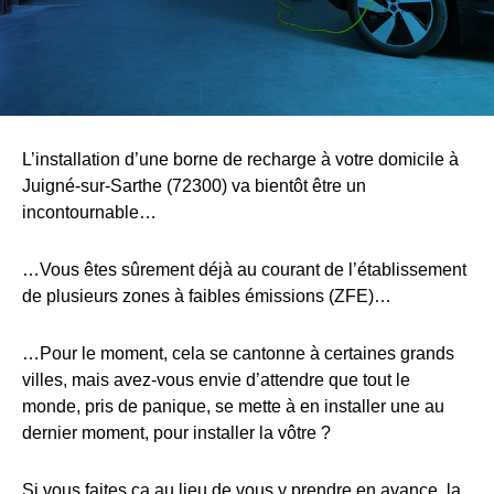
L’installation d’une borne de recharge à votre domicile à
Juigné-sur-Sarthe (72300) va bientôt être un
incontournable…
…Vous êtes sûrement déjà au courant de l’établissement
de plusieurs zones à faibles émissions (ZFE)…
…Pour le moment, cela se cantonne à certaines grands
villes, mais avez-vous envie d’attendre que tout le
monde, pris de panique, se mette à en installer une au
dernier moment, pour installer la vôtre ?
Si vous faites ça au lieu de vous y prendre en avance, la