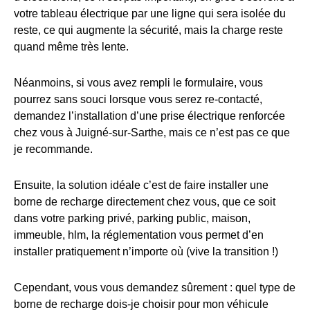
votre tableau électrique par une ligne qui sera isolée du
reste, ce qui augmente la sécurité, mais la charge reste
quand même très lente.
Néanmoins, si vous avez rempli le formulaire, vous
pourrez sans souci lorsque vous serez re-contacté,
demandez l’installation d’une prise électrique renforcée
chez vous à Juigné-sur-Sarthe, mais ce n’est pas ce que
je recommande.
Ensuite, la solution idéale c’est de faire installer une
borne de recharge directement chez vous, que ce soit
dans votre parking privé, parking public, maison,
immeuble, hlm, la réglementation vous permet d’en
installer pratiquement n’importe où (vive la transition !)
Cependant, vous vous demandez sûrement : quel type de
borne de recharge dois-je choisir pour mon véhicule