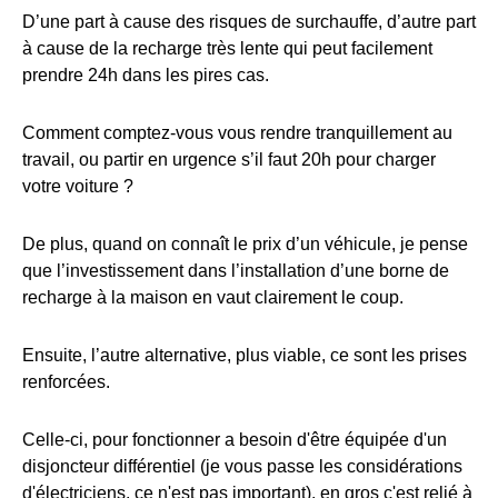
D’une part à cause des risques de surchauffe, d’autre part
à cause de la recharge très lente qui peut facilement
prendre 24h dans les pires cas.
Comment comptez-vous vous rendre tranquillement au
travail, ou partir en urgence s’il faut 20h pour charger
votre voiture ?
De plus, quand on connaît le prix d’un véhicule, je pense
que l’investissement dans l’installation d’une borne de
recharge à la maison en vaut clairement le coup.
Ensuite, l’autre alternative, plus viable, ce sont les prises
renforcées.
Celle-ci, pour fonctionner a besoin d'être équipée d'un
disjoncteur différentiel (je vous passe les considérations
d'électriciens, ce n'est pas important), en gros c'est relié à