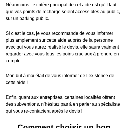
Néanmoins, le critère principal de cet aide est qu’il faut
que vos points de recharge soient accessibles au public,
sur un parking public.
Si c’est le cas, je vous recommande de vous informer
plus amplement sur cette aide auprès de la personne
avec qui vous aurez réalisé le devis, elle saura vraiment
regarder avec vous tous les poins cruciaux à prendre en
compte.
Mon but à moi était de vous informer de l’existence de
cette aide !
Enfin, quant aux entreprises, certaines localités offrent
des subventions, n’hésitez pas à en parler au spécialiste
qui vous re-contactera après le devis !
Comment choisir un bon