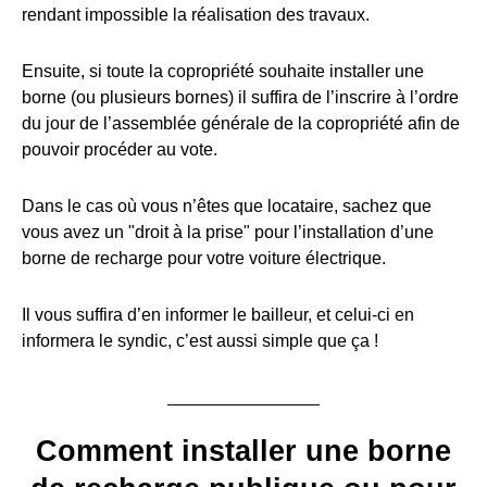
rendant impossible la réalisation des travaux.
Ensuite, si toute la copropriété souhaite installer une
borne (ou plusieurs bornes) il suffira de l’inscrire à l’ordre
du jour de l’assemblée générale de la copropriété afin de
pouvoir procéder au vote.
Dans le cas où vous n’êtes que locataire, sachez que
vous avez un "droit à la prise" pour l’installation d’une
borne de recharge pour votre voiture électrique.
Il vous suffira d’en informer le bailleur, et celui-ci en
informera le syndic, c’est aussi simple que ça !
Comment installer une borne