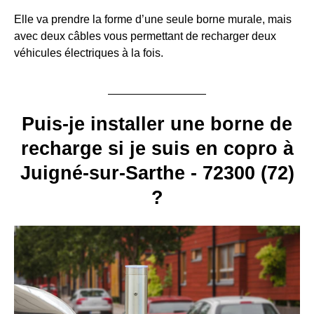
Elle va prendre la forme d’une seule borne murale, mais
avec deux câbles vous permettant de recharger deux
véhicules électriques à la fois.
Puis-je installer une borne de
recharge si je suis en copro à
Juigné-sur-Sarthe - 72300 (72)
?