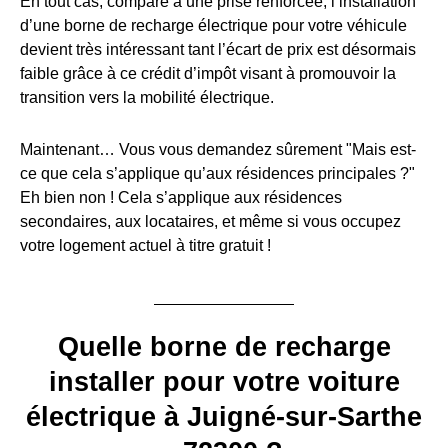
En tout cas, comparé à une prise renforcée, l’installation
d’une borne de recharge électrique pour votre véhicule
devient très intéressant tant l’écart de prix est désormais
faible grâce à ce crédit d’impôt visant à promouvoir la
transition vers la mobilité électrique.
Maintenant… Vous vous demandez sûrement "Mais est-
ce que cela s’applique qu’aux résidences principales ?"
Eh bien non ! Cela s’applique aux résidences
secondaires, aux locataires, et même si vous occupez
votre logement actuel à titre gratuit !
Quelle borne de recharge
installer pour votre voiture
électrique à Juigné-sur-Sarthe