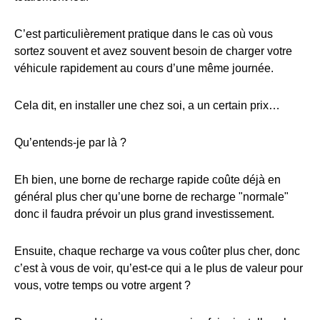
C’est particulièrement pratique dans le cas où vous
sortez souvent et avez souvent besoin de charger votre
véhicule rapidement au cours d’une même journée.
Cela dit, en installer une chez soi, a un certain prix…
Qu’entends-je par là ?
Eh bien, une borne de recharge rapide coûte déjà en
général plus cher qu’une borne de recharge "normale"
donc il faudra prévoir un plus grand investissement.
Ensuite, chaque recharge va vous coûter plus cher, donc
c’est à vous de voir, qu’est-ce qui a le plus de valeur pour
vous, votre temps ou votre argent ?