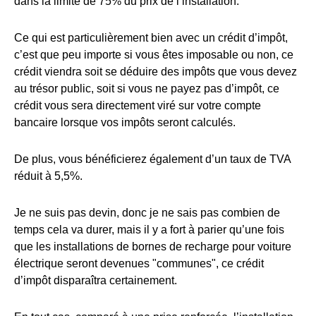
dans la limite de 75% du prix de l’installation.
Ce qui est particulièrement bien avec un crédit d’impôt,
c’est que peu importe si vous êtes imposable ou non, ce
crédit viendra soit se déduire des impôts que vous devez
au trésor public, soit si vous ne payez pas d’impôt, ce
crédit vous sera directement viré sur votre compte
bancaire lorsque vos impôts seront calculés.
De plus, vous bénéficierez également d’un taux de TVA
réduit à 5,5%.
Je ne suis pas devin, donc je ne sais pas combien de
temps cela va durer, mais il y a fort à parier qu’une fois
que les installations de bornes de recharge pour voiture
électrique seront devenues "communes", ce crédit
d’impôt disparaîtra certainement.