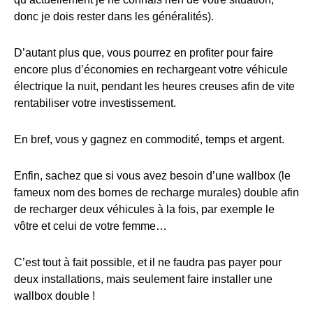
donc je dois rester dans les généralités).
D’autant plus que, vous pourrez en profiter pour faire
encore plus d’économies en rechargeant votre véhicule
électrique la nuit, pendant les heures creuses afin de vite
rentabiliser votre investissement.
En bref, vous y gagnez en commodité, temps et argent.
Enfin, sachez que si vous avez besoin d’une wallbox (le
fameux nom des bornes de recharge murales) double afin
de recharger deux véhicules à la fois, par exemple le
vôtre et celui de votre femme…
C’est tout à fait possible, et il ne faudra pas payer pour
deux installations, mais seulement faire installer une
wallbox double !