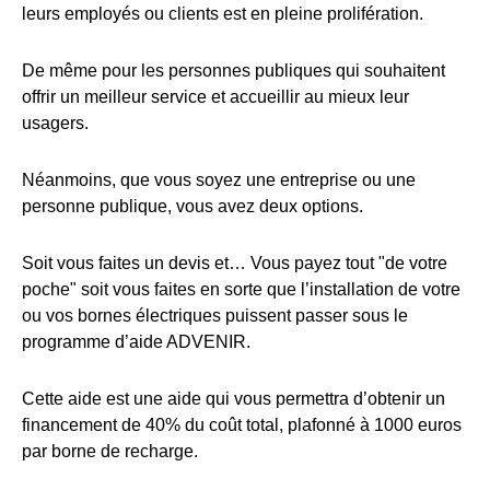
leurs employés ou clients est en pleine prolifération.
De même pour les personnes publiques qui souhaitent
offrir un meilleur service et accueillir au mieux leur
usagers.
Néanmoins, que vous soyez une entreprise ou une
personne publique, vous avez deux options.
Soit vous faites un devis et… Vous payez tout "de votre
poche" soit vous faites en sorte que l’installation de votre
ou vos bornes électriques puissent passer sous le
programme d’aide ADVENIR.
Cette aide est une aide qui vous permettra d’obtenir un
financement de 40% du coût total, plafonné à 1000 euros
par borne de recharge.