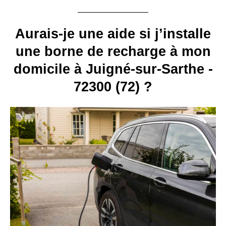
Aurais-je une aide si j’installe
une borne de recharge à mon
domicile à Juigné-sur-Sarthe -
72300 (72) ?