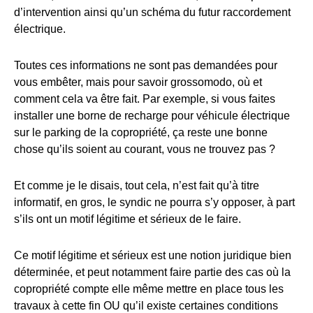
d’intervention ainsi qu’un schéma du futur raccordement
électrique.
Toutes ces informations ne sont pas demandées pour
vous embêter, mais pour savoir grossomodo, où et
comment cela va être fait. Par exemple, si vous faites
installer une borne de recharge pour véhicule électrique
sur le parking de la copropriété, ça reste une bonne
chose qu’ils soient au courant, vous ne trouvez pas ?
Et comme je le disais, tout cela, n’est fait qu’à titre
informatif, en gros, le syndic ne pourra s’y opposer, à part
s’ils ont un motif légitime et sérieux de le faire.
Ce motif légitime et sérieux est une notion juridique bien
déterminée, et peut notamment faire partie des cas où la
copropriété compte elle même mettre en place tous les
travaux à cette fin OU qu’il existe certaines conditions