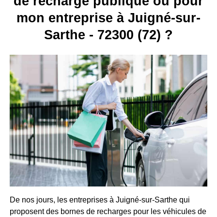
de recharge publique ou pour
mon entreprise à Juigné-sur-
Sarthe - 72300 (72) ?
De nos jours, les entreprises à Juigné-sur-Sarthe qui
proposent des bornes de recharges pour les véhicules de