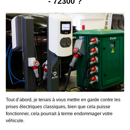
- 72300 ?
Tout d’abord, je tenais à vous mettre en garde contre les
prises électriques classiques, bien que cela puisse
fonctionner, cela pourrait à terme endommager votre
véhicule.