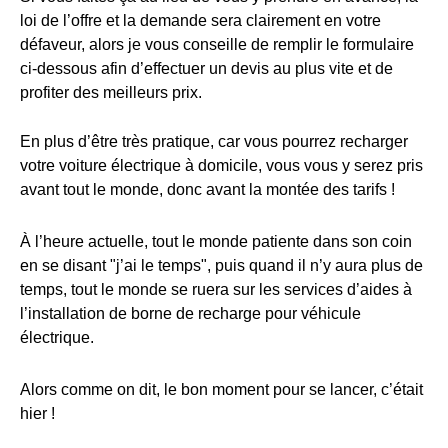
loi de l’offre et la demande sera clairement en votre
défaveur, alors je vous conseille de remplir le formulaire
ci-dessous afin d’effectuer un devis au plus vite et de
profiter des meilleurs prix.
En plus d’être très pratique, car vous pourrez recharger
votre voiture électrique à domicile, vous vous y serez pris
avant tout le monde, donc avant la montée des tarifs !
À l’heure actuelle, tout le monde patiente dans son coin
en se disant "j’ai le temps", puis quand il n’y aura plus de
temps, tout le monde se ruera sur les services d’aides à
l’installation de borne de recharge pour véhicule
électrique.
Alors comme on dit, le bon moment pour se lancer, c’était
hier !