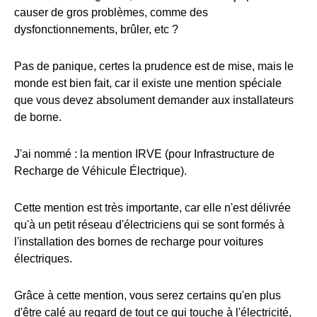
causer de gros problèmes, comme des
dysfonctionnements, brûler, etc ?
Pas de panique, certes la prudence est de mise, mais le
monde est bien fait, car il existe une mention spéciale
que vous devez absolument demander aux installateurs
de borne.
J'ai nommé : la mention IRVE (pour Infrastructure de
Recharge de Véhicule Électrique).
Cette mention est très importante, car elle n'est délivrée
qu'à un petit réseau d'électriciens qui se sont formés à
l'installation des bornes de recharge pour voitures
électriques.
Grâce à cette mention, vous serez certains qu'en plus
d'être calé au regard de tout ce qui touche à l'électricité,