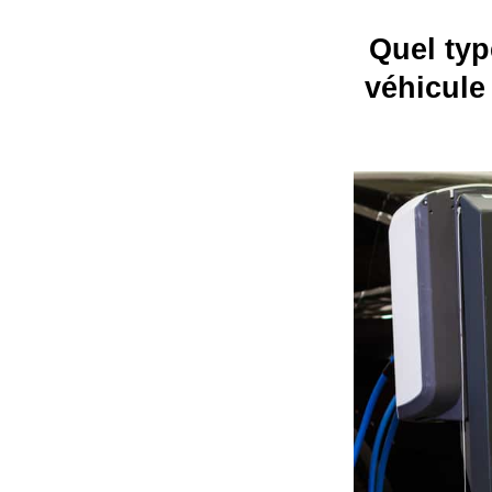
Quel typ
véhicule 