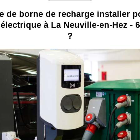
e de borne de recharge installer p
électrique à La Neuville-en-Hez - 
?