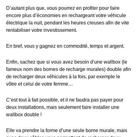
D’autant plus que, vous pourrez en profiter pour faire
encore plus d’économies en rechargeant votre véhicule
électrique la nuit, pendant les heures creuses afin de vite
rentabiliser votre investissement.
En bref, vous y gagnez en commodité, temps et argent.
Enfin, sachez que si vous avez besoin d’une wallbox (le
fameux nom des bornes de recharge murales) double afin
de recharger deux véhicules à la fois, par exemple le
vôtre et celui de votre femme…
C’est tout à fait possible, et il ne faudra pas payer pour
deux installations, mais seulement faire installer une
wallbox double !
Elle va prendre la forme d’une seule borne murale, mais