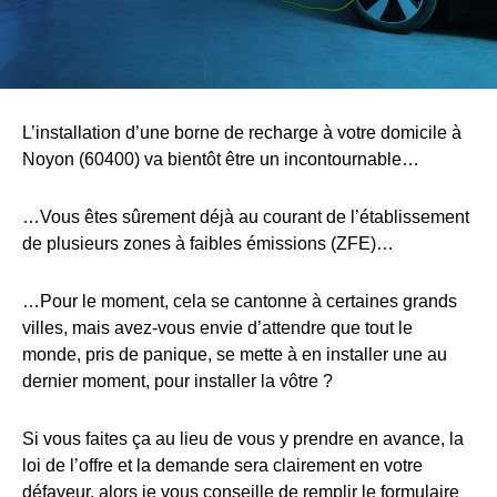
L’installation d’une borne de recharge à votre domicile à
Noyon (60400) va bientôt être un incontournable…
…Vous êtes sûrement déjà au courant de l’établissement
de plusieurs zones à faibles émissions (ZFE)…
…Pour le moment, cela se cantonne à certaines grands
villes, mais avez-vous envie d’attendre que tout le
monde, pris de panique, se mette à en installer une au
dernier moment, pour installer la vôtre ?
Si vous faites ça au lieu de vous y prendre en avance, la
loi de l’offre et la demande sera clairement en votre
défaveur, alors je vous conseille de remplir le formulaire