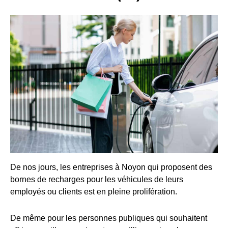
De nos jours, les entreprises à Noyon qui proposent des
bornes de recharges pour les véhicules de leurs
employés ou clients est en pleine prolifération.
De même pour les personnes publiques qui souhaitent