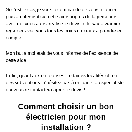
Si c’est le cas, je vous recommande de vous informer
plus amplement sur cette aide auprès de la personne
avec qui vous aurez réalisé le devis, elle saura vraiment
regarder avec vous tous les poins cruciaux à prendre en
compte.
Mon but à moi était de vous informer de l’existence de
cette aide !
Enfin, quant aux entreprises, certaines localités offrent
des subventions, n’hésitez pas à en parler au spécialiste
qui vous re-contactera après le devis !
Comment choisir un bon
électricien pour mon
installation ?