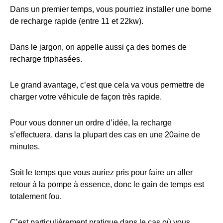
Dans un premier temps, vous pourriez installer une borne
de recharge rapide (entre 11 et 22kw).
Dans le jargon, on appelle aussi ça des bornes de
recharge triphasées.
Le grand avantage, c’est que cela va vous permettre de
charger votre véhicule de façon très rapide.
Pour vous donner un ordre d’idée, la recharge
s’effectuera, dans la plupart des cas en une 20aine de
minutes.
Soit le temps que vous auriez pris pour faire un aller
retour à la pompe à essence, donc le gain de temps est
totalement fou.
C’est particulièrement pratique dans le cas où vous