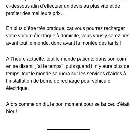
ci-dessous afin d’effectuer un devis au plus vite et de
profiter des meilleurs prix.
En plus d’être très pratique, car vous pourrez recharger
votre voiture électrique à domicile, vous vous y serez pris
avant tout le monde, donc avant la montée des tarifs !
À l’heure actuelle, tout le monde patiente dans son coin
en se disant "j’ai le temps", puis quand il n’y aura plus de
temps, tout le monde se ruera sur les services d’aides à
l’installation de borne de recharge pour véhicule
électrique.
Alors comme on dit, le bon moment pour se lancer, c’était
hier !