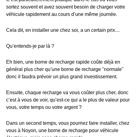
sortez souvent et avez souvent besoin de charger votre
véhicule rapidement au cours d’une même journée.
Cela dit, en installer une chez soi, a un certain prix…
Qu’entends-je par là ?
Eh bien, une borne de recharge rapide coûte déjà en
général plus cher qu’une borne de recharge "normale"
donc il faudra prévoir un plus grand investissement.
Ensuite, chaque recharge va vous coûter plus cher, donc
c’est à vous de voir, qu’est-ce qui a le plus de valeur pour
vous, votre temps ou votre argent ?
Dans un second temps, vous pourriez faire installer, chez
vous à Noyon, une borne de recharge pour véhicule