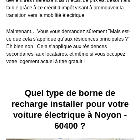
devient très intéressant tant l’écart de prix est désormais
faible grâce à ce crédit d’impôt visant à promouvoir la
transition vers la mobilité électrique.
Maintenant… Vous vous demandez sûrement "Mais est-
ce que cela s’applique qu’aux résidences principales ?"
Eh bien non ! Cela s’applique aux résidences
secondaires, aux locataires, et même si vous occupez
votre logement actuel à titre gratuit !
Quel type de borne de
recharge installer pour votre
voiture électrique à Noyon -
60400 ?