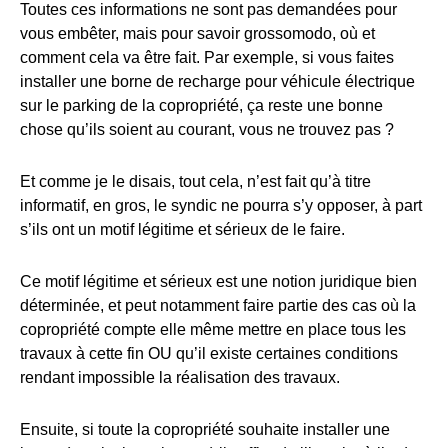
Toutes ces informations ne sont pas demandées pour
vous embêter, mais pour savoir grossomodo, où et
comment cela va être fait. Par exemple, si vous faites
installer une borne de recharge pour véhicule électrique
sur le parking de la copropriété, ça reste une bonne
chose qu’ils soient au courant, vous ne trouvez pas ?
Et comme je le disais, tout cela, n’est fait qu’à titre
informatif, en gros, le syndic ne pourra s’y opposer, à part
s’ils ont un motif légitime et sérieux de le faire.
Ce motif légitime et sérieux est une notion juridique bien
déterminée, et peut notamment faire partie des cas où la
copropriété compte elle même mettre en place tous les
travaux à cette fin OU qu’il existe certaines conditions
rendant impossible la réalisation des travaux.
Ensuite, si toute la copropriété souhaite installer une