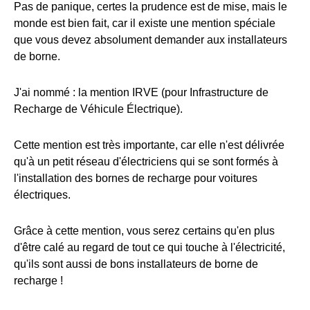
Pas de panique, certes la prudence est de mise, mais le
monde est bien fait, car il existe une mention spéciale
que vous devez absolument demander aux installateurs
de borne.
J'ai nommé : la mention IRVE (pour Infrastructure de
Recharge de Véhicule Électrique).
Cette mention est très importante, car elle n'est délivrée
qu'à un petit réseau d'électriciens qui se sont formés à
l'installation des bornes de recharge pour voitures
électriques.
Grâce à cette mention, vous serez certains qu'en plus
d'être calé au regard de tout ce qui touche à l'électricité,
qu'ils sont aussi de bons installateurs de borne de
recharge !