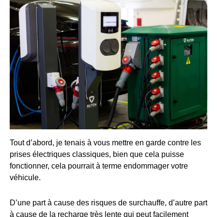
Tout d’abord, je tenais à vous mettre en garde contre les
prises électriques classiques, bien que cela puisse
fonctionner, cela pourrait à terme endommager votre
véhicule.
D’une part à cause des risques de surchauffe, d’autre part
à cause de la recharge très lente qui peut facilement