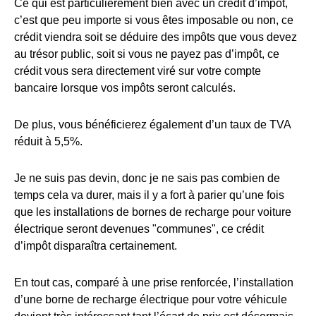
Ce qui est particulièrement bien avec un crédit d’impôt,
c’est que peu importe si vous êtes imposable ou non, ce
crédit viendra soit se déduire des impôts que vous devez
au trésor public, soit si vous ne payez pas d’impôt, ce
crédit vous sera directement viré sur votre compte
bancaire lorsque vos impôts seront calculés.
De plus, vous bénéficierez également d’un taux de TVA
réduit à 5,5%.
Je ne suis pas devin, donc je ne sais pas combien de
temps cela va durer, mais il y a fort à parier qu’une fois
que les installations de bornes de recharge pour voiture
électrique seront devenues "communes", ce crédit
d’impôt disparaîtra certainement.
En tout cas, comparé à une prise renforcée, l’installation
d’une borne de recharge électrique pour votre véhicule