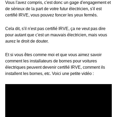
Vous l'avez compris, c'est donc un gage d'engagement et
de sérieux de la part de votre futur électricien, s'il est
certifié IRVE, vous pouvez foncer les yeux fermés.
Cela dit, s'il n'est pas certifié IRVE, ça ne veut pas dire
pour autant que c'est un mauvais électricien, mais vous
aurez le droit de douter.
Et si vous êtes comme moi et que vous aimez savoir
comment les installateurs de bornes pour voitures
électriques peuvent devenir certifié IRVE, comment ils
installent les bornes, etc. Voici une petite vidéo :