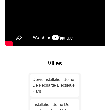
Villes
Devis Installation Borne
De Recharge Électrique
Paris
Installation Borne De