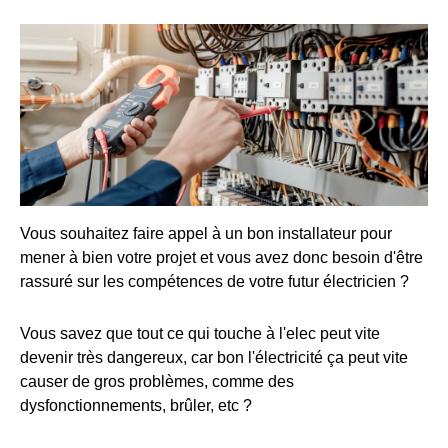
Vous souhaitez faire appel à un bon installateur pour
mener à bien votre projet et vous avez donc besoin d'être
rassuré sur les compétences de votre futur électricien ?
Vous savez que tout ce qui touche à l'elec peut vite
devenir très dangereux, car bon l'électricité ça peut vite
causer de gros problèmes, comme des
dysfonctionnements, brûler, etc ?