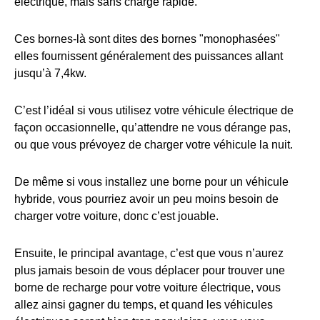
électrique, mais sans charge rapide.
Ces bornes-là sont dites des bornes "monophasées"
elles fournissent généralement des puissances allant
jusqu’à 7,4kw.
C’est l’idéal si vous utilisez votre véhicule électrique de
façon occasionnelle, qu’attendre ne vous dérange pas,
ou que vous prévoyez de charger votre véhicule la nuit.
De même si vous installez une borne pour un véhicule
hybride, vous pourriez avoir un peu moins besoin de
charger votre voiture, donc c’est jouable.
Ensuite, le principal avantage, c’est que vous n’aurez
plus jamais besoin de vous déplacer pour trouver une
borne de recharge pour votre voiture électrique, vous
allez ainsi gagner du temps, et quand les véhicules