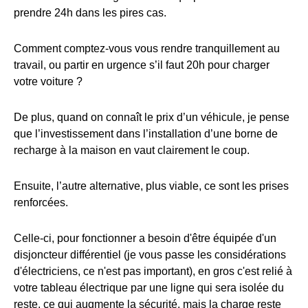
prendre 24h dans les pires cas.
Comment comptez-vous vous rendre tranquillement au
travail, ou partir en urgence s’il faut 20h pour charger
votre voiture ?
De plus, quand on connaît le prix d’un véhicule, je pense
que l’investissement dans l’installation d’une borne de
recharge à la maison en vaut clairement le coup.
Ensuite, l’autre alternative, plus viable, ce sont les prises
renforcées.
Celle-ci, pour fonctionner a besoin d'être équipée d'un
disjoncteur différentiel (je vous passe les considérations
d'électriciens, ce n'est pas important), en gros c'est relié à
votre tableau électrique par une ligne qui sera isolée du
reste, ce qui augmente la sécurité, mais la charge reste