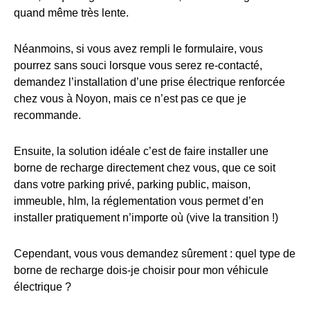
quand même très lente.
Néanmoins, si vous avez rempli le formulaire, vous
pourrez sans souci lorsque vous serez re-contacté,
demandez l’installation d’une prise électrique renforcée
chez vous à Noyon, mais ce n’est pas ce que je
recommande.
Ensuite, la solution idéale c’est de faire installer une
borne de recharge directement chez vous, que ce soit
dans votre parking privé, parking public, maison,
immeuble, hlm, la réglementation vous permet d’en
installer pratiquement n’importe où (vive la transition !)
Cependant, vous vous demandez sûrement : quel type de
borne de recharge dois-je choisir pour mon véhicule
électrique ?