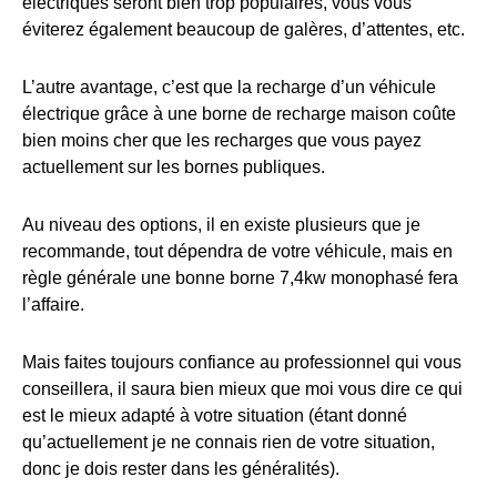
électriques seront bien trop populaires, vous vous
éviterez également beaucoup de galères, d’attentes, etc.
L’autre avantage, c’est que la recharge d’un véhicule
électrique grâce à une borne de recharge maison coûte
bien moins cher que les recharges que vous payez
actuellement sur les bornes publiques.
Au niveau des options, il en existe plusieurs que je
recommande, tout dépendra de votre véhicule, mais en
règle générale une bonne borne 7,4kw monophasé fera
l’affaire.
Mais faites toujours confiance au professionnel qui vous
conseillera, il saura bien mieux que moi vous dire ce qui
est le mieux adapté à votre situation (étant donné
qu’actuellement je ne connais rien de votre situation,
donc je dois rester dans les généralités).