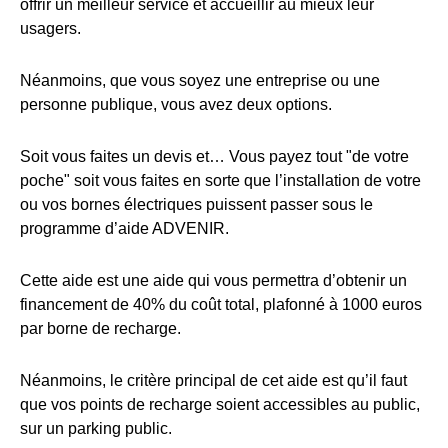
offrir un meilleur service et accueillir au mieux leur
usagers.
Néanmoins, que vous soyez une entreprise ou une
personne publique, vous avez deux options.
Soit vous faites un devis et… Vous payez tout "de votre
poche" soit vous faites en sorte que l’installation de votre
ou vos bornes électriques puissent passer sous le
programme d’aide ADVENIR.
Cette aide est une aide qui vous permettra d’obtenir un
financement de 40% du coût total, plafonné à 1000 euros
par borne de recharge.
Néanmoins, le critère principal de cet aide est qu’il faut
que vos points de recharge soient accessibles au public,
sur un parking public.