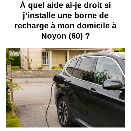
À quel aide ai-je droit si
j’installe une borne de
recharge à mon domicile à
Noyon (60) ?