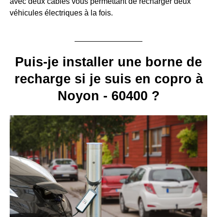
avec deux câbles vous permettant de recharger deux
véhicules électriques à la fois.
Puis-je installer une borne de
recharge si je suis en copro à
Noyon - 60400 ?