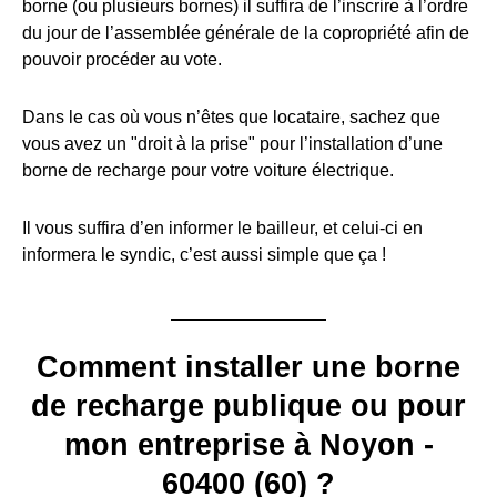
borne (ou plusieurs bornes) il suffira de l’inscrire à l’ordre
du jour de l’assemblée générale de la copropriété afin de
pouvoir procéder au vote.
Dans le cas où vous n’êtes que locataire, sachez que
vous avez un "droit à la prise" pour l’installation d’une
borne de recharge pour votre voiture électrique.
Il vous suffira d’en informer le bailleur, et celui-ci en
informera le syndic, c’est aussi simple que ça !
Comment installer une borne
de recharge publique ou pour
mon entreprise à Noyon -
60400 (60) ?