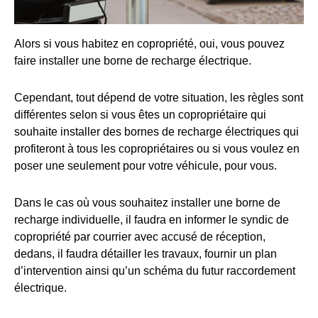
Alors si vous habitez en copropriété, oui, vous pouvez
faire installer une borne de recharge électrique.
Cependant, tout dépend de votre situation, les règles sont
différentes selon si vous êtes un copropriétaire qui
souhaite installer des bornes de recharge électriques qui
profiteront à tous les copropriétaires ou si vous voulez en
poser une seulement pour votre véhicule, pour vous.
Dans le cas où vous souhaitez installer une borne de
recharge individuelle, il faudra en informer le syndic de
copropriété par courrier avec accusé de réception,
dedans, il faudra détailler les travaux, fournir un plan
d’intervention ainsi qu’un schéma du futur raccordement
électrique.