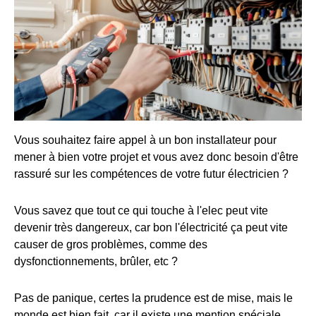
Vous souhaitez faire appel à un bon installateur pour
mener à bien votre projet et vous avez donc besoin d'être
rassuré sur les compétences de votre futur électricien ?
Vous savez que tout ce qui touche à l'elec peut vite
devenir très dangereux, car bon l'électricité ça peut vite
causer de gros problèmes, comme des
dysfonctionnements, brûler, etc ?
Pas de panique, certes la prudence est de mise, mais le
monde est bien fait, car il existe une mention spéciale