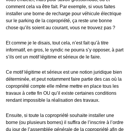
comment cela va être fait. Par exemple, si vous faites
installer une borne de recharge pour véhicule électrique
sur le parking de la copropriété, ça reste une bonne
chose qu’ils soient au courant, vous ne trouvez pas ?
Et comme je le disais, tout cela, n’est fait qu’à titre
informatif, en gros, le syndic ne pourra s’y opposer, à part
s’ils ont un motif légitime et sérieux de le faire.
Ce motif légitime et sérieux est une notion juridique bien
déterminée, et peut notamment faire partie des cas où la
copropriété compte elle même mettre en place tous les
travaux à cette fin OU qu’il existe certaines conditions
rendant impossible la réalisation des travaux.
Ensuite, si toute la copropriété souhaite installer une
borne (ou plusieurs bornes) il suffira de l’inscrire à l’ordre
du jour de l’assemblée générale de la copropriété afin de