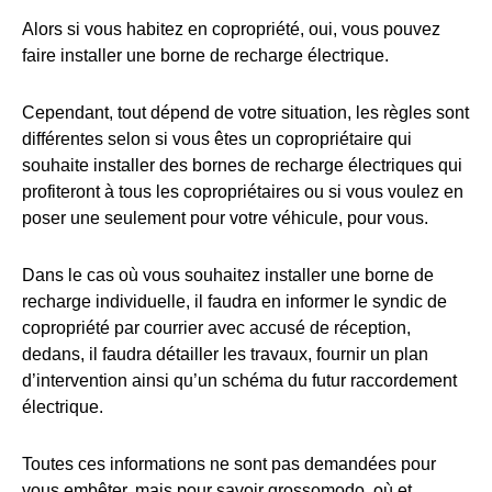
Alors si vous habitez en copropriété, oui, vous pouvez
faire installer une borne de recharge électrique.
Cependant, tout dépend de votre situation, les règles sont
différentes selon si vous êtes un copropriétaire qui
souhaite installer des bornes de recharge électriques qui
profiteront à tous les copropriétaires ou si vous voulez en
poser une seulement pour votre véhicule, pour vous.
Dans le cas où vous souhaitez installer une borne de
recharge individuelle, il faudra en informer le syndic de
copropriété par courrier avec accusé de réception,
dedans, il faudra détailler les travaux, fournir un plan
d’intervention ainsi qu’un schéma du futur raccordement
électrique.
Toutes ces informations ne sont pas demandées pour
vous embêter, mais pour savoir grossomodo, où et