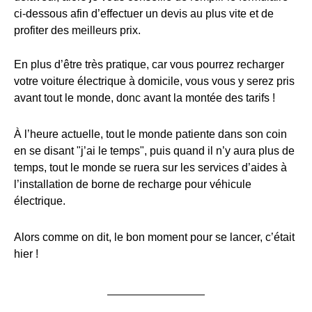
ci-dessous afin d’effectuer un devis au plus vite et de
profiter des meilleurs prix.
En plus d’être très pratique, car vous pourrez recharger
votre voiture électrique à domicile, vous vous y serez pris
avant tout le monde, donc avant la montée des tarifs !
À l’heure actuelle, tout le monde patiente dans son coin
en se disant "j’ai le temps", puis quand il n’y aura plus de
temps, tout le monde se ruera sur les services d’aides à
l’installation de borne de recharge pour véhicule
électrique.
Alors comme on dit, le bon moment pour se lancer, c’était
hier !