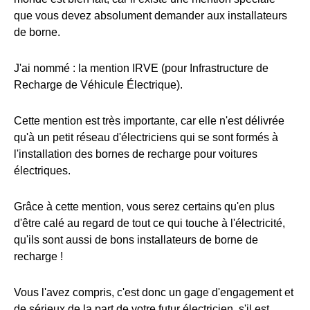
que vous devez absolument demander aux installateurs
de borne.
J'ai nommé : la mention IRVE (pour Infrastructure de
Recharge de Véhicule Électrique).
Cette mention est très importante, car elle n'est délivrée
qu'à un petit réseau d'électriciens qui se sont formés à
l'installation des bornes de recharge pour voitures
électriques.
Grâce à cette mention, vous serez certains qu'en plus
d'être calé au regard de tout ce qui touche à l'électricité,
qu'ils sont aussi de bons installateurs de borne de
recharge !
Vous l'avez compris, c'est donc un gage d'engagement et
de sérieux de la part de votre futur électricien, s'il est