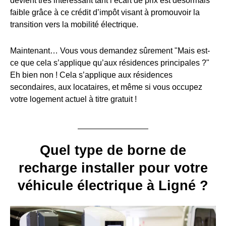
devient très intéressant tant l’écart de prix est désormais
faible grâce à ce crédit d’impôt visant à promouvoir la
transition vers la mobilité électrique.
Maintenant… Vous vous demandez sûrement "Mais est-
ce que cela s’applique qu’aux résidences principales ?"
Eh bien non ! Cela s’applique aux résidences
secondaires, aux locataires, et même si vous occupez
votre logement actuel à titre gratuit !
Quel type de borne de
recharge installer pour votre
véhicule électrique à Ligné ?