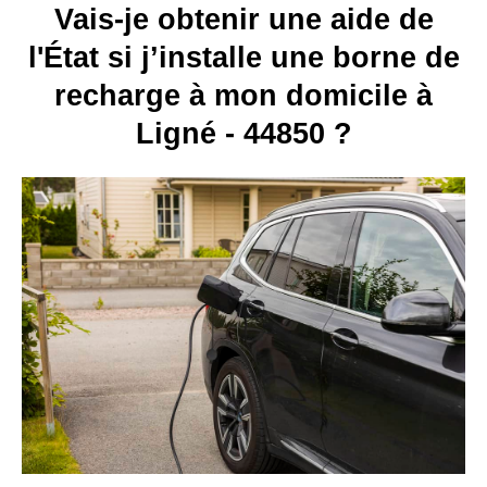
Vais-je obtenir une aide de
l'État si j’installe une borne de
recharge à mon domicile à
Ligné - 44850 ?