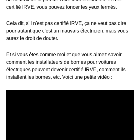
certifié IRVE, vous pouvez foncer les yeux fermés.
Cela dit, s'il n'est pas certifié IRVE, ça ne veut pas dire
pour autant que c'est un mauvais électricien, mais vous
aurez le droit de douter.
Et si vous êtes comme moi et que vous aimez savoir
comment les installateurs de bornes pour voitures
électriques peuvent devenir certifié IRVE, comment ils
installent les bornes, etc. Voici une petite vidéo :