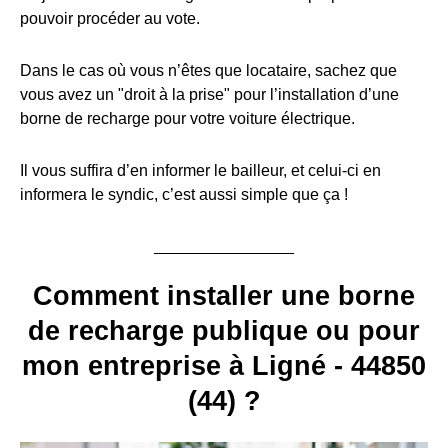
pouvoir procéder au vote.
Dans le cas où vous n’êtes que locataire, sachez que
vous avez un "droit à la prise" pour l’installation d’une
borne de recharge pour votre voiture électrique.
Il vous suffira d’en informer le bailleur, et celui-ci en
informera le syndic, c’est aussi simple que ça !
Comment installer une borne
de recharge publique ou pour
mon entreprise à Ligné - 44850
(44) ?