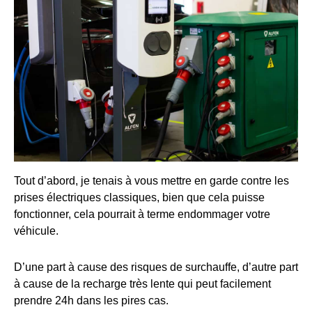
Tout d’abord, je tenais à vous mettre en garde contre les
prises électriques classiques, bien que cela puisse
fonctionner, cela pourrait à terme endommager votre
véhicule.
D’une part à cause des risques de surchauffe, d’autre part
à cause de la recharge très lente qui peut facilement
prendre 24h dans les pires cas.