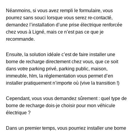
Néanmoins, si vous avez rempli le formulaire, vous
pourrez sans souci lorsque vous serez re-contacté,
demandez l’installation d’une prise électrique renforcée
chez vous à Ligné, mais ce n’est pas ce que je
recommande.
Ensuite, la solution idéale c’est de faire installer une
borne de recharge directement chez vous, que ce soit
dans votre parking privé, parking public, maison,
immeuble, hlm, la réglementation vous permet d’en
installer pratiquement n’importe où (vive la transition !)
Cependant, vous vous demandez sûrement : quel type de
borne de recharge dois-je choisir pour mon véhicule
électrique ?
Dans un premier temps, vous pourriez installer une borne