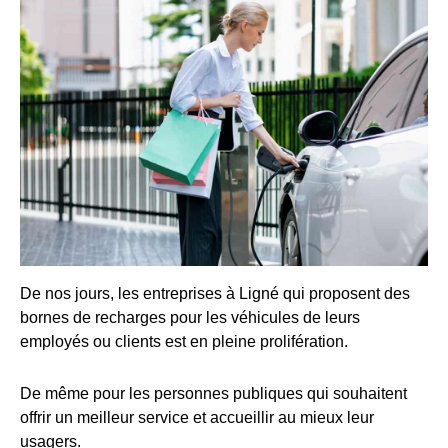
De nos jours, les entreprises à Ligné qui proposent des
bornes de recharges pour les véhicules de leurs
employés ou clients est en pleine prolifération.
De même pour les personnes publiques qui souhaitent
offrir un meilleur service et accueillir au mieux leur
usagers.