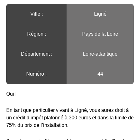
Ville :️
Ligné
Région :️
Pays de la Loire
Département :
Loire-atlantique
Numéro :
44
Oui !
En tant que particulier vivant à Ligné, vous aurez droit à
un crédit d’impôt plafonné à 300 euros et dans la limite de
75% du prix de l’installation.