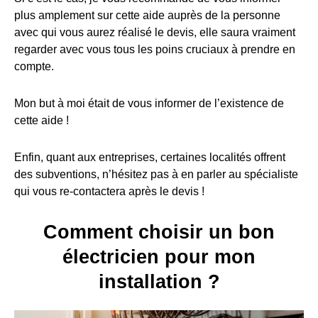
plus amplement sur cette aide auprès de la personne
avec qui vous aurez réalisé le devis, elle saura vraiment
regarder avec vous tous les poins cruciaux à prendre en
compte.
Mon but à moi était de vous informer de l’existence de
cette aide !
Enfin, quant aux entreprises, certaines localités offrent
des subventions, n’hésitez pas à en parler au spécialiste
qui vous re-contactera après le devis !
Comment choisir un bon
électricien pour mon
installation ?