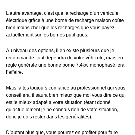
L’autre avantage, c’est que la recharge d’un véhicule
électrique grâce à une borne de recharge maison coûte
bien moins cher que les recharges que vous payez
actuellement sur les bornes publiques.
Au niveau des options, il en existe plusieurs que je
recommande, tout dépendra de votre véhicule, mais en
règle générale une bonne borne 7,4kw monophasé fera
l’affaire.
Mais faites toujours confiance au professionnel qui vous
conseillera, il saura bien mieux que moi vous dire ce qui
est le mieux adapté à votre situation (étant donné
qu’actuellement je ne connais rien de votre situation,
donc je dois rester dans les généralités).
D’autant plus que, vous pourrez en profiter pour faire