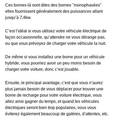
Ces bornes-là sont dites des bornes "monophasées"
elles fournissent généralement des puissances allant
jusqu’à 7,4kw.
C’est l’idéal si vous utilisez votre véhicule électrique de
façon occasionnelle, qu’attendre ne vous dérange pas,
ou que vous prévoyez de charger votre véhicule la nuit.
De même si vous installez une borne pour un véhicule
hybride, vous pourriez avoir un peu moins besoin de
charger votre voiture, donc c’est jouable.
Ensuite, le principal avantage, c’est que vous n’aurez
plus jamais besoin de vous déplacer pour trouver une
borne de recharge pour votre voiture électrique, vous
allez ainsi gagner du temps, et quand les véhicules
électriques seront bien trop populaires, vous vous
éviterez également beaucoup de galères, d’attentes, etc.