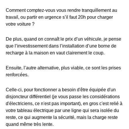
Comment comptez-vous vous rendre tranquillement au
travail, ou partir en urgence s’il faut 20h pour charger
votre voiture ?
De plus, quand on connaît le prix d’un véhicule, je pense
que l’investissement dans l’installation d’une borne de
recharge à la maison en vaut clairement le coup.
Ensuite, l’autre alternative, plus viable, ce sont les prises
renforcées.
Celle-ci, pour fonctionner a besoin d'être équipée d'un
disjoncteur différentiel (je vous passe les considérations
d'électriciens, ce n'est pas important), en gros c'est relié à
votre tableau électrique par une ligne qui sera isolée du
reste, ce qui augmente la sécurité, mais la charge reste
quand même très lente.