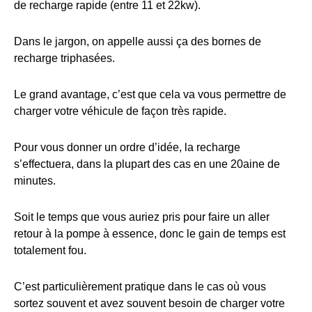
de recharge rapide (entre 11 et 22kw).
Dans le jargon, on appelle aussi ça des bornes de
recharge triphasées.
Le grand avantage, c’est que cela va vous permettre de
charger votre véhicule de façon très rapide.
Pour vous donner un ordre d’idée, la recharge
s’effectuera, dans la plupart des cas en une 20aine de
minutes.
Soit le temps que vous auriez pris pour faire un aller
retour à la pompe à essence, donc le gain de temps est
totalement fou.
C’est particulièrement pratique dans le cas où vous
sortez souvent et avez souvent besoin de charger votre