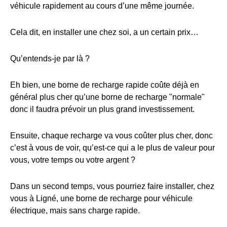
véhicule rapidement au cours d’une même journée.
Cela dit, en installer une chez soi, a un certain prix…
Qu’entends-je par là ?
Eh bien, une borne de recharge rapide coûte déjà en
général plus cher qu’une borne de recharge "normale"
donc il faudra prévoir un plus grand investissement.
Ensuite, chaque recharge va vous coûter plus cher, donc
c’est à vous de voir, qu’est-ce qui a le plus de valeur pour
vous, votre temps ou votre argent ?
Dans un second temps, vous pourriez faire installer, chez
vous à Ligné, une borne de recharge pour véhicule
électrique, mais sans charge rapide.