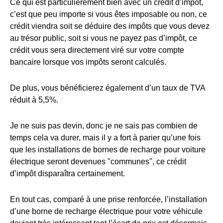
Ce qui est particulièrement bien avec un crédit d’impôt,
c’est que peu importe si vous êtes imposable ou non, ce
crédit viendra soit se déduire des impôts que vous devez
au trésor public, soit si vous ne payez pas d’impôt, ce
crédit vous sera directement viré sur votre compte
bancaire lorsque vos impôts seront calculés.
De plus, vous bénéficierez également d’un taux de TVA
réduit à 5,5%.
Je ne suis pas devin, donc je ne sais pas combien de
temps cela va durer, mais il y a fort à parier qu’une fois
que les installations de bornes de recharge pour voiture
électrique seront devenues "communes", ce crédit
d’impôt disparaîtra certainement.
En tout cas, comparé à une prise renforcée, l’installation
d’une borne de recharge électrique pour votre véhicule