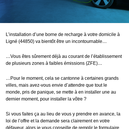
L’installation d’une borne de recharge à votre domicile à
Ligné (44850) va bientôt être un incontournable…
…Vous êtes sûrement déjà au courant de l’établissement
de plusieurs zones à faibles émissions (ZFE)…
…Pour le moment, cela se cantonne à certaines grands
villes, mais avez-vous envie d’attendre que tout le
monde, pris de panique, se mette à en installer une au
dernier moment, pour installer la vôtre ?
Si vous faites ça au lieu de vous y prendre en avance, la
loi de l’offre et la demande sera clairement en votre
défaveur, alors je vous conseille de remplir le formulaire