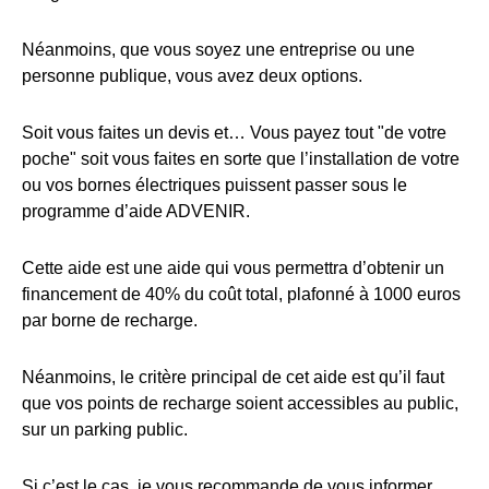
Néanmoins, que vous soyez une entreprise ou une
personne publique, vous avez deux options.
Soit vous faites un devis et… Vous payez tout "de votre
poche" soit vous faites en sorte que l’installation de votre
ou vos bornes électriques puissent passer sous le
programme d’aide ADVENIR.
Cette aide est une aide qui vous permettra d’obtenir un
financement de 40% du coût total, plafonné à 1000 euros
par borne de recharge.
Néanmoins, le critère principal de cet aide est qu’il faut
que vos points de recharge soient accessibles au public,
sur un parking public.
Si c’est le cas, je vous recommande de vous informer