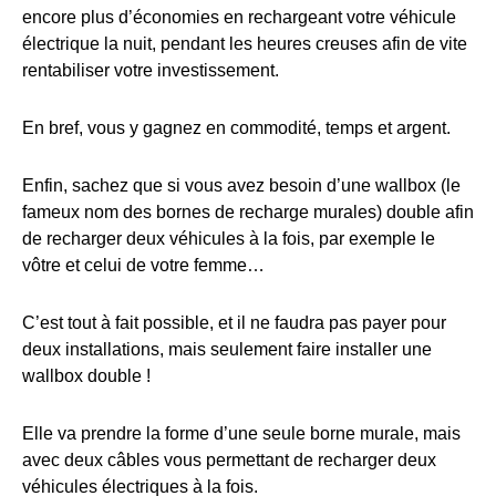
encore plus d’économies en rechargeant votre véhicule
électrique la nuit, pendant les heures creuses afin de vite
rentabiliser votre investissement.
En bref, vous y gagnez en commodité, temps et argent.
Enfin, sachez que si vous avez besoin d’une wallbox (le
fameux nom des bornes de recharge murales) double afin
de recharger deux véhicules à la fois, par exemple le
vôtre et celui de votre femme…
C’est tout à fait possible, et il ne faudra pas payer pour
deux installations, mais seulement faire installer une
wallbox double !
Elle va prendre la forme d’une seule borne murale, mais
avec deux câbles vous permettant de recharger deux
véhicules électriques à la fois.