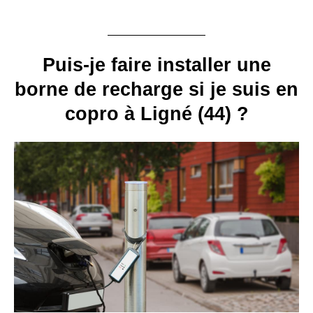
Puis-je faire installer une
borne de recharge si je suis en
copro à Ligné (44) ?