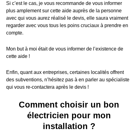
Si c’est le cas, je vous recommande de vous informer
plus amplement sur cette aide auprès de la personne
avec qui vous aurez réalisé le devis, elle saura vraiment
regarder avec vous tous les poins cruciaux à prendre en
compte.
Mon but à moi était de vous informer de l’existence de
cette aide !
Enfin, quant aux entreprises, certaines localités offrent
des subventions, n’hésitez pas à en parler au spécialiste
qui vous re-contactera après le devis !
Comment choisir un bon
électricien pour mon
installation ?