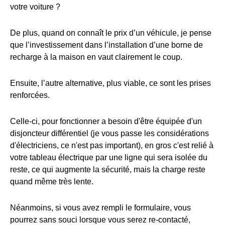
votre voiture ?
De plus, quand on connaît le prix d’un véhicule, je pense
que l’investissement dans l’installation d’une borne de
recharge à la maison en vaut clairement le coup.
Ensuite, l’autre alternative, plus viable, ce sont les prises
renforcées.
Celle-ci, pour fonctionner a besoin d'être équipée d'un
disjoncteur différentiel (je vous passe les considérations
d'électriciens, ce n'est pas important), en gros c'est relié à
votre tableau électrique par une ligne qui sera isolée du
reste, ce qui augmente la sécurité, mais la charge reste
quand même très lente.
Néanmoins, si vous avez rempli le formulaire, vous
pourrez sans souci lorsque vous serez re-contacté,