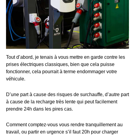
Tout d’abord, je tenais à vous mettre en garde contre les
prises électriques classiques, bien que cela puisse
fonctionner, cela pourrait à terme endommager votre
véhicule.
D’une part à cause des risques de surchauffe, d’autre part
à cause de la recharge très lente qui peut facilement
prendre 24h dans les pires cas.
Comment comptez-vous vous rendre tranquillement au
travail, ou partir en urgence s’il faut 20h pour charger