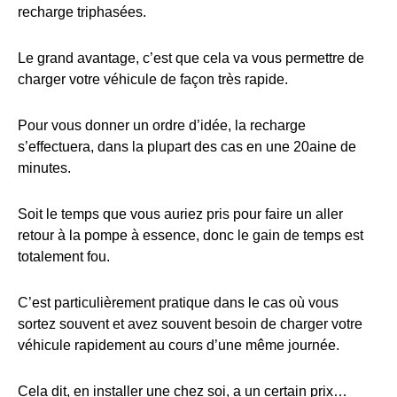
recharge triphasées.
Le grand avantage, c’est que cela va vous permettre de
charger votre véhicule de façon très rapide.
Pour vous donner un ordre d’idée, la recharge
s’effectuera, dans la plupart des cas en une 20aine de
minutes.
Soit le temps que vous auriez pris pour faire un aller
retour à la pompe à essence, donc le gain de temps est
totalement fou.
C’est particulièrement pratique dans le cas où vous
sortez souvent et avez souvent besoin de charger votre
véhicule rapidement au cours d’une même journée.
Cela dit, en installer une chez soi, a un certain prix…