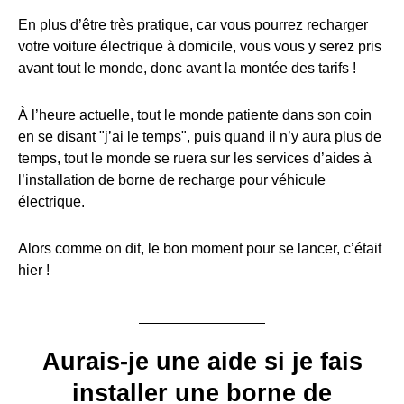
En plus d’être très pratique, car vous pourrez recharger
votre voiture électrique à domicile, vous vous y serez pris
avant tout le monde, donc avant la montée des tarifs !
À l’heure actuelle, tout le monde patiente dans son coin
en se disant "j’ai le temps", puis quand il n’y aura plus de
temps, tout le monde se ruera sur les services d’aides à
l’installation de borne de recharge pour véhicule
électrique.
Alors comme on dit, le bon moment pour se lancer, c’était
hier !
Aurais-je une aide si je fais
installer une borne de