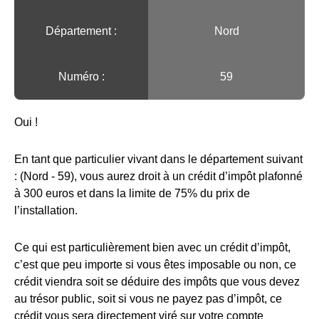
Département :
Nord
Numéro :
59
Oui !
En tant que particulier vivant dans le département suivant
: (Nord - 59), vous aurez droit à un crédit d’impôt plafonné
à 300 euros et dans la limite de 75% du prix de
l’installation.
Ce qui est particulièrement bien avec un crédit d’impôt,
c’est que peu importe si vous êtes imposable ou non, ce
crédit viendra soit se déduire des impôts que vous devez
au trésor public, soit si vous ne payez pas d’impôt, ce
crédit vous sera directement viré sur votre compte