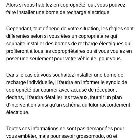
Alors si vous habitez en copropriété, oui, vous pouvez
faire installer une borne de recharge électrique.
Cependant, tout dépend de votre situation, les règles sont
différentes selon si vous êtes un copropriétaire qui
souhaite installer des bornes de recharge électriques qui
profiteront à tous les copropriétaires ou si vous voulez en
poser une seulement pour votre véhicule, pour vous.
Dans le cas où vous souhaitez installer une borne de
recharge individuelle, il faudra en informer le syndic de
copropriété par courrier avec accusé de réception,
dedans, il faudra détailler les travaux, fournir un plan
d’intervention ainsi qu’un schéma du futur raccordement
électrique.
Toutes ces informations ne sont pas demandées pour
vous embêter, mais pour savoir grossomodo, où et