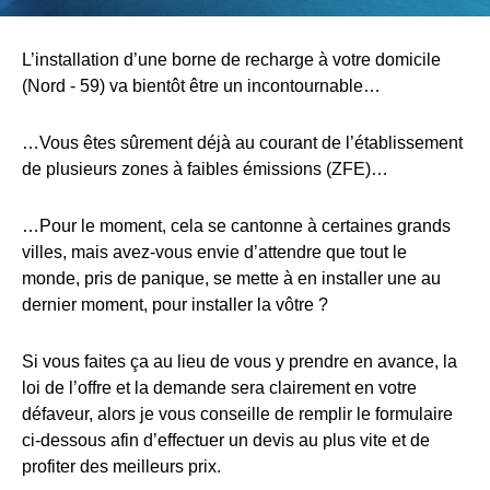
L’installation d’une borne de recharge à votre domicile
(Nord - 59) va bientôt être un incontournable…
…Vous êtes sûrement déjà au courant de l’établissement
de plusieurs zones à faibles émissions (ZFE)…
…Pour le moment, cela se cantonne à certaines grands
villes, mais avez-vous envie d’attendre que tout le
monde, pris de panique, se mette à en installer une au
dernier moment, pour installer la vôtre ?
Si vous faites ça au lieu de vous y prendre en avance, la
loi de l’offre et la demande sera clairement en votre
défaveur, alors je vous conseille de remplir le formulaire
ci-dessous afin d’effectuer un devis au plus vite et de
profiter des meilleurs prix.