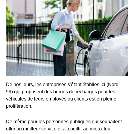
De nos jours, les entreprises s'étant établies ici (Nord -
59) qui proposent des bornes de recharges pour les
véhicules de leurs employés ou clients est en pleine
prolifération.
De même pour les personnes publiques qui souhaitent
offrir un meilleur service et accueillir au mieux leur