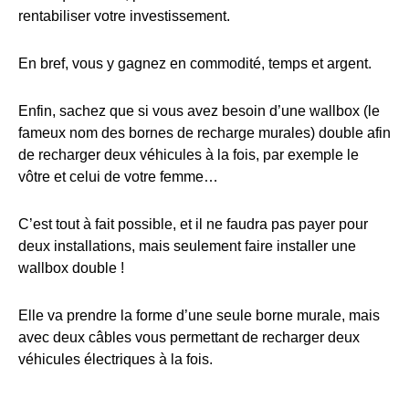
rentabiliser votre investissement.
En bref, vous y gagnez en commodité, temps et argent.
Enfin, sachez que si vous avez besoin d’une wallbox (le
fameux nom des bornes de recharge murales) double afin
de recharger deux véhicules à la fois, par exemple le
vôtre et celui de votre femme…
C’est tout à fait possible, et il ne faudra pas payer pour
deux installations, mais seulement faire installer une
wallbox double !
Elle va prendre la forme d’une seule borne murale, mais
avec deux câbles vous permettant de recharger deux
véhicules électriques à la fois.