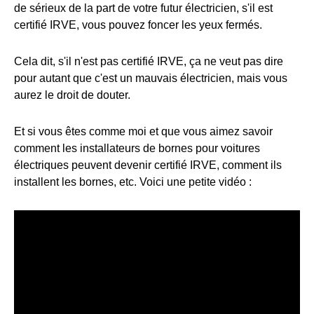
de sérieux de la part de votre futur électricien, s'il est
certifié IRVE, vous pouvez foncer les yeux fermés.
Cela dit, s'il n'est pas certifié IRVE, ça ne veut pas dire
pour autant que c'est un mauvais électricien, mais vous
aurez le droit de douter.
Et si vous êtes comme moi et que vous aimez savoir
comment les installateurs de bornes pour voitures
électriques peuvent devenir certifié IRVE, comment ils
installent les bornes, etc. Voici une petite vidéo :