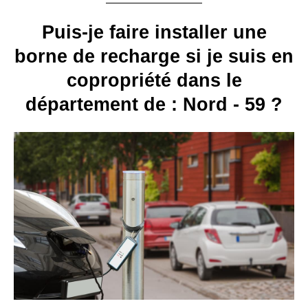
Puis-je faire installer une
borne de recharge si je suis en
copropriété dans le
département de : Nord - 59 ?