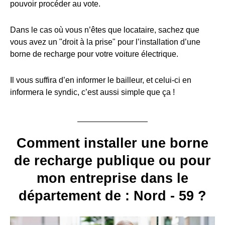
pouvoir procéder au vote.
Dans le cas où vous n’êtes que locataire, sachez que
vous avez un "droit à la prise" pour l’installation d’une
borne de recharge pour votre voiture électrique.
Il vous suffira d’en informer le bailleur, et celui-ci en
informera le syndic, c’est aussi simple que ça !
Comment installer une borne
de recharge publique ou pour
mon entreprise dans le
département de : Nord - 59 ?