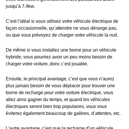
jusqu’à 7,4kw.
C’est l’idéal si vous utilisez votre véhicule électrique de
façon occasionnelle, qu’attendre ne vous dérange pas,
ou que vous prévoyez de charger votre véhicule la nuit.
De même si vous installez une borne pour un véhicule
hybride, vous pourriez avoir un peu moins besoin de
charger votre voiture, donc c’est jouable.
Ensuite, le principal avantage, c’est que vous n’aurez
plus jamais besoin de vous déplacer pour trouver une
borne de recharge pour votre voiture électrique, vous
allez ainsi gagner du temps, et quand les véhicules
électriques seront bien trop populaires, vous vous
éviterez également beaucoup de galères, d’attentes, etc.
L’autre avantage, c’est que la recharge d’un véhicule