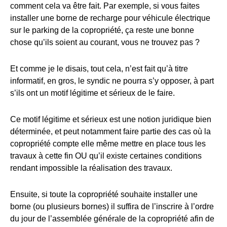
comment cela va être fait. Par exemple, si vous faites
installer une borne de recharge pour véhicule électrique
sur le parking de la copropriété, ça reste une bonne
chose qu’ils soient au courant, vous ne trouvez pas ?
Et comme je le disais, tout cela, n’est fait qu’à titre
informatif, en gros, le syndic ne pourra s’y opposer, à part
s’ils ont un motif légitime et sérieux de le faire.
Ce motif légitime et sérieux est une notion juridique bien
déterminée, et peut notamment faire partie des cas où la
copropriété compte elle même mettre en place tous les
travaux à cette fin OU qu’il existe certaines conditions
rendant impossible la réalisation des travaux.
Ensuite, si toute la copropriété souhaite installer une
borne (ou plusieurs bornes) il suffira de l’inscrire à l’ordre
du jour de l’assemblée générale de la copropriété afin de