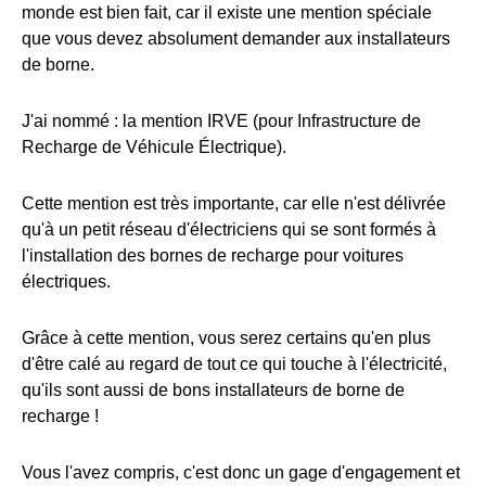
monde est bien fait, car il existe une mention spéciale
que vous devez absolument demander aux installateurs
de borne.
J'ai nommé : la mention IRVE (pour Infrastructure de
Recharge de Véhicule Électrique).
Cette mention est très importante, car elle n'est délivrée
qu'à un petit réseau d'électriciens qui se sont formés à
l'installation des bornes de recharge pour voitures
électriques.
Grâce à cette mention, vous serez certains qu'en plus
d'être calé au regard de tout ce qui touche à l'électricité,
qu'ils sont aussi de bons installateurs de borne de
recharge !
Vous l'avez compris, c'est donc un gage d'engagement et