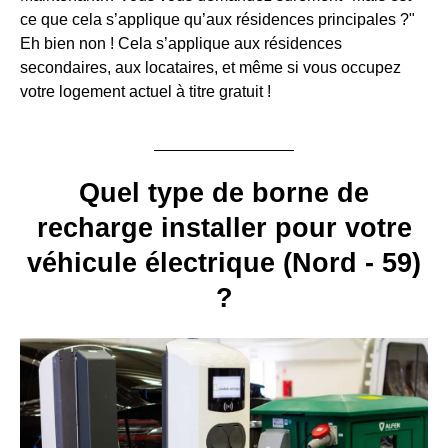
ce que cela s’applique qu’aux résidences principales ?"
Eh bien non ! Cela s’applique aux résidences
secondaires, aux locataires, et même si vous occupez
votre logement actuel à titre gratuit !
Quel type de borne de
recharge installer pour votre
véhicule électrique (Nord - 59)
?