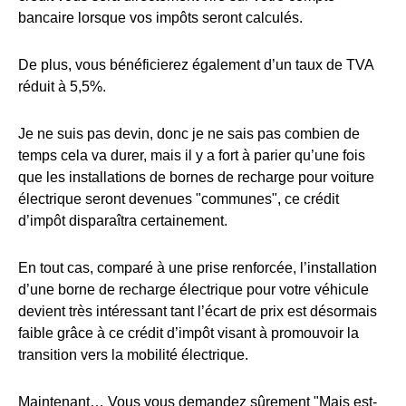
bancaire lorsque vos impôts seront calculés.
De plus, vous bénéficierez également d’un taux de TVA
réduit à 5,5%.
Je ne suis pas devin, donc je ne sais pas combien de
temps cela va durer, mais il y a fort à parier qu’une fois
que les installations de bornes de recharge pour voiture
électrique seront devenues "communes", ce crédit
d’impôt disparaîtra certainement.
En tout cas, comparé à une prise renforcée, l’installation
d’une borne de recharge électrique pour votre véhicule
devient très intéressant tant l’écart de prix est désormais
faible grâce à ce crédit d’impôt visant à promouvoir la
transition vers la mobilité électrique.
Maintenant… Vous vous demandez sûrement "Mais est-