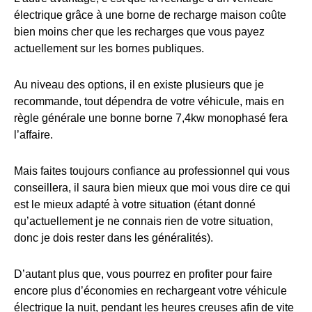
électrique grâce à une borne de recharge maison coûte
bien moins cher que les recharges que vous payez
actuellement sur les bornes publiques.
Au niveau des options, il en existe plusieurs que je
recommande, tout dépendra de votre véhicule, mais en
règle générale une bonne borne 7,4kw monophasé fera
l’affaire.
Mais faites toujours confiance au professionnel qui vous
conseillera, il saura bien mieux que moi vous dire ce qui
est le mieux adapté à votre situation (étant donné
qu’actuellement je ne connais rien de votre situation,
donc je dois rester dans les généralités).
D’autant plus que, vous pourrez en profiter pour faire
encore plus d’économies en rechargeant votre véhicule
électrique la nuit, pendant les heures creuses afin de vite