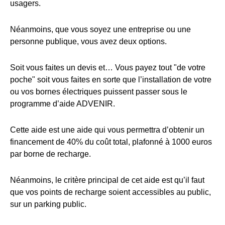
usagers.
Néanmoins, que vous soyez une entreprise ou une
personne publique, vous avez deux options.
Soit vous faites un devis et… Vous payez tout "de votre
poche" soit vous faites en sorte que l’installation de votre
ou vos bornes électriques puissent passer sous le
programme d’aide ADVENIR.
Cette aide est une aide qui vous permettra d’obtenir un
financement de 40% du coût total, plafonné à 1000 euros
par borne de recharge.
Néanmoins, le critère principal de cet aide est qu’il faut
que vos points de recharge soient accessibles au public,
sur un parking public.