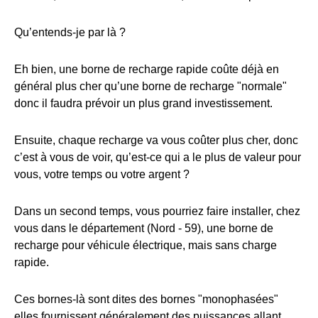
Qu’entends-je par là ?
Eh bien, une borne de recharge rapide coûte déjà en
général plus cher qu’une borne de recharge "normale"
donc il faudra prévoir un plus grand investissement.
Ensuite, chaque recharge va vous coûter plus cher, donc
c’est à vous de voir, qu’est-ce qui a le plus de valeur pour
vous, votre temps ou votre argent ?
Dans un second temps, vous pourriez faire installer, chez
vous dans le département (Nord - 59), une borne de
recharge pour véhicule électrique, mais sans charge
rapide.
Ces bornes-là sont dites des bornes "monophasées"
elles fournissent généralement des puissances allant