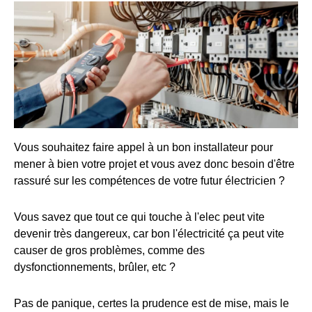
Vous souhaitez faire appel à un bon installateur pour
mener à bien votre projet et vous avez donc besoin d'être
rassuré sur les compétences de votre futur électricien ?
Vous savez que tout ce qui touche à l'elec peut vite
devenir très dangereux, car bon l'électricité ça peut vite
causer de gros problèmes, comme des
dysfonctionnements, brûler, etc ?
Pas de panique, certes la prudence est de mise, mais le