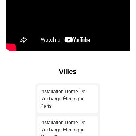
Villes
Installation Borne De
Recharge Électrique
Paris
Installation Borne De
Recharge Électrique