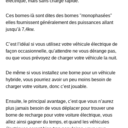
électrique, mais sans charge rapide.
Ces bornes-là sont dites des bornes "monophasées"
elles fournissent généralement des puissances allant
jusqu’à 7,4kw.
C’est l’idéal si vous utilisez votre véhicule électrique de
façon occasionnelle, qu’attendre ne vous dérange pas,
ou que vous prévoyez de charger votre véhicule la nuit.
De même si vous installez une borne pour un véhicule
hybride, vous pourriez avoir un peu moins besoin de
charger votre voiture, donc c’est jouable.
Ensuite, le principal avantage, c’est que vous n’aurez
plus jamais besoin de vous déplacer pour trouver une
borne de recharge pour votre voiture électrique, vous
allez ainsi gagner du temps, et quand les véhicules