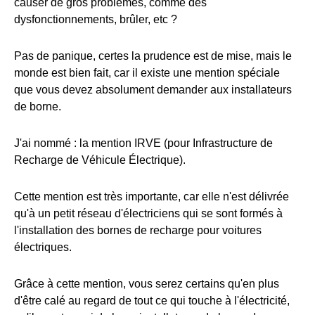
causer de gros problèmes, comme des
dysfonctionnements, brûler, etc ?
Pas de panique, certes la prudence est de mise, mais le
monde est bien fait, car il existe une mention spéciale
que vous devez absolument demander aux installateurs
de borne.
J'ai nommé : la mention IRVE (pour Infrastructure de
Recharge de Véhicule Électrique).
Cette mention est très importante, car elle n'est délivrée
qu'à un petit réseau d'électriciens qui se sont formés à
l'installation des bornes de recharge pour voitures
électriques.
Grâce à cette mention, vous serez certains qu'en plus
d'être calé au regard de tout ce qui touche à l'électricité,