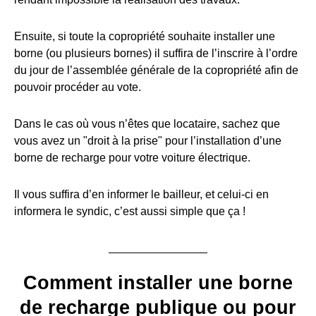
Ensuite, si toute la copropriété souhaite installer une
borne (ou plusieurs bornes) il suffira de l’inscrire à l’ordre
du jour de l’assemblée générale de la copropriété afin de
pouvoir procéder au vote.
Dans le cas où vous n’êtes que locataire, sachez que
vous avez un "droit à la prise" pour l’installation d’une
borne de recharge pour votre voiture électrique.
Il vous suffira d’en informer le bailleur, et celui-ci en
informera le syndic, c’est aussi simple que ça !
Comment installer une borne
de recharge publique ou pour