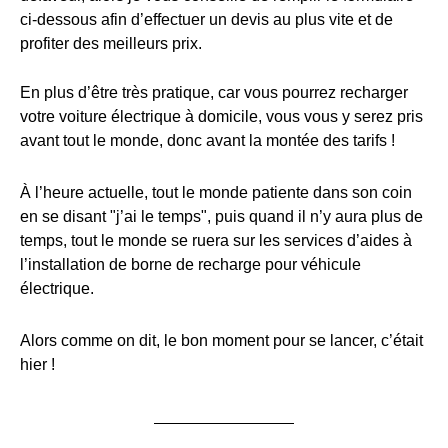
ci-dessous afin d’effectuer un devis au plus vite et de
profiter des meilleurs prix.
En plus d’être très pratique, car vous pourrez recharger
votre voiture électrique à domicile, vous vous y serez pris
avant tout le monde, donc avant la montée des tarifs !
À l’heure actuelle, tout le monde patiente dans son coin
en se disant "j’ai le temps", puis quand il n’y aura plus de
temps, tout le monde se ruera sur les services d’aides à
l’installation de borne de recharge pour véhicule
électrique.
Alors comme on dit, le bon moment pour se lancer, c’était
hier !