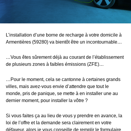
L’installation d’une borne de recharge à votre domicile à
Armentières (59280) va bientôt être un incontournable…
…Vous êtes sûrement déjà au courant de l’établissement
de plusieurs zones à faibles émissions (ZFE)…
…Pour le moment, cela se cantonne à certaines grands
villes, mais avez-vous envie d’attendre que tout le
monde, pris de panique, se mette à en installer une au
dernier moment, pour installer la vôtre ?
Si vous faites ça au lieu de vous y prendre en avance, la
loi de l’offre et la demande sera clairement en votre
défaveur, alors je vous conseille de remplir le formulaire