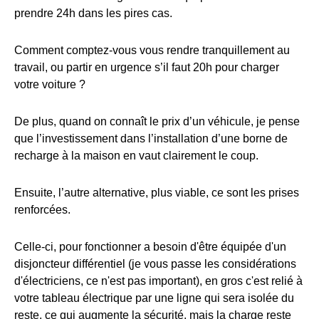
prendre 24h dans les pires cas.
Comment comptez-vous vous rendre tranquillement au
travail, ou partir en urgence s’il faut 20h pour charger
votre voiture ?
De plus, quand on connaît le prix d’un véhicule, je pense
que l’investissement dans l’installation d’une borne de
recharge à la maison en vaut clairement le coup.
Ensuite, l’autre alternative, plus viable, ce sont les prises
renforcées.
Celle-ci, pour fonctionner a besoin d'être équipée d'un
disjoncteur différentiel (je vous passe les considérations
d'électriciens, ce n'est pas important), en gros c'est relié à
votre tableau électrique par une ligne qui sera isolée du
reste, ce qui augmente la sécurité, mais la charge reste