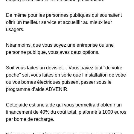
De même pour les personnes publiques qui souhaitent
offrir un meilleur service et accueillir au mieux leur
usagers.
Néanmoins, que vous soyez une entreprise ou une
personne publique, vous avez deux options.
Soit vous faites un devis et… Vous payez tout "de votre
poche" soit vous faites en sorte que l’installation de votre
ou vos bornes électriques puissent passer sous le
programme d’aide ADVENIR.
Cette aide est une aide qui vous permettra d’obtenir un
financement de 40% du coût total, plafonné à 1000 euros
par borne de recharge.