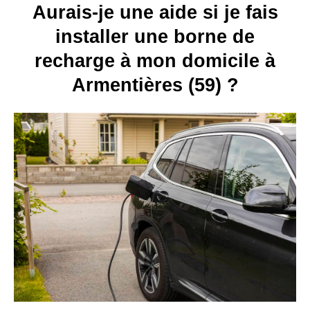
Aurais-je une aide si je fais
installer une borne de
recharge à mon domicile à
Armentières (59) ?