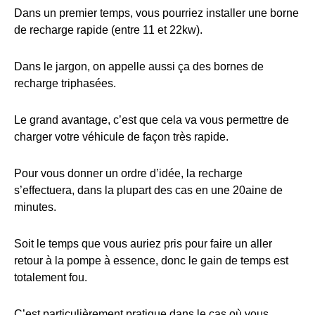
Dans un premier temps, vous pourriez installer une borne
de recharge rapide (entre 11 et 22kw).
Dans le jargon, on appelle aussi ça des bornes de
recharge triphasées.
Le grand avantage, c’est que cela va vous permettre de
charger votre véhicule de façon très rapide.
Pour vous donner un ordre d’idée, la recharge
s’effectuera, dans la plupart des cas en une 20aine de
minutes.
Soit le temps que vous auriez pris pour faire un aller
retour à la pompe à essence, donc le gain de temps est
totalement fou.
C’est particulièrement pratique dans le cas où vous