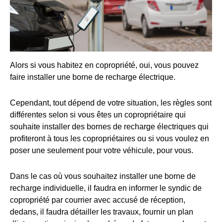
Alors si vous habitez en copropriété, oui, vous pouvez
faire installer une borne de recharge électrique.
Cependant, tout dépend de votre situation, les règles sont
différentes selon si vous êtes un copropriétaire qui
souhaite installer des bornes de recharge électriques qui
profiteront à tous les copropriétaires ou si vous voulez en
poser une seulement pour votre véhicule, pour vous.
Dans le cas où vous souhaitez installer une borne de
recharge individuelle, il faudra en informer le syndic de
copropriété par courrier avec accusé de réception,
dedans, il faudra détailler les travaux, fournir un plan