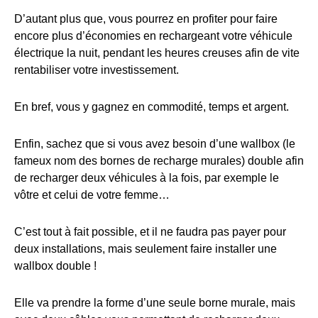
D’autant plus que, vous pourrez en profiter pour faire
encore plus d’économies en rechargeant votre véhicule
électrique la nuit, pendant les heures creuses afin de vite
rentabiliser votre investissement.
En bref, vous y gagnez en commodité, temps et argent.
Enfin, sachez que si vous avez besoin d’une wallbox (le
fameux nom des bornes de recharge murales) double afin
de recharger deux véhicules à la fois, par exemple le
vôtre et celui de votre femme…
C’est tout à fait possible, et il ne faudra pas payer pour
deux installations, mais seulement faire installer une
wallbox double !
Elle va prendre la forme d’une seule borne murale, mais