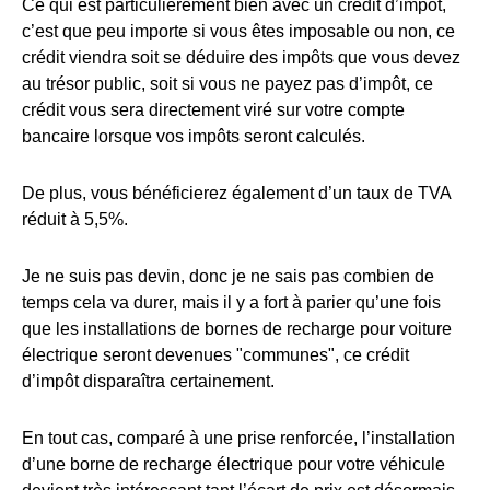
Ce qui est particulièrement bien avec un crédit d’impôt,
c’est que peu importe si vous êtes imposable ou non, ce
crédit viendra soit se déduire des impôts que vous devez
au trésor public, soit si vous ne payez pas d’impôt, ce
crédit vous sera directement viré sur votre compte
bancaire lorsque vos impôts seront calculés.
De plus, vous bénéficierez également d’un taux de TVA
réduit à 5,5%.
Je ne suis pas devin, donc je ne sais pas combien de
temps cela va durer, mais il y a fort à parier qu’une fois
que les installations de bornes de recharge pour voiture
électrique seront devenues "communes", ce crédit
d’impôt disparaîtra certainement.
En tout cas, comparé à une prise renforcée, l’installation
d’une borne de recharge électrique pour votre véhicule