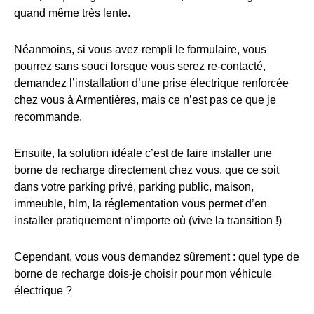
quand même très lente.
Néanmoins, si vous avez rempli le formulaire, vous
pourrez sans souci lorsque vous serez re-contacté,
demandez l’installation d’une prise électrique renforcée
chez vous à Armentières, mais ce n’est pas ce que je
recommande.
Ensuite, la solution idéale c’est de faire installer une
borne de recharge directement chez vous, que ce soit
dans votre parking privé, parking public, maison,
immeuble, hlm, la réglementation vous permet d’en
installer pratiquement n’importe où (vive la transition !)
Cependant, vous vous demandez sûrement : quel type de
borne de recharge dois-je choisir pour mon véhicule
électrique ?