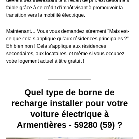
devient très intéressant tant l’écart de prix est désormais
faible grâce à ce crédit d’impôt visant à promouvoir la
transition vers la mobilité électrique.
Maintenant… Vous vous demandez sûrement "Mais est-
ce que cela s’applique qu’aux résidences principales ?"
Eh bien non ! Cela s’applique aux résidences
secondaires, aux locataires, et même si vous occupez
votre logement actuel à titre gratuit !
Quel type de borne de
recharge installer pour votre
voiture électrique à
Armentières - 59280 (59) ?