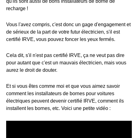
qu'ils sont aussi de bons installateurs de borne de
recharge !
Vous l'avez compris, c'est donc un gage d'engagement et
de sérieux de la part de votre futur électricien, s'il est
certifié IRVE, vous pouvez foncer les yeux fermés.
Cela dit, s'il n'est pas certifié IRVE, ça ne veut pas dire
pour autant que c'est un mauvais électricien, mais vous
aurez le droit de douter.
Et si vous êtes comme moi et que vous aimez savoir
comment les installateurs de bornes pour voitures
électriques peuvent devenir certifié IRVE, comment ils
installent les bornes, etc. Voici une petite vidéo :