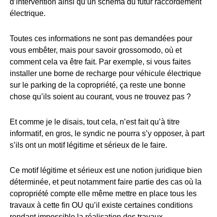
d’intervention ainsi qu’un schéma du futur raccordement
électrique.
Toutes ces informations ne sont pas demandées pour
vous embêter, mais pour savoir grossomodo, où et
comment cela va être fait. Par exemple, si vous faites
installer une borne de recharge pour véhicule électrique
sur le parking de la copropriété, ça reste une bonne
chose qu’ils soient au courant, vous ne trouvez pas ?
Et comme je le disais, tout cela, n’est fait qu’à titre
informatif, en gros, le syndic ne pourra s’y opposer, à part
s’ils ont un motif légitime et sérieux de le faire.
Ce motif légitime et sérieux est une notion juridique bien
déterminée, et peut notamment faire partie des cas où la
copropriété compte elle même mettre en place tous les
travaux à cette fin OU qu’il existe certaines conditions
rendant impossible la réalisation des travaux.