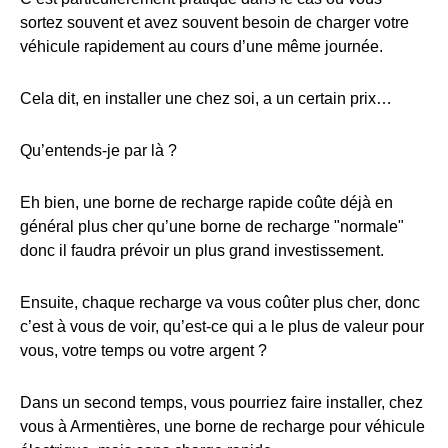
sortez souvent et avez souvent besoin de charger votre
véhicule rapidement au cours d’une même journée.
Cela dit, en installer une chez soi, a un certain prix…
Qu’entends-je par là ?
Eh bien, une borne de recharge rapide coûte déjà en
général plus cher qu’une borne de recharge "normale"
donc il faudra prévoir un plus grand investissement.
Ensuite, chaque recharge va vous coûter plus cher, donc
c’est à vous de voir, qu’est-ce qui a le plus de valeur pour
vous, votre temps ou votre argent ?
Dans un second temps, vous pourriez faire installer, chez
vous à Armentières, une borne de recharge pour véhicule