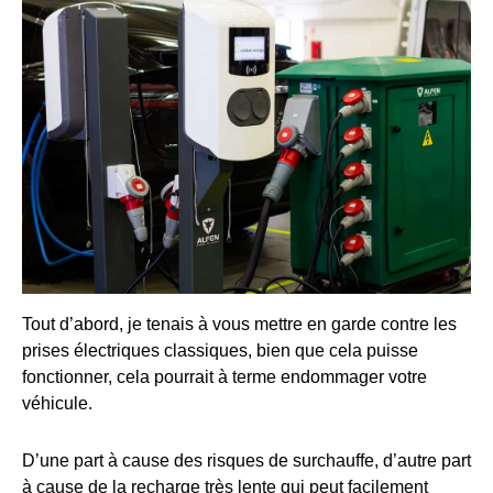
Tout d’abord, je tenais à vous mettre en garde contre les
prises électriques classiques, bien que cela puisse
fonctionner, cela pourrait à terme endommager votre
véhicule.
D’une part à cause des risques de surchauffe, d’autre part
à cause de la recharge très lente qui peut facilement