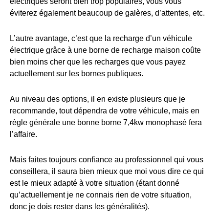
électriques seront bien trop populaires, vous vous
éviterez également beaucoup de galères, d’attentes, etc.
L’autre avantage, c’est que la recharge d’un véhicule
électrique grâce à une borne de recharge maison coûte
bien moins cher que les recharges que vous payez
actuellement sur les bornes publiques.
Au niveau des options, il en existe plusieurs que je
recommande, tout dépendra de votre véhicule, mais en
règle générale une bonne borne 7,4kw monophasé fera
l’affaire.
Mais faites toujours confiance au professionnel qui vous
conseillera, il saura bien mieux que moi vous dire ce qui
est le mieux adapté à votre situation (étant donné
qu’actuellement je ne connais rien de votre situation,
donc je dois rester dans les généralités).