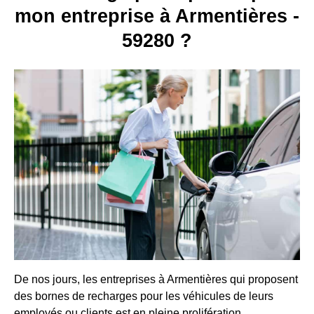
mon entreprise à Armentières -
59280 ?
De nos jours, les entreprises à Armentières qui proposent
des bornes de recharges pour les véhicules de leurs
employés ou clients est en pleine prolifération.