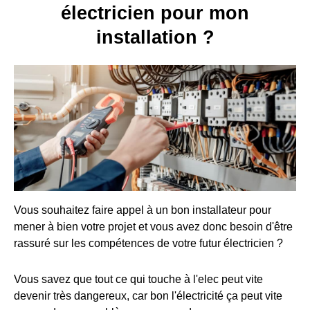
électricien pour mon
installation ?
Vous souhaitez faire appel à un bon installateur pour
mener à bien votre projet et vous avez donc besoin d'être
rassuré sur les compétences de votre futur électricien ?
Vous savez que tout ce qui touche à l'elec peut vite
devenir très dangereux, car bon l'électricité ça peut vite