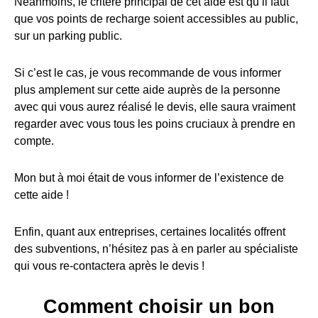
Néanmoins, le critère principal de cet aide est qu’il faut
que vos points de recharge soient accessibles au public,
sur un parking public.
Si c’est le cas, je vous recommande de vous informer
plus amplement sur cette aide auprès de la personne
avec qui vous aurez réalisé le devis, elle saura vraiment
regarder avec vous tous les poins cruciaux à prendre en
compte.
Mon but à moi était de vous informer de l’existence de
cette aide !
Enfin, quant aux entreprises, certaines localités offrent
des subventions, n’hésitez pas à en parler au spécialiste
qui vous re-contactera après le devis !
Comment choisir un bon