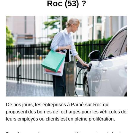
Roc (53) ?
De nos jours, les entreprises à Parné-sur-Roc qui
proposent des bornes de recharges pour les véhicules de
leurs employés ou clients est en pleine prolifération.