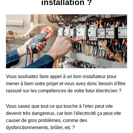
installation ?
Vous souhaitez faire appel à un bon installateur pour
mener à bien votre projet et vous avez donc besoin d'être
rassuré sur les compétences de votre futur électricien ?
Vous savez que tout ce qui touche à l'elec peut vite
devenir très dangereux, car bon l'électricité ça peut vite
causer de gros problèmes, comme des
dysfonctionnements, brûler, etc ?