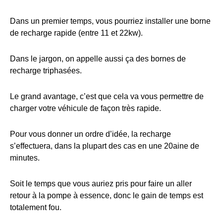
Dans un premier temps, vous pourriez installer une borne
de recharge rapide (entre 11 et 22kw).
Dans le jargon, on appelle aussi ça des bornes de
recharge triphasées.
Le grand avantage, c’est que cela va vous permettre de
charger votre véhicule de façon très rapide.
Pour vous donner un ordre d’idée, la recharge
s’effectuera, dans la plupart des cas en une 20aine de
minutes.
Soit le temps que vous auriez pris pour faire un aller
retour à la pompe à essence, donc le gain de temps est
totalement fou.