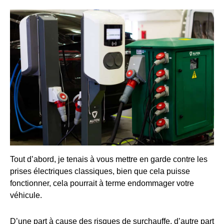
Tout d’abord, je tenais à vous mettre en garde contre les
prises électriques classiques, bien que cela puisse
fonctionner, cela pourrait à terme endommager votre
véhicule.
D’une part à cause des risques de surchauffe, d’autre part