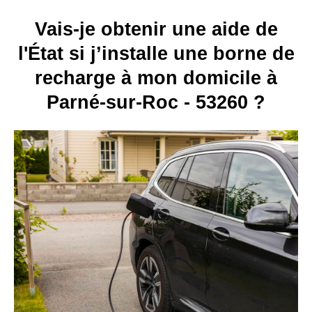
Vais-je obtenir une aide de
l'État si j’installe une borne de
recharge à mon domicile à
Parné-sur-Roc - 53260 ?