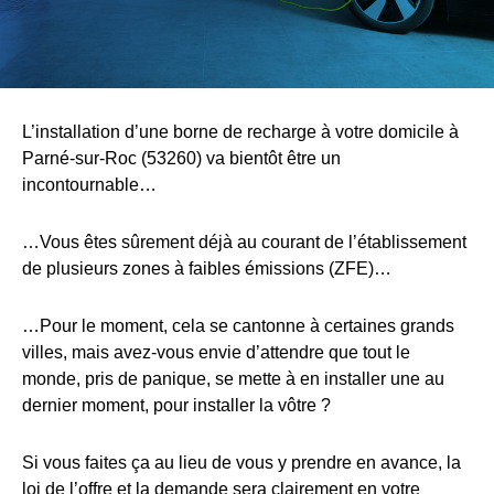
L’installation d’une borne de recharge à votre domicile à
Parné-sur-Roc (53260) va bientôt être un
incontournable…
…Vous êtes sûrement déjà au courant de l’établissement
de plusieurs zones à faibles émissions (ZFE)…
…Pour le moment, cela se cantonne à certaines grands
villes, mais avez-vous envie d’attendre que tout le
monde, pris de panique, se mette à en installer une au
dernier moment, pour installer la vôtre ?
Si vous faites ça au lieu de vous y prendre en avance, la
loi de l’offre et la demande sera clairement en votre