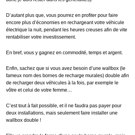
D’autant plus que, vous pourrez en profiter pour faire
encore plus d’économies en rechargeant votre véhicule
électrique la nuit, pendant les heures creuses afin de vite
rentabiliser votre investissement.
En bref, vous y gagnez en commodité, temps et argent.
Enfin, sachez que si vous avez besoin d’une wallbox (le
fameux nom des bornes de recharge murales) double afin
de recharger deux véhicules à la fois, par exemple le
vôtre et celui de votre femme…
C’est tout à fait possible, et il ne faudra pas payer pour
deux installations, mais seulement faire installer une
wallbox double !