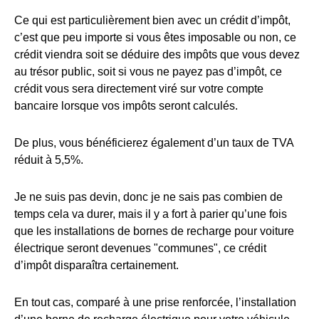
Ce qui est particulièrement bien avec un crédit d’impôt,
c’est que peu importe si vous êtes imposable ou non, ce
crédit viendra soit se déduire des impôts que vous devez
au trésor public, soit si vous ne payez pas d’impôt, ce
crédit vous sera directement viré sur votre compte
bancaire lorsque vos impôts seront calculés.
De plus, vous bénéficierez également d’un taux de TVA
réduit à 5,5%.
Je ne suis pas devin, donc je ne sais pas combien de
temps cela va durer, mais il y a fort à parier qu’une fois
que les installations de bornes de recharge pour voiture
électrique seront devenues "communes", ce crédit
d’impôt disparaîtra certainement.
En tout cas, comparé à une prise renforcée, l’installation