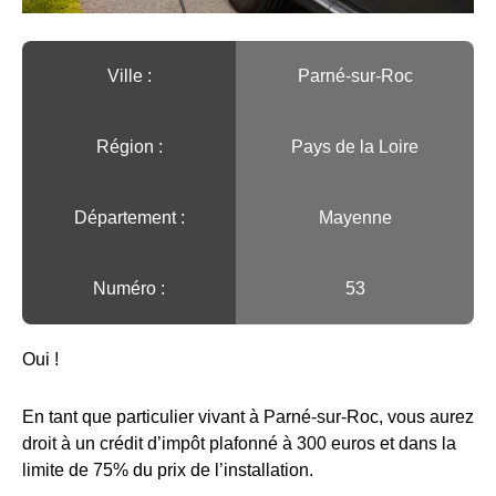
Ville :️
Parné-sur-Roc
Région :️
Pays de la Loire
Département :
Mayenne
Numéro :
53
Oui !
En tant que particulier vivant à Parné-sur-Roc, vous aurez
droit à un crédit d’impôt plafonné à 300 euros et dans la
limite de 75% du prix de l’installation.