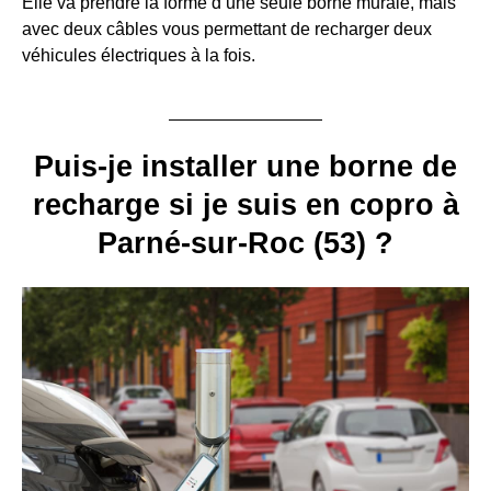
Elle va prendre la forme d’une seule borne murale, mais
avec deux câbles vous permettant de recharger deux
véhicules électriques à la fois.
Puis-je installer une borne de
recharge si je suis en copro à
Parné-sur-Roc (53) ?