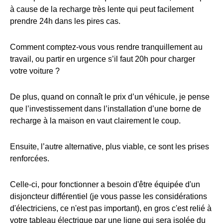
à cause de la recharge très lente qui peut facilement
prendre 24h dans les pires cas.
Comment comptez-vous vous rendre tranquillement au
travail, ou partir en urgence s’il faut 20h pour charger
votre voiture ?
De plus, quand on connaît le prix d’un véhicule, je pense
que l’investissement dans l’installation d’une borne de
recharge à la maison en vaut clairement le coup.
Ensuite, l’autre alternative, plus viable, ce sont les prises
renforcées.
Celle-ci, pour fonctionner a besoin d'être équipée d'un
disjoncteur différentiel (je vous passe les considérations
d'électriciens, ce n'est pas important), en gros c'est relié à
votre tableau électrique par une ligne qui sera isolée du