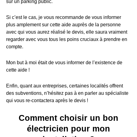
sur un parking public.
Si c’est le cas, je vous recommande de vous informer
plus amplement sur cette aide auprès de la personne
avec qui vous aurez réalisé le devis, elle saura vraiment
regarder avec vous tous les poins cruciaux à prendre en
compte.
Mon but à moi était de vous informer de l’existence de
cette aide !
Enfin, quant aux entreprises, certaines localités offrent
des subventions, n’hésitez pas à en parler au spécialiste
qui vous re-contactera après le devis !
Comment choisir un bon
électricien pour mon