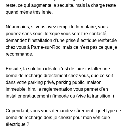
reste, ce qui augmente la sécurité, mais la charge reste
quand même très lente.
Néanmoins, si vous avez rempli le formulaire, vous
pourrez sans souci lorsque vous serez re-contacté,
demandez l’installation d’une prise électrique renforcée
chez vous à Parné-sur-Roc, mais ce n’est pas ce que je
recommande.
Ensuite, la solution idéale c’est de faire installer une
borne de recharge directement chez vous, que ce soit
dans votre parking privé, parking public, maison,
immeuble, hlm, la réglementation vous permet d’en
installer pratiquement n’importe où (vive la transition !)
Cependant, vous vous demandez sûrement : quel type de
borne de recharge dois-je choisir pour mon véhicule
électrique ?