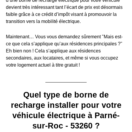
d’une borne de recharge électrique pour votre véhicule
devient très intéressant tant l’écart de prix est désormais
faible grâce à ce crédit d’impôt visant à promouvoir la
transition vers la mobilité électrique.
Maintenant… Vous vous demandez sûrement "Mais est-
ce que cela s’applique qu’aux résidences principales ?"
Eh bien non ! Cela s’applique aux résidences
secondaires, aux locataires, et même si vous occupez
votre logement actuel à titre gratuit !
Quel type de borne de
recharge installer pour votre
véhicule électrique à Parné-
sur-Roc - 53260 ?