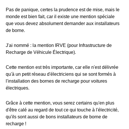
Pas de panique, certes la prudence est de mise, mais le
monde est bien fait, car il existe une mention spéciale
que vous devez absolument demander aux installateurs
de borne.
J'ai nommé : la mention IRVE (pour Infrastructure de
Recharge de Véhicule Électrique).
Cette mention est très importante, car elle n'est délivrée
qu'à un petit réseau d'électriciens qui se sont formés à
l'installation des bornes de recharge pour voitures
électriques.
Grâce à cette mention, vous serez certains qu'en plus
d'être calé au regard de tout ce qui touche à l'électricité,
qu'ils sont aussi de bons installateurs de borne de
recharge !