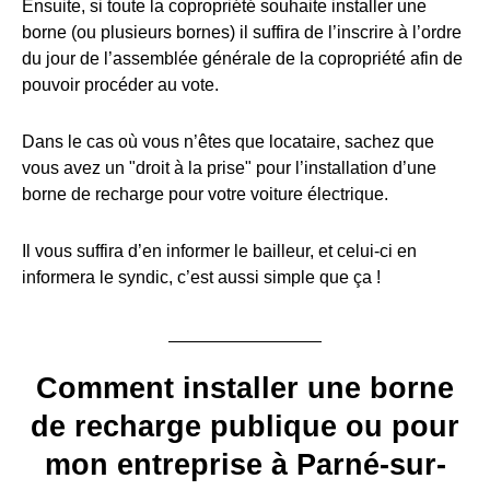
Ensuite, si toute la copropriété souhaite installer une
borne (ou plusieurs bornes) il suffira de l’inscrire à l’ordre
du jour de l’assemblée générale de la copropriété afin de
pouvoir procéder au vote.
Dans le cas où vous n’êtes que locataire, sachez que
vous avez un "droit à la prise" pour l’installation d’une
borne de recharge pour votre voiture électrique.
Il vous suffira d’en informer le bailleur, et celui-ci en
informera le syndic, c’est aussi simple que ça !
Comment installer une borne
de recharge publique ou pour
mon entreprise à Parné-sur-