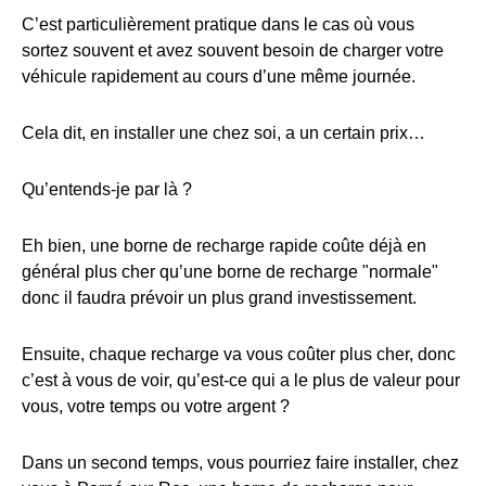
C’est particulièrement pratique dans le cas où vous
sortez souvent et avez souvent besoin de charger votre
véhicule rapidement au cours d’une même journée.
Cela dit, en installer une chez soi, a un certain prix…
Qu’entends-je par là ?
Eh bien, une borne de recharge rapide coûte déjà en
général plus cher qu’une borne de recharge "normale"
donc il faudra prévoir un plus grand investissement.
Ensuite, chaque recharge va vous coûter plus cher, donc
c’est à vous de voir, qu’est-ce qui a le plus de valeur pour
vous, votre temps ou votre argent ?
Dans un second temps, vous pourriez faire installer, chez