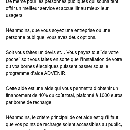
De même pour les personnes publiques qui souhaitent
offrir un meilleur service et accueillir au mieux leur
usagers.
Néanmoins, que vous soyez une entreprise ou une
personne publique, vous avez deux options.
Soit vous faites un devis et… Vous payez tout "de votre
poche" soit vous faites en sorte que l’installation de votre
ou vos bornes électriques puissent passer sous le
programme d’aide ADVENIR.
Cette aide est une aide qui vous permettra d’obtenir un
financement de 40% du coût total, plafonné à 1000 euros
par borne de recharge.
Néanmoins, le critère principal de cet aide est qu’il faut
que vos points de recharge soient accessibles au public,