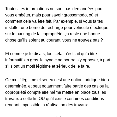
Toutes ces informations ne sont pas demandées pour
vous embêter, mais pour savoir grossomodo, où et
comment cela va être fait. Par exemple, si vous faites
installer une borne de recharge pour véhicule électrique
sur le parking de la copropriété, ça reste une bonne
chose qu’ils soient au courant, vous ne trouvez pas ?
Et comme je le disais, tout cela, n’est fait qu’à titre
informatif, en gros, le syndic ne pourra s’y opposer, à part
s’ils ont un motif légitime et sérieux de le faire.
Ce motif légitime et sérieux est une notion juridique bien
déterminée, et peut notamment faire partie des cas où la
copropriété compte elle même mettre en place tous les
travaux à cette fin OU qu’il existe certaines conditions
rendant impossible la réalisation des travaux.