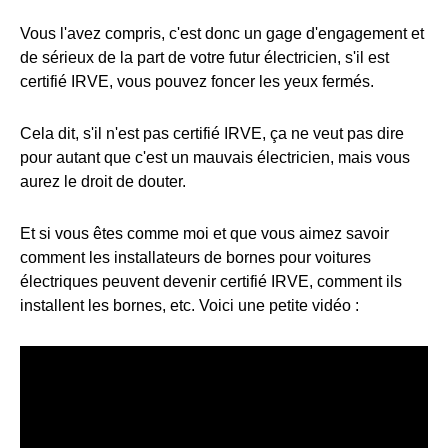
Vous l'avez compris, c'est donc un gage d'engagement et
de sérieux de la part de votre futur électricien, s'il est
certifié IRVE, vous pouvez foncer les yeux fermés.
Cela dit, s'il n'est pas certifié IRVE, ça ne veut pas dire
pour autant que c'est un mauvais électricien, mais vous
aurez le droit de douter.
Et si vous êtes comme moi et que vous aimez savoir
comment les installateurs de bornes pour voitures
électriques peuvent devenir certifié IRVE, comment ils
installent les bornes, etc. Voici une petite vidéo :