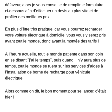
défaveur, alors je vous conseille de remplir le formulaire
ci-dessous afin d’effectuer un devis au plus vite et de
profiter des meilleurs prix.
En plus d’être très pratique, car vous pourrez recharger
votre voiture électrique à domicile, vous vous y serez pris
avant tout le monde, donc avant la montée des tarifs !
À l’heure actuelle, tout le monde patiente dans son coin
en se disant "j’ai le temps", puis quand il n’y aura plus de
temps, tout le monde se ruera sur les services d’aides à
l’installation de borne de recharge pour véhicule
électrique.
Alors comme on dit, le bon moment pour se lancer, c’était
hier !