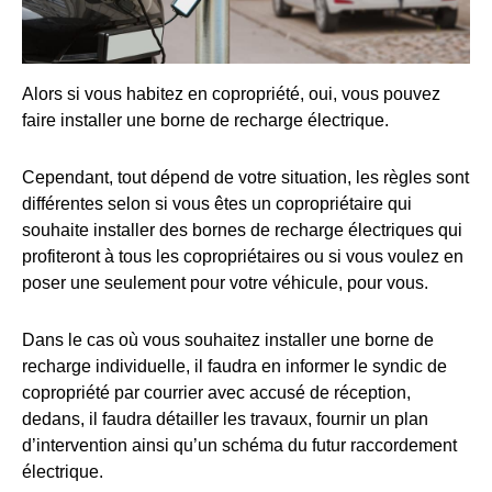
Alors si vous habitez en copropriété, oui, vous pouvez
faire installer une borne de recharge électrique.
Cependant, tout dépend de votre situation, les règles sont
différentes selon si vous êtes un copropriétaire qui
souhaite installer des bornes de recharge électriques qui
profiteront à tous les copropriétaires ou si vous voulez en
poser une seulement pour votre véhicule, pour vous.
Dans le cas où vous souhaitez installer une borne de
recharge individuelle, il faudra en informer le syndic de
copropriété par courrier avec accusé de réception,
dedans, il faudra détailler les travaux, fournir un plan
d’intervention ainsi qu’un schéma du futur raccordement
électrique.