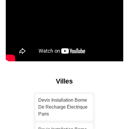
Villes
Devis Installation Borne
De Recharge Électrique
Paris