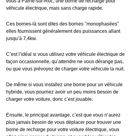
vous à Parné-sur-Roc, une borne de recharge pour
véhicule électrique, mais sans charge rapide.
Ces bornes-là sont dites des bornes "monophasées"
elles fournissent généralement des puissances allant
jusqu’à 7,4kw.
C’est l’idéal si vous utilisez votre véhicule électrique de
façon occasionnelle, qu’attendre ne vous dérange pas,
ou que vous prévoyez de charger votre véhicule la nuit.
De même si vous installez une borne pour un véhicule
hybride, vous pourriez avoir un peu moins besoin de
charger votre voiture, donc c’est jouable.
Ensuite, le principal avantage, c’est que vous n’aurez
plus jamais besoin de vous déplacer pour trouver une
borne de recharge pour votre voiture électrique, vous