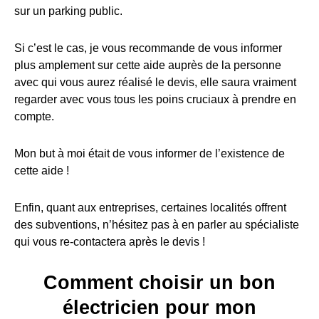
sur un parking public.
Si c’est le cas, je vous recommande de vous informer
plus amplement sur cette aide auprès de la personne
avec qui vous aurez réalisé le devis, elle saura vraiment
regarder avec vous tous les poins cruciaux à prendre en
compte.
Mon but à moi était de vous informer de l’existence de
cette aide !
Enfin, quant aux entreprises, certaines localités offrent
des subventions, n’hésitez pas à en parler au spécialiste
qui vous re-contactera après le devis !
Comment choisir un bon
électricien pour mon