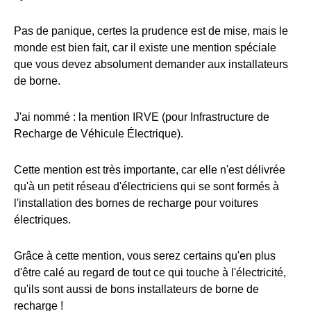
Pas de panique, certes la prudence est de mise, mais le
monde est bien fait, car il existe une mention spéciale
que vous devez absolument demander aux installateurs
de borne.
J'ai nommé : la mention IRVE (pour Infrastructure de
Recharge de Véhicule Électrique).
Cette mention est très importante, car elle n'est délivrée
qu'à un petit réseau d'électriciens qui se sont formés à
l'installation des bornes de recharge pour voitures
électriques.
Grâce à cette mention, vous serez certains qu'en plus
d'être calé au regard de tout ce qui touche à l'électricité,
qu'ils sont aussi de bons installateurs de borne de
recharge !