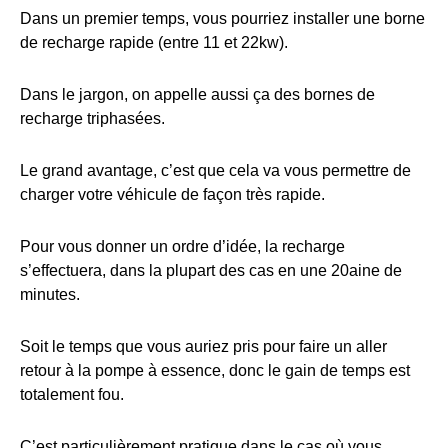
Dans un premier temps, vous pourriez installer une borne
de recharge rapide (entre 11 et 22kw).
Dans le jargon, on appelle aussi ça des bornes de
recharge triphasées.
Le grand avantage, c’est que cela va vous permettre de
charger votre véhicule de façon très rapide.
Pour vous donner un ordre d’idée, la recharge
s’effectuera, dans la plupart des cas en une 20aine de
minutes.
Soit le temps que vous auriez pris pour faire un aller
retour à la pompe à essence, donc le gain de temps est
totalement fou.
C’est particulièrement pratique dans le cas où vous