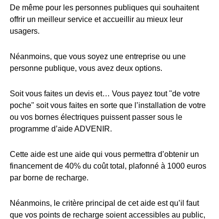
De même pour les personnes publiques qui souhaitent
offrir un meilleur service et accueillir au mieux leur
usagers.
Néanmoins, que vous soyez une entreprise ou une
personne publique, vous avez deux options.
Soit vous faites un devis et… Vous payez tout "de votre
poche" soit vous faites en sorte que l’installation de votre
ou vos bornes électriques puissent passer sous le
programme d’aide ADVENIR.
Cette aide est une aide qui vous permettra d’obtenir un
financement de 40% du coût total, plafonné à 1000 euros
par borne de recharge.
Néanmoins, le critère principal de cet aide est qu’il faut
que vos points de recharge soient accessibles au public,