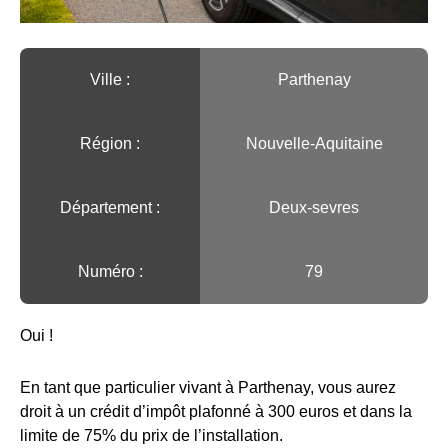
Ville :️
Parthenay
Région :️
Nouvelle-Aquitaine
Département :
Deux-sevres
Numéro :
79
Oui !
En tant que particulier vivant à Parthenay, vous aurez
droit à un crédit d’impôt plafonné à 300 euros et dans la
limite de 75% du prix de l’installation.