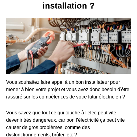
installation ?
Vous souhaitez faire appel à un bon installateur pour
mener à bien votre projet et vous avez donc besoin d'être
rassuré sur les compétences de votre futur électricien ?
Vous savez que tout ce qui touche à l'elec peut vite
devenir très dangereux, car bon l'électricité ça peut vite
causer de gros problèmes, comme des
dysfonctionnements, brûler, etc ?