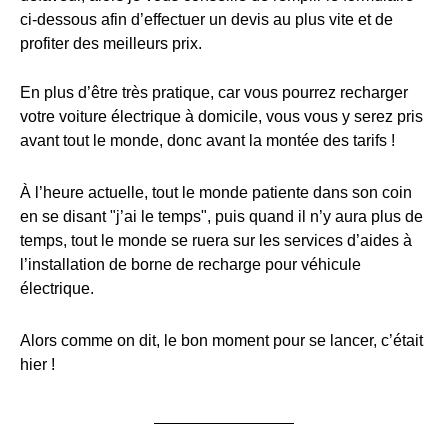
ci-dessous afin d’effectuer un devis au plus vite et de
profiter des meilleurs prix.
En plus d’être très pratique, car vous pourrez recharger
votre voiture électrique à domicile, vous vous y serez pris
avant tout le monde, donc avant la montée des tarifs !
À l’heure actuelle, tout le monde patiente dans son coin
en se disant "j’ai le temps", puis quand il n’y aura plus de
temps, tout le monde se ruera sur les services d’aides à
l’installation de borne de recharge pour véhicule
électrique.
Alors comme on dit, le bon moment pour se lancer, c’était
hier !