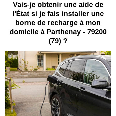
Vais-je obtenir une aide de
l'État si je fais installer une
borne de recharge à mon
domicile à Parthenay - 79200
(79) ?