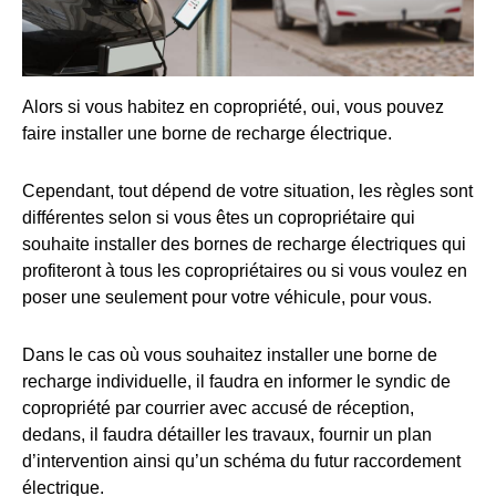
Alors si vous habitez en copropriété, oui, vous pouvez
faire installer une borne de recharge électrique.
Cependant, tout dépend de votre situation, les règles sont
différentes selon si vous êtes un copropriétaire qui
souhaite installer des bornes de recharge électriques qui
profiteront à tous les copropriétaires ou si vous voulez en
poser une seulement pour votre véhicule, pour vous.
Dans le cas où vous souhaitez installer une borne de
recharge individuelle, il faudra en informer le syndic de
copropriété par courrier avec accusé de réception,
dedans, il faudra détailler les travaux, fournir un plan
d’intervention ainsi qu’un schéma du futur raccordement
électrique.