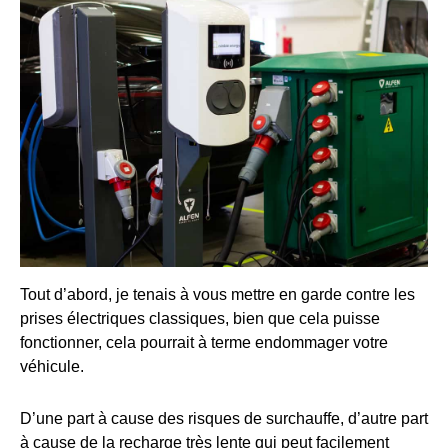
Tout d’abord, je tenais à vous mettre en garde contre les
prises électriques classiques, bien que cela puisse
fonctionner, cela pourrait à terme endommager votre
véhicule.
D’une part à cause des risques de surchauffe, d’autre part
à cause de la recharge très lente qui peut facilement