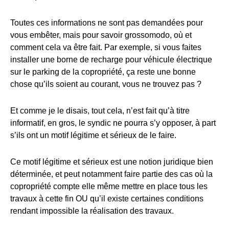
Toutes ces informations ne sont pas demandées pour
vous embêter, mais pour savoir grossomodo, où et
comment cela va être fait. Par exemple, si vous faites
installer une borne de recharge pour véhicule électrique
sur le parking de la copropriété, ça reste une bonne
chose qu’ils soient au courant, vous ne trouvez pas ?
Et comme je le disais, tout cela, n’est fait qu’à titre
informatif, en gros, le syndic ne pourra s’y opposer, à part
s’ils ont un motif légitime et sérieux de le faire.
Ce motif légitime et sérieux est une notion juridique bien
déterminée, et peut notamment faire partie des cas où la
copropriété compte elle même mettre en place tous les
travaux à cette fin OU qu’il existe certaines conditions
rendant impossible la réalisation des travaux.