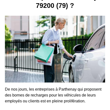
79200 (79) ?
De nos jours, les entreprises à Parthenay qui proposent
des bornes de recharges pour les véhicules de leurs
employés ou clients est en pleine prolifération.