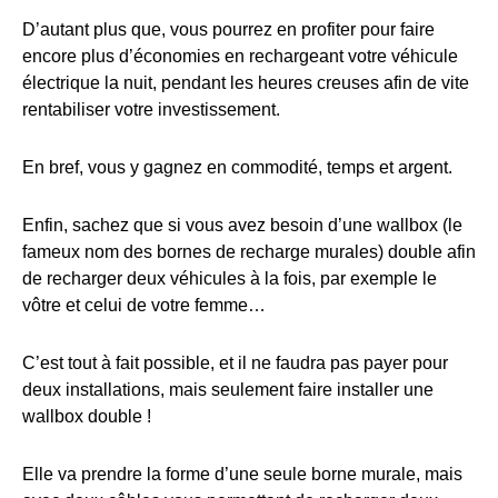
D’autant plus que, vous pourrez en profiter pour faire
encore plus d’économies en rechargeant votre véhicule
électrique la nuit, pendant les heures creuses afin de vite
rentabiliser votre investissement.
En bref, vous y gagnez en commodité, temps et argent.
Enfin, sachez que si vous avez besoin d’une wallbox (le
fameux nom des bornes de recharge murales) double afin
de recharger deux véhicules à la fois, par exemple le
vôtre et celui de votre femme…
C’est tout à fait possible, et il ne faudra pas payer pour
deux installations, mais seulement faire installer une
wallbox double !
Elle va prendre la forme d’une seule borne murale, mais