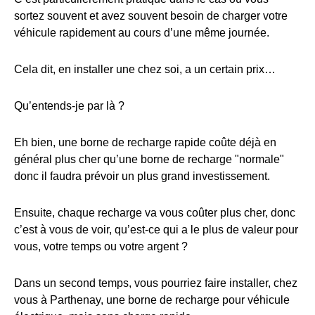
sortez souvent et avez souvent besoin de charger votre
véhicule rapidement au cours d’une même journée.
Cela dit, en installer une chez soi, a un certain prix…
Qu’entends-je par là ?
Eh bien, une borne de recharge rapide coûte déjà en
général plus cher qu’une borne de recharge "normale"
donc il faudra prévoir un plus grand investissement.
Ensuite, chaque recharge va vous coûter plus cher, donc
c’est à vous de voir, qu’est-ce qui a le plus de valeur pour
vous, votre temps ou votre argent ?
Dans un second temps, vous pourriez faire installer, chez
vous à Parthenay, une borne de recharge pour véhicule