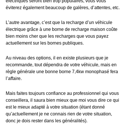
électriques seront bien trop populaires, vous vous
éviterez également beaucoup de galères, d’attentes, etc.
L’autre avantage, c’est que la recharge d’un véhicule
électrique grâce à une borne de recharge maison coûte
bien moins cher que les recharges que vous payez
actuellement sur les bornes publiques.
Au niveau des options, il en existe plusieurs que je
recommande, tout dépendra de votre véhicule, mais en
règle générale une bonne borne 7,4kw monophasé fera
l’affaire.
Mais faites toujours confiance au professionnel qui vous
conseillera, il saura bien mieux que moi vous dire ce qui
est le mieux adapté à votre situation (étant donné
qu’actuellement je ne connais rien de votre situation,
donc je dois rester dans les généralités).