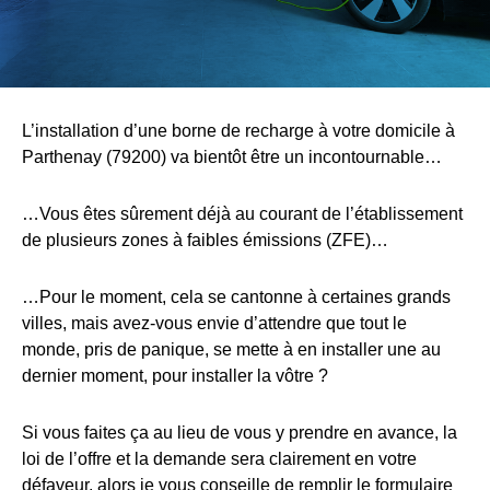
L’installation d’une borne de recharge à votre domicile à
Parthenay (79200) va bientôt être un incontournable…
…Vous êtes sûrement déjà au courant de l’établissement
de plusieurs zones à faibles émissions (ZFE)…
…Pour le moment, cela se cantonne à certaines grands
villes, mais avez-vous envie d’attendre que tout le
monde, pris de panique, se mette à en installer une au
dernier moment, pour installer la vôtre ?
Si vous faites ça au lieu de vous y prendre en avance, la
loi de l’offre et la demande sera clairement en votre
défaveur, alors je vous conseille de remplir le formulaire