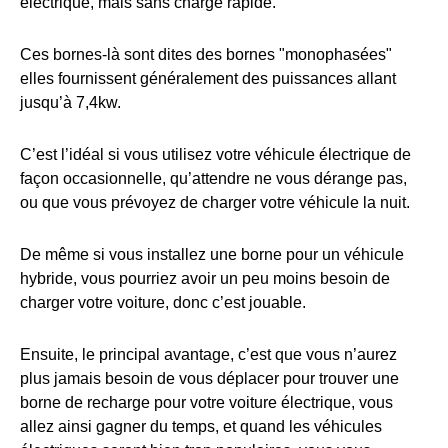
électrique, mais sans charge rapide.
Ces bornes-là sont dites des bornes "monophasées"
elles fournissent généralement des puissances allant
jusqu’à 7,4kw.
C’est l’idéal si vous utilisez votre véhicule électrique de
façon occasionnelle, qu’attendre ne vous dérange pas,
ou que vous prévoyez de charger votre véhicule la nuit.
De même si vous installez une borne pour un véhicule
hybride, vous pourriez avoir un peu moins besoin de
charger votre voiture, donc c’est jouable.
Ensuite, le principal avantage, c’est que vous n’aurez
plus jamais besoin de vous déplacer pour trouver une
borne de recharge pour votre voiture électrique, vous
allez ainsi gagner du temps, et quand les véhicules