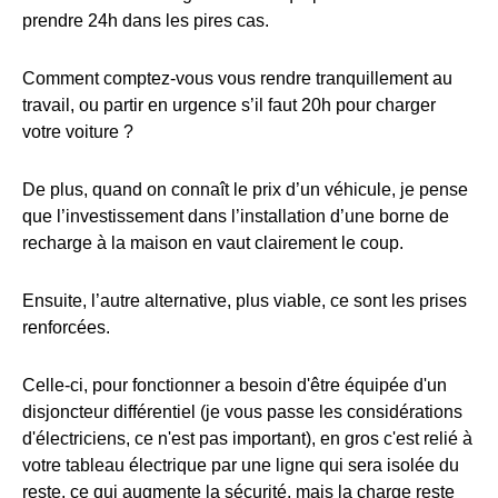
prendre 24h dans les pires cas.
Comment comptez-vous vous rendre tranquillement au
travail, ou partir en urgence s’il faut 20h pour charger
votre voiture ?
De plus, quand on connaît le prix d’un véhicule, je pense
que l’investissement dans l’installation d’une borne de
recharge à la maison en vaut clairement le coup.
Ensuite, l’autre alternative, plus viable, ce sont les prises
renforcées.
Celle-ci, pour fonctionner a besoin d'être équipée d'un
disjoncteur différentiel (je vous passe les considérations
d'électriciens, ce n'est pas important), en gros c'est relié à
votre tableau électrique par une ligne qui sera isolée du
reste, ce qui augmente la sécurité, mais la charge reste