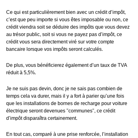
Ce qui est particulièrement bien avec un crédit d’impôt,
c’est que peu importe si vous êtes imposable ou non, ce
crédit viendra soit se déduire des impôts que vous devez
au trésor public, soit si vous ne payez pas d’impôt, ce
crédit vous sera directement viré sur votre compte
bancaire lorsque vos impôts seront calculés.
De plus, vous bénéficierez également d’un taux de TVA
réduit à 5,5%.
Je ne suis pas devin, donc je ne sais pas combien de
temps cela va durer, mais il y a fort à parier qu’une fois
que les installations de bornes de recharge pour voiture
électrique seront devenues "communes", ce crédit
d’impôt disparaîtra certainement.
En tout cas, comparé à une prise renforcée, l’installation