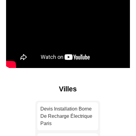
Villes
Devis Installation Borne
De Recharge Électrique
Paris