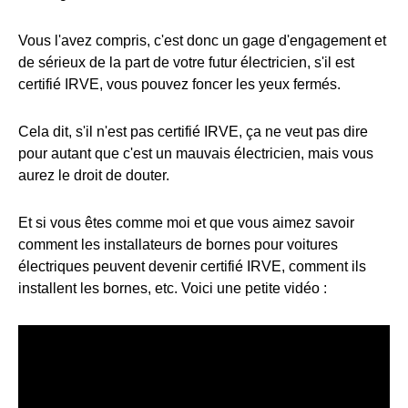
Vous l'avez compris, c'est donc un gage d'engagement et
de sérieux de la part de votre futur électricien, s'il est
certifié IRVE, vous pouvez foncer les yeux fermés.
Cela dit, s'il n'est pas certifié IRVE, ça ne veut pas dire
pour autant que c'est un mauvais électricien, mais vous
aurez le droit de douter.
Et si vous êtes comme moi et que vous aimez savoir
comment les installateurs de bornes pour voitures
électriques peuvent devenir certifié IRVE, comment ils
installent les bornes, etc. Voici une petite vidéo :