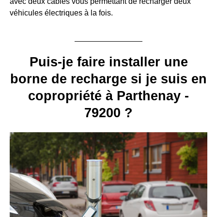
avec deux câbles vous permettant de recharger deux
véhicules électriques à la fois.
Puis-je faire installer une
borne de recharge si je suis en
copropriété à Parthenay -
79200 ?