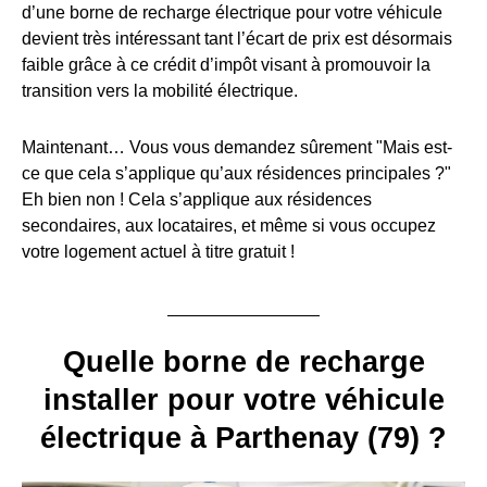
d’une borne de recharge électrique pour votre véhicule
devient très intéressant tant l’écart de prix est désormais
faible grâce à ce crédit d’impôt visant à promouvoir la
transition vers la mobilité électrique.
Maintenant… Vous vous demandez sûrement "Mais est-
ce que cela s’applique qu’aux résidences principales ?"
Eh bien non ! Cela s’applique aux résidences
secondaires, aux locataires, et même si vous occupez
votre logement actuel à titre gratuit !
Quelle borne de recharge
installer pour votre véhicule
électrique à Parthenay (79) ?