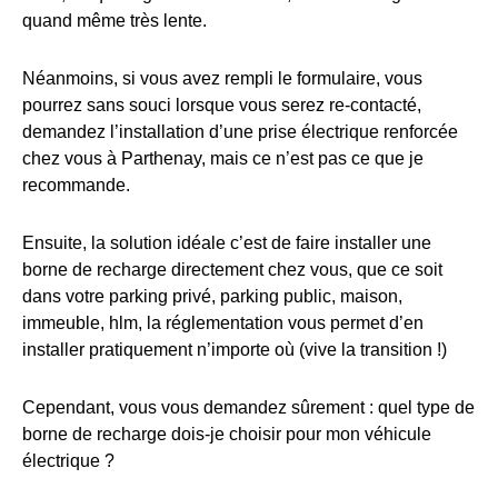
quand même très lente.
Néanmoins, si vous avez rempli le formulaire, vous
pourrez sans souci lorsque vous serez re-contacté,
demandez l’installation d’une prise électrique renforcée
chez vous à Parthenay, mais ce n’est pas ce que je
recommande.
Ensuite, la solution idéale c’est de faire installer une
borne de recharge directement chez vous, que ce soit
dans votre parking privé, parking public, maison,
immeuble, hlm, la réglementation vous permet d’en
installer pratiquement n’importe où (vive la transition !)
Cependant, vous vous demandez sûrement : quel type de
borne de recharge dois-je choisir pour mon véhicule
électrique ?