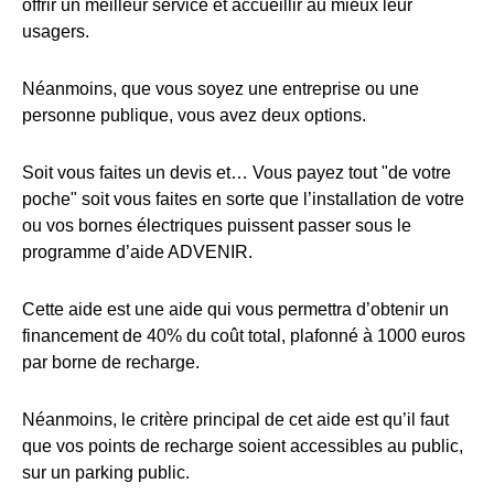
offrir un meilleur service et accueillir au mieux leur
usagers.
Néanmoins, que vous soyez une entreprise ou une
personne publique, vous avez deux options.
Soit vous faites un devis et… Vous payez tout "de votre
poche" soit vous faites en sorte que l’installation de votre
ou vos bornes électriques puissent passer sous le
programme d’aide ADVENIR.
Cette aide est une aide qui vous permettra d’obtenir un
financement de 40% du coût total, plafonné à 1000 euros
par borne de recharge.
Néanmoins, le critère principal de cet aide est qu’il faut
que vos points de recharge soient accessibles au public,
sur un parking public.