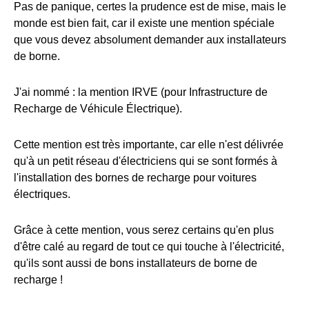
Pas de panique, certes la prudence est de mise, mais le
monde est bien fait, car il existe une mention spéciale
que vous devez absolument demander aux installateurs
de borne.
J'ai nommé : la mention IRVE (pour Infrastructure de
Recharge de Véhicule Électrique).
Cette mention est très importante, car elle n'est délivrée
qu'à un petit réseau d'électriciens qui se sont formés à
l'installation des bornes de recharge pour voitures
électriques.
Grâce à cette mention, vous serez certains qu'en plus
d'être calé au regard de tout ce qui touche à l'électricité,
qu'ils sont aussi de bons installateurs de borne de
recharge !