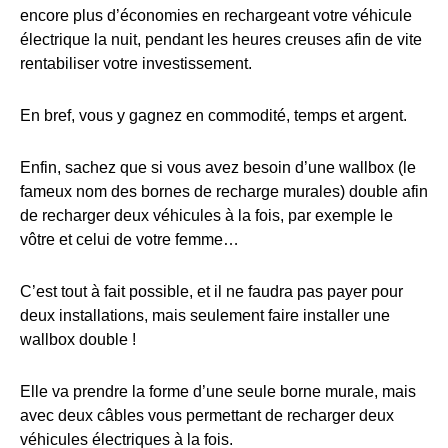
encore plus d’économies en rechargeant votre véhicule
électrique la nuit, pendant les heures creuses afin de vite
rentabiliser votre investissement.
En bref, vous y gagnez en commodité, temps et argent.
Enfin, sachez que si vous avez besoin d’une wallbox (le
fameux nom des bornes de recharge murales) double afin
de recharger deux véhicules à la fois, par exemple le
vôtre et celui de votre femme…
C’est tout à fait possible, et il ne faudra pas payer pour
deux installations, mais seulement faire installer une
wallbox double !
Elle va prendre la forme d’une seule borne murale, mais
avec deux câbles vous permettant de recharger deux
véhicules électriques à la fois.