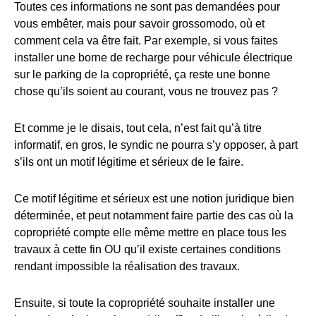
Toutes ces informations ne sont pas demandées pour
vous embêter, mais pour savoir grossomodo, où et
comment cela va être fait. Par exemple, si vous faites
installer une borne de recharge pour véhicule électrique
sur le parking de la copropriété, ça reste une bonne
chose qu’ils soient au courant, vous ne trouvez pas ?
Et comme je le disais, tout cela, n’est fait qu’à titre
informatif, en gros, le syndic ne pourra s’y opposer, à part
s’ils ont un motif légitime et sérieux de le faire.
Ce motif légitime et sérieux est une notion juridique bien
déterminée, et peut notamment faire partie des cas où la
copropriété compte elle même mettre en place tous les
travaux à cette fin OU qu’il existe certaines conditions
rendant impossible la réalisation des travaux.
Ensuite, si toute la copropriété souhaite installer une