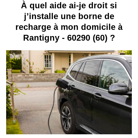
À quel aide ai-je droit si
j’installe une borne de
recharge à mon domicile à
Rantigny - 60290 (60) ?