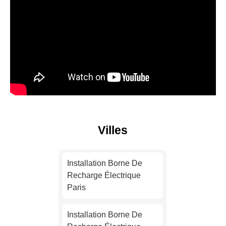
Villes
Installation Borne De
Recharge Électrique
Paris
Installation Borne De