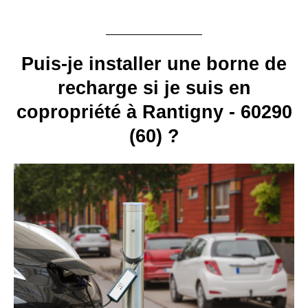
Puis-je installer une borne de
recharge si je suis en
copropriété à Rantigny - 60290
(60) ?