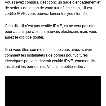
Vous l'avez compris, c'est donc un gage d'engagement et
de sérieux de la part de votre futur électricien, s'il est
certifié IRVE, vous pouvez foncer les yeux fermés.
Cela dit, s'il n'est pas certifié IRVE, ça ne veut pas dire
pour autant que c'est un mauvais électricien, mais vous
aurez le droit de douter.
Et si vous êtes comme moi et que vous aimez savoir
comment les installateurs de bornes pour voitures
électriques peuvent devenir certifié IRVE, comment ils
installent les bornes, etc. Voici une petite vidéo :