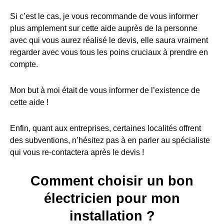
Si c’est le cas, je vous recommande de vous informer
plus amplement sur cette aide auprès de la personne
avec qui vous aurez réalisé le devis, elle saura vraiment
regarder avec vous tous les poins cruciaux à prendre en
compte.
Mon but à moi était de vous informer de l’existence de
cette aide !
Enfin, quant aux entreprises, certaines localités offrent
des subventions, n’hésitez pas à en parler au spécialiste
qui vous re-contactera après le devis !
Comment choisir un bon
électricien pour mon
installation ?