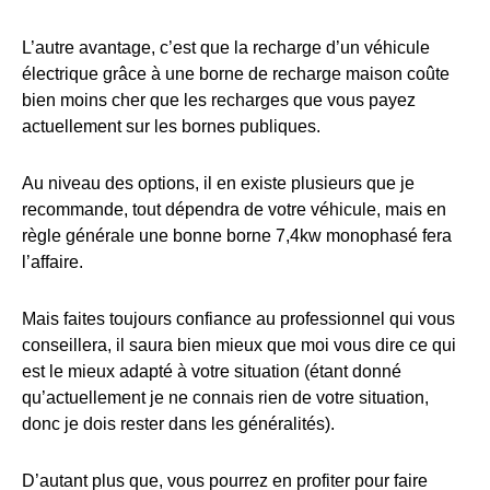
L’autre avantage, c’est que la recharge d’un véhicule
électrique grâce à une borne de recharge maison coûte
bien moins cher que les recharges que vous payez
actuellement sur les bornes publiques.
Au niveau des options, il en existe plusieurs que je
recommande, tout dépendra de votre véhicule, mais en
règle générale une bonne borne 7,4kw monophasé fera
l’affaire.
Mais faites toujours confiance au professionnel qui vous
conseillera, il saura bien mieux que moi vous dire ce qui
est le mieux adapté à votre situation (étant donné
qu’actuellement je ne connais rien de votre situation,
donc je dois rester dans les généralités).
D’autant plus que, vous pourrez en profiter pour faire