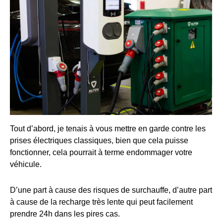
Tout d’abord, je tenais à vous mettre en garde contre les
prises électriques classiques, bien que cela puisse
fonctionner, cela pourrait à terme endommager votre
véhicule.
D’une part à cause des risques de surchauffe, d’autre part
à cause de la recharge très lente qui peut facilement
prendre 24h dans les pires cas.