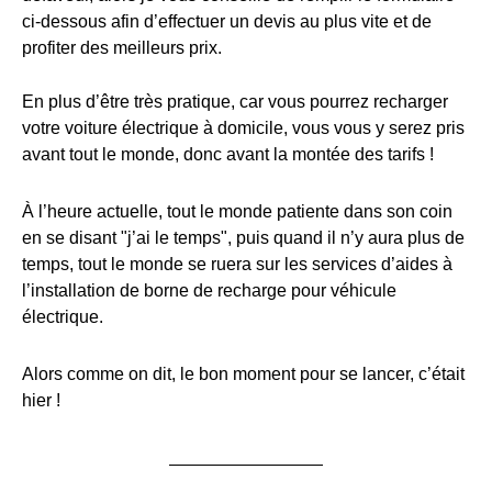
ci-dessous afin d’effectuer un devis au plus vite et de
profiter des meilleurs prix.
En plus d’être très pratique, car vous pourrez recharger
votre voiture électrique à domicile, vous vous y serez pris
avant tout le monde, donc avant la montée des tarifs !
À l’heure actuelle, tout le monde patiente dans son coin
en se disant "j’ai le temps", puis quand il n’y aura plus de
temps, tout le monde se ruera sur les services d’aides à
l’installation de borne de recharge pour véhicule
électrique.
Alors comme on dit, le bon moment pour se lancer, c’était
hier !