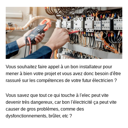
Vous souhaitez faire appel à un bon installateur pour
mener à bien votre projet et vous avez donc besoin d'être
rassuré sur les compétences de votre futur électricien ?
Vous savez que tout ce qui touche à l'elec peut vite
devenir très dangereux, car bon l'électricité ça peut vite
causer de gros problèmes, comme des
dysfonctionnements, brûler, etc ?