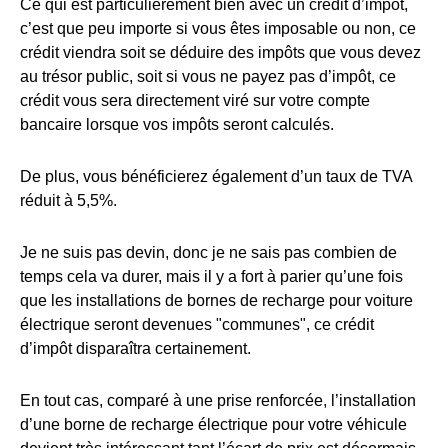
Ce qui est particulièrement bien avec un crédit d’impôt,
c’est que peu importe si vous êtes imposable ou non, ce
crédit viendra soit se déduire des impôts que vous devez
au trésor public, soit si vous ne payez pas d’impôt, ce
crédit vous sera directement viré sur votre compte
bancaire lorsque vos impôts seront calculés.
De plus, vous bénéficierez également d’un taux de TVA
réduit à 5,5%.
Je ne suis pas devin, donc je ne sais pas combien de
temps cela va durer, mais il y a fort à parier qu’une fois
que les installations de bornes de recharge pour voiture
électrique seront devenues "communes", ce crédit
d’impôt disparaîtra certainement.
En tout cas, comparé à une prise renforcée, l’installation
d’une borne de recharge électrique pour votre véhicule