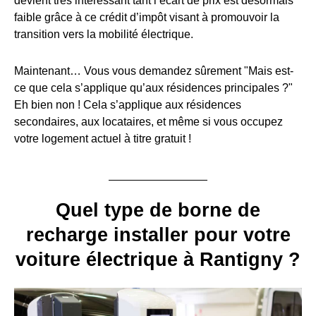
devient très intéressant tant l’écart de prix est désormais
faible grâce à ce crédit d’impôt visant à promouvoir la
transition vers la mobilité électrique.
Maintenant… Vous vous demandez sûrement "Mais est-
ce que cela s’applique qu’aux résidences principales ?"
Eh bien non ! Cela s’applique aux résidences
secondaires, aux locataires, et même si vous occupez
votre logement actuel à titre gratuit !
Quel type de borne de
recharge installer pour votre
voiture électrique à Rantigny ?