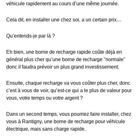
véhicule rapidement au cours d’une même journée.
Cela dit, en installer une chez soi, a un certain prix…
Qu’entends-je par là ?
Eh bien, une borne de recharge rapide coûte déjà en
général plus cher qu’une borne de recharge "normale"
donc il faudra prévoir un plus grand investissement.
Ensuite, chaque recharge va vous coûter plus cher, donc
c’est à vous de voir, qu’est-ce qui a le plus de valeur pour
vous, votre temps ou votre argent ?
Dans un second temps, vous pourriez faire installer, chez
vous à Rantigny, une borne de recharge pour véhicule
électrique, mais sans charge rapide.