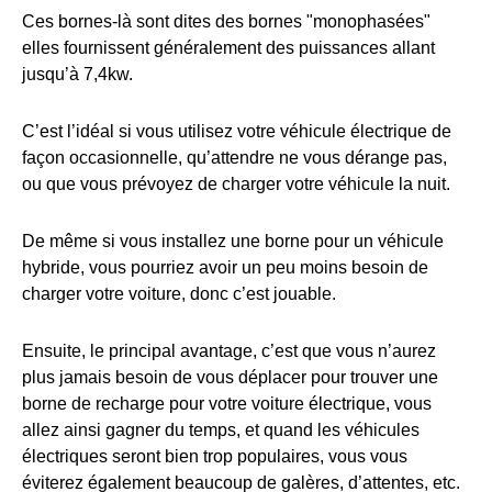
Ces bornes-là sont dites des bornes "monophasées"
elles fournissent généralement des puissances allant
jusqu’à 7,4kw.
C’est l’idéal si vous utilisez votre véhicule électrique de
façon occasionnelle, qu’attendre ne vous dérange pas,
ou que vous prévoyez de charger votre véhicule la nuit.
De même si vous installez une borne pour un véhicule
hybride, vous pourriez avoir un peu moins besoin de
charger votre voiture, donc c’est jouable.
Ensuite, le principal avantage, c’est que vous n’aurez
plus jamais besoin de vous déplacer pour trouver une
borne de recharge pour votre voiture électrique, vous
allez ainsi gagner du temps, et quand les véhicules
électriques seront bien trop populaires, vous vous
éviterez également beaucoup de galères, d’attentes, etc.