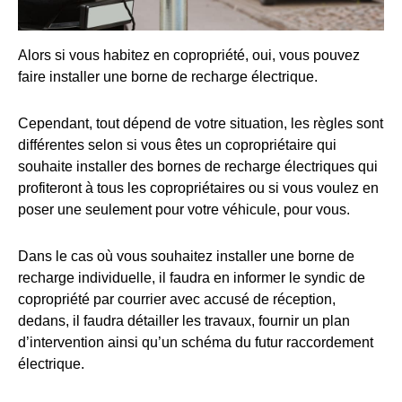
Alors si vous habitez en copropriété, oui, vous pouvez
faire installer une borne de recharge électrique.
Cependant, tout dépend de votre situation, les règles sont
différentes selon si vous êtes un copropriétaire qui
souhaite installer des bornes de recharge électriques qui
profiteront à tous les copropriétaires ou si vous voulez en
poser une seulement pour votre véhicule, pour vous.
Dans le cas où vous souhaitez installer une borne de
recharge individuelle, il faudra en informer le syndic de
copropriété par courrier avec accusé de réception,
dedans, il faudra détailler les travaux, fournir un plan
d’intervention ainsi qu’un schéma du futur raccordement
électrique.