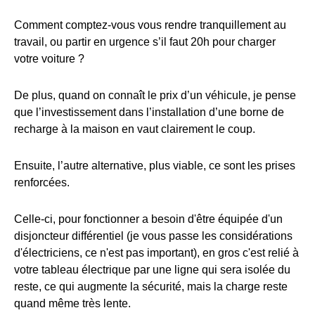
Comment comptez-vous vous rendre tranquillement au
travail, ou partir en urgence s’il faut 20h pour charger
votre voiture ?
De plus, quand on connaît le prix d’un véhicule, je pense
que l’investissement dans l’installation d’une borne de
recharge à la maison en vaut clairement le coup.
Ensuite, l’autre alternative, plus viable, ce sont les prises
renforcées.
Celle-ci, pour fonctionner a besoin d'être équipée d'un
disjoncteur différentiel (je vous passe les considérations
d'électriciens, ce n'est pas important), en gros c'est relié à
votre tableau électrique par une ligne qui sera isolée du
reste, ce qui augmente la sécurité, mais la charge reste
quand même très lente.