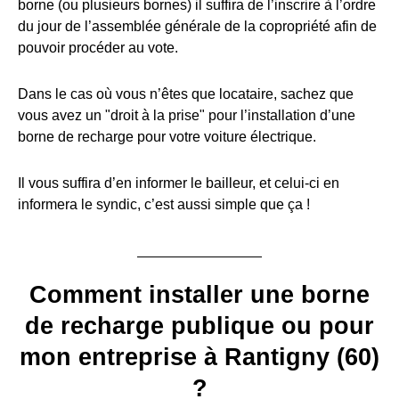
borne (ou plusieurs bornes) il suffira de l’inscrire à l’ordre
du jour de l’assemblée générale de la copropriété afin de
pouvoir procéder au vote.
Dans le cas où vous n’êtes que locataire, sachez que
vous avez un "droit à la prise" pour l’installation d’une
borne de recharge pour votre voiture électrique.
Il vous suffira d’en informer le bailleur, et celui-ci en
informera le syndic, c’est aussi simple que ça !
Comment installer une borne
de recharge publique ou pour
mon entreprise à Rantigny (60)
?