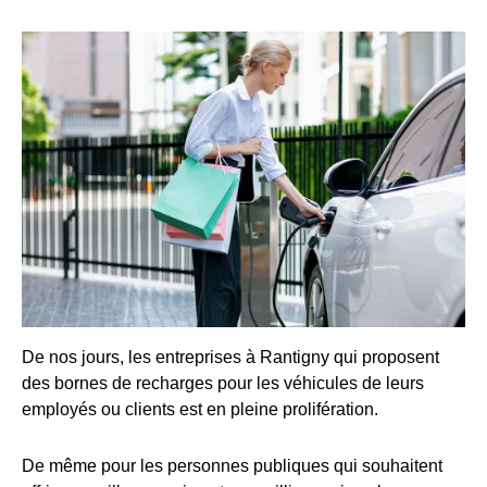
De nos jours, les entreprises à Rantigny qui proposent
des bornes de recharges pour les véhicules de leurs
employés ou clients est en pleine prolifération.
De même pour les personnes publiques qui souhaitent