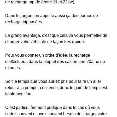
de recharge rapide (entre 11 et 22kw).
Dans le jargon, on appelle aussi ça des bornes de
recharge triphasées.
Le grand avantage, c’est que cela va vous permettre de
charger votre véhicule de façon très rapide.
Pour vous donner un ordre d’idée, la recharge
s’effectuera, dans la plupart des cas en une 20aine de
minutes.
Soit le temps que vous auriez pris pour faire un aller
retour à la pompe à essence, donc le gain de temps est
totalement fou.
C’est particulièrement pratique dans le cas où vous
sortez souvent et avez souvent besoin de charger votre