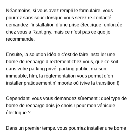
Néanmoins, si vous avez rempli le formulaire, vous
pourrez sans souci lorsque vous serez re-contacté,
demandez l’installation d’une prise électrique renforcée
chez vous à Rantigny, mais ce n’est pas ce que je
recommande.
Ensuite, la solution idéale c’est de faire installer une
borne de recharge directement chez vous, que ce soit
dans votre parking privé, parking public, maison,
immeuble, hlm, la réglementation vous permet d’en
installer pratiquement n’importe où (vive la transition !)
Cependant, vous vous demandez sûrement : quel type de
borne de recharge dois-je choisir pour mon véhicule
électrique ?
Dans un premier temps, vous pourriez installer une borne