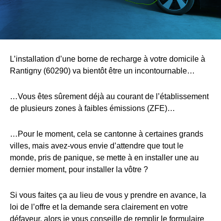
L’installation d’une borne de recharge à votre domicile à
Rantigny (60290) va bientôt être un incontournable…
…Vous êtes sûrement déjà au courant de l’établissement
de plusieurs zones à faibles émissions (ZFE)…
…Pour le moment, cela se cantonne à certaines grands
villes, mais avez-vous envie d’attendre que tout le
monde, pris de panique, se mette à en installer une au
dernier moment, pour installer la vôtre ?
Si vous faites ça au lieu de vous y prendre en avance, la
loi de l’offre et la demande sera clairement en votre
défaveur, alors je vous conseille de remplir le formulaire